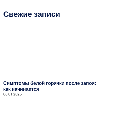
Свежие записи
Симптомы белой горячки после запоя:
как начинается
06.01.2025