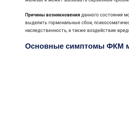
Причины возникновения
данного состояния мо
выделить гормональные сбои, психосоматиче
наследственность, а также воздействие вре
Основные симптомы ФКМ 