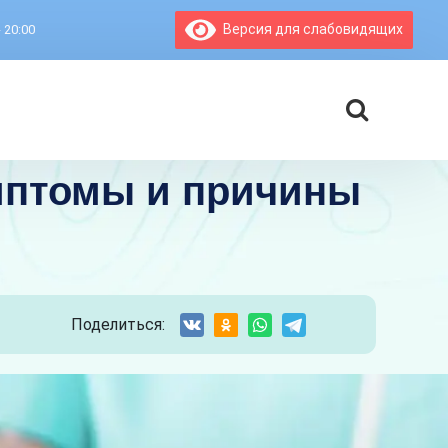
Версия для слабовидящих
- 20:00
мптомы и причины
Поделиться: