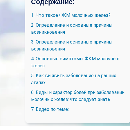
Содержание:
1. Что такое ФКМ молочных желез?
2. Определение и основные причины
возникновения
3. Определение и основные причины
возникновения
4. Основные симптомы ФКМ молочных
желез
5. Как выявить заболевание на ранних
этапах
6. Виды и характер болей при заболевании
молочных желез: что следует знать
7. Видео по теме: