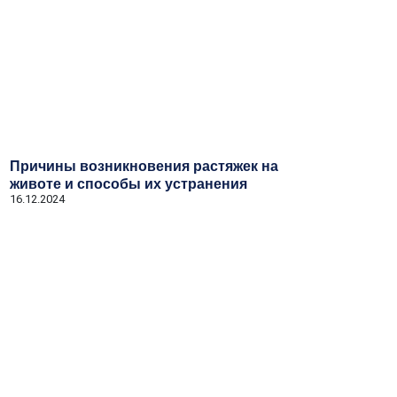
Причины возникновения растяжек на
животе и способы их устранения
16.12.2024