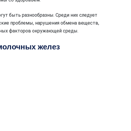
гут быть разнообразны. Среди них следует
ские проблемы, нарушения обмена веществ,
дных факторов окружающей среды.
молочных желез