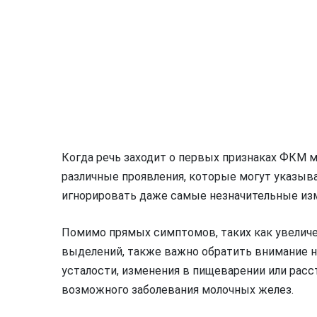
Когда речь заходит о первых признаках ФКМ 
различные проявления, которые могут указыв
игнорировать даже самые незначительные изм
Помимо прямых симптомов, таких как увеличе
выделений, также важно обратить внимание н
усталости, изменения в пищеварении или расс
возможного заболевания молочных желез.