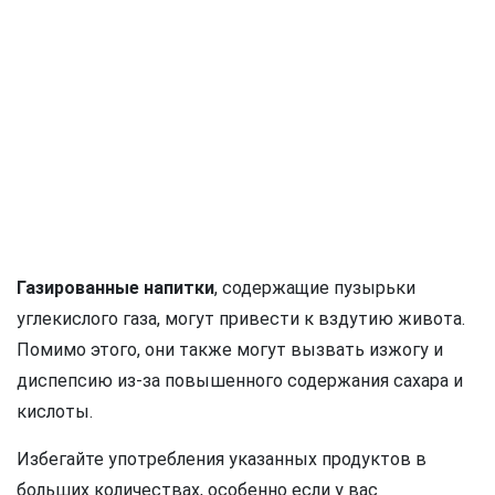
Газированные напитки
, содержащие пузырьки
углекислого газа, могут привести к вздутию живота.
Помимо этого, они также могут вызвать изжогу и
диспепсию из-за повышенного содержания сахара и
кислоты.
Избегайте употребления указанных продуктов в
больших количествах, особенно если у вас