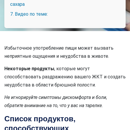
сахара
7. Видео по теме:
Избыточное употребление пищи может вызвать
неприятные ощущения и неудобства в животе.
Некоторые продукты
, которые могут
способствовать раздражению вашего ЖКТ и создать
неудобства в области брюшной полости.
Не игнорируйте симптомы дискомфорта и боли,
обратите внимание на то, что у вас на тарелке.
Список продуктов,
способствующих