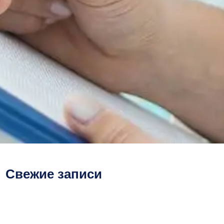
Свежие записи