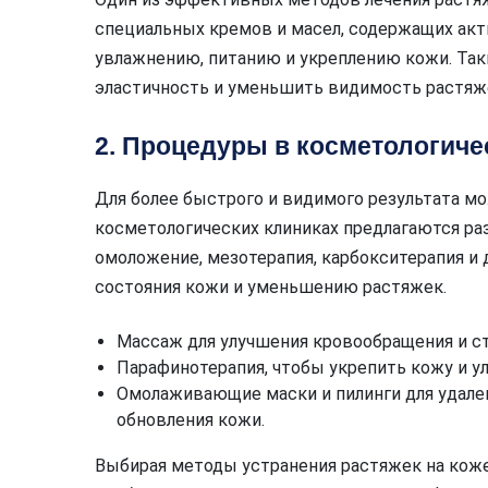
специальных кремов и масел, содержащих а
увлажнению, питанию и укреплению кожи. Так
эластичность и уменьшить видимость растяж
2. Процедуры в косметологиче
Для более быстрого и видимого результата м
косметологических клиниках предлагаются ра
омоложение, мезотерапия, карбокситерапия и
состояния кожи и уменьшению растяжек.
Массаж для улучшения кровообращения и с
Парафинотерапия, чтобы укрепить кожу и у
Омолаживающие маски и пилинги для удале
обновления кожи.
Выбирая методы устранения растяжек на кож