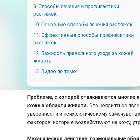
9. Способы лечения и профилактики
растяжек
10. Основные способы лечения растяжек
11. Эффективные способы профилактики
растяжек
12. Важность правильного ухода за кожей
живота
13. Видео по теме:
Проблема, с которой сталкиваются многие л
коже в области живота.
Это неприятное явле
уверенности и психологическому самочувств
факторов, которые воздействуют на кожу, ут
Механическое действие, гормональные сбои,