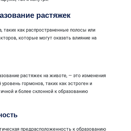
азование растяжек
, таких как распространенные полосы или
торов, которые могут оказать влияние на
азование растяжек на животе, — это изменения
уровень гормонов, таких как эстроген и
ичной и более склонной к образованию
ность
тическая предрасположенность к образованию