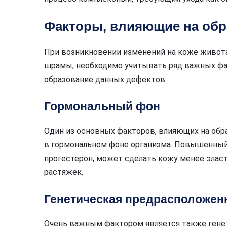
Факторы, влияющие на обр
При возникновении изменений на коже живота
шрамы, необходимо учитывать ряд важных фак
образование данных дефектов.
Гормональный фон
Один из основных факторов, влияющих на обр
в гормональном фоне организма. Повышенный 
прогестерон, может сделать кожу менее эласт
растяжек.
Генетическая предрасположен
Очень важным фактором является также гене