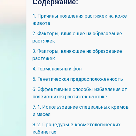
Содержание:
1. Причины появления растяжек на коже
живота
2. Факторы, влияющие на образование
растяжек
3. Факторы, влияющие на образование
растяжек
4. Гормональный фон
5. Генетическая предрасположенность
6. Эффективные способы избавления от
появившихся растяжек на коже
7. 1. Использование специальных кремов
и масел
8. 2. Процедуры в косметологических
кабинетах