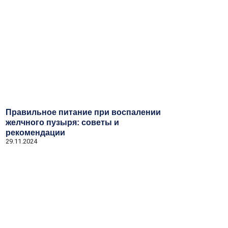
Правильное питание при воспалении
желчного пузыря: советы и
рекомендации
29.11.2024