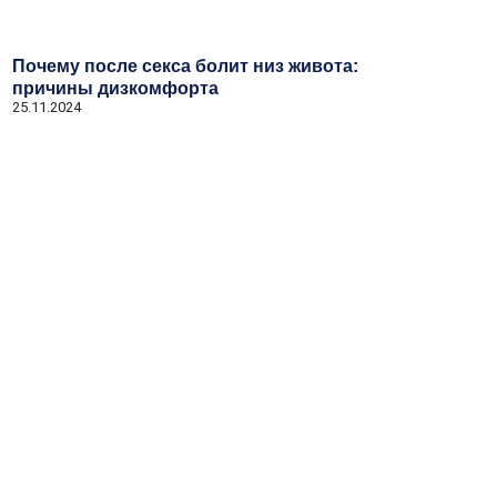
Почему после секса болит низ живота:
причины дизкомфорта
25.11.2024