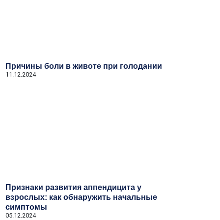
Причины боли в животе при голодании
11.12.2024
Признаки развития аппендицита у
взрослых: как обнаружить начальные
симптомы
05.12.2024