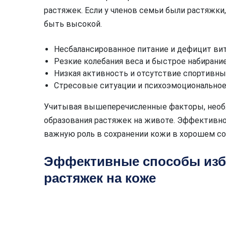
растяжек. Если у членов семьи были растяжки
быть высокой.
Несбалансированное питание и дефицит ви
Резкие колебания веса и быстрое набирание
Низкая активность и отсутствие спортивных
Стресовые ситуации и психоэмоциональное
Учитывая вышеперечисленные факторы, необ
образования растяжек на животе. Эффективно
важную роль в сохранении кожи в хорошем со
Эффективные способы изб
растяжек на коже