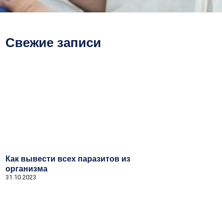
Свежие записи
Как вывести всех паразитов из
организма
31.10.2023