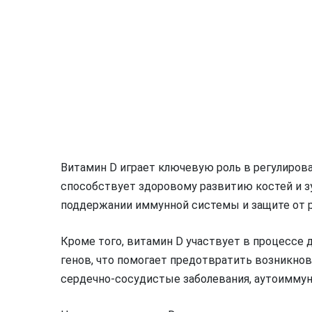
Витамин D играет ключевую роль в регулирова
способствует здоровому развитию костей и з
поддержании иммунной системы и защите от 
Кроме того, витамин D участвует в процессе
генов, что помогает предотвратить возникнове
сердечно-сосудистые заболевания, аутоиммун