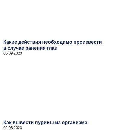
Какие действия необходимо произвести
в случае ранения глаз
06.09.2023
Как вывести пурины из организма
02.08.2023