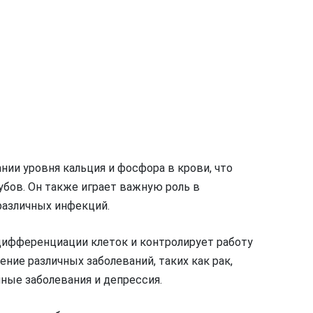
нии уровня кальция и фосфора в крови, что
убов. Он также играет важную роль в
различных инфекций.
 дифференциации клеток и контролирует работу
ние различных заболеваний, таких как рак,
ные заболевания и депрессия.