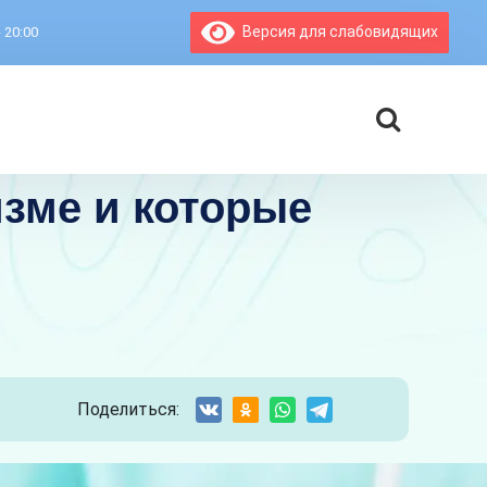
Версия для слабовидящих
- 20:00
изме и которые
Поделиться: