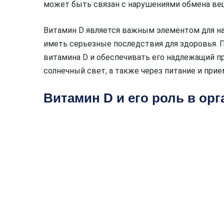
может быть связан с нарушениями обмена вещ
Витамин D является важным элементом для на
иметь серьезные последствия для здоровья. 
витамина D и обеспечивать его надлежащий п
солнечный свет, а также через питание и при
Витамин D и его роль в ор