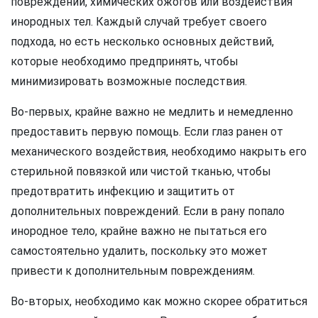
повреждений, химических ожогов или воздействия
инородных тел. Каждый случай требует своего
подхода, но есть несколько основных действий,
которые необходимо предпринять, чтобы
минимизировать возможные последствия.
Во-первых, крайне важно не медлить и немедленно
предоставить первую помощь. Если глаз ранен от
механического воздействия, необходимо накрыть его
стерильной повязкой или чистой тканью, чтобы
предотвратить инфекцию и защитить от
дополнительных повреждений. Если в рану попало
инородное тело, крайне важно не пытаться его
самостоятельно удалить, поскольку это может
привести к дополнительным повреждениям.
Во-вторых, необходимо как можно скорее обратиться