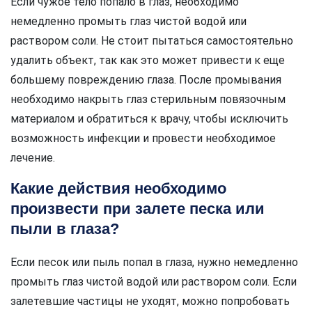
Если чужое тело попало в глаз, необходимо
немедленно промыть глаз чистой водой или
раствором соли. Не стоит пытаться самостоятельно
удалить объект, так как это может привести к еще
большему повреждению глаза. После промывания
необходимо накрыть глаз стерильным повязочным
материалом и обратиться к врачу, чтобы исключить
возможность инфекции и провести необходимое
лечение.
Какие действия необходимо
произвести при залете песка или
пыли в глаза?
Если песок или пыль попал в глаза, нужно немедленно
промыть глаз чистой водой или раствором соли. Если
залетевшие частицы не уходят, можно попробовать