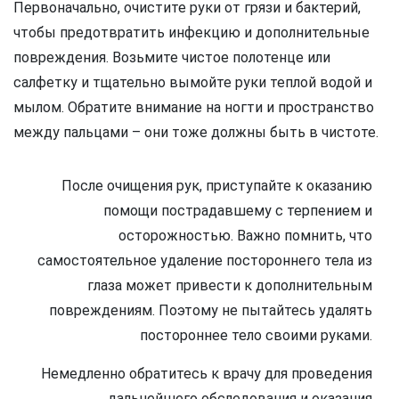
Первоначально, очистите руки от грязи и бактерий,
чтобы предотвратить инфекцию и дополнительные
повреждения. Возьмите чистое полотенце или
салфетку и тщательно вымойте руки теплой водой и
мылом. Обратите внимание на ногти и пространство
между пальцами – они тоже должны быть в чистоте.
После очищения рук, приступайте к оказанию
помощи пострадавшему с терпением и
осторожностью. Важно помнить, что
самостоятельное удаление постороннего тела из
глаза может привести к дополнительным
повреждениям. Поэтому не пытайтесь удалять
постороннее тело своими руками.
Немедленно обратитесь к врачу для проведения
дальнейшего обследования и оказания