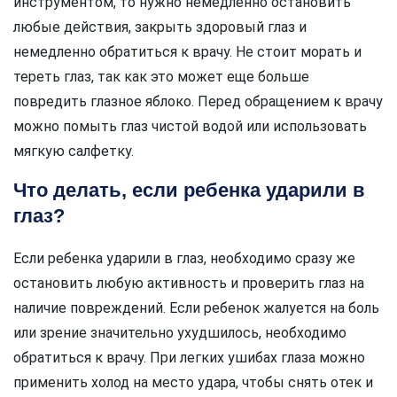
инструментом, то нужно немедленно остановить
любые действия, закрыть здоровый глаз и
немедленно обратиться к врачу. Не стоит морать и
тереть глаз, так как это может еще больше
повредить глазное яблоко. Перед обращением к врачу
можно помыть глаз чистой водой или использовать
мягкую салфетку.
Что делать, если ребенка ударили в
глаз?
Если ребенка ударили в глаз, необходимо сразу же
остановить любую активность и проверить глаз на
наличие повреждений. Если ребенок жалуется на боль
или зрение значительно ухудшилось, необходимо
обратиться к врачу. При легких ушибах глаза можно
применить холод на место удара, чтобы снять отек и