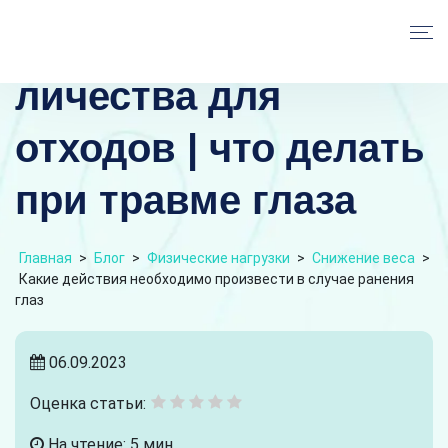
личества для
отходов | что делать
при травме глаза
Главная
>
Блог
>
Физические нагрузки
>
Снижение веса
>
Какие действия необходимо произвести в случае ранения
глаз
06.09.2023
Оценка статьи:
На чтение: 5 мин.