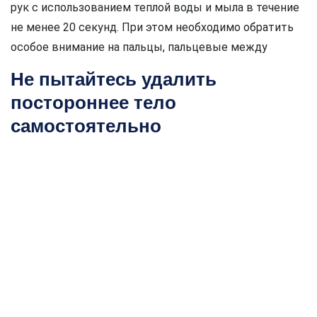
рук с использованием теплой воды и мыла в течение
не менее 20 секунд. При этом необходимо обратить
особое внимание на пальцы, пальцевые между
Не пытайтесь удалить
постороннее тело
самостоятельно