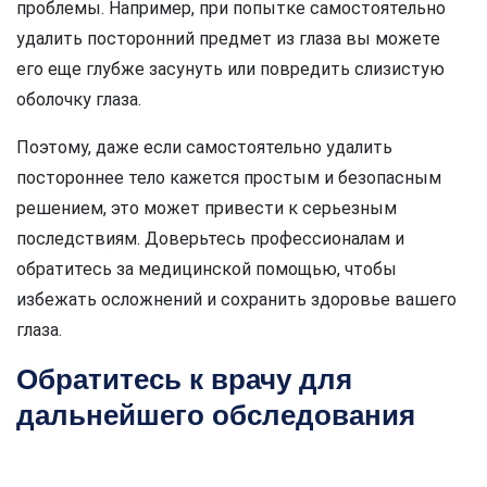
проблемы. Например, при попытке самостоятельно
удалить посторонний предмет из глаза вы можете
его еще глубже засунуть или повредить слизистую
оболочку глаза.
Поэтому, даже если самостоятельно удалить
постороннее тело кажется простым и безопасным
решением, это может привести к серьезным
последствиям. Доверьтесь профессионалам и
обратитесь за медицинской помощью, чтобы
избежать осложнений и сохранить здоровье вашего
глаза.
Обратитесь к врачу для
дальнейшего обследования