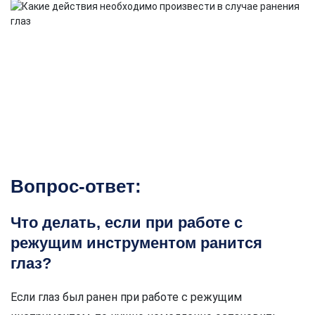
Вопрос-ответ:
Что делать, если при работе с
режущим инструментом ранится
глаз?
Если глаз был ранен при работе с режущим