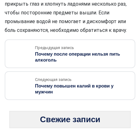
прикрыть глаз и хлопнуть ладонями несколько раз,
чтобы посторонние предметы вышли. Если
промывание водой не помогает и дискомфорт или
боль сохраняются, необходимо обратиться к врачу.
Предыдущая запись
Почему после операции нельзя пить
алкоголь
Следующая запись
Почему повышен калий в крови у
мужчин
Свежие записи