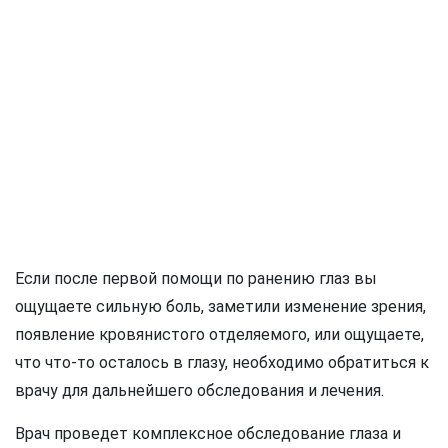
Если после первой помощи по ранению глаз вы
ощущаете сильную боль, заметили изменение зрения,
появление кровянистого отделяемого, или ощущаете,
что что-то осталось в глазу, необходимо обратиться к
врачу для дальнейшего обследования и лечения.
Врач проведет комплексное обследование глаза и