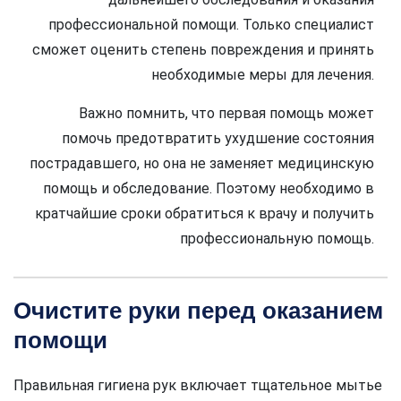
профессиональной помощи. Только специалист
сможет оценить степень повреждения и принять
необходимые меры для лечения.
Важно помнить, что первая помощь может
помочь предотвратить ухудшение состояния
пострадавшего, но она не заменяет медицинскую
помощь и обследование. Поэтому необходимо в
кратчайшие сроки обратиться к врачу и получить
профессиональную помощь.
Очистите руки перед оказанием
помощи
Правильная гигиена рук включает тщательное мытье