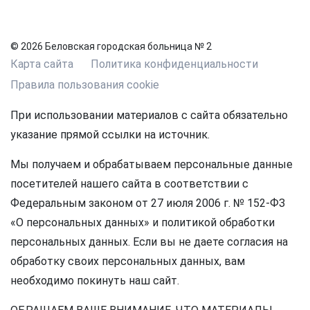
© 2026 Беловская городская больница № 2
Карта сайта
Политика конфиденциальности
Правила пользования cookie
При использовании материалов с сайта обязательно
указание прямой ссылки на источник.
Мы получаем и обрабатываем персональные данные
посетителей нашего сайта в соответствии с
Федеральным законом от 27 июля 2006 г. № 152-ФЗ
«О персональных данных» и политикой обработки
персональных данных. Если вы не даете согласия на
обработку своих персональных данных, вам
необходимо покинуть наш сайт.