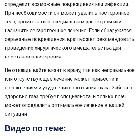
определит возможные повреждения или инфекции.
При необходимости он может удалить постороннее
тело, промыть глаз специальным раствором или
назначить лекарственное лечение. Если обнаружатся
серьезные повреждения, врач может рекомендовать
проведение хирургического вмешательства для
восстановления зрения.
Не откладывайте визит к врачу, так как неправильное
или отсутствующее лечение может привести к
осложнениям и ухудшению состояния глаза. Забота о
здоровье глаз требует специалиста, и только врач
может определить оптимальное лечение в вашей
ситуации.
Видео по теме: