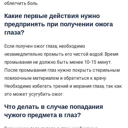
облегчить боль.
Какие первые действия нужно
предпринять при получении ожога
глаза?
Если получен ожог глаза, необходимо
незамедлительно промыть его чистой водой. Время
промывания не должно быть менее 10-15 минут.
После промывания глаз нужно покрыть стерильным
повязочным материалом и обратиться к врачу.
Необходимо избегать трений и морания глаза, так как
это может усугубить ожог.
Что делать в случае попадания
чужого предмета в глаз?