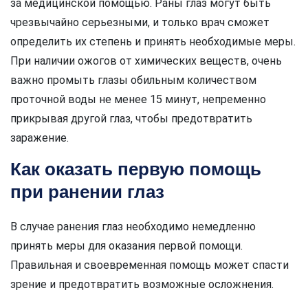
за медицинской помощью. Раны глаз могут быть
чрезвычайно серьезными, и только врач сможет
определить их степень и принять необходимые меры.
При наличии ожогов от химических веществ, очень
важно промыть глазы обильным количеством
проточной воды не менее 15 минут, непременно
прикрывая другой глаз, чтобы предотвратить
заражение.
Как оказать первую помощь
при ранении глаз
В случае ранения глаз необходимо немедленно
принять меры для оказания первой помощи.
Правильная и своевременная помощь может спасти
зрение и предотвратить возможные осложнения.