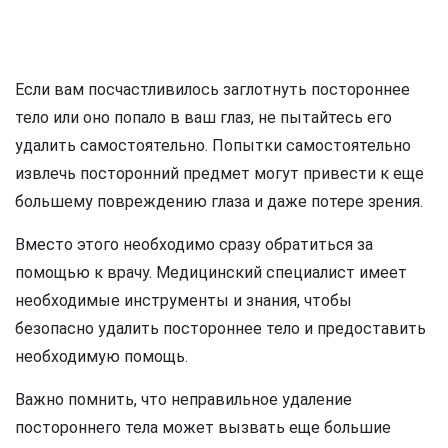
Если вам посчастливилось заглотнуть постороннее
тело или оно попало в ваш глаз, не пытайтесь его
удалить самостоятельно. Попытки самостоятельно
извлечь посторонний предмет могут привести к еще
большему повреждению глаза и даже потере зрения.
Вместо этого необходимо сразу обратиться за
помощью к врачу. Медицинский специалист имеет
необходимые инструменты и знания, чтобы
безопасно удалить постороннее тело и предоставить
необходимую помощь.
Важно помнить, что неправильное удаление
постороннего тела может вызвать еще большие