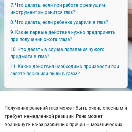
7. Что делать, если при работе с режущим
инструментом ранится глаз?
8. Что делать, если ребенка ударили в глаз?
9. Какие первые действия нужно предпринять
при получении ожога глаза?
10. Что делать в случае попадания чужого
предмета в глаз?
11. Какие действия необходимо произвести при
залете песка или пыли в глаза?
Получение ранений глаз может быть очень опасным и
требует немедленной реакции. Рана может
возникнуть из-за различных причин — механических