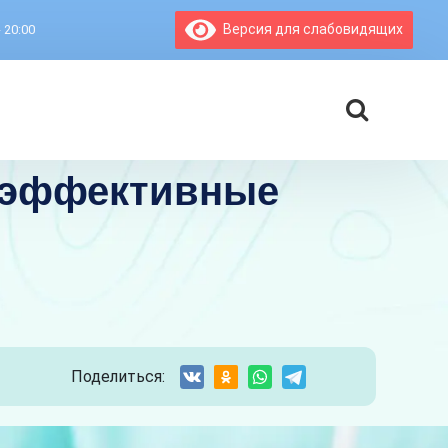
Версия для слабовидящих
- 20:00
- эффективные
Поделиться: