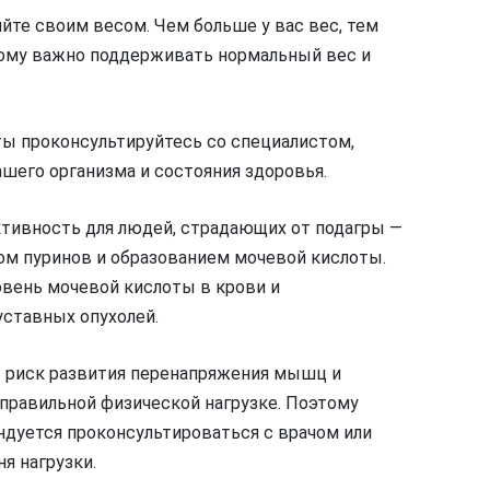
яйте своим весом. Чем больше у вас вес, тем
тому важно поддерживать нормальный вес и
ы проконсультируйтесь со специалистом,
шего организма и состояния здоровья.
тивность для людей, страдающих от подагры —
ом пуринов и образованием мочевой кислоты.
вень мочевой кислоты в крови и
ставных опухолей.
т риск развития перенапряжения мышц и
правильной физической нагрузке. Поэтому
ндуется проконсультироваться с врачом или
я нагрузки.