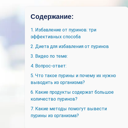
Содержание:
1. Избавление от пуринов: три
эффективных способа
2. Диета для избавления от пуринов
3. Видео по теме:
4. Вопрос-ответ:
5. Что такое пурины и почему их нужно
выводить из организма?
6. Какие продукты содержат большое
количество пуринов?
7. Какие методы помогут вывести
пурины из организма?