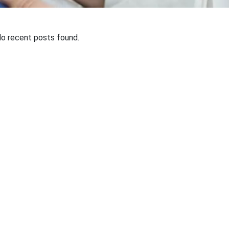
o recent posts found.