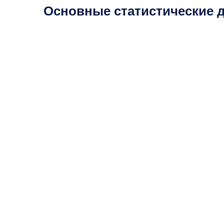
Основные статистические 