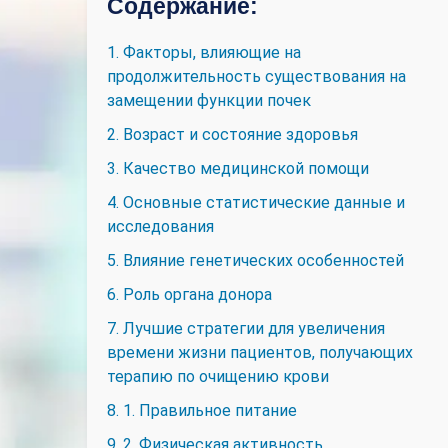
Содержание:
1. Факторы, влияющие на
продолжительность существования на
замещении функции почек
2. Возраст и состояние здоровья
3. Качество медицинской помощи
4. Основные статистические данные и
исследования
5. Влияние генетических особенностей
6. Роль органа донора
7. Лучшие стратегии для увеличения
времени жизни пациентов, получающих
терапию по очищению крови
8. 1. Правильное питание
9. 2. Физическая активность