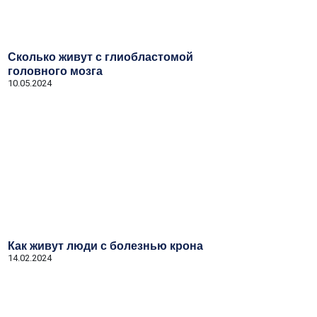
Сколько живут с глиобластомой
головного мозга
10.05.2024
Как живут люди с болезнью крона
14.02.2024