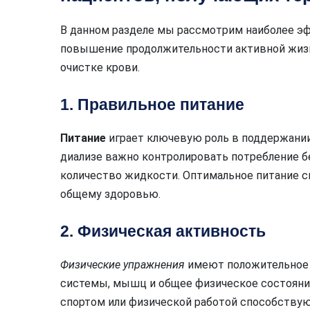
В данном разделе мы рассмотрим наиболее э
повышение продолжительности активной жизн
очистке крови.
1. Правильное питание
Питание
играет ключевую роль в поддержании
диализе важно контролировать потребление бе
количество жидкости. Оптимальное питание с
общему здоровью.
2. Физическая активность
Физические упражнения
имеют положительное 
системы, мышц и общее физическое состояние
спортом или физической работой способству