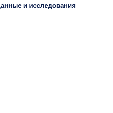
данные и исследования