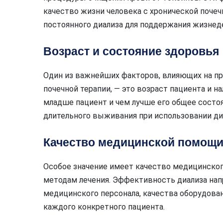
качество жизни человека с хронической поче
постоянного диализа для поддержания жизнед
Возраст и состояние здоровья
Один из важнейших факторов, влияющих на п
почечной терапии, — это возраст пациента и 
младше пациент и чем лучше его общее состо
длительного выживания при использовании ди
Качество медицинской помощ
Особое значение имеет качество медицинско
методам лечения. Эффективность диализа на
медицинского персонала, качества оборудован
каждого конкретного пациента.