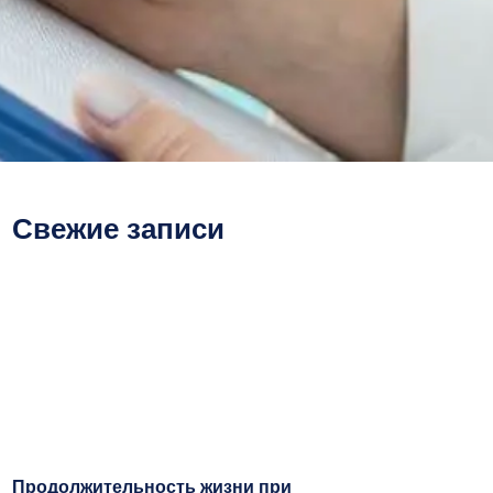
Свежие записи
Продолжительность жизни при