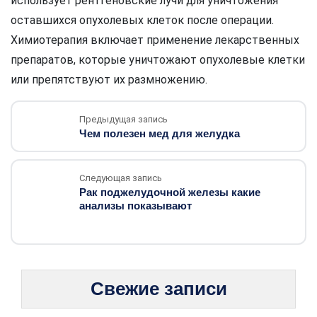
использует рентгеновские лучи для уничтожения
оставшихся опухолевых клеток после операции.
Химиотерапия включает применение лекарственных
препаратов, которые уничтожают опухолевые клетки
или препятствуют их размножению.
Предыдущая запись
Чем полезен мед для желудка
Следующая запись
Рак поджелудочной железы какие
анализы показывают
Свежие записи