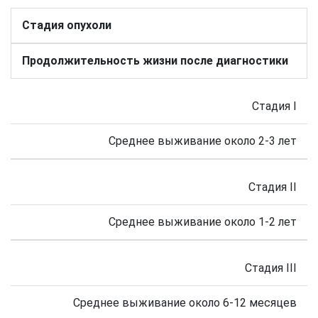
Стадия опухоли
Продолжительность жизни после диагностики
Стадия I
Среднее выживание около 2-3 лет
Стадия II
Среднее выживание около 1-2 лет
Стадия III
Среднее выживание около 6-12 месяцев