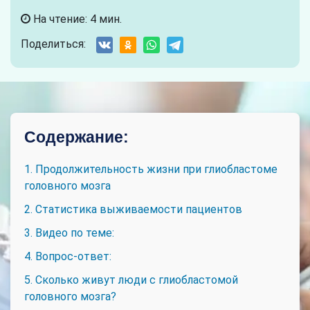
На чтение: 4 мин.
Поделиться:
Содержание:
1. Продолжительность жизни при глиобластоме
головного мозга
2. Статистика выживаемости пациентов
3. Видео по теме:
4. Вопрос-ответ:
5. Сколько живут люди с глиобластомой
головного мозга?