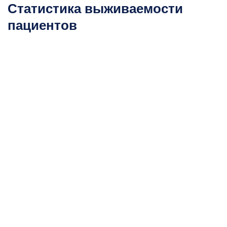
Статистика выживаемости
пациентов