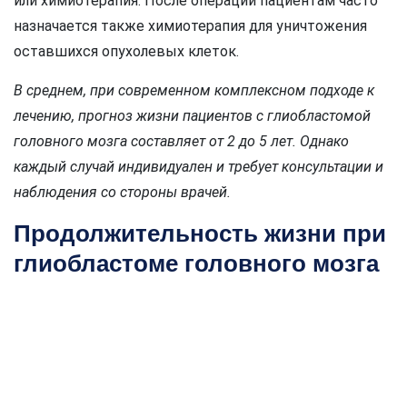
или химиотерапия. После операции пациентам часто
назначается также химиотерапия для уничтожения
оставшихся опухолевых клеток.
В среднем, при современном комплексном подходе к
лечению, прогноз жизни пациентов с глиобластомой
головного мозга составляет от 2 до 5 лет. Однако
каждый случай индивидуален и требует консультации и
наблюдения со стороны врачей.
Продолжительность жизни при
глиобластоме головного мозга