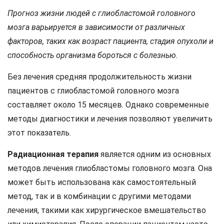
Прогноз жизни людей с глиобластомой головного
мозга варьируется в зависимости от различных
факторов, таких как возраст пациента, стадия опухоли и
способность организма бороться с болезнью.
Без лечения средняя продолжительность жизни
пациентов с глиобластомой головного мозга
составляет около 15 месяцев. Однако современные
методы диагностики и лечения позволяют увеличить
этот показатель.
Радиационная терапия
является одним из основных
методов лечения глиобластомы головного мозга. Она
может быть использована как самостоятельный
метод, так и в комбинации с другими методами
лечения, такими как хирургическое вмешательство