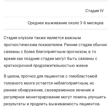
Стадия IV
Среднее выживание около 3-6 месяцев
Стадия опухоли также является важным
прогностическим показателем. Ранние стадии обычно
связаны с более благоприятным прогнозом, в то
время как поздние стадии могут быть связаны с
краткосрочной продолжительностью жизни.
В целом, прогноз для пациентов с глиобластомой
головного мозга остается неблагоприятным, но
раннее обнаружение, своевременное лечение и
регулярное мониторирование могут помочь улучшить
результаты и продлить выживаемость пациентов.