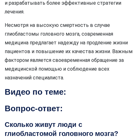
и разрабатывать более эффективные стратегии
лечения.
Несмотря на высокую смертность в случае
глиобластомы головного мозга, современная
медицина предлагает надежду на продление жизни
пациентов и повышение их качества жизни. Важным
фактором является своевременная обращение за
медицинской помощью и соблюдение всех
назначений специалиста.
Видео по теме:
Вопрос-ответ:
Сколько живут люди с
глиобластомой головного мозга?