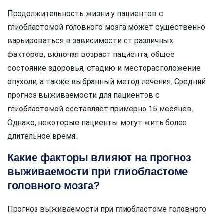
Продолжительность жизни у пациентов с
глиобластомой головного мозга может существенно
варьироваться в зависимости от различных
факторов, включая возраст пациента, общее
состояние здоровья, стадию и месторасположение
опухоли, а также выбранный метод лечения. Средний
прогноз выживаемости для пациентов с
глиобластомой составляет примерно 15 месяцев.
Однако, некоторые пациенты могут жить более
длительное время.
Какие факторы влияют на прогноз
выживаемости при глиобластоме
головного мозга?
Прогноз выживаемости при глиобластоме головного