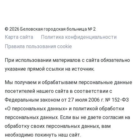
© 2026 Беловская городская больница № 2
Карта сайта
Политика конфиденциальности
Правила пользования cookie
При использовании материалов с сайта обязательно
указание прямой ссылки на источник.
Мы получаем и обрабатываем персональные данные
посетителей нашего сайта в соответствии с
Федеральным законом от 27 июля 2006 г. № 152-ФЗ
«О персональных данных» и политикой обработки
персональных данных. Если вы не даете согласия на
обработку своих персональных данных, вам
необходимо покинуть наш сайт.