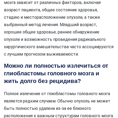
мозга зависит от различных факторов, включая
возраст пациента, общее состояние здоровья,
стадию и месторасположение опухоли, а также
выбранный метод лечения. Младший возраст,
хорошее общее здоровье, раннее обнаружение
опухоли и возможность проведения радикального
хирургического вмешательства часто ассоциируются
с лучшим прогнозом выживаемости.
Можно ли полностью излечиться от
глиобластомы головного мозга и
жить долго без рецидива?
Полное излечение от глиобластомы головного мозга
является редким случаем. Обычно опухоль не может
быть полностью удалена из-за ее близкого
расположения к важным структурам головного мозга.