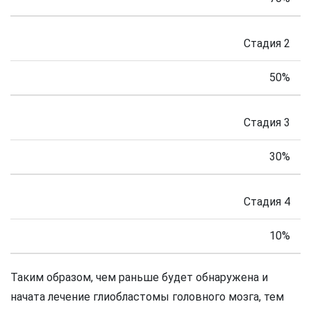
Стадия 2
50%
Стадия 3
30%
Стадия 4
10%
Таким образом, чем раньше будет обнаружена и
начата лечение глиобластомы головного мозга, тем