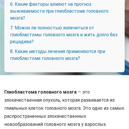
6. Какие факторы влияют на прогноз
выживаемости при глиобластоме головного
мозга?
7. Можно ли полностью излечиться от
глиобластомы головного мозга и жить долго без
рецидива?
8. Какие методы лечения применяются при
глиобластоме головного мозга?
Глиобластома головного мозга
— это
злокачественная опухоль, которая развивается из
глиальных клеток головного мозга. Это одно из самых
распространенных злокачественных
новообразований головного мозга у взрослых.