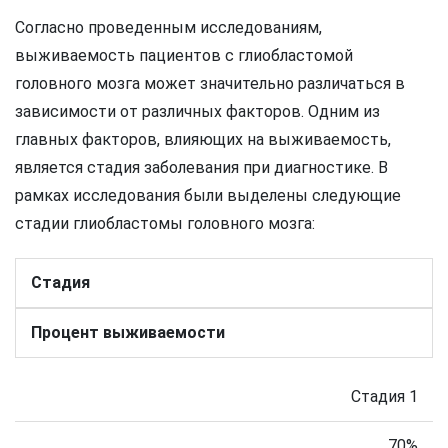
Согласно проведенным исследованиям,
выживаемость пациентов с глиобластомой
головного мозга может значительно различаться в
зависимости от различных факторов. Одним из
главных факторов, влияющих на выживаемость,
является стадия заболевания при диагностике. В
рамках исследования были выделены следующие
стадии глиобластомы головного мозга:
Стадия
Процент выживаемости
Стадия 1
70%