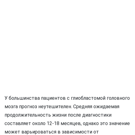
У большинства пациентов с глиобластомой головного
мозга прогноз неутешителен. Средняя ожидаемая
продолжительность жизни после диагностики
составляет около 12-18 месяцев, однако это значение
может варьироваться в зависимости от