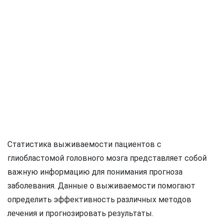
Статистика выживаемости пациентов с
глиобластомой головного мозга представляет собой
важную информацию для понимания прогноза
заболевания. Данные о выживаемости помогают
определить эффективность различных методов
лечения и прогнозировать результаты.