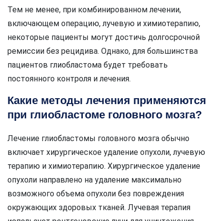
Тем не менее, при комбинированном лечении,
включающем операцию, лучевую и химиотерапию,
некоторые пациенты могут достичь долгосрочной
ремиссии без рецидива. Однако, для большинства
пациентов глиобластома будет требовать
постоянного контроля и лечения.
Какие методы лечения применяются
при глиобластоме головного мозга?
Лечение глиобластомы головного мозга обычно
включает хирургическое удаление опухоли, лучевую
терапию и химиотерапию. Хирургическое удаление
опухоли направлено на удаление максимально
возможного объема опухоли без повреждения
окружающих здоровых тканей. Лучевая терапия