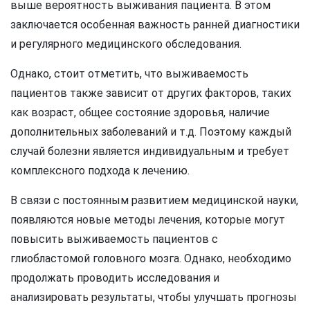
выше вероятность выживания пациента. В этом
заключается особенная важность ранней диагностики
и регулярного медицинского обследования.
Однако, стоит отметить, что выживаемость
пациентов также зависит от других факторов, таких
как возраст, общее состояние здоровья, наличие
дополнительных заболеваний и т.д. Поэтому каждый
случай болезни является индивидуальным и требует
комплексного подхода к лечению.
В связи с постоянным развитием медицинской науки,
появляются новые методы лечения, которые могут
повысить выживаемость пациентов с
глиобластомой головного мозга. Однако, необходимо
продолжать проводить исследования и
анализировать результаты, чтобы улучшать прогнозы