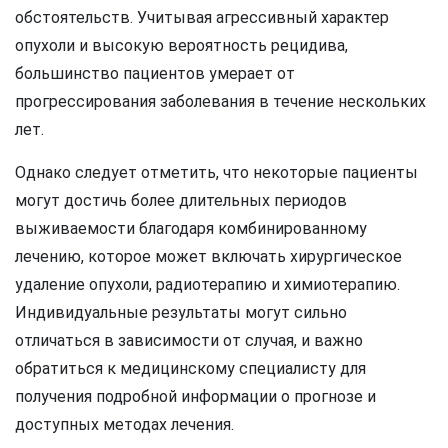
обстоятельств. Учитывая агрессивный характер
опухоли и высокую вероятность рецидива,
большинство пациентов умерает от
прогрессирования заболевания в течение нескольких
лет.
Однако следует отметить, что некоторые пациенты
могут достичь более длительных периодов
выживаемости благодаря комбинированному
лечению, которое может включать хирургическое
удаление опухоли, радиотерапию и химиотерапию.
Индивидуальные результаты могут сильно
отличаться в зависимости от случая, и важно
обратиться к медицинскому специалисту для
получения подробной информации о прогнозе и
доступных методах лечения.