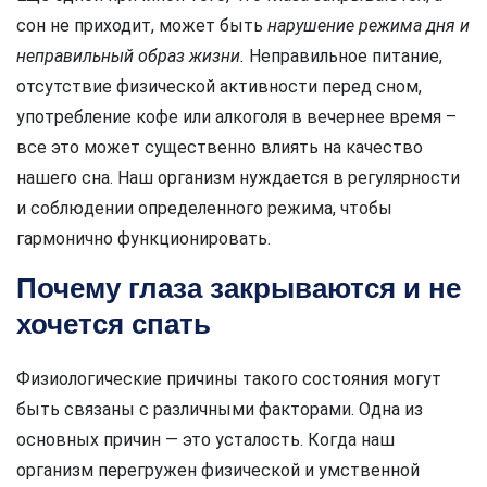
сон не приходит, может быть
нарушение режима дня и
неправильный образ жизни.
Неправильное питание,
отсутствие физической активности перед сном,
употребление кофе или алкоголя в вечернее время –
все это может существенно влиять на качество
нашего сна. Наш организм нуждается в регулярности
и соблюдении определенного режима, чтобы
гармонично функционировать.
Почему глаза закрываются и не
хочется спать
Физиологические причины такого состояния могут
быть связаны с различными факторами. Одна из
основных причин — это усталость. Когда наш
организм перегружен физической и умственной