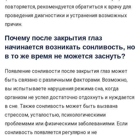
повторяется, рекомендуется обратиться к врачу для
проведения диагностики и устранения возможных
причин.
Почему после закрытия глаз
начинается возникать сонливость, но
в то же время не можется заснуть?
Появление сонливости после закрытия глаз может
быть связано с различными факторами. Возможно,
вы испытываете нарушения режима сна, когда
организм не успел достаточно отдохнуть и нуждается
в сне. Также сонливость может быть вызвана
стрессом, усталостью, психологическими
проблемами или физическими заболеваниями. Если
сонливость появляется регулярно и не