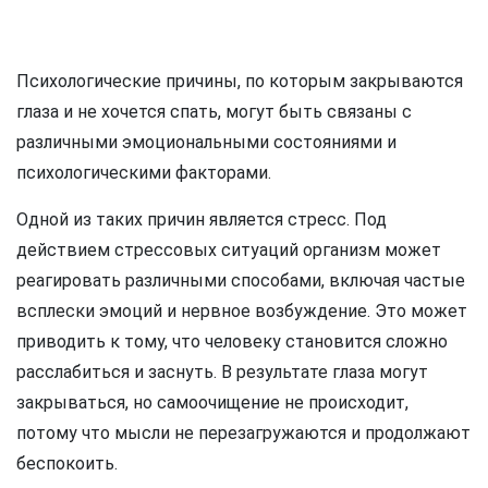
Психологические причины, по которым закрываются
глаза и не хочется спать, могут быть связаны с
различными эмоциональными состояниями и
психологическими факторами.
Одной из таких причин является стресс. Под
действием стрессовых ситуаций организм может
реагировать различными способами, включая частые
всплески эмоций и нервное возбуждение. Это может
приводить к тому, что человеку становится сложно
расслабиться и заснуть. В результате глаза могут
закрываться, но самоочищение не происходит,
потому что мысли не перезагружаются и продолжают
беспокоить.