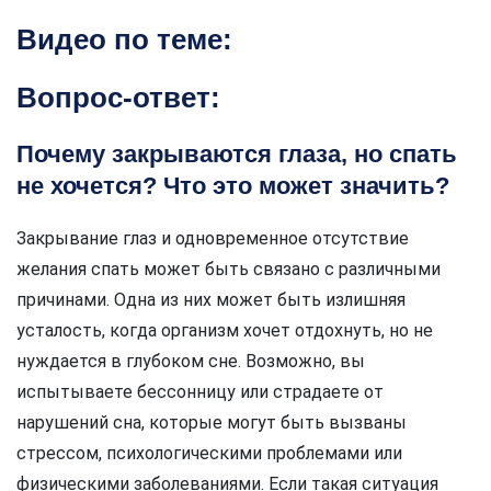
Видео по теме:
Вопрос-ответ:
Почему закрываются глаза, но спать
не хочется? Что это может значить?
Закрывание глаз и одновременное отсутствие
желания спать может быть связано с различными
причинами. Одна из них может быть излишняя
усталость, когда организм хочет отдохнуть, но не
нуждается в глубоком сне. Возможно, вы
испытываете бессонницу или страдаете от
нарушений сна, которые могут быть вызваны
стрессом, психологическими проблемами или
физическими заболеваниями. Если такая ситуация