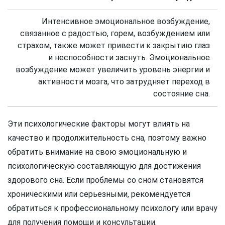
Интенсивное эмоциональное возбуждение,
связанное с радостью, горем, возбуждением или
страхом, также может привести к закрытию глаз
и неспособности заснуть. Эмоциональное
возбуждение может увеличить уровень энергии и
активности мозга, что затрудняет переход в
состояние сна.
Эти психологические факторы могут влиять на
качество и продолжительность сна, поэтому важно
обратить внимание на свою эмоциональную и
психологическую составляющую для достижения
здорового сна. Если проблемы со сном становятся
хроническими или серьезными, рекомендуется
обратиться к профессиональному психологу или врачу
для получения помощи и консультации.