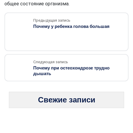
общее состояние организма.
Предыдущая запись
Почему у ребенка голова большая
Следующая запись
Почему при остеохондрозе трудно
дышать
Свежие записи