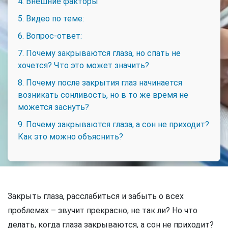
4. Внешние факторы
5. Видео по теме:
6. Вопрос-ответ:
7. Почему закрываются глаза, но спать не
хочется? Что это может значить?
8. Почему после закрытия глаз начинается
возникать сонливость, но в то же время не
можется заснуть?
9. Почему закрываются глаза, а сон не приходит?
Как это можно объяснить?
Закрыть глаза, расслабиться и забыть о всех
проблемах – звучит прекрасно, не так ли? Но что
делать, когда глаза закрываются, а сон не приходит?