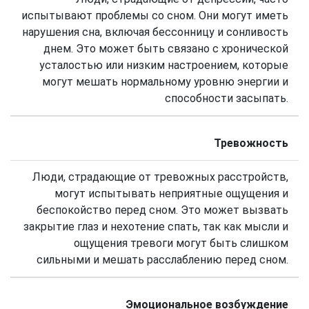
испытывают проблемы со сном. Они могут иметь
нарушения сна, включая бессонницу и сонливость
днем. Это может быть связано с хронической
усталостью или низким настроением, которые
могут мешать нормальному уровню энергии и
способности засыпать.
Тревожность
Люди, страдающие от тревожных расстройств,
могут испытывать неприятные ощущения и
беспокойство перед сном. Это может вызвать
закрытие глаз и нехотение спать, так как мысли и
ощущения тревоги могут быть слишком
сильными и мешать расслаблению перед сном.
Эмоциональное возбуждение