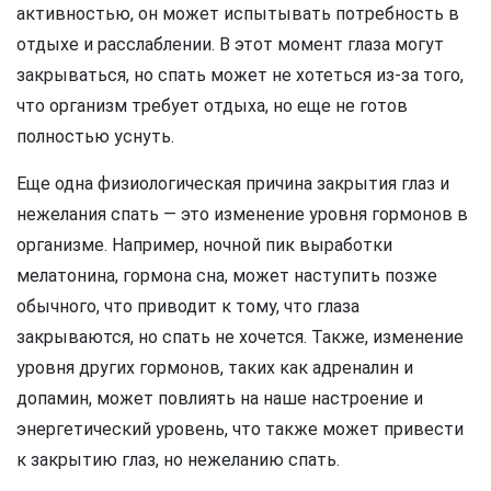
активностью, он может испытывать потребность в
отдыхе и расслаблении. В этот момент глаза могут
закрываться, но спать может не хотеться из-за того,
что организм требует отдыха, но еще не готов
полностью уснуть.
Еще одна физиологическая причина закрытия глаз и
нежелания спать — это изменение уровня гормонов в
организме. Например, ночной пик выработки
мелатонина, гормона сна, может наступить позже
обычного, что приводит к тому, что глаза
закрываются, но спать не хочется. Также, изменение
уровня других гормонов, таких как адреналин и
допамин, может повлиять на наше настроение и
энергетический уровень, что также может привести
к закрытию глаз, но нежеланию спать.