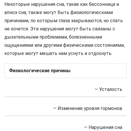
Некоторые нарушения сна, такие как бессонница и
апноэ сна, также могут быть физиологическими
причинами, по которым глаза закрываются, но спать
не хочется. Эти нарушения могут быть связаны с
дыхательными проблемами, болезненными
ощущениями или другими физическими состояниями,
которые могут мешать нам уснуть и отдохнуть.
Физиологические причины
— Усталость
— Изменение уровня гормонов
— Нарушения сна