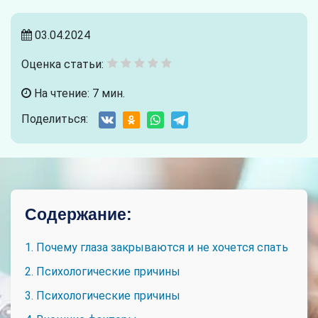
03.04.2024
Оценка статьи:
На чтение: 7 мин.
Поделиться:
Содержание:
1. Почему глаза закрываются и не хочется спать
2. Психологические причины
3. Психологические причины