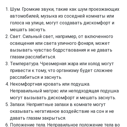
Шум. Громкие звуки, такие как шум проезжающих
автомобилей, музыка из соседней комнаты или
голоса на улице, могут создавать дискомфорт и
мешать заснуть.
Свет. Сильный свет, например, от включенного
освещения или света уличного фонаря, может
вызывать чувство бодрствования и не давать
глазам расслабиться.
Температура. Чрезмерная жара или холод могут
привести к тому, что организму будет сложнее
расслабиться и заснуть.
Некомфортная кровать или подушка.
Неправильный матрас или неподходящая подушка
могут вызывать дискомфорт и мешать заснуть.
Запахи. Неприятные запахи в комнате могут
оказывать негативное воздействие на сон и не
давать глазам закрыться.
Положение тела. Неправильное положение тела во