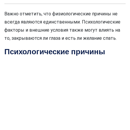
Важно отметить, что физиологические причины не
всегда являются единственными. Психологические
факторы и внешние условия также могут влиять на
то, закрываются ли глаза и есть ли желание спать.
Психологические причины