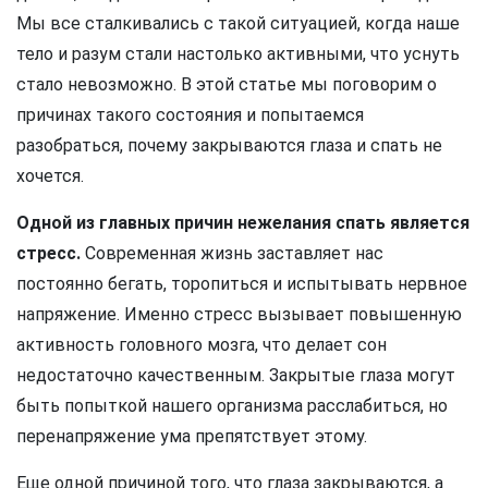
Мы все сталкивались с такой ситуацией, когда наше
тело и разум стали настолько активными, что уснуть
стало невозможно. В этой статье мы поговорим о
причинах такого состояния и попытаемся
разобраться, почему закрываются глаза и спать не
хочется.
Одной из главных причин нежелания спать является
стресс.
Современная жизнь заставляет нас
постоянно бегать, торопиться и испытывать нервное
напряжение. Именно стресс вызывает повышенную
активность головного мозга, что делает сон
недостаточно качественным. Закрытые глаза могут
быть попыткой нашего организма расслабиться, но
перенапряжение ума препятствует этому.
Еще одной причиной того, что глаза закрываются, а