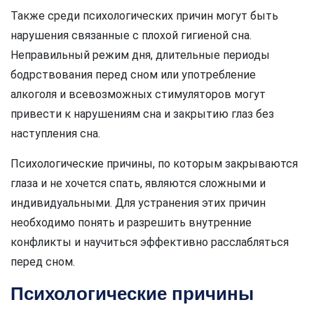
Также среди психологических причин могут быть
нарушения связанные с плохой гигиеной сна.
Неправильный режим дня, длительные периоды
бодрствования перед сном или употребление
алкоголя и всевозможных стимуляторов могут
привести к нарушениям сна и закрытию глаз без
наступления сна.
Психологические причины, по которым закрываются
глаза и не хочется спать, являются сложными и
индивидуальными. Для устранения этих причин
необходимо понять и разрешить внутренние
конфликты и научиться эффективно расслабляться
перед сном.
Психологические причины