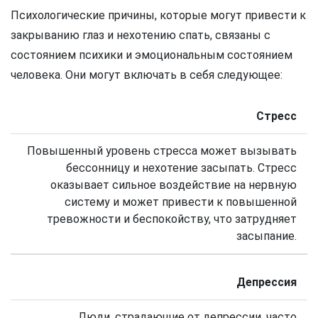
Психологические причины, которые могут привести к
закрыванию глаз и нехотению спать, связаны с
состоянием психики и эмоциональным состоянием
человека. Они могут включать в себя следующее:
Стресс
Повышенный уровень стресса может вызывать
бессонницу и нехотение засыпать. Стресс
оказывает сильное воздействие на нервную
систему и может привести к повышенной
тревожности и беспокойству, что затрудняет
засыпание.
Депрессия
Люди, страдающие от депрессии, часто