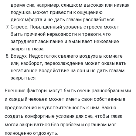
время сна, например, слишком высокая или низкая
подушка, может привести к ощущению
дискомфорта и не дать глазам расслабиться.
Стресс. Повышенный уровень стресса может
быть причиной нервозности и тревоги, что
затрудняет засыпание и вызывает нежелание
закрыть глаза.
Воздух. Недостаток свежего воздуха в комнате
или, наоборот, переохлаждение может оказывать
негативное воздействие на сон и не дать глазам
закрыться.
Внешние факторы могут быть очень разнообразными
и каждый человек может иметь свои собственные
предпочтения и чувствительность к ним. Важно
создать комфортные условия для сна, чтобы глаза
могли закрываться без проблем и организм мог
полноценно отдохнуть.