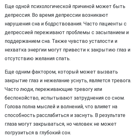
Еще одной психологической причиной может быть
депрессия. Во время депрессии возникают
нарушения сна и бодрствования. Часто пациенты с
депрессией переживают проблемы с засыпанием и
поддержанием сна. Также чувство усталости и
нехватка энергии могут привести к закрытию глаз и
отсутствию желания спать.
Еще одним фактором, который может вызвать
закрытие глаз и нежелание уснуть, является тревога.
Часто люди, переживающие тревогу или
беспокойство, испытывают затруднения со сном.
Голова полна мыслей и волнений, что влияет на
способность расслабиться и заснуть. В результате
глаза могут закрываться, но человек не может
погрузиться в глубокий сон.