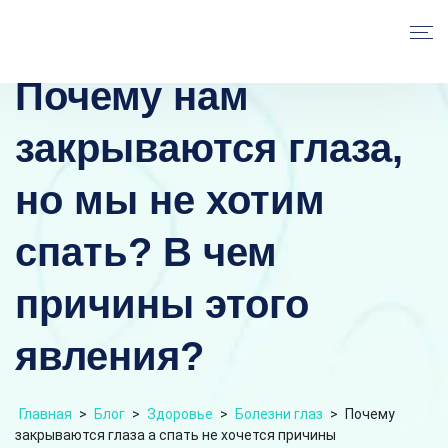
Почему нам
закрываются глаза,
но мы не хотим
спать? В чем
причины этого
явления?
Главная
>
Блог
>
Здоровье
>
Болезни глаз
>
Почему
закрываются глаза а спать не хочется причины