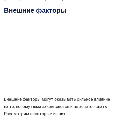
Внешние факторы
Внешние факторы могут оказывать сильное влияние
на то, почему глаза закрываются и не хочется спать.
Рассмотрим некоторые из них: