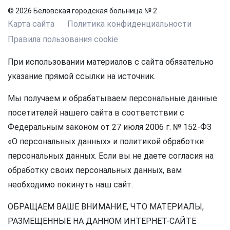
© 2026 Беловская городская больница № 2
Карта сайта
Политика конфиденциальности
Правила пользования cookie
При использовании материалов с сайта обязательно
указание прямой ссылки на источник.
Мы получаем и обрабатываем персональные данные
посетителей нашего сайта в соответствии с
Федеральным законом от 27 июля 2006 г. № 152-ФЗ
«О персональных данных» и политикой обработки
персональных данных. Если вы не даете согласия на
обработку своих персональных данных, вам
необходимо покинуть наш сайт.
ОБРАЩАЕМ ВАШЕ ВНИМАНИЕ, ЧТО МАТЕРИАЛЫ,
РАЗМЕЩЕННЫЕ НА ДАННОМ ИНТЕРНЕТ-САЙТЕ