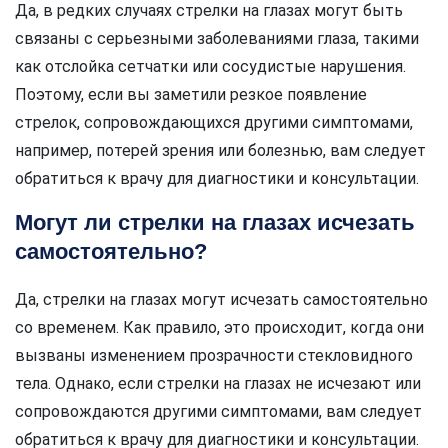
Да, в редких случаях стрелки на глазах могут быть
связаны с серьезными заболеваниями глаза, такими
как отслойка сетчатки или сосудистые нарушения.
Поэтому, если вы заметили резкое появление
стрелок, сопровождающихся другими симптомами,
например, потерей зрения или болезнью, вам следует
обратиться к врачу для диагностики и консультации.
Могут ли стрелки на глазах исчезать
самостоятельно?
Да, стрелки на глазах могут исчезать самостоятельно
со временем. Как правило, это происходит, когда они
вызваны изменением прозрачности стекловидного
тела. Однако, если стрелки на глазах не исчезают или
сопровождаются другими симптомами, вам следует
обратиться к врачу для диагностики и консультации.