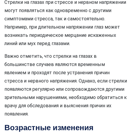
Стрелки на глазах при стрессе и нервном напряжении
могут появляться как одновременно с другими
симптомами стресса, так и самостоятельно.
Например, при длительном напряжении глаз может
возникать периодическое мерцание искаженных
линий или мух перед глазами.
Важно отметить, что стрелки на глазах в
большинстве случаев являются временным
явлением и проходят после устранения причин
стресса и нервного напряжения. Однако, если стрелки
появляются регулярно или сопровождаются другими
зрительными нарушениями, необходимо обратиться к
врачу для обследования и выяснения причин их
появления.
Возрастные изменения