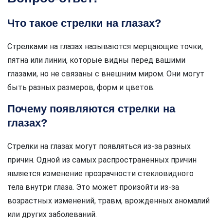
Что такое стрелки на глазах?
Стрелками на глазах называются мерцающие точки,
пятна или линии, которые видны перед вашими
глазами, но не связаны с внешним миром. Они могут
быть разных размеров, форм и цветов.
Почему появляются стрелки на
глазах?
Стрелки на глазах могут появляться из-за разных
причин. Одной из самых распространенных причин
является изменение прозрачности стекловидного
тела внутри глаза. Это может произойти из-за
возрастных изменений, травм, врожденных аномалий
или других заболеваний.