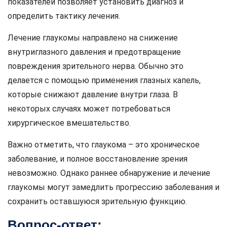
показателей позволяет установить диагноз и
определить тактику лечения.
Лечение глаукомы направлено на снижение
внутриглазного давления и предотвращение
повреждения зрительного нерва. Обычно это
делается с помощью применения глазных капель,
которые снижают давление внутри глаза. В
некоторых случаях может потребоваться
хирургическое вмешательство.
Важно отметить, что глаукома – это хроническое
заболевание, и полное восстановление зрения
невозможно. Однако раннее обнаружение и лечение
глаукомы могут замедлить прогрессию заболевания и
сохранить оставшуюся зрительную функцию.
Вопрос-ответ: