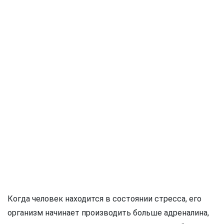
Когда человек находится в состоянии стресса, его
организм начинает производить больше адреналина,