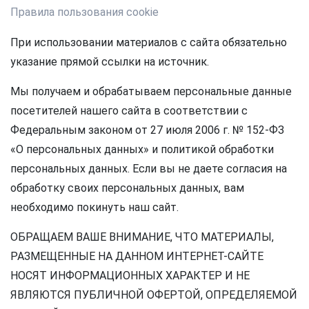
Правила пользования cookie
При использовании материалов с сайта обязательно
указание прямой ссылки на источник.
Мы получаем и обрабатываем персональные данные
посетителей нашего сайта в соответствии с
Федеральным законом от 27 июля 2006 г. № 152-ФЗ
«О персональных данных» и политикой обработки
персональных данных. Если вы не даете согласия на
обработку своих персональных данных, вам
необходимо покинуть наш сайт.
ОБРАЩАЕМ ВАШЕ ВНИМАНИЕ, ЧТО МАТЕРИАЛЫ,
РАЗМЕЩЕННЫЕ НА ДАННОМ ИНТЕРНЕТ-САЙТЕ
НОСЯТ ИНФОРМАЦИОННЫХ ХАРАКТЕР И НЕ
ЯВЛЯЮТСЯ ПУБЛИЧНОЙ ОФЕРТОЙ, ОПРЕДЕЛЯЕМОЙ