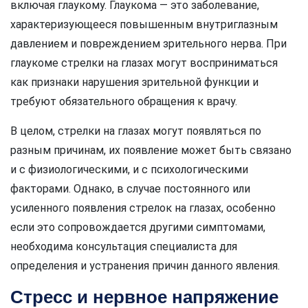
включая глаукому. Глаукома — это заболевание,
характеризующееся повышенным внутриглазным
давлением и повреждением зрительного нерва. При
глаукоме стрелки на глазах могут восприниматься
как признаки нарушения зрительной функции и
требуют обязательного обращения к врачу.
В целом, стрелки на глазах могут появляться по
разным причинам, их появление может быть связано
и с физиологическими, и с психологическими
факторами. Однако, в случае постоянного или
усиленного появления стрелок на глазах, особенно
если это сопровождается другими симптомами,
необходима консультация специалиста для
определения и устранения причин данного явления.
Стресс и нервное напряжение