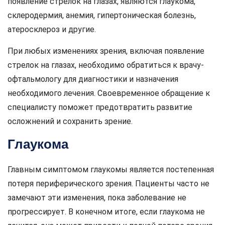
появление стрелок на глазах, являются глаукома,
склеродермия, анемия, гипертоническая болезнь,
атеросклероз и другие.
При любых изменениях зрения, включая появление
стрелок на глазах, необходимо обратиться к врачу-
офтальмологу для диагностики и назначения
необходимого лечения. Своевременное обращение к
специалисту поможет предотвратить развитие
осложнений и сохранить зрение.
Глаукома
Главным симптомом глаукомы является постепенная
потеря периферического зрения. Пациенты часто не
замечают эти изменения, пока заболевание не
прогрессирует. В конечном итоге, если глаукома не