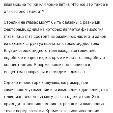
плавающие точки или яркие пятна. Что же это такое и
от чего оно зависит?
Стрелки на глазах могут быть связаны с разными
факторами, одним из которых является физиология
глаза. Наш глаз состоит из различных частей, и одной
из важных структур является стекловидное тело.
Внутри стекловидного тела находятся гелиевые
подобные вещества, которые имеют гелеподобную
консистенцию. В нормальном состоянии эти
вещества прозрачны и невидимы для нас.
Однако в некоторых случаях, например, при
физическом утомлении или изменениях давления, эти
гелиевые вещества могут начать двигаться. Это
приводит к возникновению стрелок или плавающих
точек перед глазами. Кроме того, возникновение