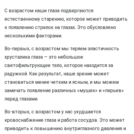
С возрастом наши глаза подвергаются
естественному старению, которое может приводить
к появлению стрелок на глазах. Это обусловлено
несколькими факторами.
Во-первых, с возрастом мы теряем эластичность
хрусталика глаза — это небольшое
светофильтрующее тело, которое находится за
радужкой. Как результат, наше зрение может
становиться менее четким и ясным, и мы можем
замечать появление различных «мушек» и «перьев»
перед глазами.
Во-вторых, с возрастом у нас ухудшается
кровоснабжение глаза и работа сосудов. Это может
приводить к повышению внутриглазного давления и