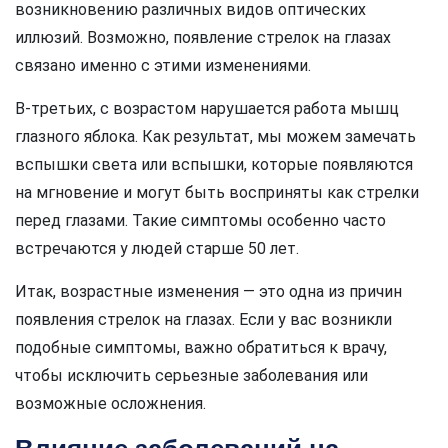
возникновению различных видов оптических
иллюзий. Возможно, появление стрелок на глазах
связано именно с этими изменениями.
В-третьих, с возрастом нарушается работа мышц
глазного яблока. Как результат, мы можем замечать
вспышки света или вспышки, которые появляются
на мгновение и могут быть восприняты как стрелки
перед глазами. Такие симптомы особенно часто
встречаются у людей старше 50 лет.
Итак, возрастные изменения — это одна из причин
появления стрелок на глазах. Если у вас возникли
подобные симптомы, важно обратиться к врачу,
чтобы исключить серьезные заболевания или
возможные осложнения.