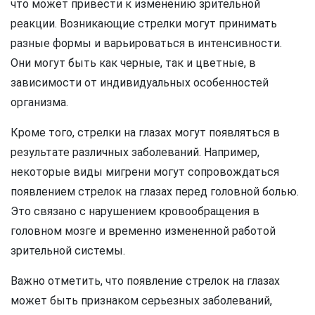
что может привести к изменению зрительной
реакции. Возникающие стрелки могут принимать
разные формы и варьироваться в интенсивности.
Они могут быть как черные, так и цветные, в
зависимости от индивидуальных особенностей
организма.
Кроме того, стрелки на глазах могут появляться в
результате различных заболеваний. Например,
некоторые виды мигрени могут сопровождаться
появлением стрелок на глазах перед головной болью.
Это связано с нарушением кровообращения в
головном мозге и временно измененной работой
зрительной системы.
Важно отметить, что появление стрелок на глазах
может быть признаком серьезных заболеваний,