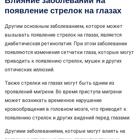
Влияние заболеваний на
появление стрелок на глазах
Другим основным заболеванием, которое может
вызывать появление стрелок на глазах, является
диабетическая ретинопатия. При этом заболевании
появляются изменения сетчатки глаза, которые могут
приводить к появлению стрелок, мушек и других
оптических иллюзий.
Также стрелки на глазах могут быть одним из
проявлений мигрени. Во время приступа мигрени
может возникать временное нарушение
кровообращения в головном мозге, что приводит к
появлению стрелок и других видений перед глазами.
Другими заболеваниями, которые могут влиять на