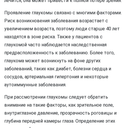
лечится, она может привести к полной потере зрения.
Проявление глаукомы связано с многими факторами.
Риск возникновения заболевания возрастает с
увеличением возраста, поэтому люди старше 40 лет
находятся в зоне риска. Также у пациентов с
глаукомой часто наблюдается наследственная
предрасположенность к заболеванию. Более того,
глаукома может возникнуть на фоне других
заболеваний, таких как диабет, болезни сердца и
сосудов, артериальная гипертония и некоторые
аутоиммунные заболевания.
При рассмотрении глаукомы следует обратить
внимание на такие факторы, как зрительное поле,
внутриглазное давление, прозрачность роговицы и
глубина передней камеры глаза. Определение этих