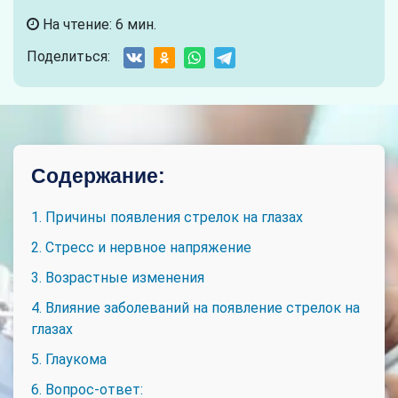
На чтение: 6 мин.
Поделиться:
Содержание:
1. Причины появления стрелок на глазах
2. Стресс и нервное напряжение
3. Возрастные изменения
4. Влияние заболеваний на появление стрелок на
глазах
5. Глаукома
6. Вопрос-ответ: