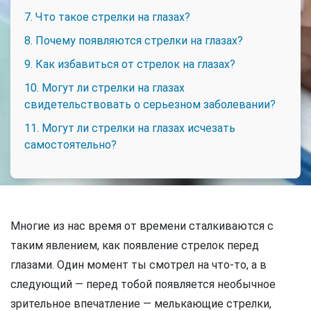
7. Что такое стрелки на глазах?
8. Почему появляются стрелки на глазах?
9. Как избавиться от стрелок на глазах?
10. Могут ли стрелки на глазах
свидетельствовать о серьезном заболевании?
11. Могут ли стрелки на глазах исчезать
самостоятельно?
Многие из нас время от времени сталкиваются с
таким явлением, как появление стрелок перед
глазами. Один момент ты смотрел на что-то, а в
следующий — перед тобой появляется необычное
зрительное впечатление — мелькающие стрелки,