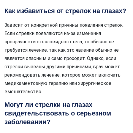
Как избавиться от стрелок на глазах?
Зависит от конкретной причины появления стрелок.
Если стрелки появляются из-за изменения
прозрачности стекловидного тела, то обычно не
требуется лечение, так как это явление обычно не
является опасным и само проходит. Однако, если
стрелки вызваны другими причинами, врач может
рекомендовать лечение, которое может включать
медикаментозную терапию или хирургическое
вмешательство.
Могут ли стрелки на глазах
свидетельствовать о серьезном
заболевании?