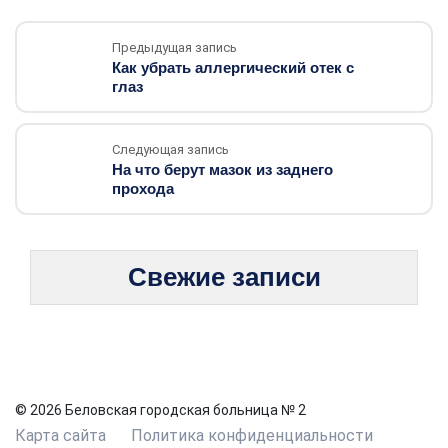
Предыдущая запись
Как убрать аллергический отек с
глаз
Следующая запись
На что берут мазок из заднего
прохода
Свежие записи
© 2026 Беловская городская больница № 2
Карта сайта
Политика конфиденциальности