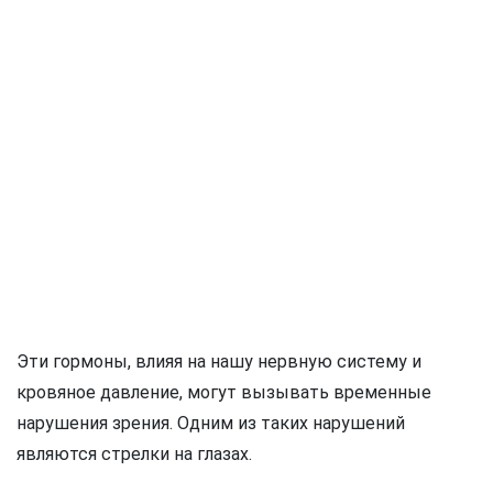
Эти гормоны, влияя на нашу нервную систему и
кровяное давление, могут вызывать временные
нарушения зрения. Одним из таких нарушений
являются стрелки на глазах.