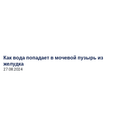
Как вода попадает в мочевой пузырь из
желудка
27.08.2024