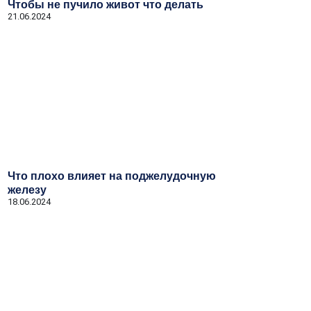
Чтобы не пучило живот что делать
21.06.2024
Что плохо влияет на поджелудочную
железу
18.06.2024