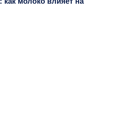
: как молоко влияет на