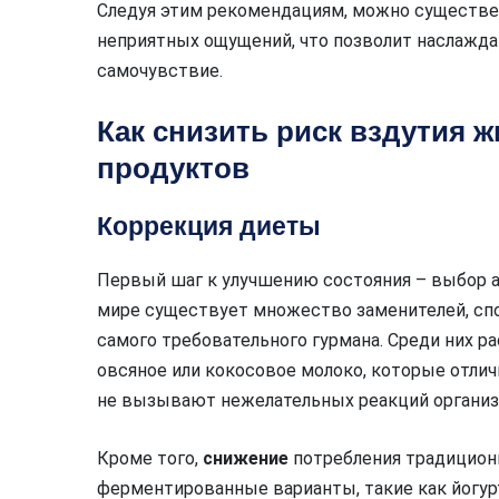
Следуя этим рекомендациям, можно существе
неприятных ощущений, что позволит наслажд
самочувствие.
Как снизить риск вздутия 
продуктов
Коррекция диеты
Первый шаг к улучшению состояния – выбор 
мире существует множество заменителей, сп
самого требовательного гурмана. Среди них ра
овсяное или кокосовое молоко, которые отлич
не вызывают нежелательных реакций организ
Кроме того,
снижение
потребления традиционн
ферментированные варианты, такие как йогурт