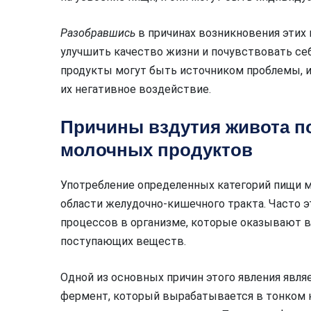
Разобравшись
в причинах возникновения этих
улучшить качество жизни и почувствовать себ
продукты могут быть источником проблемы, и
их негативное воздействие.
Причины вздутия живота п
молочных продуктов
Употребление определенных категорий пищи 
области желудочно-кишечного тракта. Часто 
процессов в организме, которые оказывают в
поступающих веществ.
Одной из основных причин этого явления являе
фермент, который вырабатывается в тонком 