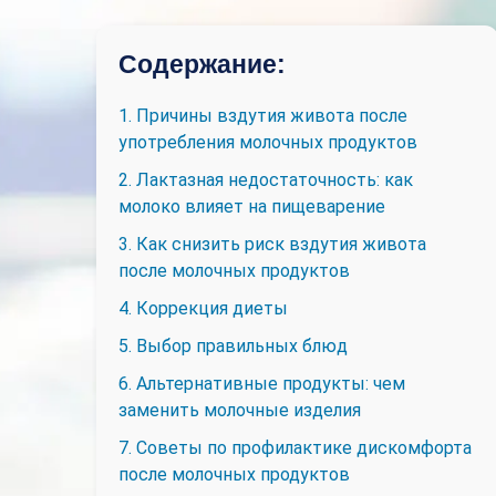
Содержание:
1. Причины вздутия живота после
употребления молочных продуктов
2. Лактазная недостаточность: как
молоко влияет на пищеварение
3. Как снизить риск вздутия живота
после молочных продуктов
4. Коррекция диеты
5. Выбор правильных блюд
6. Альтернативные продукты: чем
заменить молочные изделия
7. Советы по профилактике дискомфорта
после молочных продуктов