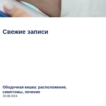
Свежие записи
Ободочная кишка: расположение,
симптомы, лечение
30.08.2024