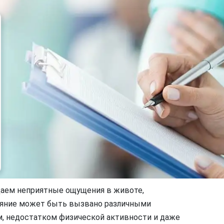
щаем неприятные ощущения в животе,
тояние может быть вызвано различными
, недостатком физической активности и даже