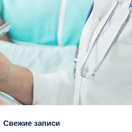
Свежие записи