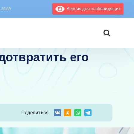
Версия для слабовидящих
- 20:00
дотвратить его
Поделиться: