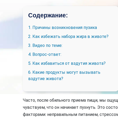
Содержание:
1. Причины возникновения пузика
2. Как избежать набора жира в животе?
3. Видео по теме:
4. Вопрос-ответ:
5. Как избавиться от вздутия живота?
6. Какие продукты могут вызывать
вздутие живота?
Часто, после обильного приема пищи, мы ощу
чувствуем, что он начинает пухнуть. Это сос
факторами: неправильным питанием, стрессом