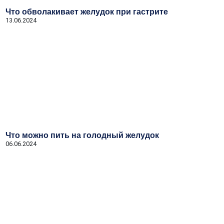
Что обволакивает желудок при гастрите
13.06.2024
Что можно пить на голодный желудок
06.06.2024