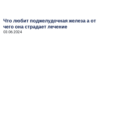
Что любит поджелудочная железа а от
чего она страдает лечение
03.06.2024