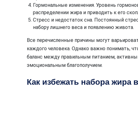
Гормональные изменения. Уровень гормоно
распределении жира и приводить к его ско
Стресс и недостаток сна. Постоянный стре
набору лишнего веса и появлению живота.
Все перечисленные причины могут варьироват
каждого человека. Однако важно понимать, чт
баланс между правильным питанием, активны
эмоциональным благополучием.
Как избежать набора жира 