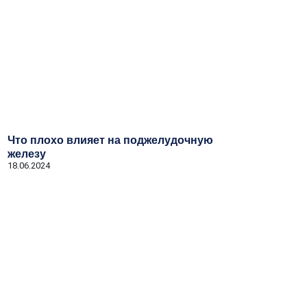
Что плохо влияет на поджелудочную
железу
18.06.2024