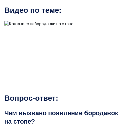
Видео по теме:
Вопрос-ответ:
Чем вызвано появление бородавок
на стопе?