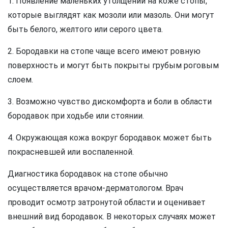
1. Появление маленьких утолщений на коже стопы,
которые выглядят как мозоли или мазоль. Они могут
быть белого, желтого или серого цвета.
2. Бородавки на стопе чаще всего имеют ровную
поверхность и могут быть покрыты грубым роговым
слоем.
3. Возможно чувство дискомфорта и боли в области
бородавок при ходьбе или стоянии.
4. Окружающая кожа вокруг бородавок может быть
покрасневшей или воспаленной.
Диагностика бородавок на стопе обычно
осуществляется врачом-дерматологом. Врач
проводит осмотр затронутой области и оценивает
внешний вид бородавок. В некоторых случаях может