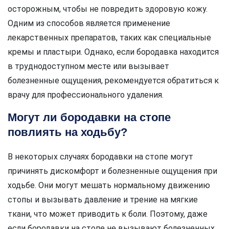
осторожным, чтобы не повредить здоровую кожу.
Одним из способов является применение
лекарственных препаратов, таких как специальные
кремы и пластыри. Однако, если бородавка находится
в труднодоступном месте или вызывает
болезненные ощущения, рекомендуется обратиться к
врачу для профессионального удаления.
Могут ли бородавки на стопе
повлиять на ходьбу?
В некоторых случаях бородавки на стопе могут
причинять дискомфорт и болезненные ощущения при
ходьбе. Они могут мешать нормальному движению
стопы и вызывать давление и трение на мягкие
ткани, что может приводить к боли. Поэтому, даже
если бородавки на стопе не вызывают болезненных