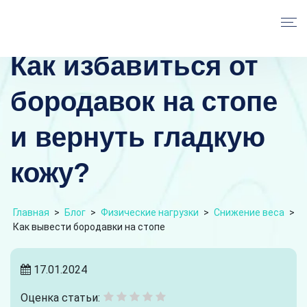
Как избавиться от
бородавок на стопе
и вернуть гладкую
кожу?
Главная
>
Блог
>
Физические нагрузки
>
Снижение веса
>
Как вывести бородавки на стопе
17.01.2024
Оценка статьи: