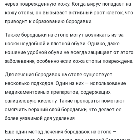
через поврежденную кожу. Когда вирус попадает на
кожу стопы, он вызывает активный рост клеток, что
приводит к образованию бородавки.
Также бородавки на стопе могут возникать из-за
носки неудобной и плотной обуви. Однако, даже
ношение удобной обуви не всегда защищает от этого
заболевания, особенно если кожа стопы повреждена.
Для лечения бородавок на стопе существует
несколько подходов. Один из них — использование
медикаментозных препаратов, содержащих
салициловую кислоту. Такие препараты помогают
смягчить верхний слой бородавки, что делает ее
более уязвимой для удаления.
Еще один метод лечения бородавок на стопе —