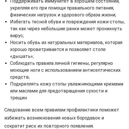
Поддерживать иммунитет в хорошем состоянии,
укрепляя его при помощи правильного питания,
физических нагрузок и здорового образа жизни;
Избегать тесной обуви и повреждения кожи стопы,
так как через небольшие ранки может проникнуть
вирус;
Носить обувь из натуральных материалов, которая
хорошо проветривается и позволяет стопе
«дышать»;
Соблюдать правила личной гигиены, регулярно
моющие ноги с использованием антисептических
средств;
Подкреплять кожу стопы увлажняющими кремами
или маслами для предотвращения сухости и
трещин.
Следование всем правилам профилактики поможет
избежать возникновения новых бородавок и
сократит риск их повторного появления.