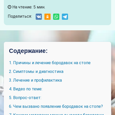
На чтение: 5 мин.
Поделиться:
Содержание:
1. Причины и лечение бородавок на стопе
2. Симптомы и диагностика
3. Лечение и профилактика
4. Видео по теме:
5. Вопрос-ответ:
6. Чем вызвано появление бородавок на стопе?