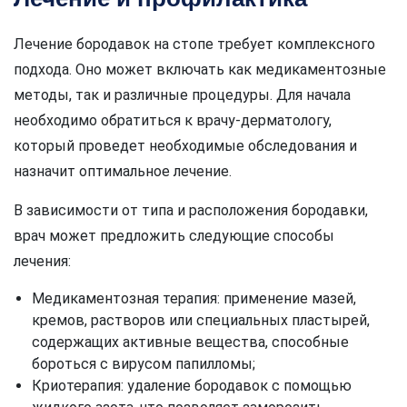
Лечение бородавок на стопе требует комплексного
подхода. Оно может включать как медикаментозные
методы, так и различные процедуры. Для начала
необходимо обратиться к врачу-дерматологу,
который проведет необходимые обследования и
назначит оптимальное лечение.
В зависимости от типа и расположения бородавки,
врач может предложить следующие способы
лечения:
Медикаментозная терапия: применение мазей,
кремов, растворов или специальных пластырей,
содержащих активные вещества, способные
бороться с вирусом папилломы;
Криотерапия: удаление бородавок с помощью