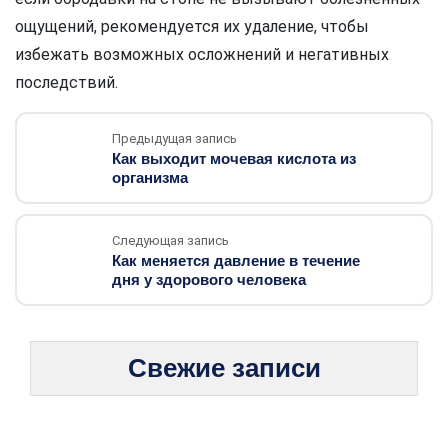
ощущений, рекомендуется их удаление, чтобы
избежать возможных осложнений и негативных
последствий.
Предыдущая запись
Как выходит мочевая кислота из
организма
Следующая запись
Как меняется давление в течение
дня у здорового человека
Свежие записи