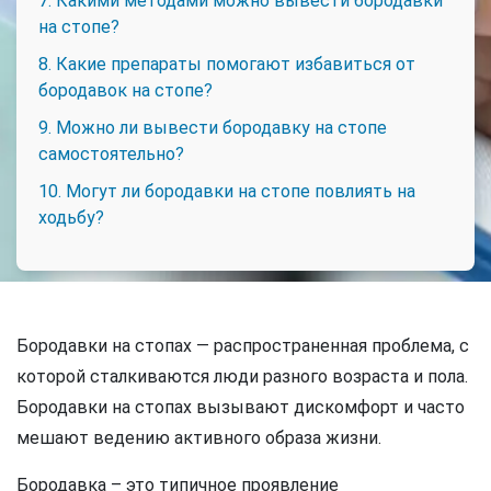
7. Какими методами можно вывести бородавки
на стопе?
8. Какие препараты помогают избавиться от
бородавок на стопе?
9. Можно ли вывести бородавку на стопе
самостоятельно?
10. Могут ли бородавки на стопе повлиять на
ходьбу?
Бородавки на стопах — распространенная проблема, с
которой сталкиваются люди разного возраста и пола.
Бородавки на стопах вызывают дискомфорт и часто
мешают ведению активного образа жизни.
Бородавка – это типичное проявление