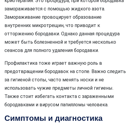
криотерапия. Это процедура, при которой бородавка
замораживается с помощью жидкого азота.
Замораживание провоцирует образование
внутренних микротрещин, что приводит к
отторжению бородавки. Однако данная процедура
может быть болезненной и требуется несколько
сеансов для полного удаления бородавки.
Профилактика тоже играет важную роль в
предотвращении бородавок на стопе. Важно следить
за гигиеной стопы, часто менять носки и не
использовать чужие предметы личной гигиены.
Также стоит избегать контакта с зараженными
бородавками и вирусом папилломы человека.
Симптомы и диагностика