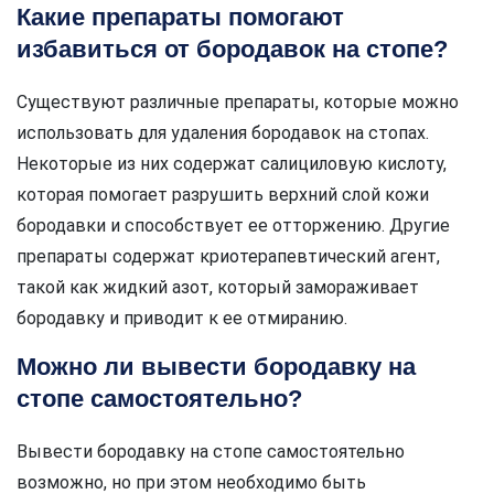
Какие препараты помогают
избавиться от бородавок на стопе?
Существуют различные препараты, которые можно
использовать для удаления бородавок на стопах.
Некоторые из них содержат салициловую кислоту,
которая помогает разрушить верхний слой кожи
бородавки и способствует ее отторжению. Другие
препараты содержат криотерапевтический агент,
такой как жидкий азот, который замораживает
бородавку и приводит к ее отмиранию.
Можно ли вывести бородавку на
стопе самостоятельно?
Вывести бородавку на стопе самостоятельно
возможно, но при этом необходимо быть