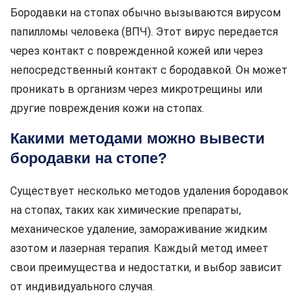
Бородавки на стопах обычно вызываются вирусом
папилломы человека (ВПЧ). Этот вирус передается
через контакт с поврежденной кожей или через
непосредственный контакт с бородавкой. Он может
проникать в организм через микротрещины или
другие повреждения кожи на стопах.
Какими методами можно вывести
бородавки на стопе?
Существует несколько методов удаления бородавок
на стопах, таких как химические препараты,
механическое удаление, замораживание жидким
азотом и лазерная терапия. Каждый метод имеет
свои преимущества и недостатки, и выбор зависит
от индивидуального случая.