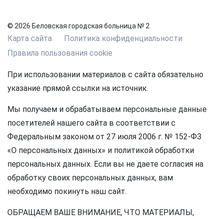
© 2026 Беловская городская больница № 2
Карта сайта
Политика конфиденциальности
Правила пользования cookie
При использовании материалов с сайта обязательно
указание прямой ссылки на источник.
Мы получаем и обрабатываем персональные данные
посетителей нашего сайта в соответствии с
Федеральным законом от 27 июля 2006 г. № 152-ФЗ
«О персональных данных» и политикой обработки
персональных данных. Если вы не даете согласия на
обработку своих персональных данных, вам
необходимо покинуть наш сайт.
ОБРАЩАЕМ ВАШЕ ВНИМАНИЕ, ЧТО МАТЕРИАЛЫ,