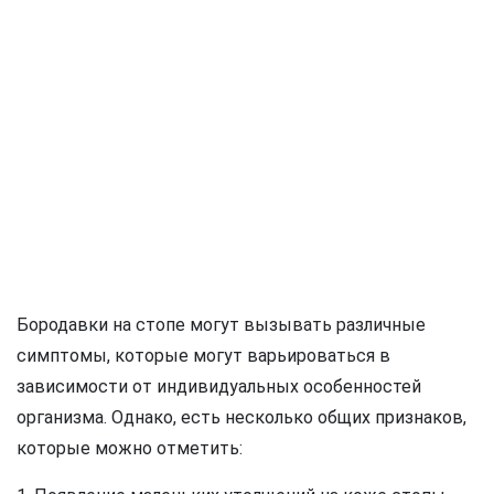
Бородавки на стопе могут вызывать различные
симптомы, которые могут варьироваться в
зависимости от индивидуальных особенностей
организма. Однако, есть несколько общих признаков,
которые можно отметить: