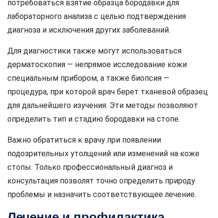
потребоваться взятие образца бородавки для
лабораторного анализа с целью подтверждения
диагноза и исключения других заболеваний.
Для диагностики также могут использоваться
дерматоскопия — непрямое исследование кожи
специальным прибором, а также биопсия —
процедура, при которой врач берет тканевой образец
для дальнейшего изучения. Эти методы позволяют
определить тип и стадию бородавки на стопе.
Важно обратиться к врачу при появлении
подозрительных утолщений или изменений на коже
стопы. Только профессиональный диагноз и
консультация позволят точно определить природу
проблемы и назначить соответствующее лечение.
Лечение и профилактика