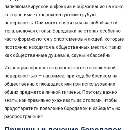
папилломавирусной инфекции и образование на коже,
которое имеет шероховатую или грубую
поверхность. Они могут появиться на любой части
тела, включая стопы. Бородавки на стопах особенно
часто формируются у спортсменов и людей, которые
постоянно находятся в общественных местах, таких
как общественные душевые, сауны и бассейны.
Инфекция передается при контакте с зараженной
поверхностью — например, при ходьбе босиком на
общественных площадках или при использовании
общих предметов личной гигиены. Поэтому важно
знать, как правильно ухаживать за стопами, чтобы
предотвратить появление бородавок и избежать их
распространения.
Причины и лечение бородавок