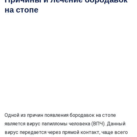
на стопе
Одной из причин появления бородавок на стопе
является вирус папилломы человека (ВПЧ). Данный
вирус передается через прямой контакт, чаще всего