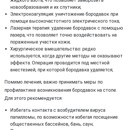
жидкого азота, что позволяет заморозить
новообразования и их спутники;
Электрокоагуляция: уничтожение бородавок при
помощи высокочастотного электрического тока;
Лазерная терапия: удаление бородавок с помощью
лазера, что позволяет точно воздействовать на
пораженные участки кожи;
Хирургическое вмешательство: редко
используется, когда другие методы не оказывают
эффекта. Операция проводится под местной
анестезией, при которой бородавка удаляется;
Помимо лечения, важно принимать меры по
профилактике возникновения бородавок на стопе.
Для этого рекомендуется:
Избегать контакта с возбудителем вируса
папилломы, по возможности избегая посещение
общественных бассейнов, бань, саун;