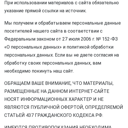
При использовании материалов с сайта обязательно
указание прямой ссылки на источник.
Мы получаем и обрабатываем персональные данные
посетителей нашего сайта в соответствии с
Федеральным законом от 27 июля 2006 г. № 152-ФЗ
«О персональных данных» и политикой обработки
персональных данных. Если вы не даете согласия на
обработку своих персональных данных, вам
необходимо покинуть наш сайт.
ОБРАЩАЕМ ВАШЕ ВНИМАНИЕ, ЧТО МАТЕРИАЛЫ,
РАЗМЕЩЕННЫЕ НА ДАННОМ ИНТЕРНЕТ-САЙТЕ
НОСЯТ ИНФОРМАЦИОННЫХ ХАРАКТЕР И НЕ
ЯВЛЯЮТСЯ ПУБЛИЧНОЙ ОФЕРТОЙ, ОПРЕДЕЛЯЕМОЙ
СТАТЬЕЙ 437 ГРАЖДАНСКОГО КОДЕКСА РФ.
ИМЕЮТСЯ ПРОТИВОПОКАЗАНИЯ НЕОБХОДИМА