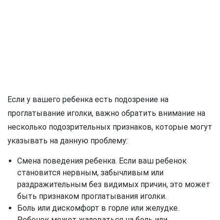
Если у вашего ребенка есть подозрение на
проглатывание иголки, важно обратить внимание на
несколько подозрительных признаков, которые могут
указывать на данную проблему:
Смена поведения ребенка. Если ваш ребенок
становится нервным, забычливым или
раздражительным без видимых причин, это может
быть признаком проглатывания иголки.
Боль или дискомфорт в горле или желудке.
Ребенок может жаловаться на боль или