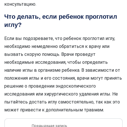
консультацию.
Что делать, если ребенок проглотил
иглу?
Если вы подозреваете, что ребенок проглотил иглу,
необходимо немедленно обратиться к врачу или
вызвать скорую помощь. Врачи проведут
необходимые исследования, чтобы определить
наличие иглы в организме ребенка. В зависимости от
положения иглы и его состояния, врачи могут принять
решение о проведении эндоскопического
исследования или хирургического удаления иглы. Не
пытайтесь достать иглу самостоятельно, так как это
может привести к дополнительным травмам.
Предыдущая запись