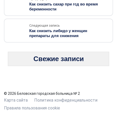
Как снизить сахар при гсд во время
беременности
Следующая запись
Как снизить либидо у женщин
препараты для снижения
Свежие записи
© 2026 Беловская городская больница № 2
Карта сайта
Политика конфиденциальности
Правила пользования cookie