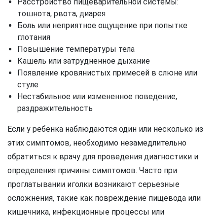
Расстройство пищеварительной системы:
тошнота, рвота, диарея
Боль или неприятное ощущение при попытке
глотания
Повышение температуры тела
Кашель или затрудненное дыхание
Появление кровянистых примесей в слюне или
стуле
Нестабильное или измененное поведение,
раздражительность
Если у ребенка наблюдаются один или несколько из
этих симптомов, необходимо незамедлительно
обратиться к врачу для проведения диагностики и
определения причины симптомов. Часто при
проглатывании иголки возникают серьезные
осложнения, такие как повреждение пищевода или
кишечника, инфекционные процессы или