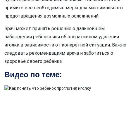
примите все необходимые меры для максимального
предотвращения возможных осложнений.
Врач может принять решение о дальнейшем
наблюдении ребенка или об оперативном удалении
иголки в зависимости от конкретной ситуации. Важно
следовать рекомендациям врача и заботиться о
здоровье своего ребенка.
Видео по теме: