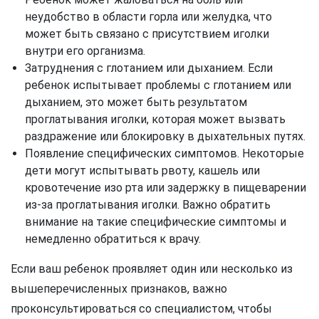
неудобство в области горла или желудка, что
может быть связано с присутствием иголки
внутри его организма.
Затруднения с глотанием или дыханием. Если
ребенок испытывает проблемы с глотанием или
дыханием, это может быть результатом
проглатывания иголки, которая может вызвать
раздражение или блокировку в дыхательных путях.
Появление специфических симптомов. Некоторые
дети могут испытывать рвоту, кашель или
кровотечение изо рта или задержку в пищеварении
из-за проглатывания иголки. Важно обратить
внимание на такие специфические симптомы и
немедленно обратиться к врачу.
Если ваш ребенок проявляет один или несколько из
вышеперечисленных признаков, важно
проконсультироваться со специалистом, чтобы