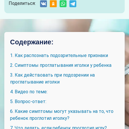
Поделиться:
Содержание:
1. Как распознать подозрительные признаки
2. Симптомы проглатывания иголки у ребенка
3. Как действовать при подозрении на
проглатывание иголки
4. Видео по теме:
5. Вопрос-ответ:
6. Какие симптомы могут указывать на то, что
ребенок проглотил иголку?
7. Что делать, если ребенок проглотил иглу?