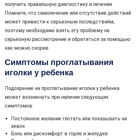
получить правильную диагностику и лечение.
Помните, что самолечение или отсутствие действий
может привести к серьезным последствиям,
поэтому необходимо взять эту проблему на
серьезную рассмотрение и обратиться за помощью
как можно скорее.
Симптомы проглатывания
иголки у ребенка
Подозрение на проглатывание иголки у ребенка
может возникнуть при наличии следующих
симптомов:
Постоянное желание глотать или показывать на
зевок
Боль или дискомфорт в горле и желудке