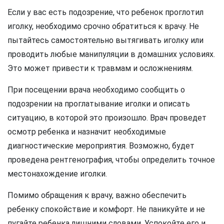
Если у вас есть подозрение, что ребенок проглотил
иголку, необходимо срочно обратиться к врачу. Не
пытайтесь самостоятельно вытягивать иголку или
проводить любые манипуляции в домашних условиях.
Это может привести к травмам и осложнениям.
При посещении врача необходимо сообщить о
подозрении на проглатывание иголки и описать
ситуацию, в которой это произошло. Врач проведет
осмотр ребенка и назначит необходимые
диагностические мероприятия. Возможно, будет
проведена рентгенография, чтобы определить точное
местонахождение иголки.
Помимо обращения к врачу, важно обеспечить
ребенку спокойствие и комфорт. Не паникуйте и не
пугайте ребенка лишними словами. Успокойте его и