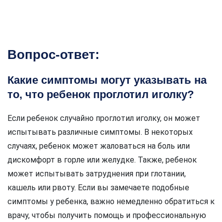
Вопрос-ответ:
Какие симптомы могут указывать на
то, что ребенок проглотил иголку?
Если ребенок случайно проглотил иголку, он может
испытывать различные симптомы. В некоторых
случаях, ребенок может жаловаться на боль или
дискомфорт в горле или желудке. Также, ребенок
может испытывать затруднения при глотании,
кашель или рвоту. Если вы замечаете подобные
симптомы у ребенка, важно немедленно обратиться к
врачу, чтобы получить помощь и профессиональную