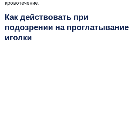
кровотечение.
Как действовать при
подозрении на проглатывание
иголки