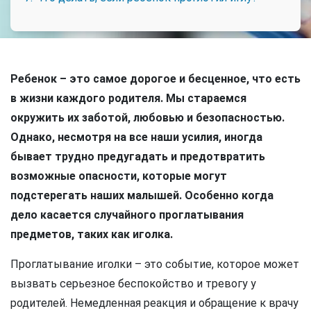
Ребенок – это самое дорогое и бесценное, что есть
в жизни каждого родителя. Мы стараемся
окружить их заботой, любовью и безопасностью.
Однако, несмотря на все наши усилия, иногда
бывает трудно предугадать и предотвратить
возможные опасности, которые могут
подстерегать наших малышей. Особенно когда
дело касается случайного проглатывания
предметов, таких как иголка.
Проглатывание иголки – это событие, которое может
вызвать серьезное беспокойство и тревогу у
родителей. Немедленная реакция и обращение к врачу