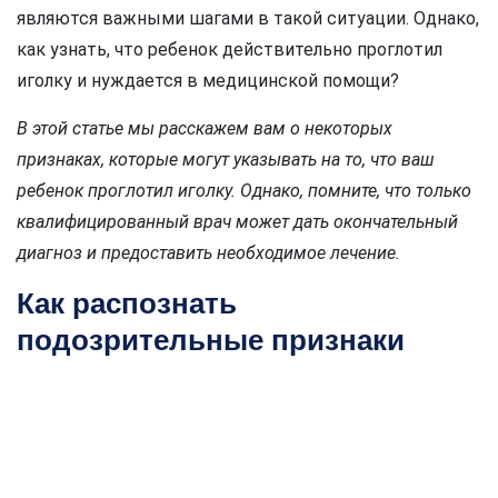
являются важными шагами в такой ситуации. Однако,
как узнать, что ребенок действительно проглотил
иголку и нуждается в медицинской помощи?
В этой статье мы расскажем вам о некоторых
признаках, которые могут указывать на то, что ваш
ребенок проглотил иголку. Однако, помните, что только
квалифицированный врач может дать окончательный
диагноз и предоставить необходимое лечение.
Как распознать
подозрительные признаки