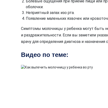
Болевые ощущения при приеме пищи или пр
оболочки.
Неприятный запах изо рта.
Появление маленьких язвочек или кровото
Симптомы молочницы у ребенка могут быть не
и раздражительности. Если вы заметили указа
врачу для определения диагноза и назначения
Видео по теме: