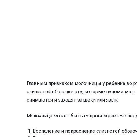
Главным признаком молочницы у ребенка во р
слизистой оболочке рта, которые напоминают
снимаются и заходят за щеки или язык.
Молочница может быть сопровождается сле
Воспаление и покраснение слизистой оболоч