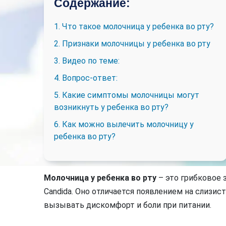
Содержание:
1. Что такое молочница у ребенка во рту?
2. Признаки молочницы у ребенка во рту
3. Видео по теме:
4. Вопрос-ответ:
5. Какие симптомы молочницы могут
возникнуть у ребенка во рту?
6. Как можно вылечить молочницу у
ребенка во рту?
Молочница у ребенка во рту
– это грибковое 
Candida. Оно отличается появлением на слизис
вызывать дискомфорт и боли при питании.