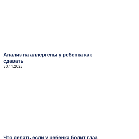
Анализ на аллергены у ребенка как
сдавать
30.11.2023
Что делать если у ребенка болит глаз