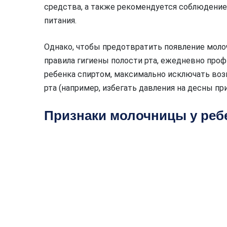
средства, а также рекомендуется соблюдение 
питания.
Однако, чтобы предотвратить появление моло
правила гигиены полости рта, ежедневно проф
ребенка спиртом, максимально исключать во
рта (например, избегать давления на десны пр
Признаки молочницы у ребе