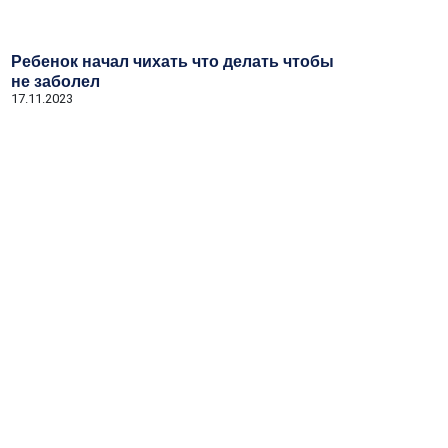
Ребенок начал чихать что делать чтобы
не заболел
17.11.2023