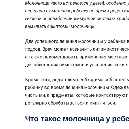
Молочница часто встречается у детей, особенн
передано от матери к ребенку во время родов 
гигиены и ослаблении иммунной системы, грибо
вызывать симптомы молочницы.
Для успешного лечения молочницы у ребенка 
подход. Врач может назначить антимикотическ
а также рекомендовать применение местных пр
для облегчения симптомов и ускорения заживл
Кроме того, родителям необходимо соблюдать
ребенку во время лечения молочницы. Одежда
чистыми, а предметы, которые контактируют с
регулярно обрабатываться и кипятиться.
Что такое молочница у ребе