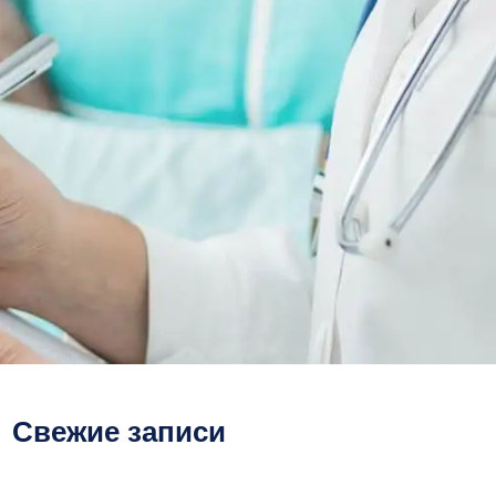
Свежие записи