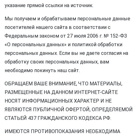
указание прямой ссылки на источник.
Мы получаем и обрабатываем персональные данные
посетителей нашего сайта в соответствии с
Федеральным законом от 27 июля 2006 г. № 152-ФЗ
«О персональных данных» и политикой обработки
персональных данных. Если вы не даете согласия на
обработку своих персональных данных, вам
необходимо покинуть наш сайт.
ОБРАЩАЕМ ВАШЕ ВНИМАНИЕ, ЧТО МАТЕРИАЛЫ,
РАЗМЕЩЕННЫЕ НА ДАННОМ ИНТЕРНЕТ-САЙТЕ
НОСЯТ ИНФОРМАЦИОННЫХ ХАРАКТЕР И НЕ
ЯВЛЯЮТСЯ ПУБЛИЧНОЙ ОФЕРТОЙ, ОПРЕДЕЛЯЕМОЙ
СТАТЬЕЙ 437 ГРАЖДАНСКОГО КОДЕКСА РФ.
ИМЕЮТСЯ ПРОТИВОПОКАЗАНИЯ НЕОБХОДИМА