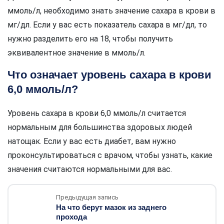
ммоль/л, необходимо знать значение сахара в крови в
мг/дл. Если у вас есть показатель сахара в мг/дл, то
нужно разделить его на 18, чтобы получить
эквивалентное значение в ммоль/л.
Что означает уровень сахара в крови
6,0 ммоль/л?
Уровень сахара в крови 6,0 ммоль/л считается
нормальным для большинства здоровых людей
натощак. Если у вас есть диабет, вам нужно
проконсультироваться с врачом, чтобы узнать, какие
значения считаются нормальными для вас.
Предыдущая запись
На что берут мазок из заднего
прохода