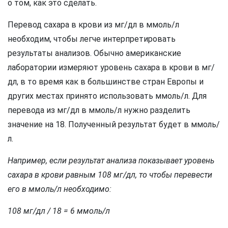
о том, как это сделать.
Перевод сахара в крови из мг/дл в ммоль/л
необходим, чтобы легче интерпретировать
результаты анализов. Обычно американские
лаборатории измеряют уровень сахара в крови в мг/
дл, в то время как в большинстве стран Европы и
других местах принято использовать ммоль/л. Для
перевода из мг/дл в ммоль/л нужно разделить
значение на 18. Полученный результат будет в ммоль/
л.
Например, если результат анализа показывает уровень
сахара в крови равным 108 мг/дл, то чтобы перевести
его в ммоль/л необходимо:
108 мг/дл / 18 = 6 ммоль/л