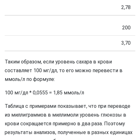
2,78
200
3,70
Таким образом, если уровень сахара в крови
составляет 100 мг/дл, то его можно перевести в
ммоль/л по формуле:
100 мг/дл * 0,0555 = 1,85 ммоль/л
Таблица с примерами показывает, что при переводе
из миллиграммов в миллимоли уровень глюкозы в
крови сокращается примерно в два раза. Поэтому
результаты анализов, полученные в разных единицах