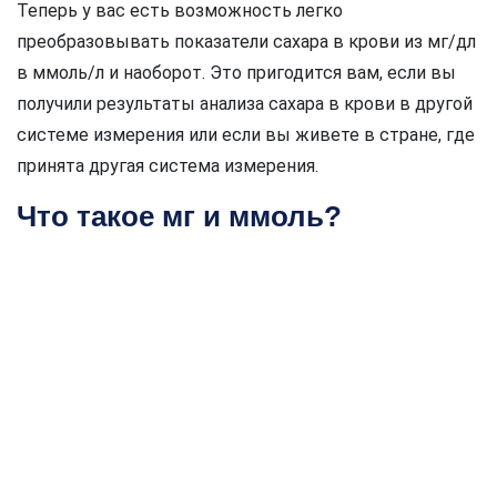
Теперь у вас есть возможность легко
преобразовывать показатели сахара в крови из мг/дл
в ммоль/л и наоборот. Это пригодится вам, если вы
получили результаты анализа сахара в крови в другой
системе измерения или если вы живете в стране, где
принята другая система измерения.
Что такое мг и ммоль?