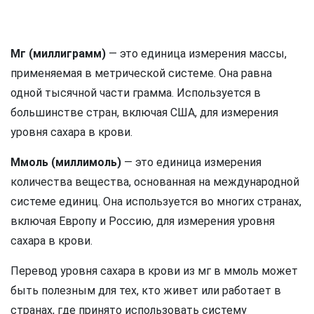
Мг (миллиграмм)
— это единица измерения массы,
применяемая в метрической системе. Она равна
одной тысячной части грамма. Используется в
большинстве стран, включая США, для измерения
уровня сахара в крови.
Ммоль (миллимоль)
— это единица измерения
количества вещества, основанная на международной
системе единиц. Она используется во многих странах,
включая Европу и Россию, для измерения уровня
сахара в крови.
Перевод уровня сахара в крови из мг в ммоль может
быть полезным для тех, кто живет или работает в
странах, где принято использовать систему