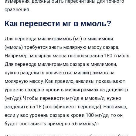
измерения, должны быть пересчитаны для точного
сравнения.
Как перевести мг в ммоль?
Для перевода миллиграммов (мг) в миллимоли
(ммоль) требуется знать молярную массу сахара.
Например, молярная масса глюкозы равна 180 г/моль.
Для перевода миллиграмма сахара в миллимоли,
нужно разделить количество миллиграммов на
молярную массу. Как правило, анализы показывают
уровень сахара в крови в миллиграммах на децилитр
(мг/дл). Чтобы перевести мг/дл в ммоль/л, нужно
разделить на 18 (коэффициент перевода). Например,
если у вас уровень сахара в крови 100 мг/дл, то он
будет составлять примерно 5.6 ммоль/л.