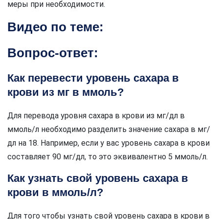
меры при необходимости.
Видео по теме:
Вопрос-ответ:
Как перевести уровень сахара в
крови из мг в ммоль?
Для перевода уровня сахара в крови из мг/дл в
ммоль/л необходимо разделить значение сахара в мг/
дл на 18. Например, если у вас уровень сахара в крови
составляет 90 мг/дл, то это эквивалентно 5 ммоль/л.
Как узнать свой уровень сахара в
крови в ммоль/л?
Для того чтобы узнать свой уровень сахара в крови в