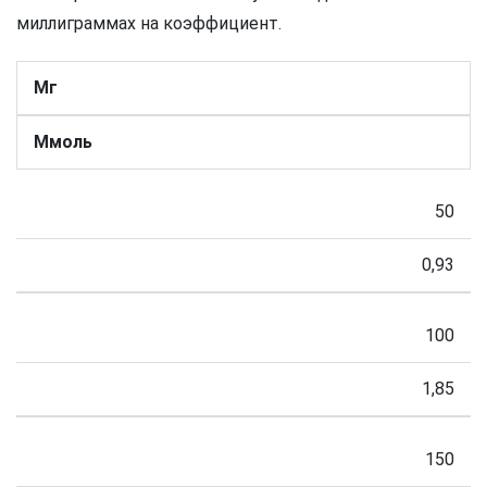
миллиграммах на коэффициент.
Мг
Ммоль
50
0,93
100
1,85
150