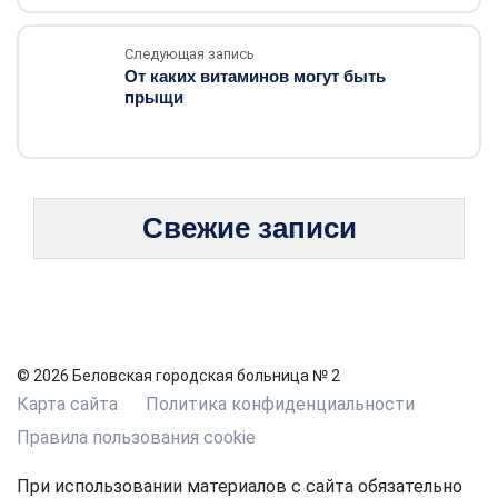
Следующая запись
От каких витаминов могут быть
прыщи
Свежие записи
© 2026 Беловская городская больница № 2
Карта сайта
Политика конфиденциальности
Правила пользования cookie
При использовании материалов с сайта обязательно