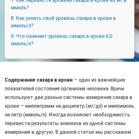
7. Как перевести уровень сахара в крови из мг в
ммоль?
8. Как узнать свой уровень сахара в крови в
ммоль/л?
9. Что означает уровень сахара в крови 6,0
ммоль/л?
Содержание сахара в крови
— один из важнейших
показателей состояния организма человека. Врачи
используют две разные системы измерения сахара в
крови — миллиграмм на децилитр (мг/дл) и миллимоль
на литр (ммоль/л). Иногда возникает необходимость
перевести результаты анализов из одной системы
измерения в другую. В данной статье мы расскажем