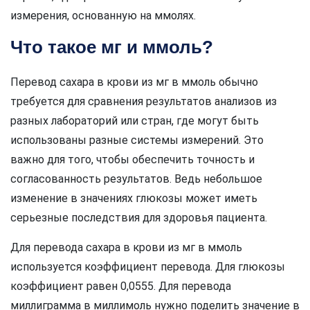
измерения, основанную на ммолях.
Что такое мг и ммоль?
Перевод сахара в крови из мг в ммоль обычно
требуется для сравнения результатов анализов из
разных лабораторий или стран, где могут быть
использованы разные системы измерений. Это
важно для того, чтобы обеспечить точность и
согласованность результатов. Ведь небольшое
изменение в значениях глюкозы может иметь
серьезные последствия для здоровья пациента.
Для перевода сахара в крови из мг в ммоль
используется коэффициент перевода. Для глюкозы
коэффициент равен 0,0555. Для перевода
миллиграмма в миллимоль нужно поделить значение в