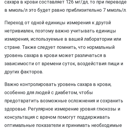
сахара в крови составляет 126 мг/дл, то при переводе
в ммоль/л это будет равно приблизительно 7 ммоль/л.
Переход от одной единицы измерения к другой
нетривиален, поэтому важно учитывать единицы
измерения, используемые в вашей лаборатории или
стране. Также следует помнить, что нормальный
уровень сахара в крови может различаться в
зависимости от времени суток, воздействия пищи и
других факторов.
Важно контролировать уровень сахара в крови,
особенно для людей с диабетом, чтобы
предотвратить возможные осложнения и сохранить
здоровье. Регулярное измерение уровня глюкозы и
консультация с врачом помогут поддерживать
оптимальные показатели и принимать необходимые