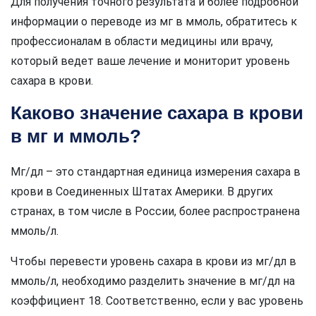
Для получения точного результата и более подробной
информации о переводе из мг в ммоль, обратитесь к
профессионалам в области медицины или врачу,
который ведет ваше лечение и мониторит уровень
сахара в крови.
Каково значение сахара в крови
в мг и ммоль?
Мг/дл – это стандартная единица измерения сахара в
крови в Соединенных Штатах Америки. В других
странах, в том числе в России, более распространена
ммоль/л.
Чтобы перевести уровень сахара в крови из мг/дл в
ммоль/л, необходимо разделить значение в мг/дл на
коэффициент 18. Соответственно, если у вас уровень