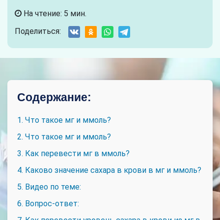
На чтение: 5 мин.
Поделиться:
Содержание:
1. Что такое мг и ммоль?
2. Что такое мг и ммоль?
3. Как перевести мг в ммоль?
4. Каково значение сахара в крови в мг и ммоль?
5. Видео по теме:
6. Вопрос-ответ: