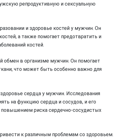
 мужскую репродуктивную и сексуальную
разовании и здоровье костей у мужчин. Он
костей, а также помогает предотвратить и
аболеваний костей.
й обмен в организме мужчин. Он помогает
кани, что может быть особенно важно для
 здоровье сердца у мужчин. Исследования
ять на функцию сердца и сосудов, и его
м повышением риска сердечно-сосудистых
привести к различным проблемам со здоровьем.