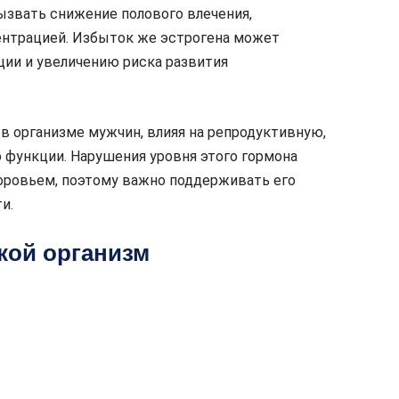
ызвать снижение полового влечения,
нтрацией. Избыток же эстрогена может
ии и увеличению риска развития
 в организме мужчин, влияя на репродуктивную,
 функции. Нарушения уровня этого гормона
оровьем, поэтому важно поддерживать его
и.
кой организм