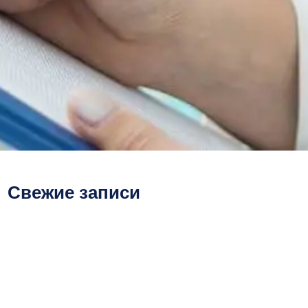
Свежие записи