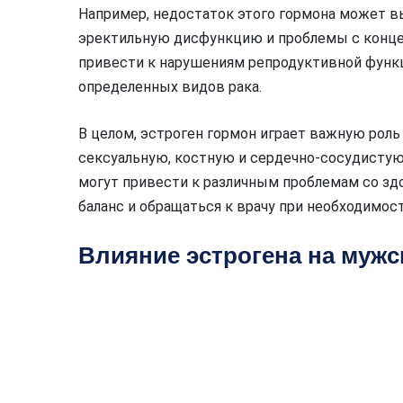
Например, недостаток этого гормона может в
эректильную дисфункцию и проблемы с конце
привести к нарушениям репродуктивной функц
определенных видов рака.
В целом, эстроген гормон играет важную роль
сексуальную, костную и сердечно-сосудистую
могут привести к различным проблемам со зд
баланс и обращаться к врачу при необходимост
Влияние эстрогена на мужс