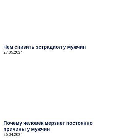
Чем снизить эстрадиол у мужчин
27.05.2024
Почему человек мерзнет постоянно
причины у мужчин
26.04.2024