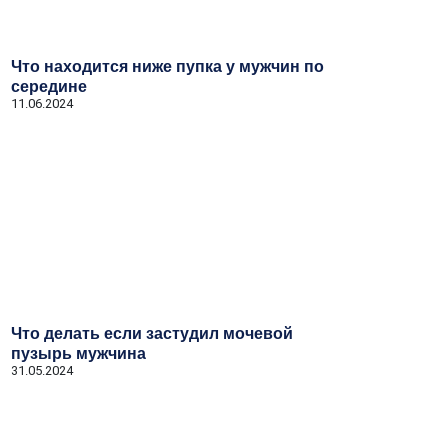
Что находится ниже пупка у мужчин по
середине
11.06.2024
Что делать если застудил мочевой
пузырь мужчина
31.05.2024