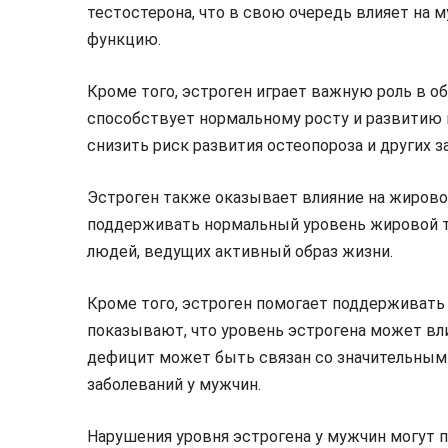
тестостерона, что в свою очередь влияет на
функцию.
Кроме того, эстроген играет важную роль в об
способствует нормальному росту и развитию 
снизить риск развития остеопороза и других з
Эстроген также оказывает влияние на жирово
поддерживать нормальный уровень жировой т
людей, ведущих активный образ жизни.
Кроме того, эстроген помогает поддерживать
показывают, что уровень эстрогена может вли
дефицит может быть связан со значительны
заболеваний у мужчин.
Нарушения уровня эстрогена у мужчин могут 