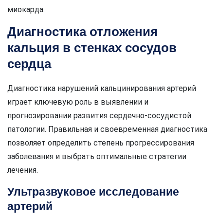
миокарда.
Диагностика отложения
кальция в стенках сосудов
сердца
Диагностика нарушений кальцинирования артерий
играет ключевую роль в выявлении и
прогнозировании развития сердечно-сосудистой
патологии. Правильная и своевременная диагностика
позволяет определить степень прогрессирования
заболевания и выбрать оптимальные стратегии
лечения.
Ультразвуковое исследование
артерий