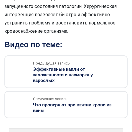
запущенного состояния патологии. Хирургическая
интервенция позволяет быстро и эффективно
устранить проблему и восстановить нормальное
кровоснабжение организма.
Видео по теме:
Предыдущая запись
Эффективные капли от
заложенности и насморка у
взрослых
Следующая запись
Что проверяют при взятии крови из
вены