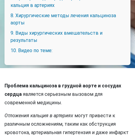
кальция в артериях
8. Хирургические методы лечения кальциноза
аорты
9. Виды хирургических вмешательств и
результаты
10. Видео по теме:
Проблема кальциноза в грудной аорте и сосудах
сердца
является серьезным вызовом для
современной медицины.
Отложения кальция в артериях
могут привести к
различным осложнениям, таким как обструкция
кровотока, артериальная гипертензия и даже инфаркт