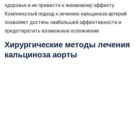
здоровья и не привести к желаемому эффекту.
Комплексный подход к лечению кальциноза артерий
позволяет достичь наибольшей эффективности и
предотвратить возможные осложнения.
Хирургические методы лечения
кальциноза аорты