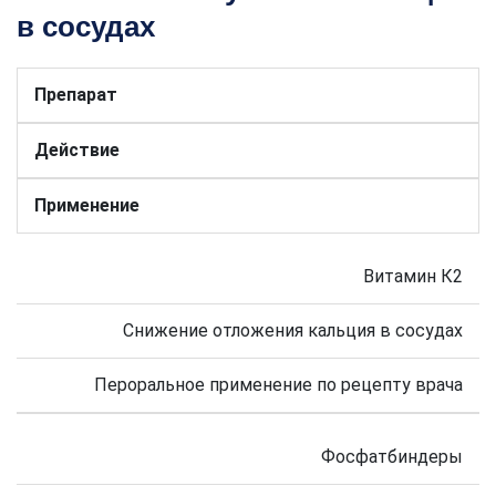
в сосудах
Препарат
Действие
Применение
Витамин К2
Снижение отложения кальция в сосудах
Пероральное применение по рецепту врача
Фосфатбиндеры