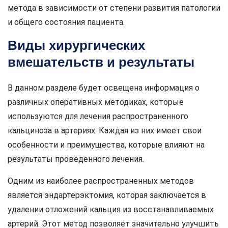
метода в зависимости от степени развития патологии
и общего состояния пациента.
Виды хирургических
вмешательств и результаты
В данном разделе будет освещена информация о
различных оперативных методиках, которые
используются для лечения распространенного
кальциноза в артериях. Каждая из них имеет свои
особенности и преимущества, которые влияют на
результаты проведенного лечения.
Одним из наиболее распространенных методов
является эндартерэктомия, которая заключается в
удалении отложений кальция из восстанавливаемых
артерий. Этот метод позволяет значительно улучшить