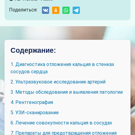
Поделиться:
Содержание:
1. Диагностика отложения кальция в стенках
сосудов сердца
2. Ультразвуковое исследование артерий
3. Методы обследования и выявления патологии
4. Рентгенография
5. УЗИ-сканирование
6. Лечение совокупности кальция в сосудах
7. Препараты для предотвращения отложения