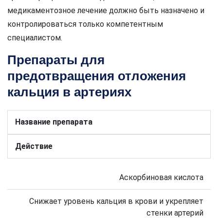
медикаментозное лечение должно быть назначено и
контролироваться только компетентным
специалистом.
Препараты для
предотвращения отложения
кальция в артериях
Название препарата
Действие
Аскорбиновая кислота
Снижает уровень кальция в крови и укрепляет
стенки артерий