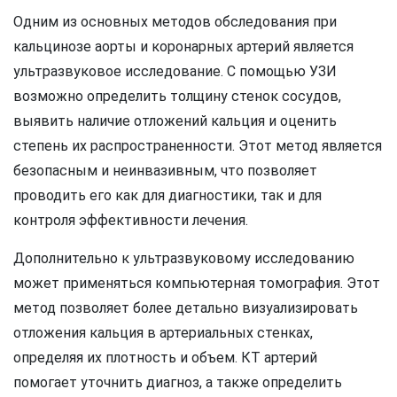
Одним из основных методов обследования при
кальцинозе аорты и коронарных артерий является
ультразвуковое исследование. С помощью УЗИ
возможно определить толщину стенок сосудов,
выявить наличие отложений кальция и оценить
степень их распространенности. Этот метод является
безопасным и неинвазивным, что позволяет
проводить его как для диагностики, так и для
контроля эффективности лечения.
Дополнительно к ультразвуковому исследованию
может применяться компьютерная томография. Этот
метод позволяет более детально визуализировать
отложения кальция в артериальных стенках,
определяя их плотность и объем. КТ артерий
помогает уточнить диагноз, а также определить