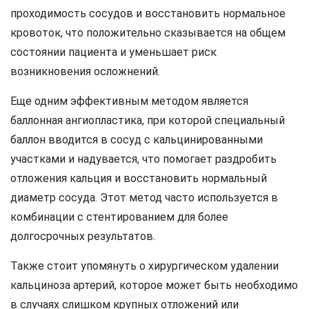
проходимость сосудов и восстановить нормальное
кровоток, что положительно сказывается на общем
состоянии пациента и уменьшает риск
возникновения осложнений.
Еще одним эффективным методом является
баллонная ангиопластика, при которой специальный
баллон вводится в сосуд с кальцинированными
участками и надувается, что помогает раздробить
отложения кальция и восстановить нормальный
диаметр сосуда. Этот метод часто используется в
комбинации с стентированием для более
долгосрочных результатов.
Также стоит упомянуть о хирургическом удалении
кальциноза артерий, которое может быть необходимо
в случаях слишком крупных отложений или