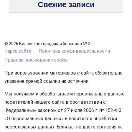
Свежие записи
© 2026 Беловская городская больница № 2
Карта сайта
Политика конфиденциальности
Правила пользования cookie
При использовании материалов с сайта обязательно
указание прямой ссылки на источник.
Мы получаем и обрабатываем персональные данные
посетителей нашего сайта в соответствии с
Федеральным законом от 27 июля 2006 г. № 152-ФЗ
«О персональных данных» и политикой обработки
персональных данных. Если вы не даете согласия на