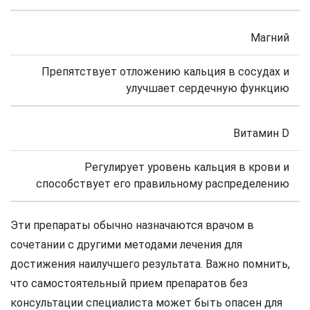
Магний
Препятствует отложению кальция в сосудах и
улучшает сердечную функцию
Витамин D
Регулирует уровень кальция в крови и
способствует его правильному распределению
Эти препараты обычно назначаются врачом в
сочетании с другими методами лечения для
достижения наилучшего результата. Важно помнить,
что самостоятельный прием препаратов без
консультации специалиста может быть опасен для