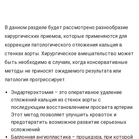
В данном разделе будет рассмотрено разнообразие
хирургических приемов, которые применяются для
коррекции патологического отложения кальция в
стенках аорты. Хирургическое вмешательство может
быть необходимо в случаях, когда консервативные
методы не приносят ожидаемого результата или
патология прогрессирует.
Эндартерэктомия – это оперативное удаление
отложений кальция из стенок аорты с
последующим восстановлением просвета артерии.
Этот метод позволяет улучшить кровоток и
предотвратить возможное развитие серьезных
осложнений.
Баллонная ангиопластика – процедура, при которой