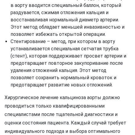
в аорту вводится специальный баллон, который
раздувается, сжимая отложения кальция и
восстанавливая нормальный диаметр артерии.
Этот метод обладает меньшей инвазивностью и
позволяет избежать открытой операции.
Стентирование – метод, при котором в аорту
устанавливается специальная сетчатая трубка
(стент), которая поддерживает просвет артерии и
предотвращает повторное закупоривание после
удаления отложений кальция. Этот метод
позволяет сохранить нормальный кровоток и
предотвращает развитие новых отложений.
Хирургическое лечение кальциноза аорты должно
проводиться только квалифицированными
специалистами после тщательной диагностики и
оценки состояния пациента. Каждый случай требует
индивидуального подхода и выбора оптимального