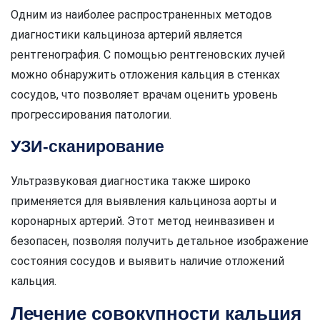
Одним из наиболее распространенных методов
диагностики кальциноза артерий является
рентгенография. С помощью рентгеновских лучей
можно обнаружить отложения кальция в стенках
сосудов, что позволяет врачам оценить уровень
прогрессирования патологии.
УЗИ-сканирование
Ультразвуковая диагностика также широко
применяется для выявления кальциноза аорты и
коронарных артерий. Этот метод неинвазивен и
безопасен, позволяя получить детальное изображение
состояния сосудов и выявить наличие отложений
кальция.
Лечение совокупности кальция