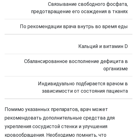
Связывание свободного фосфата,
предотвращение его осаждения в тканях
По рекомендации врача внутрь во время еды
Кальций и витамин D
Сбалансированное восполнение дефицита в
организме
Индивидуально подбирается врачом в
зависимости от состояния пациента
Помимо указанных препаратов, врач может
рекомендовать дополнительные средства для
укрепления сосудистой стенки и улучшения
кровообращения. Необходимо помнить, что