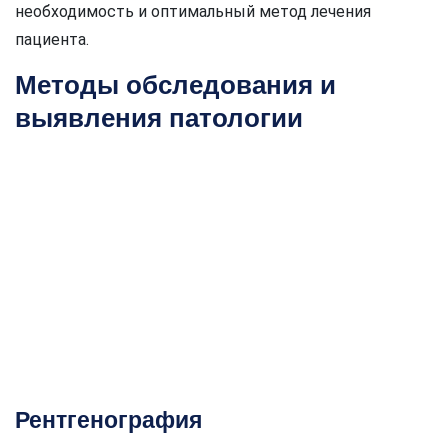
необходимость и оптимальный метод лечения
пациента.
Методы обследования и
выявления патологии
Рентгенография