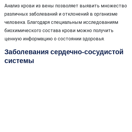
Анализ крови из вены позволяет выявить множество
различных заболеваний и отклонений в организме
человека. Благодаря специальным исследованиям
биохимического состава крови можно получить
ценную информацию о состоянии здоровья.
Заболевания сердечно-сосудистой
системы