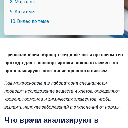
8. Маркеры
9. Антитела
10. Видео по теме:
При извлечении образца жидкой части организма из
прохода для транспортировки важных элементов
проанализируют состояние органов и систем.
Под микроскопом и в лаборатории специалисты
проводят исследование веществ и клеток, определяют
уровень гормонов и химических элементов, чтобы
выявить наличие заболеваний и отклонений от нормы.
Что врачи анализируют в