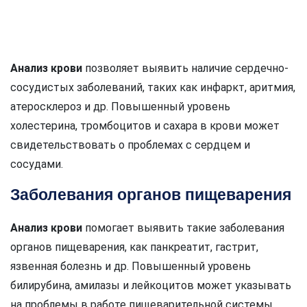
Анализ крови
позволяет выявить наличие сердечно-
сосудистых заболеваний, таких как инфаркт, аритмия,
атеросклероз и др. Повышенный уровень
холестерина, тромбоцитов и сахара в крови может
свидетельствовать о проблемах с сердцем и
сосудами.
Заболевания органов пищеварения
Анализ крови
помогает выявить такие заболевания
органов пищеварения, как панкреатит, гастрит,
язвенная болезнь и др. Повышенный уровень
билирубина, амилазы и лейкоцитов может указывать
на проблемы в работе пищеварительной системы.