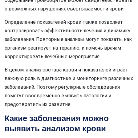
содержание тромбоцитов может свидетельствовать
о возможных нарушениях свертываемости крови.
Определение показателей крови также позволяет
контролировать эффективность лечения и динамику
заболевания. Повторные анализы могут показать, как
организм реагирует на терапию, и помочь врачам
корректировать лечебные мероприятия.
В целом, анализ состава крови и показателей играет
важную роль в диагностике и мониторинге различных
заболеваний. Поэтому регулярные обследования
помогут своевременно выявить патологии и
предотвратить их развитие.
Какие заболевания можно
выявить анализом крови