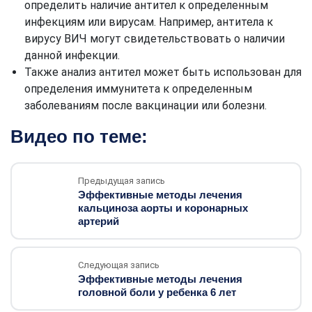
определить наличие антител к определенным
инфекциям или вирусам. Например, антитела к
вирусу ВИЧ могут свидетельствовать о наличии
данной инфекции.
Также анализ антител может быть использован для
определения иммунитета к определенным
заболеваниям после вакцинации или болезни.
Видео по теме:
Предыдущая запись
Эффективные методы лечения
кальциноза аорты и коронарных
артерий
Следующая запись
Эффективные методы лечения
головной боли у ребенка 6 лет