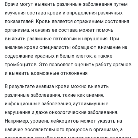
Врачи могут выявить различные заболевания путем
изучения состава крови и определения различных
показателей. Кровь является отражением состояния
организма, и анализ ее состава может помочь
выявить различные патологии и нарушения. При
анализе крови специалисты обращают внимание на
содержание красных и белых клеток, а также
тромбоцитов. Это позволяет оценить работу органов
и выявить возможные отклонения.
В результате анализа крови можно выявить
различные заболевания, такие как анемия,
инфекционные заболевания, аутоиммунные
нарушения и даже онкологические заболевания.
Например, уровень лейкоцитов может указать на
наличие воспалительного процесса в организме, а