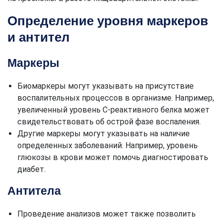
Определение уровня маркеров
и антител
Маркеры
Биомаркеры могут указывать на присутствие
воспалительных процессов в организме. Например,
увеличенный уровень C-реактивного белка может
свидетельствовать об острой фазе воспаления.
Другие маркеры могут указывать на наличие
определенных заболеваний. Например, уровень
глюкозы в крови может помочь диагностировать
диабет.
Антитела
Проведение анализов может также позволить