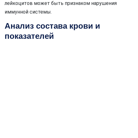
лейкоцитов может быть признаком нарушения
иммунной системы.
Анализ состава крови и
показателей