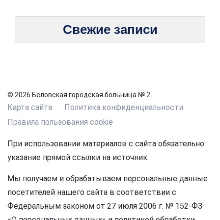
Свежие записи
© 2026 Беловская городская больница № 2
Карта сайта
Политика конфиденциальности
Правила пользования cookie
При использовании материалов с сайта обязательно
указание прямой ссылки на источник.
Мы получаем и обрабатываем персональные данные
посетителей нашего сайта в соответствии с
Федеральным законом от 27 июля 2006 г. № 152-ФЗ
«О персональных данных» и политикой обработки