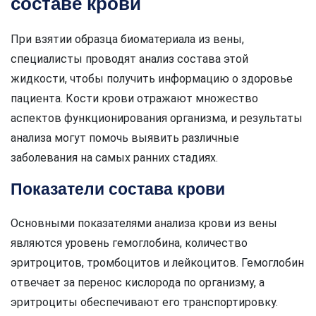
составе крови
При взятии образца биоматериала из вены,
специалисты проводят анализ состава этой
жидкости, чтобы получить информацию о здоровье
пациента. Кости крови отражают множество
аспектов функционирования организма, и результаты
анализа могут помочь выявить различные
заболевания на самых ранних стадиях.
Показатели состава крови
Основными показателями анализа крови из вены
являются уровень гемоглобина, количество
эритроцитов, тромбоцитов и лейкоцитов. Гемоглобин
отвечает за перенос кислорода по организму, а
эритроциты обеспечивают его транспортировку.