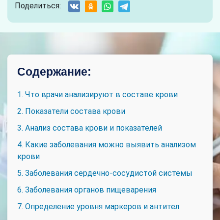
Поделиться:
Содержание:
1. Что врачи анализируют в составе крови
2. Показатели состава крови
3. Анализ состава крови и показателей
4. Какие заболевания можно выявить анализом
крови
5. Заболевания сердечно-сосудистой системы
6. Заболевания органов пищеварения
7. Определение уровня маркеров и антител