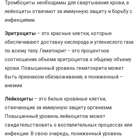
Тромбоциты необходимы для свертывания крови, а
лейкоциты отвечают за иммунную защиту и борьбу с
инфекциями.
Эритроциты
– это красные клетки, которые
обеспечивают доставку кислорода и углекислого газа
по всему телу.
Гематокрит
– это процентное
соотношение объема эритроцитов к общему объему
крови. Повышенный уровень гематокрита может
быть признаком обезвоживания, а пониженный –
анемии.
Лейкоциты
– это белые кровяные клетки,
отвечающие за иммунную защиту организма.
Повышенный уровень лейкоцитов может
свидетельствовать о воспалительных процессах или
инфекции. В свою очередь, пониженный уровень