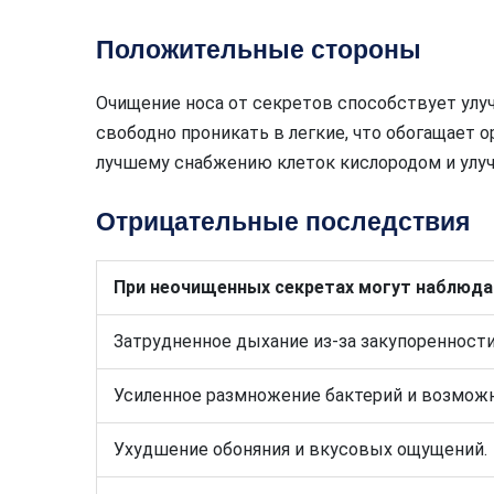
Положительные стороны
Очищение носа от секретов способствует улу
свободно проникать в легкие, что обогащает 
лучшему снабжению клеток кислородом и улу
Отрицательные последствия
При неочищенных секретах могут наблюд
Затрудненное дыхание из-за закупоренности
Усиленное размножение бактерий и возможн
Ухудшение обоняния и вкусовых ощущений.