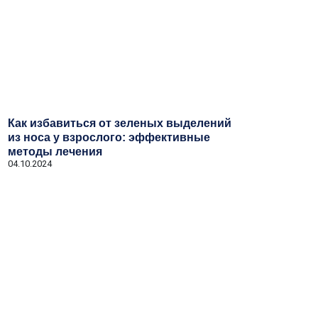
Как избавиться от зеленых выделений
из носа у взрослого: эффективные
методы лечения
04.10.2024