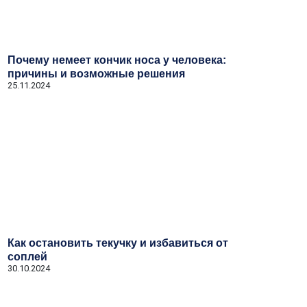
Почему немеет кончик носа у человека:
причины и возможные решения
25.11.2024
Как остановить текучку и избавиться от
соплей
30.10.2024