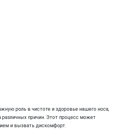
жную роль в чистоте и здоровье нашего носа,
а различных причин. Этот процесс может
ием и вызвать дискомфорт.