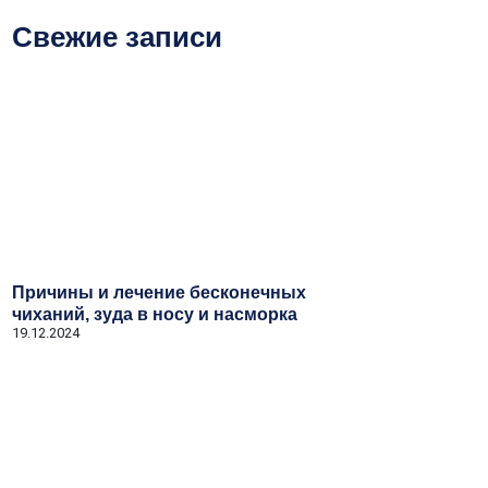
Свежие записи
Причины и лечение бесконечных
чиханий, зуда в носу и насморка
19.12.2024