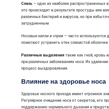
Слизь
— одно из наиболее распространенных в
это происходит в результате простуды или алл
различных бактерий и вирусов, но при избыт
затрудненным.
Носовые капли и спреи
— часто используются д
помогают устранить отек слизистой оболочки
Различные выделения
такие как гной, кровь 
при различных заболеваниях носа. Их удалени
процесс выздоровления.
Влияние на здоровье носа
Здоровье носного прохода имеет огромное зна
Регулярное очищение носа от секретов, его 
поддержанию нормального дыхания и предотв