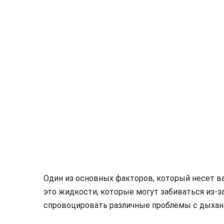
Один из основных факторов, который несет ва
это жидкости, которые могут забиваться из-з
спровоцировать различные проблемы с дыхан