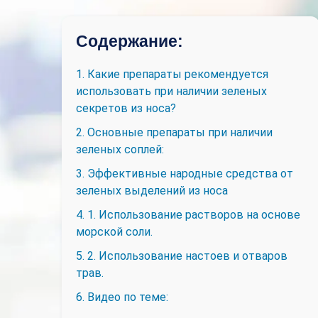
Содержание:
1. Какие препараты рекомендуется
использовать при наличии зеленых
секретов из носа?
2. Основные препараты при наличии
зеленых соплей:
3. Эффективные народные средства от
зеленых выделений из носа
4. 1. Использование растворов на основе
морской соли.
5. 2. Использование настоев и отваров
трав.
6. Видео по теме: