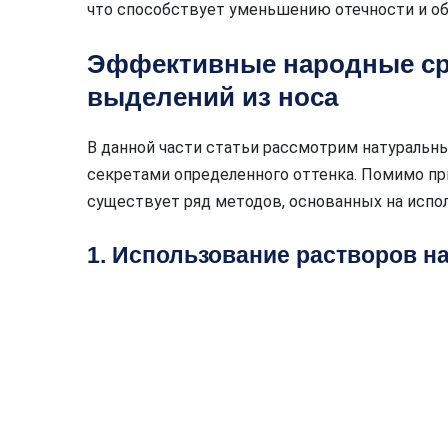
что способствует уменьшению отечности и об
Эффективные народные ср
выделений из носа
В данной части статьи рассмотрим натураль
секретами определенного оттенка. Помимо п
существует ряд методов, основанных на испо
1. Использование растворов на