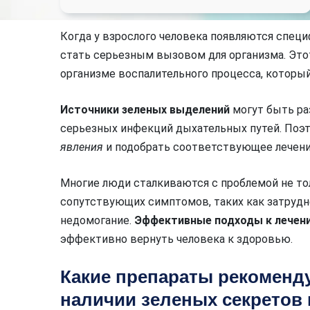
Когда у взрослого человека появляются спец
стать серьезным вызовом для организма. Это
организме воспалительного процесса, которы
Источники зеленых выделений
могут быть ра
серьезных инфекций дыхательных путей. Поэ
явления
и подобрать соответствующее лечени
Многие люди сталкиваются с проблемой не то
сопутствующих симптомов, таких как затрудне
недомогание.
Эффективные подходы к лечен
эффективно вернуть человека к здоровью.
Какие препараты рекоменд
наличии зеленых секретов 