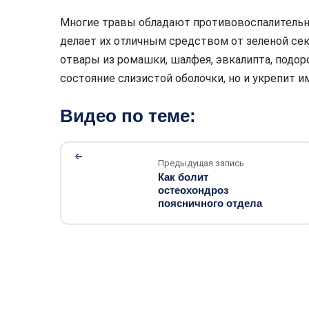
Многие травы обладают противовоспалитель
делает их отличным средством от зеленой сек
отвары из ромашки, шалфея, эвкалипта, подор
состояние слизистой оболочки, но и укрепит и
Видео по теме:
Предыдущая запись
Как болит
остеохондроз
поясничного отдела