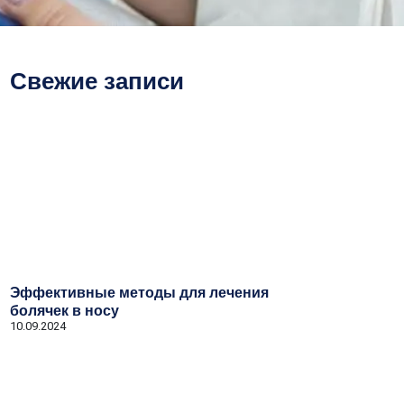
Свежие записи
Эффективные методы для лечения
болячек в носу
10.09.2024