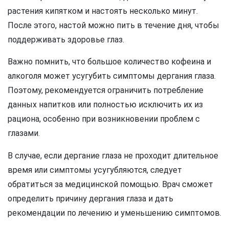
растения кипятком и настоять несколько минут.
После этого, настой можно пить в течение дня, чтобы
поддерживать здоровье глаз.
Важно помнить, что большое количество кофеина и
алкоголя может усугубить симптомы дергания глаза.
Поэтому, рекомендуется ограничить потребление
данных напитков или полностью исключить их из
рациона, особенно при возникновении проблем с
глазами.
В случае, если дергание глаза не проходит длительное
время или симптомы усугубляются, следует
обратиться за медицинской помощью. Врач сможет
определить причину дергания глаза и дать
рекомендации по лечению и уменьшению симптомов.