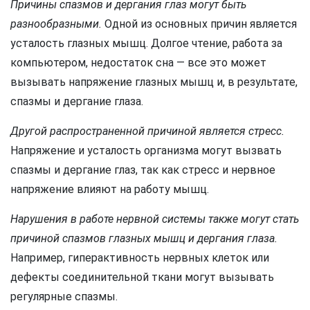
Причины спазмов и дергания глаз могут быть
разнообразными.
Одной из основных причин является
усталость глазных мышц. Долгое чтение, работа за
компьютером, недостаток сна — все это может
вызывать напряжение глазных мышц и, в результате,
спазмы и дергание глаза.
Другой распространенной причиной является стресс.
Напряжение и усталость организма могут вызвать
спазмы и дергание глаз, так как стресс и нервное
напряжение влияют на работу мышц.
Нарушения в работе нервной системы также могут стать
причиной спазмов глазных мышц и дергания глаза.
Например, гиперактивность нервных клеток или
дефекты соединительной ткани могут вызывать
регулярные спазмы.