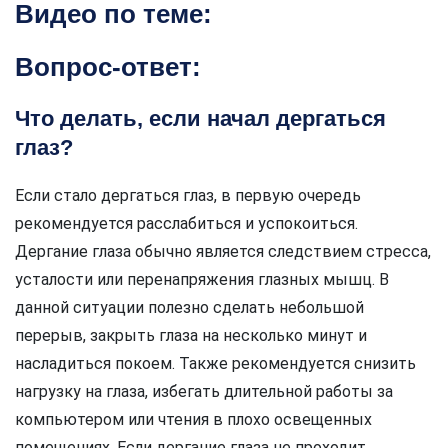
Видео по теме:
Вопрос-ответ:
Что делать, если начал дергаться
глаз?
Если стало дергаться глаз, в первую очередь
рекомендуется расслабиться и успокоиться.
Дергание глаза обычно является следствием стресса,
усталости или перенапряжения глазных мышц. В
данной ситуации полезно сделать небольшой
перерыв, закрыть глаза на несколько минут и
насладиться покоем. Также рекомендуется снизить
нагрузку на глаза, избегать длительной работы за
компьютером или чтения в плохо освещенных
помещениях. Если дергание глаза не проходит