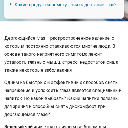
9. Какие продукты помогут снять дергание глаз?
Дергающийся глаз – распространенное явление, с
которым постоянно сталкиваются многие люди. В
основе такого неприятного симптома лежит
усталость глазных мышц, стресс, недостаток сна, а
также некоторые заболевания.
Одним из быстрых и эффективных способов снять
напряжение и успокоить глаза является специальный
напиток. Но какой выбрать? Какие напитки полезны
для зрения и способны снять дискомфорт при
дергающемся глазе?
Зеленый чай
является отличным выбором для