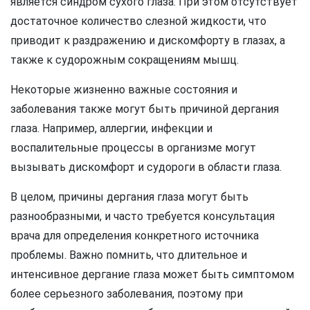
является синдром сухого глаза. При этом отсутствует
достаточное количество слезной жидкости, что
приводит к раздражению и дискомфорту в глазах, а
также к судорожным сокращениям мышц.
Некоторые жизненно важные состояния и
заболевания также могут быть причиной дергания
глаза. Например, аллергии, инфекции и
воспалительные процессы в организме могут
вызывать дискомфорт и судороги в области глаза.
В целом, причины дергания глаза могут быть
разнообразными, и часто требуется консультация
врача для определения конкретного источника
проблемы. Важно помнить, что длительное и
интенсивное дергание глаза может быть симптомом
более серьезного заболевания, поэтому при