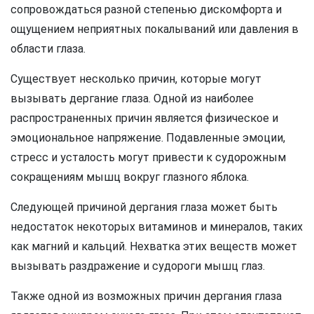
сопровождаться разной степенью дискомфорта и
ощущением неприятных покалываний или давления в
области глаза.
Существует несколько причин, которые могут
вызывать дергание глаза. Одной из наиболее
распространенных причин является физическое и
эмоциональное напряжение. Подавленные эмоции,
стресс и усталость могут привести к судорожным
сокращениям мышц вокруг глазного яблока.
Следующей причиной дергания глаза может быть
недостаток некоторых витаминов и минералов, таких
как магний и кальций. Нехватка этих веществ может
вызывать раздражение и судороги мышц глаз.
Также одной из возможных причин дергания глаза