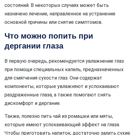
состояний. В некоторых случаях может быть
назначено лечение, направленное на устранение
основной причины или снятие симптомов.
Что можно попить при
дергании глаза
В первую очередь, рекомендуется увлажнение глаз
при помощи специальных капель, предназначенных
для смягчения сухости глаз. Они содержат
компоненты, которые увлажняют и успокаивают
раздраженные глаза, а также помогают снять
дискомфорт и дергание.
Также, полезно пить чай из ромашки или мяты,
которые имеют успокаивающий эффект на глаза.
Чтобы приготовить напиток, достаточно залить сухие