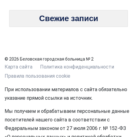
Свежие записи
© 2026 Беловская городская больница № 2
Карта сайта
Политика конфиденциальности
Правила пользования cookie
При использовании материалов с сайта обязательно
указание прямой ссылки на источник.
Мы получаем и обрабатываем персональные данные
посетителей нашего сайта в соответствии с
Федеральным законом от 27 июля 2006 г. № 152-ФЗ
«О персональных данных» и политикой обработки