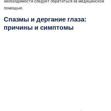
необходимости следует обратиться за медицинской
помощью.
Спазмы и дергание глаза:
причины и симптомы