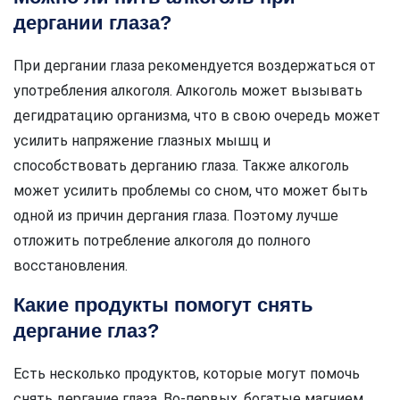
дергании глаза?
При дергании глаза рекомендуется воздержаться от
употребления алкоголя. Алкоголь может вызывать
дегидратацию организма, что в свою очередь может
усилить напряжение глазных мышц и
способствовать дерганию глаза. Также алкоголь
может усилить проблемы со сном, что может быть
одной из причин дергания глаза. Поэтому лучше
отложить потребление алкоголя до полного
восстановления.
Какие продукты помогут снять
дергание глаз?
Есть несколько продуктов, которые могут помочь
снять дергание глаза. Во-первых, богатые магнием