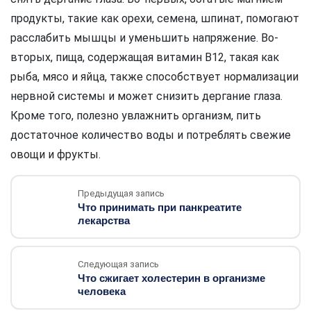
продукты, такие как орехи, семена, шпинат, помогают
расслабить мышцы и уменьшить напряжение. Во-
вторых, пища, содержащая витамин B12, такая как
рыба, мясо и яйца, также способствует нормализации
нервной системы и может снизить дергание глаза.
Кроме того, полезно увлажнить организм, пить
достаточное количество воды и потреблять свежие
овощи и фрукты.
Предыдущая запись
Что принимать при панкреатите
лекарства
Следующая запись
Что сжигает холестерин в организме
человека