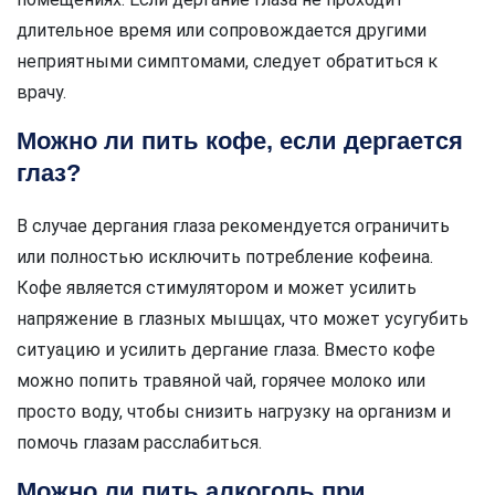
длительное время или сопровождается другими
неприятными симптомами, следует обратиться к
врачу.
Можно ли пить кофе, если дергается
глаз?
В случае дергания глаза рекомендуется ограничить
или полностью исключить потребление кофеина.
Кофе является стимулятором и может усилить
напряжение в глазных мышцах, что может усугубить
ситуацию и усилить дергание глаза. Вместо кофе
можно попить травяной чай, горячее молоко или
просто воду, чтобы снизить нагрузку на организм и
помочь глазам расслабиться.
Можно ли пить алкоголь при