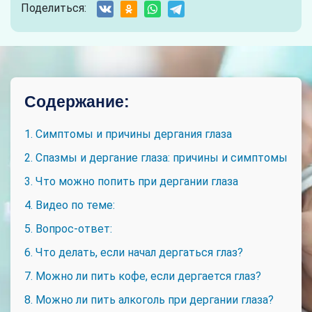
Поделиться:
Содержание:
1. Симптомы и причины дергания глаза
2. Спазмы и дергание глаза: причины и симптомы
3. Что можно попить при дергании глаза
4. Видео по теме:
5. Вопрос-ответ:
6. Что делать, если начал дергаться глаз?
7. Можно ли пить кофе, если дергается глаз?
8. Можно ли пить алкоголь при дергании глаза?