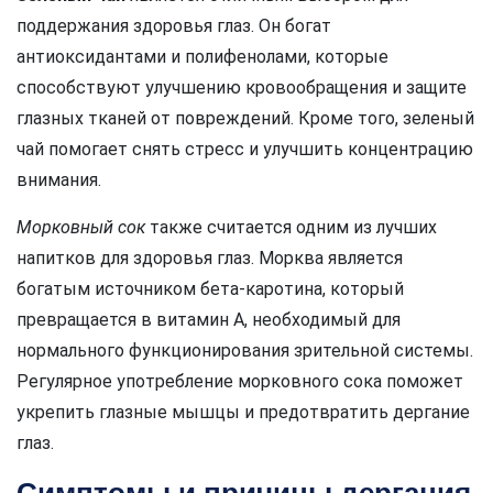
поддержания здоровья глаз. Он богат
антиоксидантами и полифенолами, которые
способствуют улучшению кровообращения и защите
глазных тканей от повреждений. Кроме того, зеленый
чай помогает снять стресс и улучшить концентрацию
внимания.
Морковный сок
также считается одним из лучших
напитков для здоровья глаз. Морква является
богатым источником бета-каротина, который
превращается в витамин А, необходимый для
нормального функционирования зрительной системы.
Регулярное употребление морковного сока поможет
укрепить глазные мышцы и предотвратить дергание
глаз.