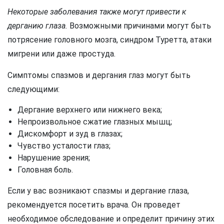
Некоторые заболевания также могут привести к
дерганию глаза.
Возможными причинами могут быть
потрясение головного мозга, синдром Туретта, атаки
мигрени или даже простуда.
Симптомы спазмов и дергания глаз могут быть
следующими:
Дергание верхнего или нижнего века;
Непроизвольное сжатие глазных мышц;
Дискомфорт и зуд в глазах;
Чувство усталости глаз;
Нарушение зрения;
Головная боль.
Если у вас возникают спазмы и дергание глаза,
рекомендуется посетить врача. Он проведет
необходимое обследование и определит причину этих