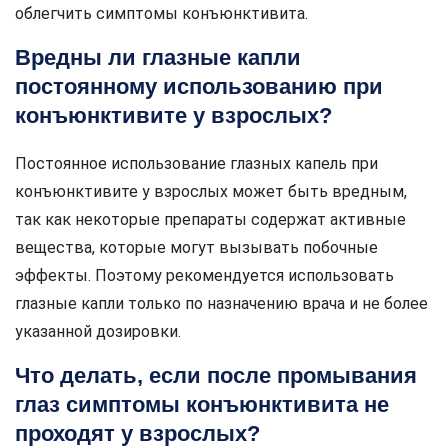
облегчить симптомы конъюнктивита.
Вредны ли глазные капли
постоянному использованию при
конъюнктивите у взрослых?
Постоянное использование глазных капель при
конъюнктивите у взрослых может быть вредным,
так как некоторые препараты содержат активные
вещества, которые могут вызывать побочные
эффекты. Поэтому рекомендуется использовать
глазные капли только по назначению врача и не более
указанной дозировки.
Что делать, если после промывания
глаз симптомы конъюнктивита не
проходят у взрослых?