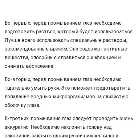
Во-первых, перед промыванием глаз необходимо
подготовить раствор, который будет использоваться.
Лучше всего использовать специальные растворы,
рекомендованные врачом. Они содержат активные
вещества, способные справиться с инфекцией и
снимать воспаление.
Во-вторых, перед промыванием глаз необходимо
тщательно умыть руки. Это поможет предотвратить
попадание вредных микроорганизмов на слизистую
оболочку глаза.
В-третьих, промывание глаз следует проводить очень
аккуратно. Необходимо наклонить голову над
раковиной, закрыть одним рукой нижнее веко и