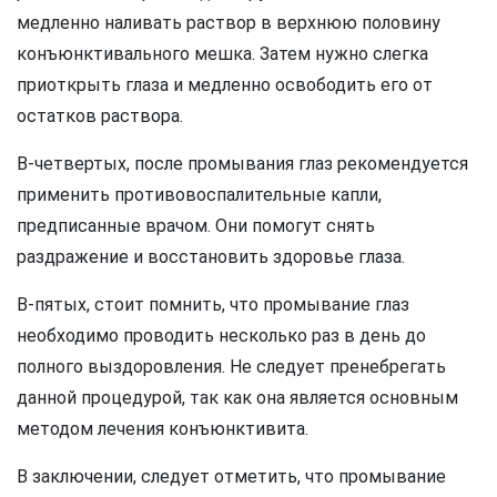
медленно наливать раствор в верхнюю половину
конъюнктивального мешка. Затем нужно слегка
приоткрыть глаза и медленно освободить его от
остатков раствора.
В-четвертых, после промывания глаз рекомендуется
применить противовоспалительные капли,
предписанные врачом. Они помогут снять
раздражение и восстановить здоровье глаза.
В-пятых, стоит помнить, что промывание глаз
необходимо проводить несколько раз в день до
полного выздоровления. Не следует пренебрегать
данной процедурой, так как она является основным
методом лечения конъюнктивита.
В заключении, следует отметить, что промывание