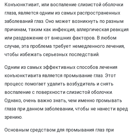
Конъюнктивит, или воспаление слизистой оболочки
глаза, является одним из самых распространенных
заболеваний глаз. Оно может возникнуть по разным
причинам, таким как инфекция, аллергическая реакция
или раздражение от внешних факторов. В любом
случае, эта проблема требует немедленного лечения,
чтобы избежать серьезных последствий.
Одним из самых эффективных способов лечения
конъюнктивита является промывание глаз. Этот
процесс помогает удалить возбудитель и снять
воспаление с поверхности слизистой оболочки.
Однако, очень важно знать, чем именно промывать
глаза при данном заболевании, чтобы не нанести вред
зрению.
Основным средством для промывания глаз при