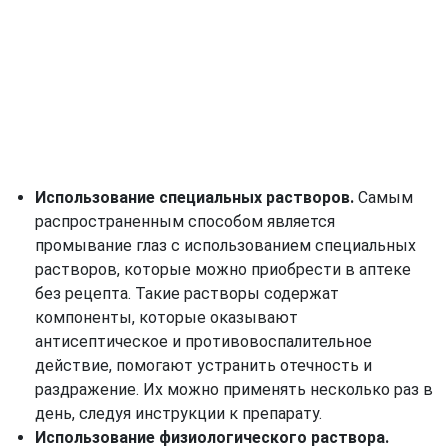
Использование специальных растворов.
Самым
распространенным способом является
промывание глаз с использованием специальных
растворов, которые можно приобрести в аптеке
без рецепта. Такие растворы содержат
компоненты, которые оказывают
антисептическое и противовоспалительное
действие, помогают устранить отечность и
раздражение. Их можно применять несколько раз в
день, следуя инструкции к препарату.
Использование физиологического раствора.