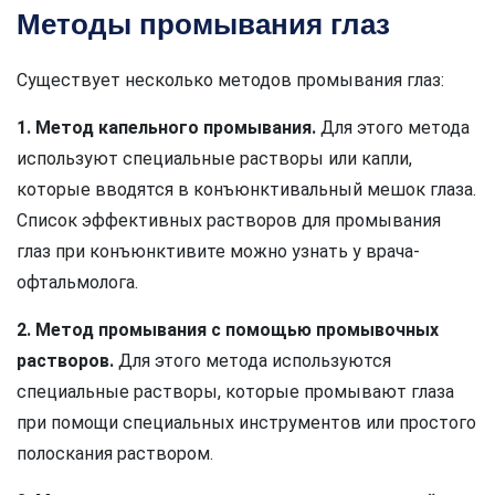
Методы промывания глаз
Существует несколько методов промывания глаз:
1. Метод капельного промывания.
Для этого метода
используют специальные растворы или капли,
которые вводятся в конъюнктивальный мешок глаза.
Список эффективных растворов для промывания
глаз при конъюнктивите можно узнать у врача-
офтальмолога.
2. Метод промывания с помощью промывочных
растворов.
Для этого метода используются
специальные растворы, которые промывают глаза
при помощи специальных инструментов или простого
полоскания раствором.