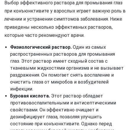
Выбор эффективного раствора для промывания глаз
при конъюнктивите у взрослых играет важную роль в
лечении и устранении симптомов заболевания. Ниже
приведены несколько эффективных растворов,
которые часто рекомендуют врачи.
Физиологический раствор.
Один из самых
распространенных растворов для промывания
глаз. Этот раствор имеет сходный состав с
тканевыми жидкостями организма и не вызывает
раздражения. Он помогает снять воспаление и
очистить глаза от микробов и возбудителей
инфекции.
Буровая кислота.
Этот раствор обладает
противовоспалительными и антисептическими
свойствами. Он эффективно очищает и
дезинфицирует глаза, позволяя улучшить
состояние при конъюнктивите. Однако перед