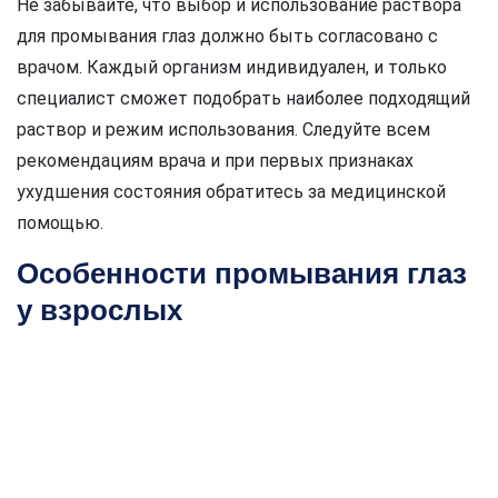
Не забывайте, что выбор и использование раствора
для промывания глаз должно быть согласовано с
врачом. Каждый организм индивидуален, и только
специалист сможет подобрать наиболее подходящий
раствор и режим использования. Следуйте всем
рекомендациям врача и при первых признаках
ухудшения состояния обратитесь за медицинской
помощью.
Особенности промывания глаз
у взрослых