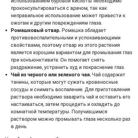
использованием буровой кислоты необходимо
проконсультироваться с врачом, так как
неправильное использование может привести к
ожогам и другим повреждениям глаза.
Ромашковый отвар.
Ромашка обладает
противовоспалительными и успокаивающими
свойствами, поэтому отвар из этого растения
является хорошим вариантом для промывания глаз
при конъюнктивите. Он помогает снять
раздражение, устранить зуд и покраснение глаз.
Чай из черного или зеленого чая.
Чай содержит
танины, которые могут сужать кровеносные
сосуды и снимать воспаление. Для приготовления
раствора необходимо заварить чай и оставить его
настаиваться, затем процедить и охладить до
комнатной температуры. Получившимся
раствором можно промывать глаза несколько раз
в день.