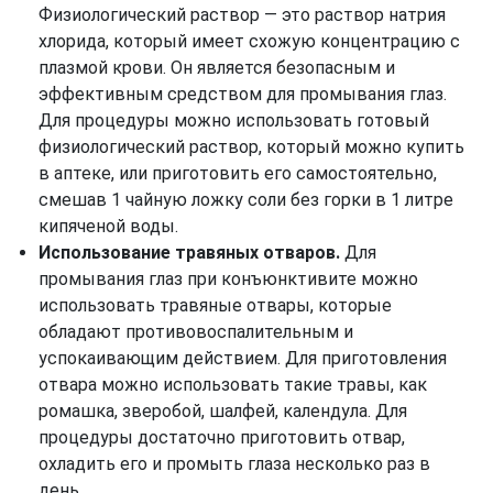
Физиологический раствор — это раствор натрия
хлорида, который имеет схожую концентрацию с
плазмой крови. Он является безопасным и
эффективным средством для промывания глаз.
Для процедуры можно использовать готовый
физиологический раствор, который можно купить
в аптеке, или приготовить его самостоятельно,
смешав 1 чайную ложку соли без горки в 1 литре
кипяченой воды.
Использование травяных отваров.
Для
промывания глаз при конъюнктивите можно
использовать травяные отвары, которые
обладают противовоспалительным и
успокаивающим действием. Для приготовления
отвара можно использовать такие травы, как
ромашка, зверобой, шалфей, календула. Для
процедуры достаточно приготовить отвар,
охладить его и промыть глаза несколько раз в
день.