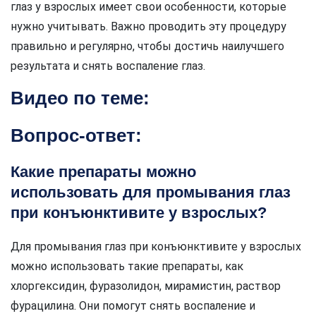
глаз у взрослых имеет свои особенности, которые
нужно учитывать. Важно проводить эту процедуру
правильно и регулярно, чтобы достичь наилучшего
результата и снять воспаление глаз.
Видео по теме:
Вопрос-ответ:
Какие препараты можно
использовать для промывания глаз
при конъюнктивите у взрослых?
Для промывания глаз при конъюнктивите у взрослых
можно использовать такие препараты, как
хлоргексидин, фуразолидон, мирамистин, раствор
фурацилина. Они помогут снять воспаление и