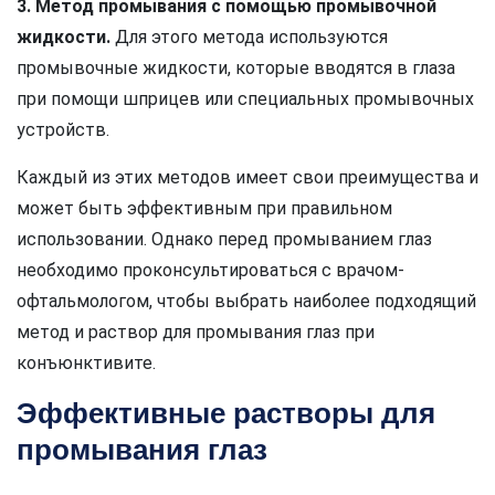
3. Метод промывания с помощью промывочной
жидкости.
Для этого метода используются
промывочные жидкости, которые вводятся в глаза
при помощи шприцев или специальных промывочных
устройств.
Каждый из этих методов имеет свои преимущества и
может быть эффективным при правильном
использовании. Однако перед промыванием глаз
необходимо проконсультироваться с врачом-
офтальмологом, чтобы выбрать наиболее подходящий
метод и раствор для промывания глаз при
конъюнктивите.
Эффективные растворы для
промывания глаз