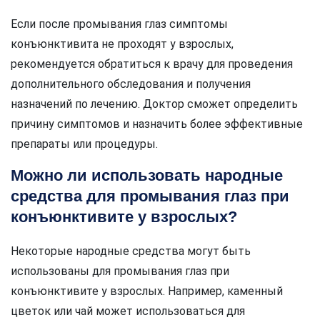
Если после промывания глаз симптомы
конъюнктивита не проходят у взрослых,
рекомендуется обратиться к врачу для проведения
дополнительного обследования и получения
назначений по лечению. Доктор сможет определить
причину симптомов и назначить более эффективные
препараты или процедуры.
Можно ли использовать народные
средства для промывания глаз при
конъюнктивите у взрослых?
Некоторые народные средства могут быть
использованы для промывания глаз при
конъюнктивите у взрослых. Например, каменный
цветок или чай может использоваться для