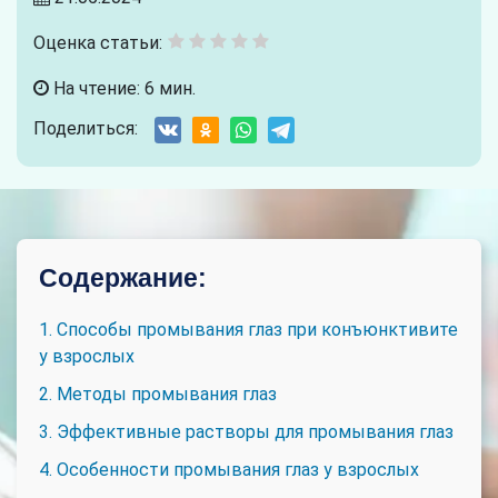
Оценка статьи:
На чтение: 6 мин.
Поделиться:
Содержание:
1. Способы промывания глаз при конъюнктивите
у взрослых
2. Методы промывания глаз
3. Эффективные растворы для промывания глаз
4. Особенности промывания глаз у взрослых