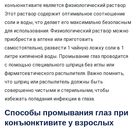
конъюнктивите является физиологический раствор.
Этот раствор содержит оптимальное соотношение
соли и воды, что делает его максимально безопасным
для использования. Физиологический раствор можно
приобрести в аптеке или приготовить
самостоятельно, развести 1 чайную ложку соли в 1
литре кипяченой воды. Промывание глаз проводится
с помощью специального шприца без иглы или
фарматсевтического распылителя. Важно помнить,
что шприц или распылитель должны быть
совершенно чистыми и стерильными, чтобы
избежать попадания инфекции в глаза.
Способы промывания глаз при
конъюнктивите у взрослых