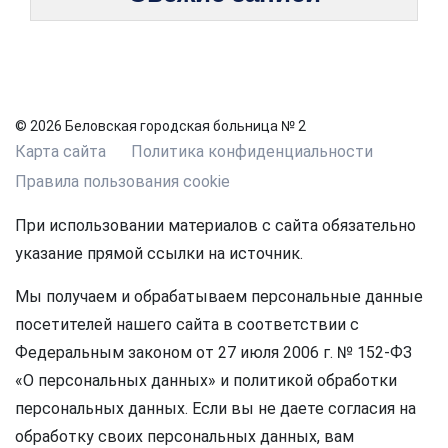
© 2026 Беловская городская больница № 2
Карта сайта
Политика конфиденциальности
Правила пользования cookie
При использовании материалов с сайта обязательно
указание прямой ссылки на источник.
Мы получаем и обрабатываем персональные данные
посетителей нашего сайта в соответствии с
Федеральным законом от 27 июля 2006 г. № 152-ФЗ
«О персональных данных» и политикой обработки
персональных данных. Если вы не даете согласия на
обработку своих персональных данных, вам