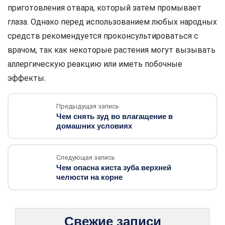
приготовления отвара, который затем промывает
глаза. Однако перед использованием любых народных
средств рекомендуется проконсультироваться с
врачом, так как некоторые растения могут вызывать
аллергическую реакцию или иметь побочные
эффекты.
Предыдущая запись
Чем снять зуд во влагащение в
домашних условиях
Следующая запись
Чем опасна киста зуба верхней
челюсти на корне
Свежие записи