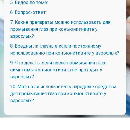
5. Видео по теме:
6. Вопрос-ответ:
7. Какие препараты можно использовать для
промывания глаз при конъюнктивите у
взрослых?
8. Вредны ли глазные капли постоянному
использованию при конъюнктивите у взрослых?
9. Что делать, если после промывания глаз
симптомы конъюнктивита не проходят у
взрослых?
10. Можно ли использовать народные средства
для промывания глаз при конъюнктивите у
взрослых?