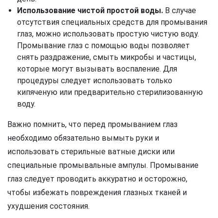
Использование чистой простой воды.
В случае
отсутствия специальных средств для промывания
глаз, можно использовать простую чистую воду.
Промывание глаз с помощью воды позволяет
снять раздражение, смыть микробы и частицы,
которые могут вызывать воспаление. Для
процедуры следует использовать только
кипяченую или предварительно стерилизованную
воду.
Важно помнить, что перед промыванием глаз
необходимо обязательно вымыть руки и
использовать стерильные ватные диски или
специальные промывальные ампулы. Промывание
глаз следует проводить аккуратно и осторожно,
чтобы избежать повреждения глазных тканей и
ухудшения состояния.