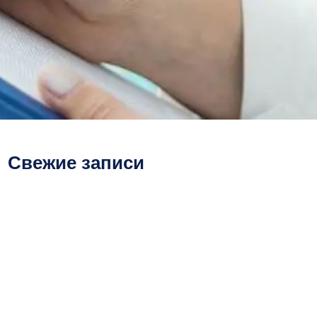
Свежие записи