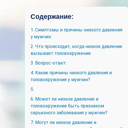
Содержание:
1. Симптомы и причины низкого давления
у мужчин
2. Что происходит, когда низкое давление
вызывает головокружение
3. Вопрос-ответ:
4. Какие причины низкого давления и
головокружения у мужчин?
5.
6. Может ли низкое давление и
головокружение быть признаком
серьезного заболевания у мужчин?
7. Могут ли низкое давление и