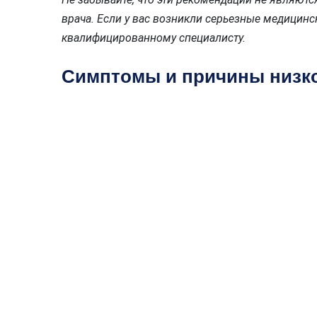
врача. Если у вас возникли серьезные медицин
квалифицированному специалисту.
Симптомы и причины низко