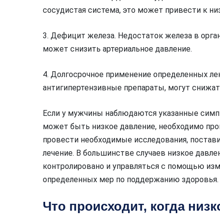
сосудистая система, это может привести к н
3. Дефицит железа. Недостаток железа в орга
может снизить артериальное давление.
4. Долгосрочное применение определенных лек
антигипертензивные препараты, могут снижат
Если у мужчины наблюдаются указанные симпт
может быть низкое давление, необходимо про
провести необходимые исследования, постави
лечение. В большинстве случаев низкое давл
контролировано и управляться с помощью изм
определенных мер по поддержанию здоровья.
Что происходит, когда низ