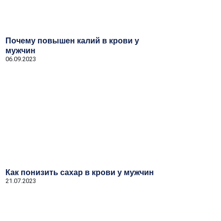
Почему повышен калий в крови у
мужчин
06.09.2023
Как понизить сахар в крови у мужчин
21.07.2023