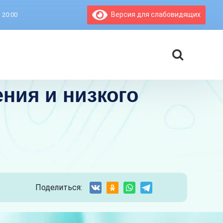
Версия для слабовидящих
- 20:00
ния и низкого
Поделиться: