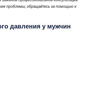
ские проблемы, обращайтесь за помощью к
го давления у мужчин