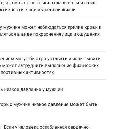
, что может негативно сказываться на их
активности в повседневной жизни.
 у мужчин может наблюдаться прилив крови к
вляться в виде покраснения лица и ощущения
ением могут быстро уставать и испытывать
о может затруднить выполнение физических
 спортивных активностях.
ь низкое давление у мужчин:
оторых мужчин низкое давление может быть
 Если у человека ослабленная сердечно-