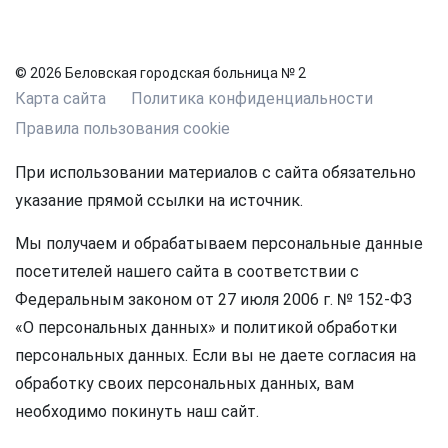
© 2026 Беловская городская больница № 2
Карта сайта
Политика конфиденциальности
Правила пользования cookie
При использовании материалов с сайта обязательно
указание прямой ссылки на источник.
Мы получаем и обрабатываем персональные данные
посетителей нашего сайта в соответствии с
Федеральным законом от 27 июля 2006 г. № 152-ФЗ
«О персональных данных» и политикой обработки
персональных данных. Если вы не даете согласия на
обработку своих персональных данных, вам
необходимо покинуть наш сайт.