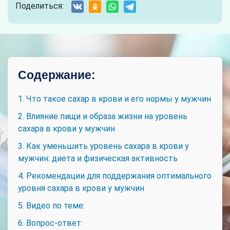
Поделиться:
Содержание:
1. Что такое сахар в крови и его нормы у мужчин
2. Влияние пищи и образа жизни на уровень
сахара в крови у мужчин
3. Как уменьшить уровень сахара в крови у
мужчин: диета и физическая активность
4. Рекомендации для поддержания оптимального
уровня сахара в крови у мужчин
5. Видео по теме:
6. Вопрос-ответ: