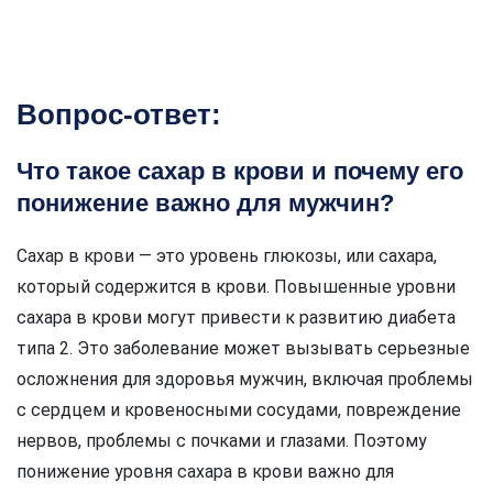
Вопрос-ответ:
Что такое сахар в крови и почему его
понижение важно для мужчин?
Сахар в крови — это уровень глюкозы, или сахара,
который содержится в крови. Повышенные уровни
сахара в крови могут привести к развитию диабета
типа 2. Это заболевание может вызывать серьезные
осложнения для здоровья мужчин, включая проблемы
с сердцем и кровеносными сосудами, повреждение
нервов, проблемы с почками и глазами. Поэтому
понижение уровня сахара в крови важно для