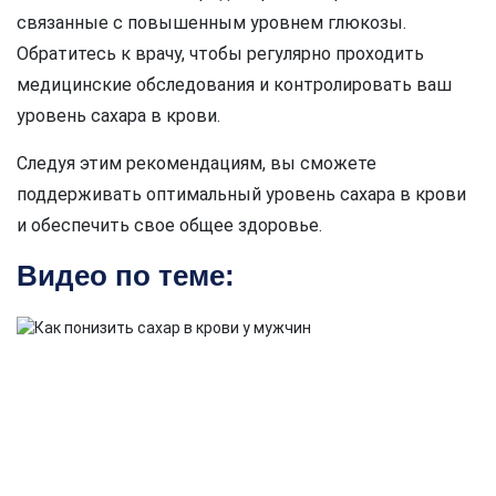
связанные с повышенным уровнем глюкозы.
Обратитесь к врачу, чтобы регулярно проходить
медицинские обследования и контролировать ваш
уровень сахара в крови.
Следуя этим рекомендациям, вы сможете
поддерживать оптимальный уровень сахара в крови
и обеспечить свое общее здоровье.
Видео по теме: