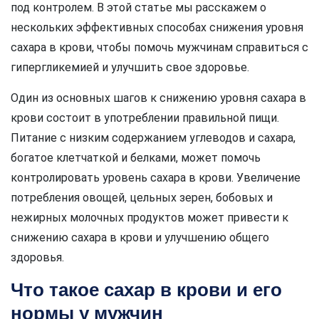
под контролем. В этой статье мы расскажем о
нескольких эффективных способах снижения уровня
сахара в крови, чтобы помочь мужчинам справиться с
гипергликемией и улучшить свое здоровье.
Один из основных шагов к снижению уровня сахара в
крови состоит в употреблении правильной пищи.
Питание с низким содержанием углеводов и сахара,
богатое клетчаткой и белками, может помочь
контролировать уровень сахара в крови. Увеличение
потребления овощей, цельных зерен, бобовых и
нежирных молочных продуктов может привести к
снижению сахара в крови и улучшению общего
здоровья.
Что такое сахар в крови и его
нормы у мужчин