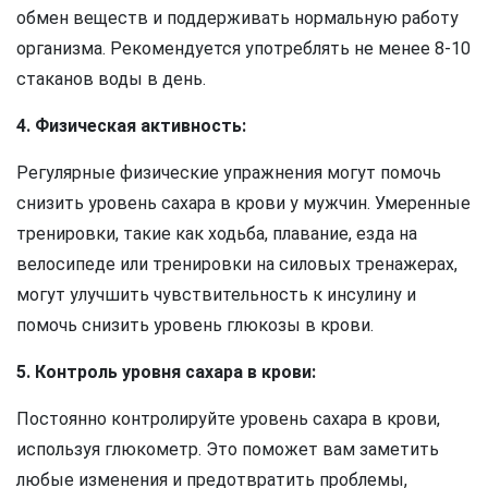
обмен веществ и поддерживать нормальную работу
организма. Рекомендуется употреблять не менее 8-10
стаканов воды в день.
4. Физическая активность:
Регулярные физические упражнения могут помочь
снизить уровень сахара в крови у мужчин. Умеренные
тренировки, такие как ходьба, плавание, езда на
велосипеде или тренировки на силовых тренажерах,
могут улучшить чувствительность к инсулину и
помочь снизить уровень глюкозы в крови.
5. Контроль уровня сахара в крови:
Постоянно контролируйте уровень сахара в крови,
используя глюкометр. Это поможет вам заметить
любые изменения и предотвратить проблемы,