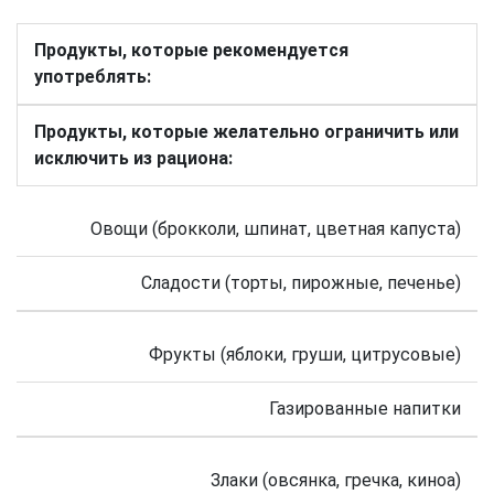
Продукты, которые рекомендуется
употреблять:
Продукты, которые желательно ограничить или
исключить из рациона:
Овощи (брокколи, шпинат, цветная капуста)
Сладости (торты, пирожные, печенье)
Фрукты (яблоки, груши, цитрусовые)
Газированные напитки
Злаки (овсянка, гречка, киноа)