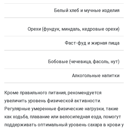
Белый хлеб и мучные изделия
Орехи (фундук, миндаль, кедровые орехи)
Фаст-фуд и жирная пища
Бобовые (чечевица, фасоль, нут)
Алкогольные напитки
Кроме правильного питания, рекомендуется
увеличить уровень физической активности.
Регулярные умеренные физические нагрузки, такие
как ходьба, плавание или велосипедная езда, помогут
поддерживать оптимальный уровень сахара в крови у