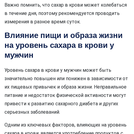
Важно помнить, что сахар в крови может колебаться
в течение дня, поэтому рекомендуется проводить
измерения в разное время суток.
Влияние пищи и образа жизни
на уровень сахара в крови у
мужчин
Уровень сахара в крови у мужчин может быть
значительно повышен или понижен в зависимости от
их пищевых привычек и образа жизни. Неправильное
питание и недостаток физической активности могут
привести к развитию сахарного диабета и других
серьезных заболеваний.
Одним из ключевых факторов, влияющих на уровень
сахара в крови, является употребление продуктов с