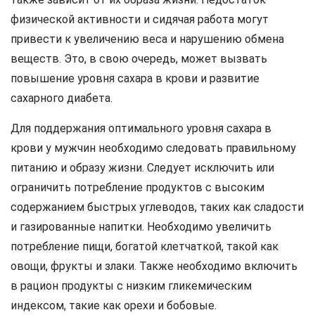
физической активности и сидячая работа могут
привести к увеличению веса и нарушению обмена
веществ. Это, в свою очередь, может вызвать
повышение уровня сахара в крови и развитие
сахарного диабета.
Для поддержания оптимального уровня сахара в
крови у мужчин необходимо следовать правильному
питанию и образу жизни. Следует исключить или
ограничить потребление продуктов с высоким
содержанием быстрых углеводов, таких как сладости
и газированные напитки. Необходимо увеличить
потребление пищи, богатой клетчаткой, такой как
овощи, фрукты и злаки. Также необходимо включить
в рацион продукты с низким гликемическим
индексом, такие как орехи и бобовые.