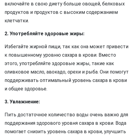
включайте в свою диету больше овощей, белковых
продуктов и продуктов с высоким содержанием
клетчатки.
2. Употребляйте здоровые жиры:
Избегайте жирной пищи, так как она может привести
к повышенному уровню сахара в крови. Вместо
этого, употребляйте здоровые жиры, такие как
оливковое масло, авокадо, орехи и рыба. Они помогут
поддерживать оптимальный уровень сахара в крови
и общее здоровье.
3. Увлажнение:
Пить достаточное количество воды очень важно для
поддержания здорового уровня сахара в крови. Вода
помогает снизить уровень сахара в крови, улучшить