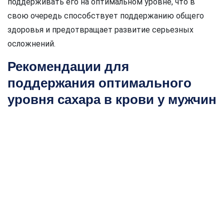
поддерживать его на оптимальном уровне, что в
свою очередь способствует поддержанию общего
здоровья и предотвращает развитие серьезных
осложнений.
Рекомендации для
поддержания оптимального
уровня сахара в крови у мужчин