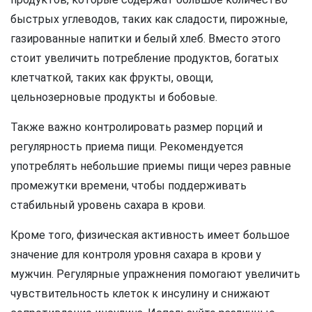
быстрых углеводов, таких как сладости, пирожные,
газированные напитки и белый хлеб. Вместо этого
стоит увеличить потребление продуктов, богатых
клетчаткой, таких как фрукты, овощи,
цельнозерновые продукты и бобовые.
Также важно контролировать размер порций и
регулярность приема пищи. Рекомендуется
употреблять небольшие приемы пищи через равные
промежутки времени, чтобы поддерживать
стабильный уровень сахара в крови.
Кроме того, физическая активность имеет большое
значение для контроля уровня сахара в крови у
мужчин. Регулярные упражнения помогают увеличить
чувствительность клеток к инсулину и снижают