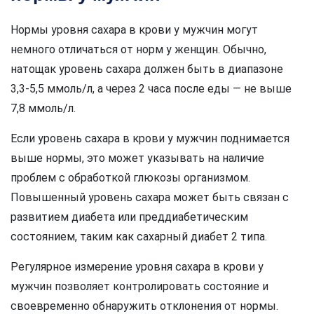
Нормы уровня сахара в крови у мужчин могут
немного отличаться от норм у женщин. Обычно,
натощак уровень сахара должен быть в диапазоне
3,3-5,5 ммоль/л, а через 2 часа после еды — не выше
7,8 ммоль/л.
Если уровень сахара в крови у мужчин поднимается
выше нормы, это может указывать на наличие
проблем с обработкой глюкозы организмом.
Повышенный уровень сахара может быть связан с
развитием диабета или преддиабетическим
состоянием, таким как сахарный диабет 2 типа.
Регулярное измерение уровня сахара в крови у
мужчин позволяет контролировать состояние и
своевременно обнаружить отклонения от нормы.