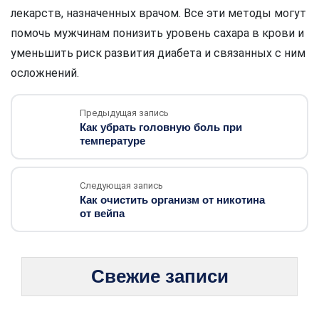
лекарств, назначенных врачом. Все эти методы могут
помочь мужчинам понизить уровень сахара в крови и
уменьшить риск развития диабета и связанных с ним
осложнений.
Предыдущая запись
Как убрать головную боль при
температуре
Следующая запись
Как очистить организм от никотина
от вейпа
Свежие записи