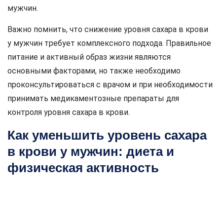
мужчин.
Важно помнить, что снижение уровня сахара в крови
у мужчин требует комплексного подхода. Правильное
питание и активный образ жизни являются
основными факторами, но также необходимо
проконсультироваться с врачом и при необходимости
принимать медикаментозные препараты для
контроля уровня сахара в крови.
Как уменьшить уровень сахара
в крови у мужчин: диета и
физическая активность