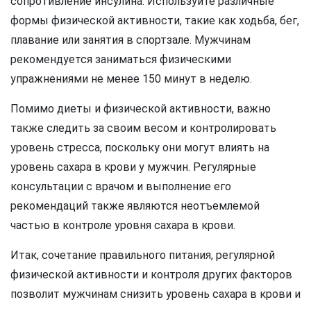
сопротивление инсулина. Используйте различные
формы физической активности, такие как ходьба, бег,
плавание или занятия в спортзале. Мужчинам
рекомендуется заниматься физическими
упражнениями не менее 150 минут в неделю.
Помимо диеты и физической активности, важно
также следить за своим весом и контролировать
уровень стресса, поскольку они могут влиять на
уровень сахара в крови у мужчин. Регулярные
консультации с врачом и выполнение его
рекомендаций также являются неотъемлемой
частью в контроле уровня сахара в крови.
Итак, сочетание правильного питания, регулярной
физической активности и контроля других факторов
позволит мужчинам снизить уровень сахара в крови и