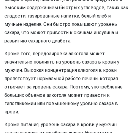
высоким содержанием быстрых углеводов, таких как
сладости, газированные напитки, белый хлеб и
мучные изделия. Они быстро повышают уровень
сахара, что может привести к скачкам инсулина и
развитию сахарного диабета.
Кроме того, передозировка алкоголя может
значительно повлиять на уровень сахара в крови у
мужчин. Высокая концентрация алкоголя в крови
препятствует нормальной работе печени, которая
отвечает за уровень сахара. Поэтому, употребление
больших объемов алкоголя может привести к
гипогликемии или повышенному уровню сахара в
крови.
Кроме питания, уровень сахара в крови у мужчин
также зависит от их образа жизни. Недостаток