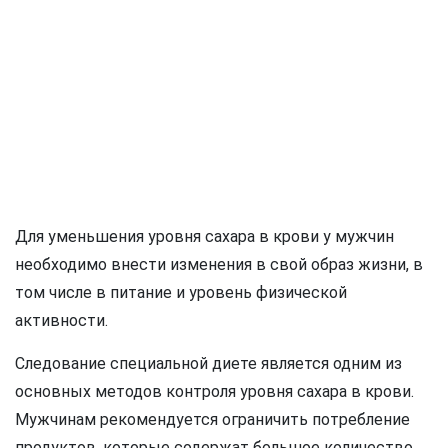
Для уменьшения уровня сахара в крови у мужчин
необходимо внести изменения в свой образ жизни, в
том числе в питание и уровень физической
активности.
Следование специальной диете является одним из
основных методов контроля уровня сахара в крови.
Мужчинам рекомендуется ограничить потребление
продуктов, которые содержат большое количество