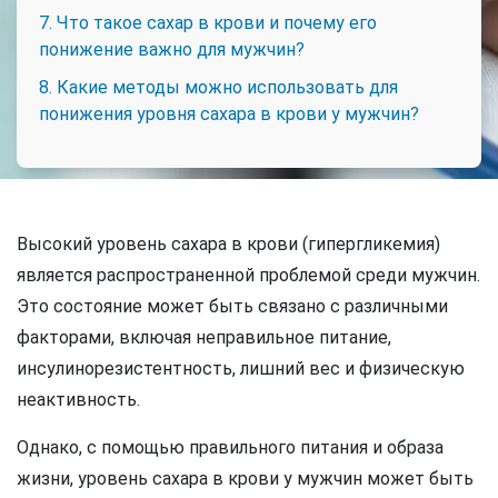
7. Что такое сахар в крови и почему его
понижение важно для мужчин?
8. Какие методы можно использовать для
понижения уровня сахара в крови у мужчин?
Высокий уровень сахара в крови (гипергликемия)
является распространенной проблемой среди мужчин.
Это состояние может быть связано с различными
факторами, включая неправильное питание,
инсулинорезистентность, лишний вес и физическую
неактивность.
Однако, с помощью правильного питания и образа
жизни, уровень сахара в крови у мужчин может быть