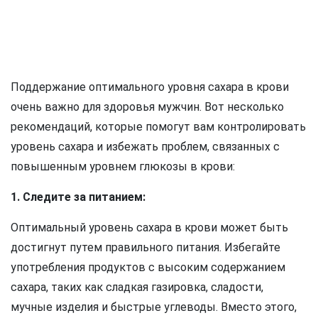
Поддержание оптимального уровня сахара в крови
очень важно для здоровья мужчин. Вот несколько
рекомендаций, которые помогут вам контролировать
уровень сахара и избежать проблем, связанных с
повышенным уровнем глюкозы в крови:
1. Следите за питанием:
Оптимальный уровень сахара в крови может быть
достигнут путем правильного питания. Избегайте
употребления продуктов с высоким содержанием
сахара, таких как сладкая газировка, сладости,
мучные изделия и быстрые углеводы. Вместо этого,