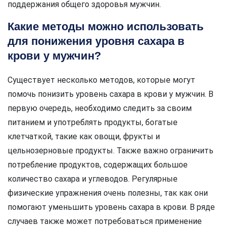
поддержания общего здоровья мужчин.
Какие методы можно использовать
для понижения уровня сахара в
крови у мужчин?
Существует несколько методов, которые могут
помочь понизить уровень сахара в крови у мужчин. В
первую очередь, необходимо следить за своим
питанием и употреблять продукты, богатые
клетчаткой, такие как овощи, фрукты и
цельнозерновые продукты. Также важно ограничить
потребление продуктов, содержащих большое
количество сахара и углеводов. Регулярные
физические упражнения очень полезны, так как они
помогают уменьшить уровень сахара в крови. В ряде
случаев также может потребоваться применение