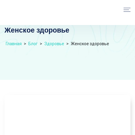
Женское здоровье
Главная
>
Блог
>
Здоровье
>
Женское здоровье