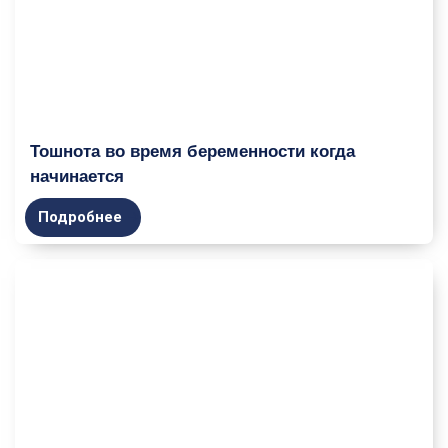
Тошнота во время беременности когда
начинается
Подробнее