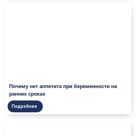
Почему нет аппетита при беременности на
ранних сроках
Подробнее