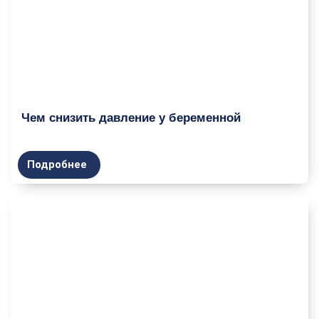
Чем снизить давление у беременной
Подробнее