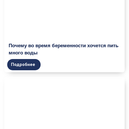
Почему во время беременности хочется пить
много воды
Подробнее