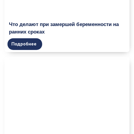
Что делают при замершей беременности на
ранних сроках
Подробнее