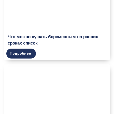
Что можно кушать беременным на ранних
сроках список
Подробнее