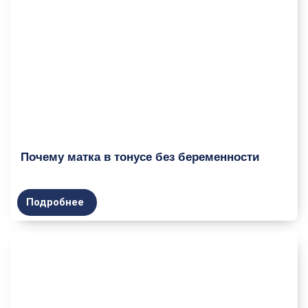
Почему матка в тонусе без беременности
Подробнее