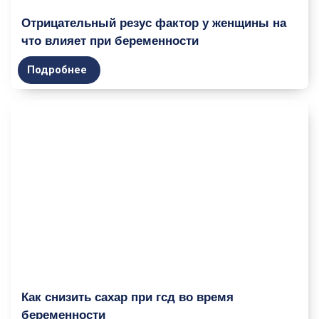
Отрицательный резус фактор у женщины на
что влияет при беременности
Подробнее
Как снизить сахар при гсд во время
беременности