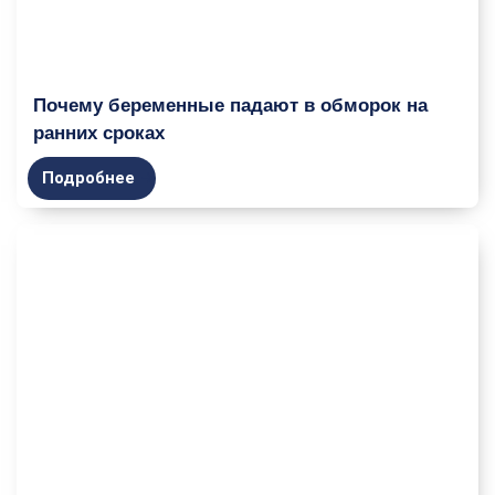
Почему беременные падают в обморок на
ранних сроках
Подробнее