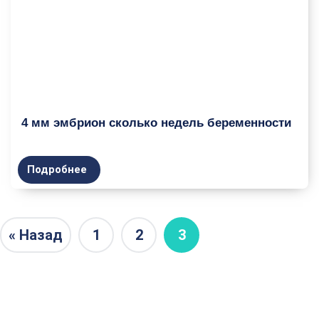
4 мм эмбрион сколько недель беременности
Подробнее
« Назад
1
2
3