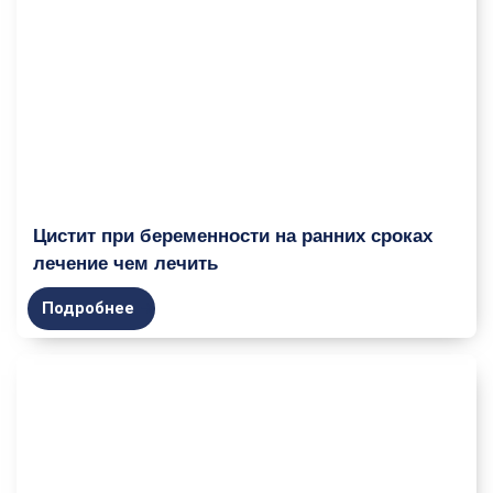
Цистит при беременности на ранних сроках
лечение чем лечить
Подробнее