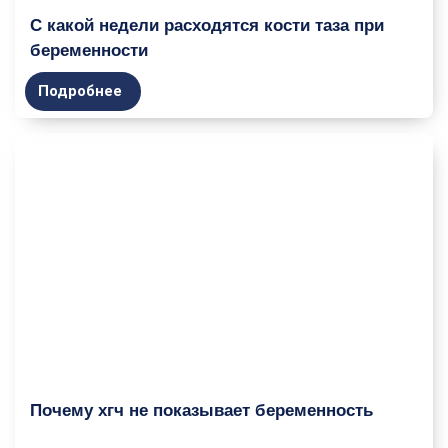
С какой недели расходятся кости таза при
беременности
Подробнее
Почему хгч не показывает беременность