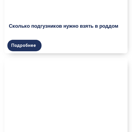
Сколько подгузников нужно взять в роддом
Подробнее