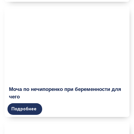
Моча по нечипоренко при беременности для
чего
Подробнее