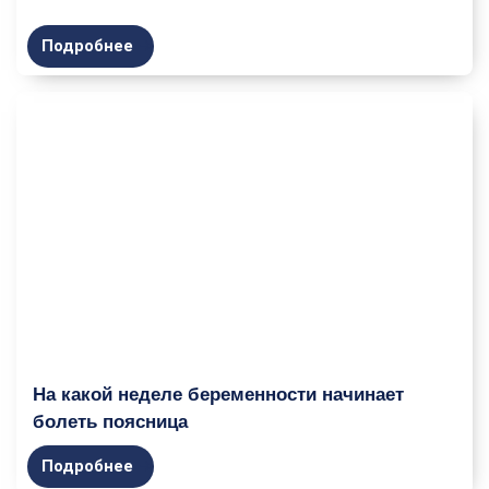
Подробнее
На какой неделе беременности начинает
болеть поясница
Подробнее