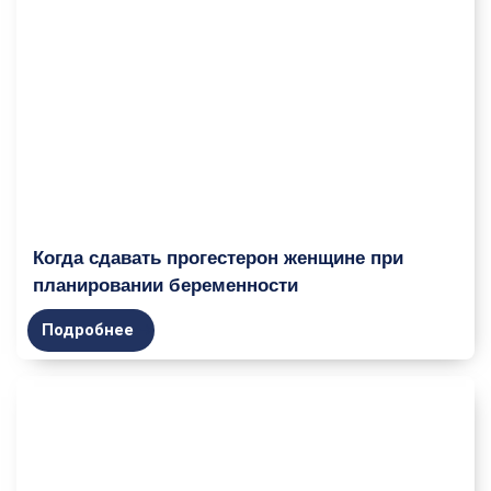
Когда сдавать прогестерон женщине при
планировании беременности
Подробнее