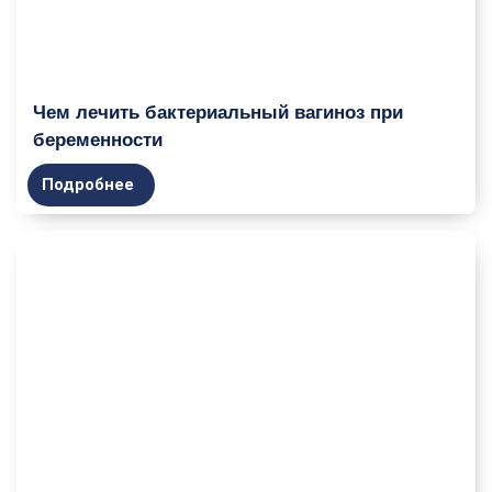
Чем лечить бактериальный вагиноз при
беременности
Подробнее