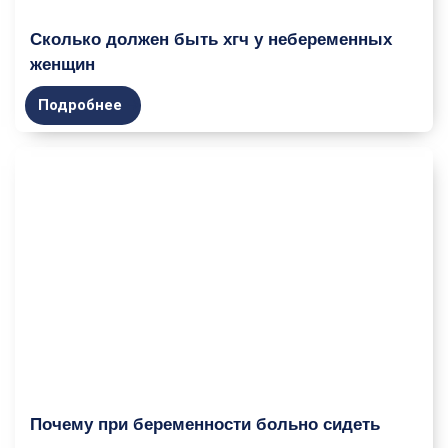
Сколько должен быть хгч у небеременных
женщин
Подробнее
Почему при беременности больно сидеть