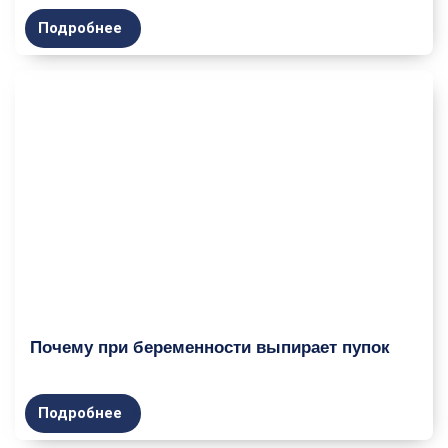
Подробнее
Почему при беременности выпирает пупок
Подробнее