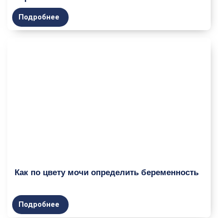
Подробнее
Как по цвету мочи определить беременность
Подробнее