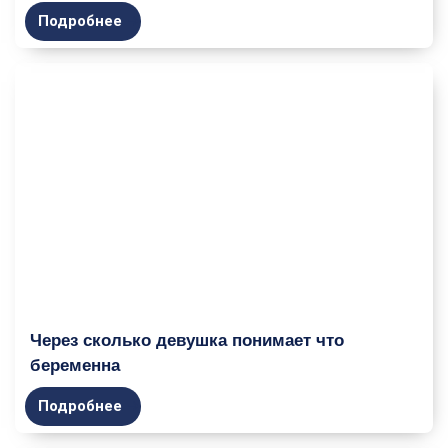
Подробнее
Через сколько девушка понимает что
беременна
Подробнее