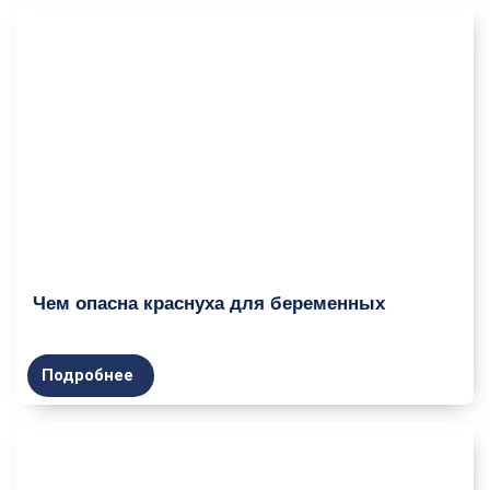
Чем опасна краснуха для беременных
Подробнее