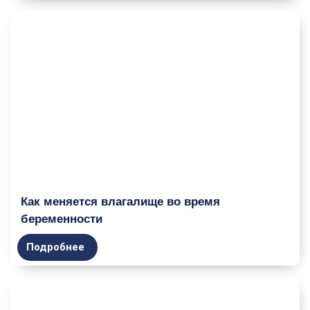
Как меняется влагалище во время
беременности
Подробнее