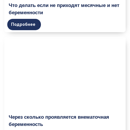
Что делать если не приходят месячные и нет
беременности
Подробнее
Через сколько проявляется внематочная
беременность