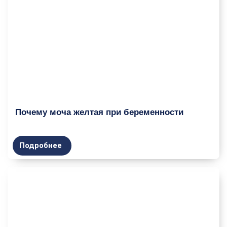
Почему моча желтая при беременности
Подробнее