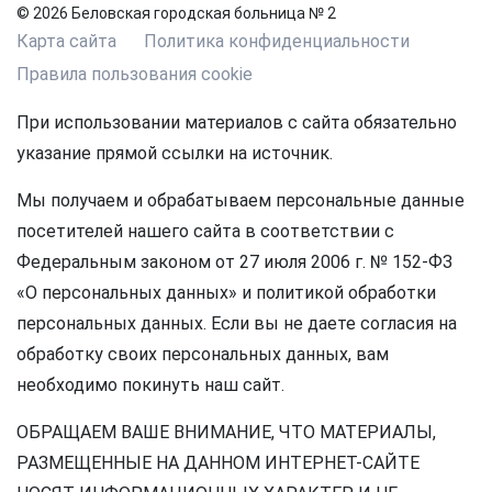
© 2026 Беловская городская больница № 2
Карта сайта
Политика конфиденциальности
Правила пользования cookie
При использовании материалов с сайта обязательно
указание прямой ссылки на источник.
Мы получаем и обрабатываем персональные данные
посетителей нашего сайта в соответствии с
Федеральным законом от 27 июля 2006 г. № 152-ФЗ
«О персональных данных» и политикой обработки
персональных данных. Если вы не даете согласия на
обработку своих персональных данных, вам
необходимо покинуть наш сайт.
ОБРАЩАЕМ ВАШЕ ВНИМАНИЕ, ЧТО МАТЕРИАЛЫ,
РАЗМЕЩЕННЫЕ НА ДАННОМ ИНТЕРНЕТ-САЙТЕ