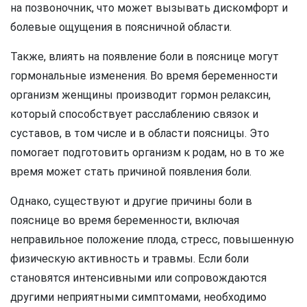
на позвоночник, что может вызывать дискомфорт и
болевые ощущения в поясничной области.
Также, влиять на появление боли в пояснице могут
гормональные изменения. Во время беременности
организм женщины производит гормон релаксин,
который способствует расслаблению связок и
суставов, в том числе и в области поясницы. Это
помогает подготовить организм к родам, но в то же
время может стать причиной появления боли.
Однако, существуют и другие причины боли в
пояснице во время беременности, включая
неправильное положение плода, стресс, повышенную
физическую активность и травмы. Если боли
становятся интенсивными или сопровождаются
другими неприятными симптомами, необходимо