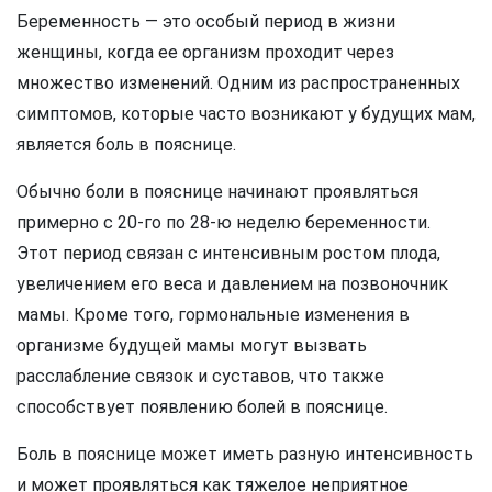
Беременность — это особый период в жизни
женщины, когда ее организм проходит через
множество изменений. Одним из распространенных
симптомов, которые часто возникают у будущих мам,
является боль в пояснице.
Обычно боли в пояснице начинают проявляться
примерно с 20-го по 28-ю неделю беременности.
Этот период связан с интенсивным ростом плода,
увеличением его веса и давлением на позвоночник
мамы. Кроме того, гормональные изменения в
организме будущей мамы могут вызвать
расслабление связок и суставов, что также
способствует появлению болей в пояснице.
Боль в пояснице может иметь разную интенсивность
и может проявляться как тяжелое неприятное