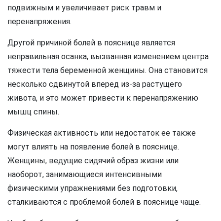
подвижным и увеличивает риск травм и
перенапряжения.
Другой причиной болей в пояснице является
неправильная осанка, вызванная изменением центра
тяжести тела беременной женщины. Она становится
несколько сдвинутой вперед из-за растущего
живота, и это может привести к перенапряжению
мышц спины.
Физическая активность или недостаток ее также
могут влиять на появление болей в пояснице.
Женщины, ведущие сидячий образ жизни или
наоборот, занимающиеся интенсивными
физическими упражнениями без подготовки,
сталкиваются с проблемой болей в пояснице чаще.