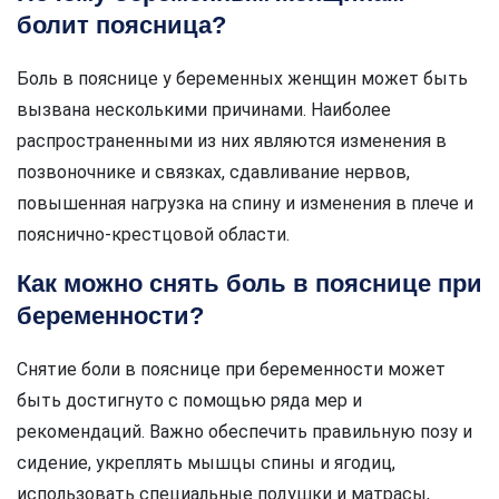
болит поясница?
Боль в пояснице у беременных женщин может быть
вызвана несколькими причинами. Наиболее
распространенными из них являются изменения в
позвоночнике и связках, сдавливание нервов,
повышенная нагрузка на спину и изменения в плече и
пояснично-крестцовой области.
Как можно снять боль в пояснице при
беременности?
Снятие боли в пояснице при беременности может
быть достигнуто с помощью ряда мер и
рекомендаций. Важно обеспечить правильную позу и
сидение, укреплять мышцы спины и ягодиц,
использовать специальные подушки и матрасы,