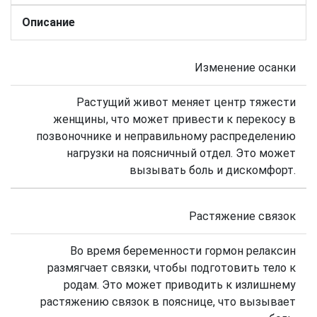
Описание
Изменение осанки
Растущий живот меняет центр тяжести
женщины, что может привести к перекосу в
позвоночнике и неправильному распределению
нагрузки на поясничный отдел. Это может
вызывать боль и дискомфорт.
Растяжение связок
Во время беременности гормон релаксин
размягчает связки, чтобы подготовить тело к
родам. Это может приводить к излишнему
растяжению связок в пояснице, что вызывает