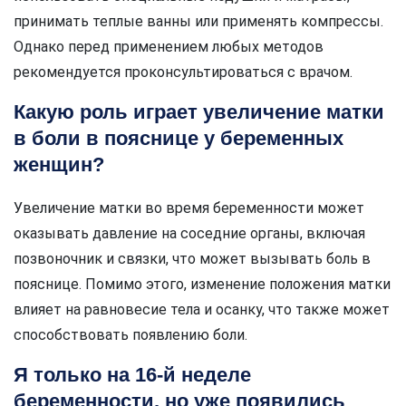
принимать теплые ванны или применять компрессы.
Однако перед применением любых методов
рекомендуется проконсультироваться с врачом.
Какую роль играет увеличение матки
в боли в пояснице у беременных
женщин?
Увеличение матки во время беременности может
оказывать давление на соседние органы, включая
позвоночник и связки, что может вызывать боль в
пояснице. Помимо этого, изменение положения матки
влияет на равновесие тела и осанку, что также может
способствовать появлению боли.
Я только на 16-й неделе
беременности, но уже появились