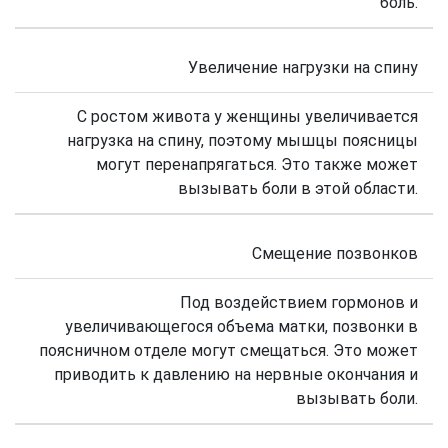
боль.
Увеличение нагрузки на спину
С ростом живота у женщины увеличивается
нагрузка на спину, поэтому мышцы поясницы
могут перенапрягаться. Это также может
вызывать боли в этой области.
Смещение позвонков
Под воздействием гормонов и
увеличивающегося объема матки, позвонки в
поясничном отделе могут смещаться. Это может
приводить к давлению на нервные окончания и
вызывать боли.