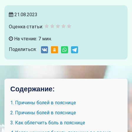
21.08.2023
Оценка статьи:
На чтение: 7 мин.
Поделиться:
Содержание:
1. Причины болей в пояснице
2. Причины болей в пояснице
3. Как облегчить боль в пояснице