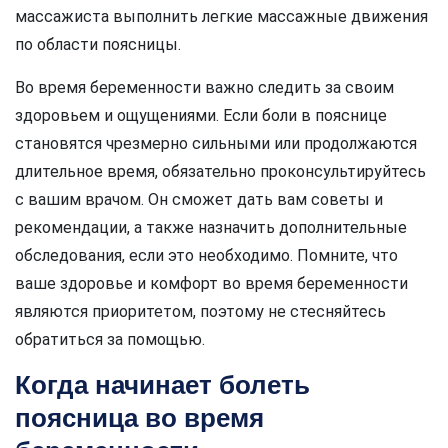
массажиста выполнить легкие массажные движения
по области поясницы.
Во время беременности важно следить за своим
здоровьем и ощущениями. Если боли в пояснице
становятся чрезмерно сильными или продолжаются
длительное время, обязательно проконсультируйтесь
с вашим врачом. Он сможет дать вам советы и
рекомендации, а также назначить дополнительные
обследования, если это необходимо. Помните, что
ваше здоровье и комфорт во время беременности
являются приоритетом, поэтому не стесняйтесь
обратиться за помощью.
Когда начинает болеть
поясница во время