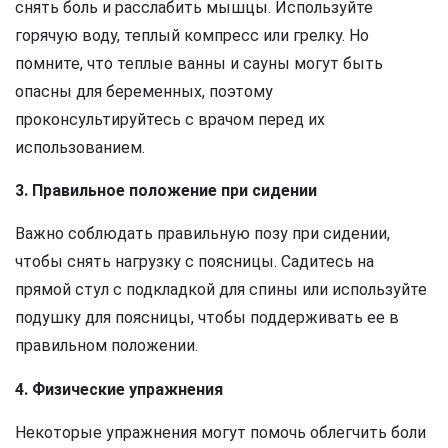
снять боль и расслабить мышцы. Используйте
горячую воду, теплый компресс или грелку. Но
помните, что теплые ванны и сауны могут быть
опасны для беременных, поэтому
проконсультируйтесь с врачом перед их
использованием.
3. Правильное положение при сидении
Важно соблюдать правильную позу при сидении,
чтобы снять нагрузку с поясницы. Садитесь на
прямой стул с подкладкой для спины или используйте
подушку для поясницы, чтобы поддерживать ее в
правильном положении.
4. Физические упражнения
Некоторые упражнения могут помочь облегчить боли