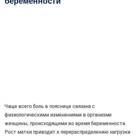
беременности
Чаще всего боль в пояснице связана с
физиологическими изменениями в организме
женщины, происходящими во время беременности.
Рост матки приводит к перераспределению нагрузки