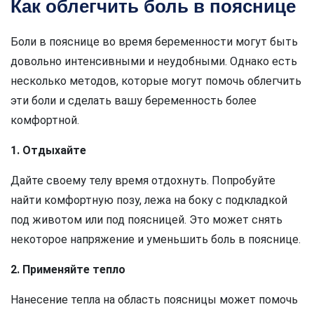
Как облегчить боль в пояснице
Боли в пояснице во время беременности могут быть
довольно интенсивными и неудобными. Однако есть
несколько методов, которые могут помочь облегчить
эти боли и сделать вашу беременность более
комфортной.
1. Отдыхайте
Дайте своему телу время отдохнуть. Попробуйте
найти комфортную позу, лежа на боку с подкладкой
под животом или под поясницей. Это может снять
некоторое напряжение и уменьшить боль в пояснице.
2. Применяйте тепло
Нанесение тепла на область поясницы может помочь