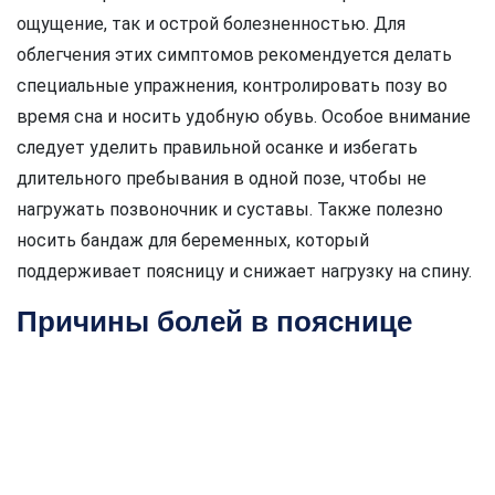
ощущение, так и острой болезненностью. Для
облегчения этих симптомов рекомендуется делать
специальные упражнения, контролировать позу во
время сна и носить удобную обувь. Особое внимание
следует уделить правильной осанке и избегать
длительного пребывания в одной позе, чтобы не
нагружать позвоночник и суставы. Также полезно
носить бандаж для беременных, который
поддерживает поясницу и снижает нагрузку на спину.
Причины болей в пояснице