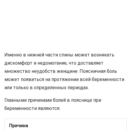
Именно в нижней части спины может возникать
дискомфорт и недомогание, что доставляет
множество неудобств женщине. Поясничная боль
может появиться на протяжении всей беременности
или только в определенных периодах.
Главными причинами болей в пояснице при
беременности являются:
Причина