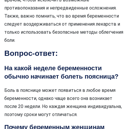
противопоказания и непредвиденные осложнения.
Также, важно помнить, что во время беременности
следует воздерживаться от применения лекарств и
только использовать безопасные методы облегчения
боли.
Вопрос-ответ:
На какой неделе беременности
обычно начинает болеть поясница?
Боль в пояснице может появиться в любое время
беременности, однако чаще всего она возникает
после 20 недели. Но каждая женщина индивидуальна,
поэтому сроки могут отличаться.
Почему беременным женщинам