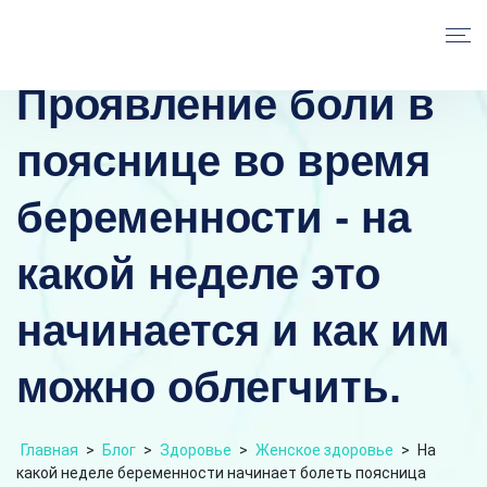
Проявление боли в
пояснице во время
беременности - на
какой неделе это
начинается и как им
можно облегчить.
Главная
>
Блог
>
Здоровье
>
Женское здоровье
>
На
какой неделе беременности начинает болеть поясница