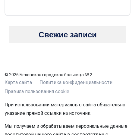
Свежие записи
© 2026 Беловская городская больница № 2
Карта сайта
Политика конфиденциальности
Правила пользования cookie
При использовании материалов с сайта обязательно
указание прямой ссылки на источник.
Мы получаем и обрабатываем персональные данные
посетителей нашего сайта в соответствии с