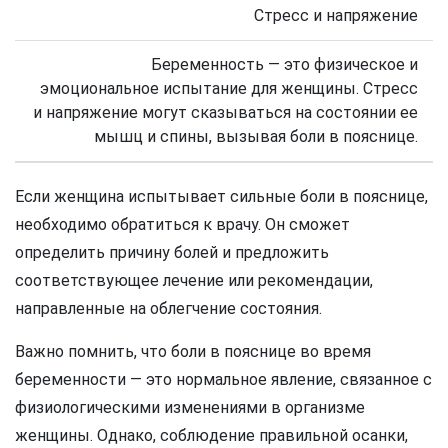
Стресс и напряжение
Беременность — это физическое и
эмоциональное испытание для женщины. Стресс
и напряжение могут сказываться на состоянии ее
мышц и спины, вызывая боли в пояснице.
Если женщина испытывает сильные боли в пояснице,
необходимо обратиться к врачу. Он сможет
определить причину болей и предложить
соответствующее лечение или рекомендации,
направленные на облегчение состояния.
Важно помнить, что боли в пояснице во время
беременности — это нормальное явление, связанное с
физиологическими изменениями в организме
женщины. Однако, соблюдение правильной осанки,