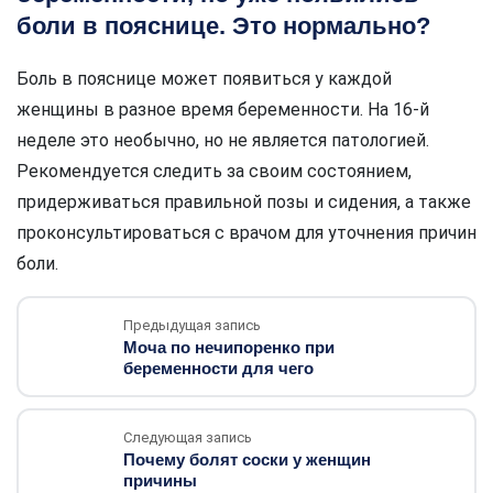
боли в пояснице. Это нормально?
Боль в пояснице может появиться у каждой
женщины в разное время беременности. На 16-й
неделе это необычно, но не является патологией.
Рекомендуется следить за своим состоянием,
придерживаться правильной позы и сидения, а также
проконсультироваться с врачом для уточнения причин
боли.
Предыдущая запись
Моча по нечипоренко при
беременности для чего
Следующая запись
Почему болят соски у женщин
причины