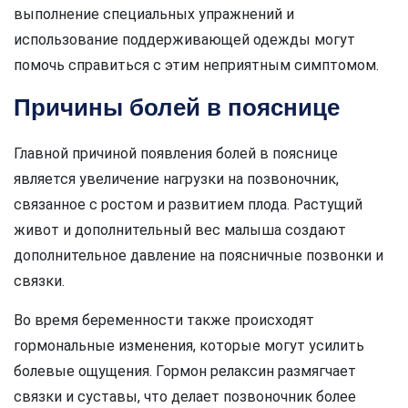
выполнение специальных упражнений и
использование поддерживающей одежды могут
помочь справиться с этим неприятным симптомом.
Причины болей в пояснице
Главной причиной появления болей в пояснице
является увеличение нагрузки на позвоночник,
связанное с ростом и развитием плода. Растущий
живот и дополнительный вес малыша создают
дополнительное давление на поясничные позвонки и
связки.
Во время беременности также происходят
гормональные изменения, которые могут усилить
болевые ощущения. Гормон релаксин размягчает
связки и суставы, что делает позвоночник более