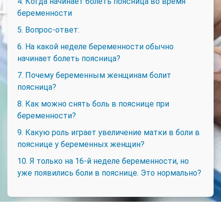
4. Когда начинает болеть поясница во время
беременности
5. Вопрос-ответ:
6. На какой неделе беременности обычно
начинает болеть поясница?
7. Почему беременным женщинам болит
поясница?
8. Как можно снять боль в пояснице при
беременности?
9. Какую роль играет увеличение матки в боли в
пояснице у беременных женщин?
10. Я только на 16-й неделе беременности, но
уже появились боли в пояснице. Это нормально?