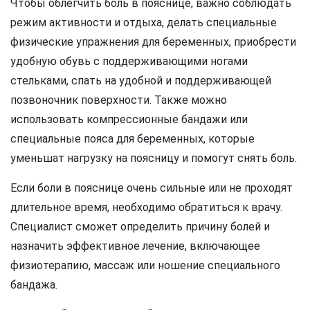
Чтобы облегчить боль в пояснице, важно соблюдать
режим активности и отдыха, делать специальные
физические упражнения для беременных, приобрести
удобную обувь с поддерживающими ногами
стельками, спать на удобной и поддерживающей
позвоночник поверхности. Также можно
использовать компрессионные бандажи или
специальные пояса для беременных, которые
уменьшат нагрузку на поясницу и помогут снять боль.
Если боли в пояснице очень сильные или не проходят
длительное время, необходимо обратиться к врачу.
Специалист сможет определить причину болей и
назначить эффективное лечение, включающее
физиотерапию, массаж или ношение специального
бандажа.