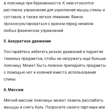
в пояснице при беременности. К ним относятся
растяжки, упражнения для укрепления мышц спины и
суставов, а также легкое плавание. Важно
проконсультироваться с врачом перед началом
любых физических упражнений.
5. Аккуратное движение
Постарайтесь избегать резких движений и поднятия
тяжелых предметов, чтобы не нагружать еще больше
поясницу. Может быть полезно приподнять предметы
с помощью ног и коленей вместо использования
спины.
6. Массаж
Мягкий массаж поясницы может помочь расслабить
мышцы и снять боль. Попросите своего партнера или