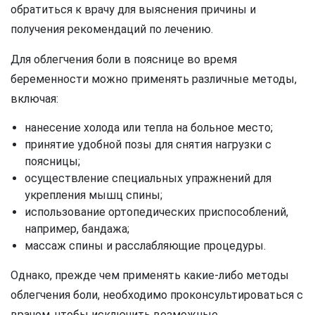
обратиться к врачу для выяснения причины и
получения рекомендаций по лечению.
Для облегчения боли в пояснице во время
беременности можно применять различные методы,
включая:
нанесение холода или тепла на больное место;
принятие удобной позы для снятия нагрузки с
поясницы;
осуществление специальных упражнений для
укрепления мышц спины;
использование ортопедических приспособлений,
например, бандажа;
массаж спины и расслабляющие процедуры.
Однако, прежде чем применять какие-либо методы
облегчения боли, необходимо проконсультироваться с
врачом, чтобы исключить возможные