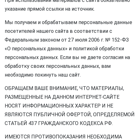
При использовании материалов с сайта обязательно
указание прямой ссылки на источник.
Мы получаем и обрабатываем персональные данные
посетителей нашего сайта в соответствии с
Федеральным законом от 27 июля 2006 г. № 152-ФЗ
«О персональных данных» и политикой обработки
персональных данных. Если вы не даете согласия на
обработку своих персональных данных, вам
необходимо покинуть наш сайт.
ОБРАЩАЕМ ВАШЕ ВНИМАНИЕ, ЧТО МАТЕРИАЛЫ,
РАЗМЕЩЕННЫЕ НА ДАННОМ ИНТЕРНЕТ-САЙТЕ
НОСЯТ ИНФОРМАЦИОННЫХ ХАРАКТЕР И НЕ
ЯВЛЯЮТСЯ ПУБЛИЧНОЙ ОФЕРТОЙ, ОПРЕДЕЛЯЕМОЙ
СТАТЬЕЙ 437 ГРАЖДАНСКОГО КОДЕКСА РФ.
ИМЕЮТСЯ ПРОТИВОПОКАЗАНИЯ НЕОБХОДИМА