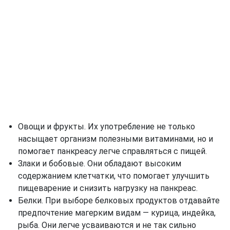
Овощи и фрукты. Их употребление не только
насыщает организм полезными витаминами, но и
помогает панкреасу легче справляться с пищей.
Злаки и бобовые. Они обладают высоким
содержанием клетчатки, что помогает улучшить
пищеварение и снизить нагрузку на панкреас.
Белки. При выборе белковых продуктов отдавайте
предпочтение магерким видам — курица, индейка,
рыба. Они легче усваиваются и не так сильно