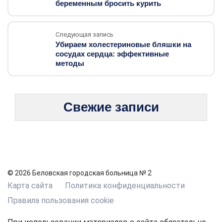
беременным бросить курить
Следующая запись
Убираем холестериновые бляшки на
сосудах сердца: эффективные
методы
Свежие записи
© 2026 Беловская городская больница № 2
Карта сайта
Политика конфиденциальности
Правила пользования cookie