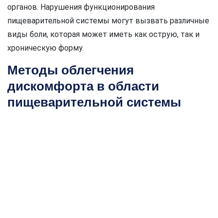
органов. Нарушения функционирования
пищеварительной системы могут вызвать различные
виды боли, которая может иметь как острую, так и
хроническую форму.
Методы облегчения
дискомфорта в области
пищеварительной системы