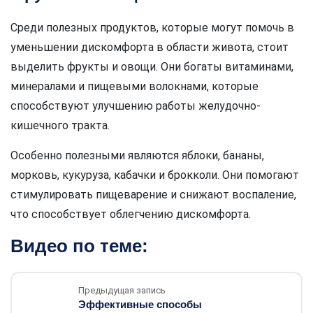
Среди полезных продуктов, которые могут помочь в
уменьшении дискомфорта в области живота, стоит
выделить фрукты и овощи. Они богаты витаминами,
минералами и пищевыми волокнами, которые
способствуют улучшению работы желудочно-
кишечного тракта.
Особенно полезными являются яблоки, бананы,
морковь, кукуруза, кабачки и брокколи. Они помогают
стимулировать пищеварение и снижают воспаление,
что способствует облегчению дискомфорта.
Видео по теме:
Предыдущая запись
Эффективные способы