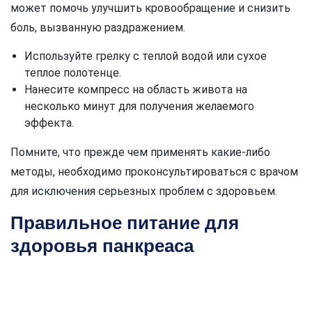
может помочь улучшить кровообращение и снизить
боль, вызванную раздражением.
Используйте грелку с теплой водой или сухое
теплое полотенце.
Нанесите компресс на область живота на
несколько минут для получения желаемого
эффекта.
Помните, что прежде чем применять какие-либо
методы, необходимо проконсультироваться с врачом
для исключения серьезных проблем с здоровьем.
Правильное питание для
здоровья панкреаса