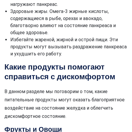
нагружают панкреас.
Здоровые жиры. Омега-3 жирные кислоты,
содержащиеся в рыбе, орехах и авокадо,
благотворно влияют на состояние панкреаса и
общее здоровье.
Избегайте жареной, жирной и острой пищи. Эти
продукты могут вызывать раздражение панкреаса
и ухудшить его работу.
Какие продукты помогают
справиться с дискомфортом
В данном разделе мы поговорим о том, какие
питательные продукты могут оказать благоприятное
воздействие на состояние желудка и облегчить
дискомфортное состояние.
Фрукты и Овощи