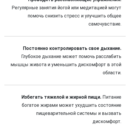
Регулярные занятия йогой или медитацией могут
помочь снизить стресс и улучшить общее
самочувствие.
Постоянно контролировать свое дыхание.
Глубокое дыхание может помочь расслабить
мышцы живота и уменьшить дискомфорт в этой
области.
Избегать тяжелой и жирной пищи.
Питание
богатое жирами может ухудшить состояние
пищеварительной системы и вызвать
дискомфорт.