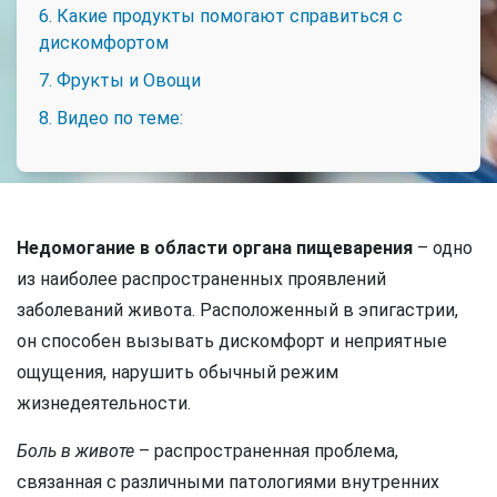
6. Какие продукты помогают справиться с
дискомфортом
7. Фрукты и Овощи
8. Видео по теме:
Недомогание в области органа пищеварения
– одно
из наиболее распространенных проявлений
заболеваний живота. Расположенный в эпигастрии,
он способен вызывать дискомфорт и неприятные
ощущения, нарушить обычный режим
жизнедеятельности.
Боль в животе
– распространенная проблема,
связанная с различными патологиями внутренних