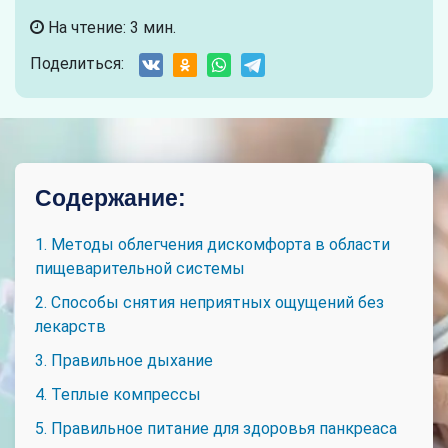
На чтение: 3 мин.
Поделиться:
Содержание:
1. Методы облегчения дискомфорта в области
пищеварительной системы
2. Способы снятия неприятных ощущений без
лекарств
3. Правильное дыхание
4. Теплые компрессы
5. Правильное питание для здоровья панкреаса