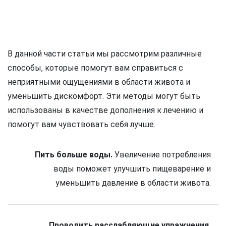
В данной части статьи мы рассмотрим различные
способы, которые помогут вам справиться с
неприятными ощущениями в области живота и
уменьшить дискомфорт. Эти методы могут быть
использованы в качестве дополнения к лечению и
помогут вам чувствовать себя лучше.
Пить больше воды.
Увеличение потребления
воды поможет улучшить пищеварение и
уменьшить давление в области живота.
Проводить расслабляющие упражнения.