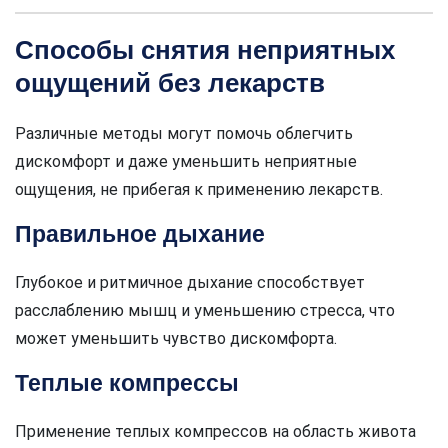
Способы снятия неприятных
ощущений без лекарств
Различные методы могут помочь облегчить
дискомфорт и даже уменьшить неприятные
ощущения, не прибегая к применению лекарств.
Правильное дыхание
Глубокое и ритмичное дыхание способствует
расслаблению мышц и уменьшению стресса, что
может уменьшить чувство дискомфорта.
Теплые компрессы
Применение теплых компрессов на область живота