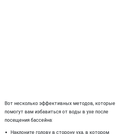
Вот несколько эффективных методов, которые
помогут вам избавиться от воды в ухе после
посещения бассейна:
Наклоните голову в сторону уха, в котором