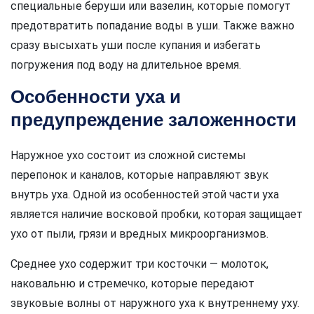
специальные беруши или вазелин, которые помогут
предотвратить попадание воды в уши. Также важно
сразу высыхать уши после купания и избегать
погружения под воду на длительное время.
Особенности уха и
предупреждение заложенности
Наружное ухо состоит из сложной системы
перепонок и каналов, которые направляют звук
внутрь уха. Одной из особенностей этой части уха
является наличие восковой пробки, которая защищает
ухо от пыли, грязи и вредных микроорганизмов.
Среднее ухо содержит три косточки — молоток,
наковальню и стремечко, которые передают
звуковые волны от наружного уха к внутреннему уху.