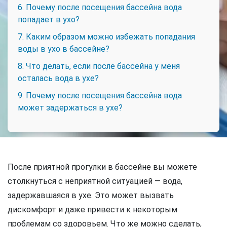
6. Почему после посещения бассейна вода
попадает в ухо?
7. Каким образом можно избежать попадания
воды в ухо в бассейне?
8. Что делать, если после бассейна у меня
осталась вода в ухе?
9. Почему после посещения бассейна вода
может задержаться в ухе?
После приятной прогулки в бассейне вы можете
столкнуться с неприятной ситуацией — вода,
задержавшаяся в ухе. Это может вызвать
дискомфорт и даже привести к некоторым
проблемам со здоровьем. Что же можно сделать,