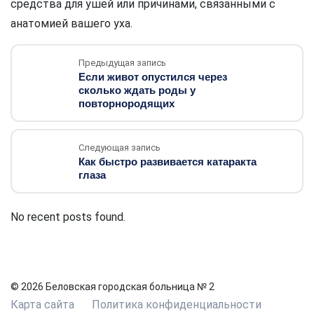
средства для ушей или причинами, связанными с
анатомией вашего уха.
Предыдущая запись
Если живот опустился через
сколько ждать роды у
повторнородящих
Следующая запись
Как быстро развивается катаракта
глаза
No recent posts found.
© 2026 Беловская городская больница № 2
Карта сайта
Политика конфиденциальности