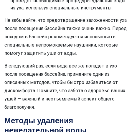
проведет необходимые процедуры удаления воды
из уха, используя специальные инструменты.
Не забывайте, что предотвращение заложенности уха
после посещения бассейна также очень важно. Перед
походом в бассейн рекомендуется использовать
специальные непромокаемые наушники, которые
помогут защитить уши от воды.
В следующий раз, если вода все же попадет в ухо
после посещения бассейна, примените один из
описанных методов, чтобы быстро избавиться от
дискомфорта. Помните, что забота о здоровье ваших
ушей — важный и неотъемлемый аспект общего
благополучия.
Методы удаления
нежелательной воды