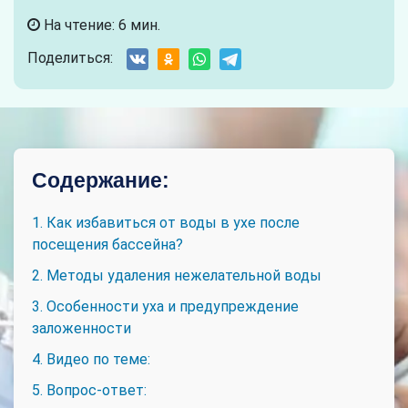
На чтение: 6 мин.
Поделиться:
Содержание:
1. Как избавиться от воды в ухе после
посещения бассейна?
2. Методы удаления нежелательной воды
3. Особенности уха и предупреждение
заложенности
4. Видео по теме:
5. Вопрос-ответ: