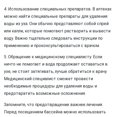
4. Использование специальных препаратов. В аптеках
можно найти специальные препараты для удаления
воды из уха. Они обычно представляют собой спрей
или капли, которые помогают растворить и вывести
воду. Важно тщательно следовать инструкции по
применению и проконсультироваться с врачом.
5. Обращение к медицинскому специалисту. Если
ничто не помогает и вода продолжает оставаться в
ухе, не стоит затягивать, лучше обратиться к врачу.
Медицинский специалист сможет провести
необходимые процедуры для удаления воды и
предотвратить возможные осложнения.
Запомните, что предотвращение важнее лечения.
Перед посещением бассейна можно использовать