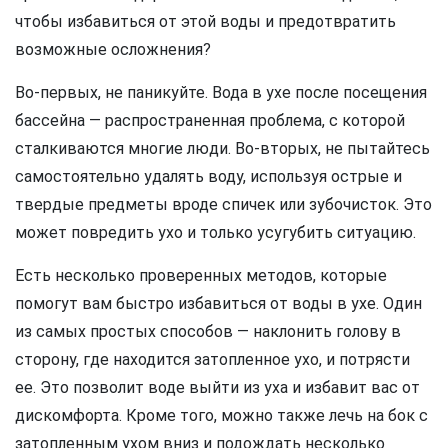
чтобы избавиться от этой воды и предотвратить
возможные осложнения?
Во-первых, не паникуйте. Вода в ухе после посещения
бассейна — распространенная проблема, с которой
сталкиваются многие люди. Во-вторых, не пытайтесь
самостоятельно удалять воду, используя острые и
твердые предметы вроде спичек или зубочисток. Это
может повредить ухо и только усугубить ситуацию.
Есть несколько проверенных методов, которые
помогут вам быстро избавиться от воды в ухе. Один
из самых простых способов — наклонить голову в
сторону, где находится затопленное ухо, и потрясти
ее. Это позволит воде выйти из уха и избавит вас от
дискомфорта. Кроме того, можно также лечь на бок с
затопленным ухом вниз и подождать несколько