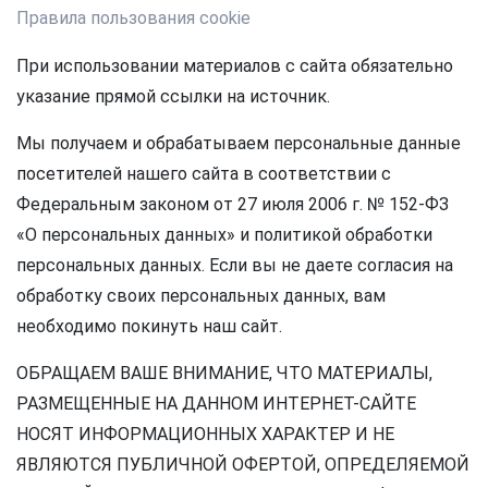
Правила пользования cookie
При использовании материалов с сайта обязательно
указание прямой ссылки на источник.
Мы получаем и обрабатываем персональные данные
посетителей нашего сайта в соответствии с
Федеральным законом от 27 июля 2006 г. № 152-ФЗ
«О персональных данных» и политикой обработки
персональных данных. Если вы не даете согласия на
обработку своих персональных данных, вам
необходимо покинуть наш сайт.
ОБРАЩАЕМ ВАШЕ ВНИМАНИЕ, ЧТО МАТЕРИАЛЫ,
РАЗМЕЩЕННЫЕ НА ДАННОМ ИНТЕРНЕТ-САЙТЕ
НОСЯТ ИНФОРМАЦИОННЫХ ХАРАКТЕР И НЕ
ЯВЛЯЮТСЯ ПУБЛИЧНОЙ ОФЕРТОЙ, ОПРЕДЕЛЯЕМОЙ