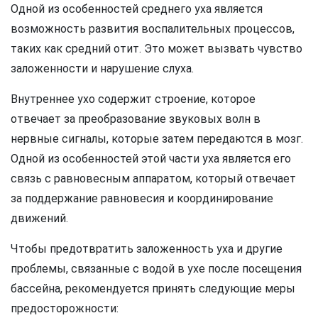
Одной из особенностей среднего уха является
возможность развития воспалительных процессов,
таких как средний отит. Это может вызвать чувство
заложенности и нарушение слуха.
Внутреннее ухо содержит строение, которое
отвечает за преобразование звуковых волн в
нервные сигналы, которые затем передаются в мозг.
Одной из особенностей этой части уха является его
связь с равновесным аппаратом, который отвечает
за поддержание равновесия и координирование
движений.
Чтобы предотвратить заложенность уха и другие
проблемы, связанные с водой в ухе после посещения
бассейна, рекомендуется принять следующие меры
предосторожности: