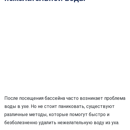
После посещения бассейна часто возникает проблема
воды в ухе. Но не стоит паниковать, существуют
различные методы, которые помогут быстро и
безболезненно удалить нежелательную воду из уха.