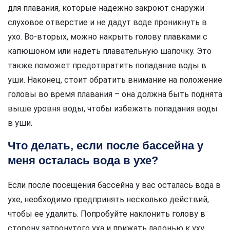
для плавания, которые надежно закроют снаружи
слуховое отверстие и не дадут воде проникнуть в
ухо. Во-вторых, можно накрыть голову плавками с
капюшоном или надеть плавательную шапочку. Это
также поможет предотвратить попадание воды в
уши. Наконец, стоит обратить внимание на положение
головы во время плавания – она должна быть поднята
выше уровня воды, чтобы избежать попадания воды
в уши.
Что делать, если после бассейна у
меня осталась вода в ухе?
Если после посещения бассейна у вас осталась вода в
ухе, необходимо предпринять несколько действий,
чтобы ее удалить. Попробуйте наклонить голову в
сторону затронутого уха и прижать ладонью к уху,