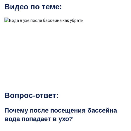
Видео по теме:
Вопрос-ответ:
Почему после посещения бассейна
вода попадает в ухо?