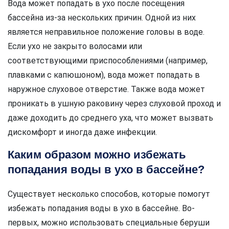
Вода может попадать в ухо после посещения
бассейна из-за нескольких причин. Одной из них
является неправильное положение головы в воде.
Если ухо не закрыто волосами или
соответствующими приспособлениями (например,
плавками с капюшоном), вода может попадать в
наружное слуховое отверстие. Также вода может
проникать в ушную раковину через слуховой проход и
даже доходить до среднего уха, что может вызвать
дискомфорт и иногда даже инфекции.
Каким образом можно избежать
попадания воды в ухо в бассейне?
Существует несколько способов, которые помогут
избежать попадания воды в ухо в бассейне. Во-
первых, можно использовать специальные беруши