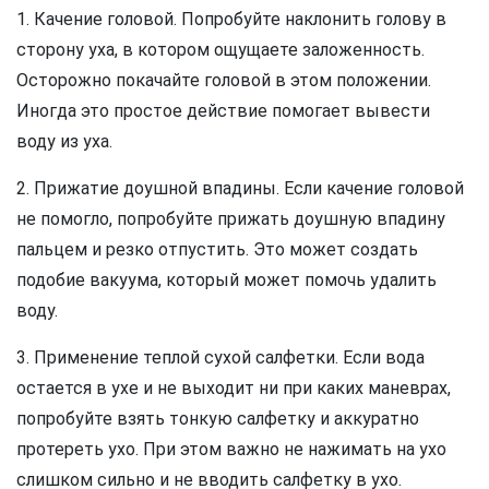
1. Качение головой. Попробуйте наклонить голову в
сторону уха, в котором ощущаете заложенность.
Осторожно покачайте головой в этом положении.
Иногда это простое действие помогает вывести
воду из уха.
2. Прижатие доушной впадины. Если качение головой
не помогло, попробуйте прижать доушную впадину
пальцем и резко отпустить. Это может создать
подобие вакуума, который может помочь удалить
воду.
3. Применение теплой сухой салфетки. Если вода
остается в ухе и не выходит ни при каких маневрах,
попробуйте взять тонкую салфетку и аккуратно
протереть ухо. При этом важно не нажимать на ухо
слишком сильно и не вводить салфетку в ухо.