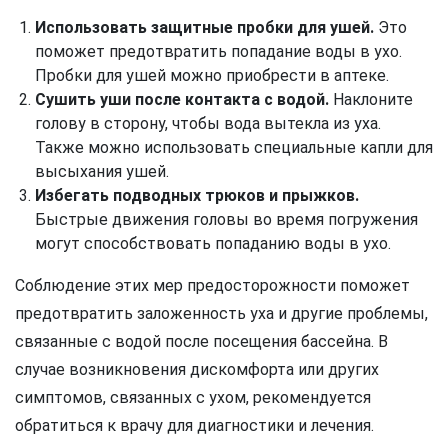
Использовать защитные пробки для ушей.
Это
поможет предотвратить попадание воды в ухо.
Пробки для ушей можно приобрести в аптеке.
Сушить уши после контакта с водой.
Наклоните
голову в сторону, чтобы вода вытекла из уха.
Также можно использовать специальные капли для
высыхания ушей.
Избегать подводных трюков и прыжков.
Быстрые движения головы во время погружения
могут способствовать попаданию воды в ухо.
Соблюдение этих мер предосторожности поможет
предотвратить заложенность уха и другие проблемы,
связанные с водой после посещения бассейна. В
случае возникновения дискомфорта или других
симптомов, связанных с ухом, рекомендуется
обратиться к врачу для диагностики и лечения.