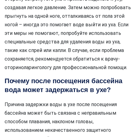
создавая легкое давление. Затем можно попробовать
прыгнуть на одной ноге, отталкиваясь от пола этой
ногой – иногда это помогает воде выйти из уха. Если
эти меры не помогают, попробуйте использовать
специальные средства для удаления воды из уха,
такие как спрей или капли. В случае, если проблема
сохраняется, рекомендуется обратиться к врачу-
оториноларингологу для профессиональной помощи.
Почему после посещения бассейна
вода может задержаться в ухе?
Причина задержки воды в ухе после посещения
бассейна может быть связана с неправильным
способом плавания, наклоном головы,
использованием некачественного защитного