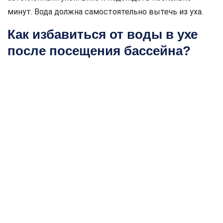
минут. Вода должна самостоятельно вытечь из уха.
Как избавиться от воды в ухе
после посещения бассейна?