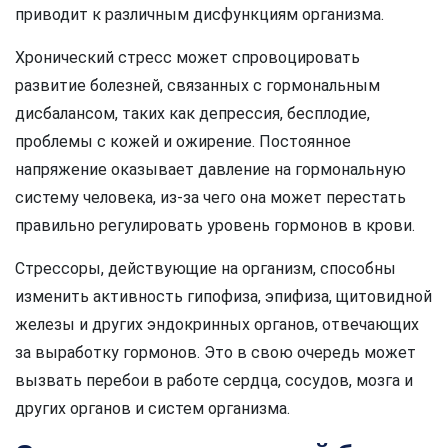
приводит к различным дисфункциям организма.
Хронический стресс может спровоцировать
развитие болезней, связанных с гормональным
дисбалансом, таких как депрессия, бесплодие,
проблемы с кожей и ожирение. Постоянное
напряжение оказывает давление на гормональную
систему человека, из-за чего она может перестать
правильно регулировать уровень гормонов в крови.
Стрессоры, действующие на организм, способны
изменить активность гипофиза, эпифиза, щитовидной
железы и других эндокринных органов, отвечающих
за выработку гормонов. Это в свою очередь может
вызвать перебои в работе сердца, сосудов, мозга и
других органов и систем организма.