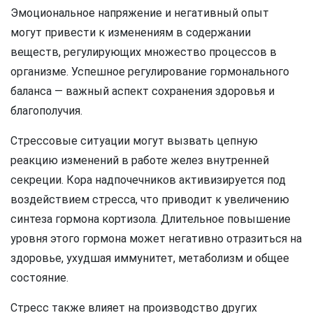
Эмоциональное напряжение и негативный опыт
могут привести к изменениям в содержании
веществ, регулирующих множество процессов в
организме. Успешное регулирование гормонального
баланса — важный аспект сохранения здоровья и
благополучия.
Стрессовые ситуации могут вызвать цепную
реакцию изменений в работе желез внутренней
секреции. Кора надпочечников активизируется под
воздействием стресса, что приводит к увеличению
синтеза гормона кортизола. Длительное повышение
уровня этого гормона может негативно отразиться на
здоровье, ухудшая иммунитет, метаболизм и общее
состояние.
Стресс также влияет на производство других