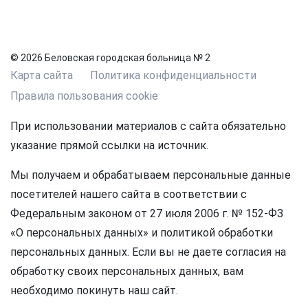
© 2026 Беловская городская больница № 2
Карта сайта
Политика конфиденциальности
Правила пользования cookie
При использовании материалов с сайта обязательно
указание прямой ссылки на источник.
Мы получаем и обрабатываем персональные данные
посетителей нашего сайта в соответствии с
Федеральным законом от 27 июля 2006 г. № 152-ФЗ
«О персональных данных» и политикой обработки
персональных данных. Если вы не даете согласия на
обработку своих персональных данных, вам
необходимо покинуть наш сайт.