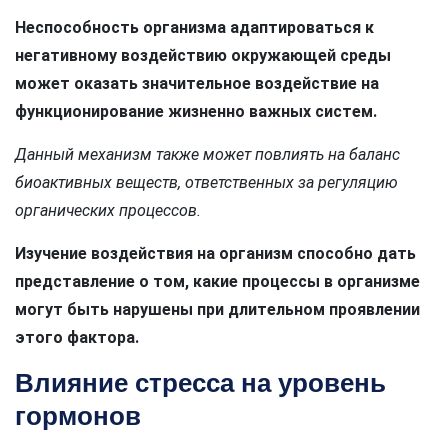
Неспособность организма адаптироваться к
негативному воздействию окружающей среды
может оказать значительное воздействие на
функционирование жизненно важных систем.
Данный механизм также может повлиять на баланс
биоактивных веществ, ответственных за регуляцию
органических процессов.
Изучение воздействия на организм способно дать
представление о том, какие процессы в организме
могут быть нарушены при длительном проявлении
этого фактора.
Влияние стресса на уровень
гормонов