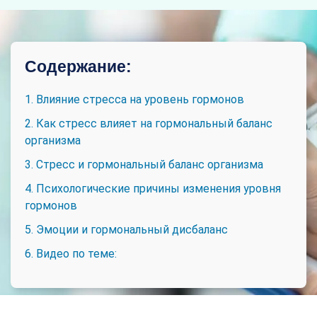
Содержание:
1. Влияние стресса на уровень гормонов
2. Как стресс влияет на гормональный баланс
организма
3. Стресс и гормональный баланс организма
4. Психологические причины изменения уровня
гормонов
5. Эмоции и гормональный дисбаланс
6. Видео по теме: