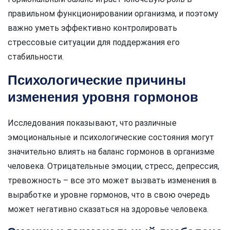
правильном функционировании организма, и поэтому
важно уметь эффективно контролировать
стрессовые ситуации для поддержания его
стабильности.
Психологические причины
изменения уровня гормонов
Исследования показывают, что различные
эмоциональные и психологические состояния могут
значительно влиять на баланс гормонов в организме
человека. Отрицательные эмоции, стресс, депрессия,
тревожность – все это может вызвать изменения в
выработке и уровне гормонов, что в свою очередь
может негативно сказаться на здоровье человека.