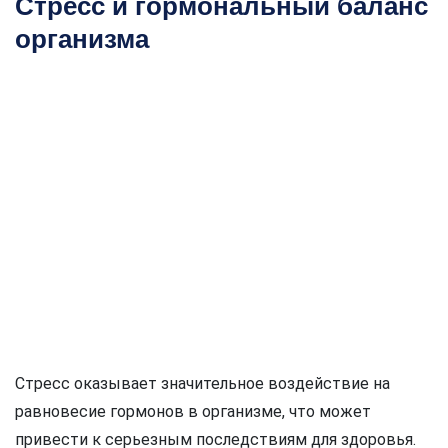
Стресс и гормональный баланс
организма
Стресс оказывает значительное воздействие на
равновесие гормонов в организме, что может
привести к серьезным последствиям для здоровья.