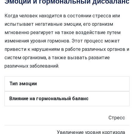
Эмоции и гормональный дисбаланс
Когда человек находится в состоянии стресса или
испытывает негативные эмоции, его организм
мгновенно реагирует на такое воздействие путем
изменения уровня гормонов. Этот процесс может
привести к нарушениям в работе различных органов и
систем организма, а также вызвать развитие
различных заболеваний.
Тип эмоции
Влияние на гормональный баланс
Стресс
Увеличение уровня кортизола