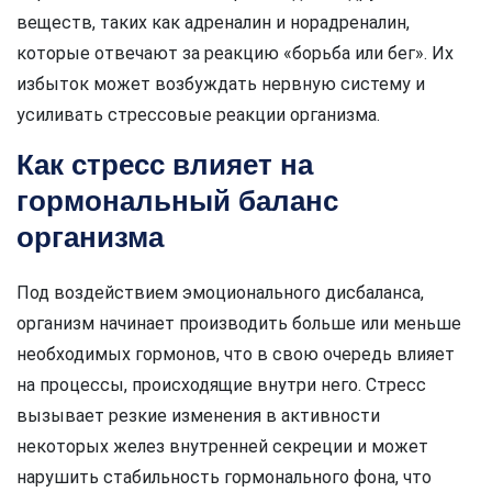
веществ, таких как адреналин и норадреналин,
которые отвечают за реакцию «борьба или бег». Их
избыток может возбуждать нервную систему и
усиливать стрессовые реакции организма.
Как стресс влияет на
гормональный баланс
организма
Под воздействием эмоционального дисбаланса,
организм начинает производить больше или меньше
необходимых гормонов, что в свою очередь влияет
на процессы, происходящие внутри него. Стресс
вызывает резкие изменения в активности
некоторых желез внутренней секреции и может
нарушить стабильность гормонального фона, что