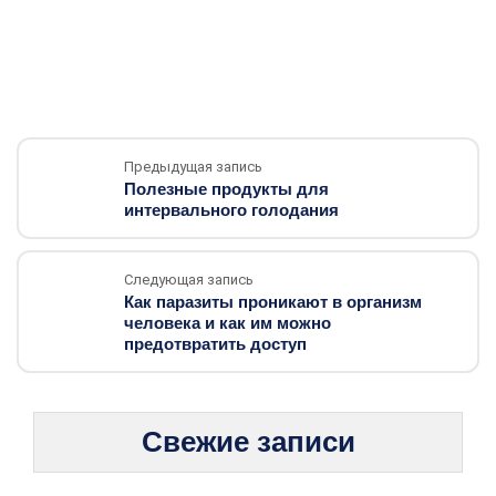
Предыдущая запись
Полезные продукты для
интервального голодания
Следующая запись
Как паразиты проникают в организм
человека и как им можно
предотвратить доступ
Свежие записи