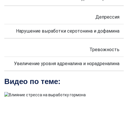
Депрессия
Нарушение выработки серотонина и дофамина
Тревожность
Увеличение уровня адреналина и норадреналина
Видео по теме: