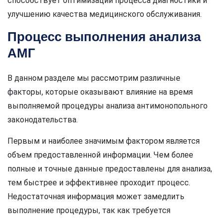
способствует оптимизации процесса диагностики и
улучшению качества медицинского обслуживания.
Процесс выполнения анализа
АМГ
В данном разделе мы рассмотрим различные
факторы, которые оказывают влияние на время
выполняемой процедуры анализа антимонопольного
законодательства.
Первым и наиболее значимым фактором является
объем предоставленной информации. Чем более
полные и точные данные предоставлены для анализа,
тем быстрее и эффективнее проходит процесс.
Недостаточная информация может замедлить
выполнение процедуры, так как требуется