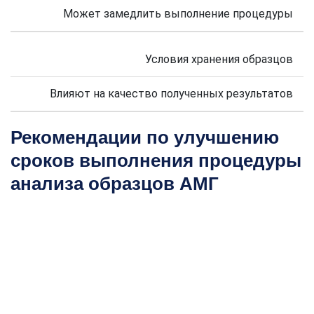
Может замедлить выполнение процедуры
Условия хранения образцов
Влияют на качество полученных результатов
Рекомендации по улучшению
сроков выполнения процедуры
анализа образцов АМГ