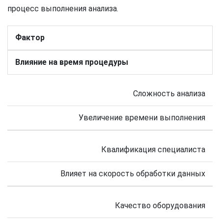
процесс выполнения анализа.
Фактор
Влияние на время процедуры
Сложность анализа
Увеличение времени выполнения
Квалификация специалиста
Влияет на скорость обработки данных
Качество оборудования