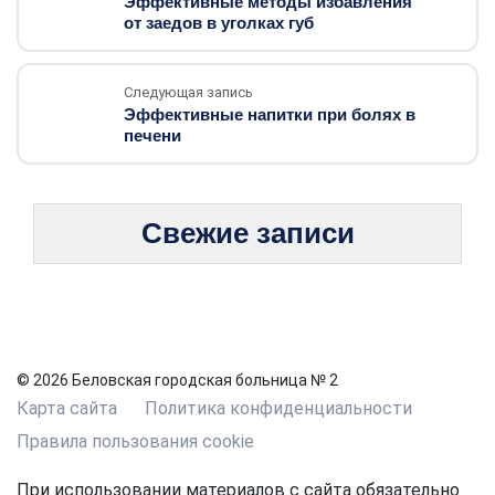
Эффективные методы избавления
от заедов в уголках губ
Следующая запись
Эффективные напитки при болях в
печени
Свежие записи
© 2026 Беловская городская больница № 2
Карта сайта
Политика конфиденциальности
Правила пользования cookie
При использовании материалов с сайта обязательно