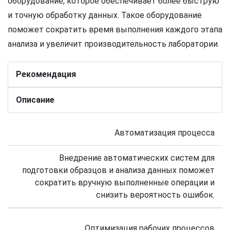
оборудование, которое обеспечивает более быструю
и точную обработку данных. Такое оборудование
поможет сократить время выполнения каждого этапа
анализа и увеличит производительность лаборатории.
Рекомендация
Описание
Автоматизация процесса
Внедрение автоматических систем для
подготовки образцов и анализа данных поможет
сократить вручную выполненные операции и
снизить вероятность ошибок.
Оптимизация рабочих процессов