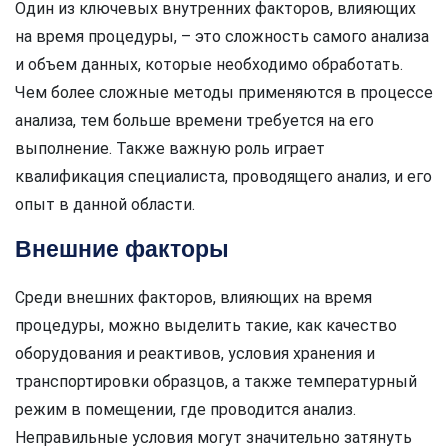
Один из ключевых внутренних факторов, влияющих
на время процедуры, – это сложность самого анализа
и объем данных, которые необходимо обработать.
Чем более сложные методы применяются в процессе
анализа, тем больше времени требуется на его
выполнение. Также важную роль играет
квалификация специалиста, проводящего анализ, и его
опыт в данной области.
Внешние факторы
Среди внешних факторов, влияющих на время
процедуры, можно выделить такие, как качество
оборудования и реактивов, условия хранения и
транспортировки образцов, а также температурный
режим в помещении, где проводится анализ.
Неправильные условия могут значительно затянуть