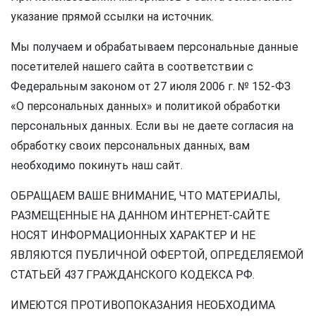
указание прямой ссылки на источник.
Мы получаем и обрабатываем персональные данные
посетителей нашего сайта в соответствии с
Федеральным законом от 27 июля 2006 г. № 152-ФЗ
«О персональных данных» и политикой обработки
персональных данных. Если вы не даете согласия на
обработку своих персональных данных, вам
необходимо покинуть наш сайт.
ОБРАЩАЕМ ВАШЕ ВНИМАНИЕ, ЧТО МАТЕРИАЛЫ,
РАЗМЕЩЕННЫЕ НА ДАННОМ ИНТЕРНЕТ-САЙТЕ
НОСЯТ ИНФОРМАЦИОННЫХ ХАРАКТЕР И НЕ
ЯВЛЯЮТСЯ ПУБЛИЧНОЙ ОФЕРТОЙ, ОПРЕДЕЛЯЕМОЙ
СТАТЬЕЙ 437 ГРАЖДАНСКОГО КОДЕКСА РФ.
ИМЕЮТСЯ ПРОТИВОПОКАЗАНИЯ НЕОБХОДИМА