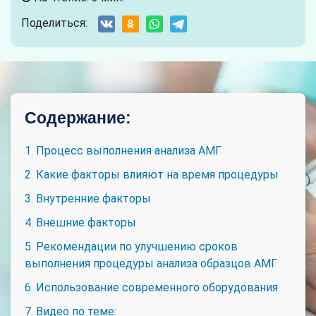
Поделиться:
Содержание:
1. Процесс выполнения анализа АМГ
2. Какие факторы влияют на время процедуры
3. Внутренние факторы
4. Внешние факторы
5. Рекомендации по улучшению сроков
выполнения процедуры анализа образцов АМГ
6. Использование современного оборудования
7. Видео по теме: