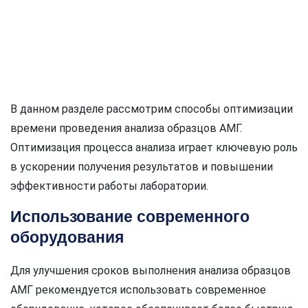
В данном разделе рассмотрим способы оптимизации
времени проведения анализа образцов АМГ.
Оптимизация процесса анализа играет ключевую роль
в ускорении получения результатов и повышении
эффективности работы лаборатории.
Использование современного
оборудования
Для улучшения сроков выполнения анализа образцов
АМГ рекомендуется использовать современное