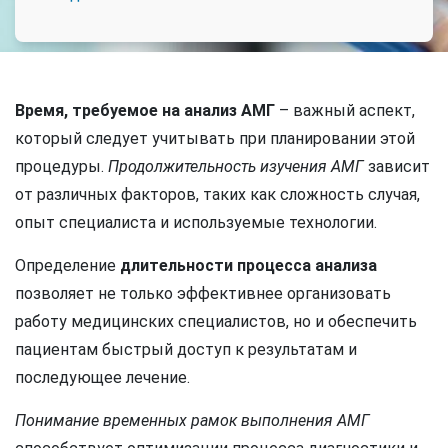
Время, требуемое на анализ АМГ
– важный аспект,
который следует учитывать при планировании этой
процедуры.
Продолжительность изучения АМГ
зависит
от различных факторов, таких как сложность случая,
опыт специалиста и используемые технологии.
Определение
длительности процесса анализа
позволяет не только эффективнее организовать
работу медицинских специалистов, но и обеспечить
пациентам быстрый доступ к результатам и
последующее лечение.
Понимание временных рамок выполнения АМГ