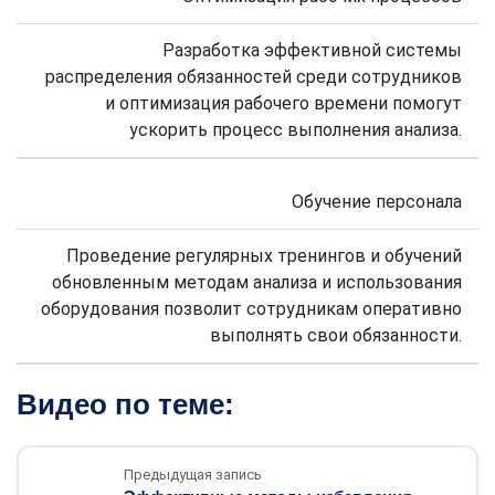
Разработка эффективной системы
распределения обязанностей среди сотрудников
и оптимизация рабочего времени помогут
ускорить процесс выполнения анализа.
Обучение персонала
Проведение регулярных тренингов и обучений
обновленным методам анализа и использования
оборудования позволит сотрудникам оперативно
выполнять свои обязанности.
Видео по теме:
Предыдущая запись