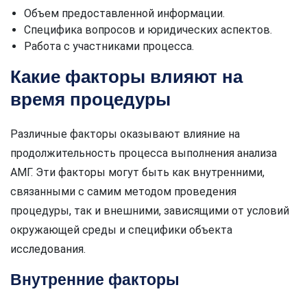
Объем предоставленной информации.
Специфика вопросов и юридических аспектов.
Работа с участниками процесса.
Какие факторы влияют на
время процедуры
Различные факторы оказывают влияние на
продолжительность процесса выполнения анализа
АМГ. Эти факторы могут быть как внутренними,
связанными с самим методом проведения
процедуры, так и внешними, зависящими от условий
окружающей среды и специфики объекта
исследования.
Внутренние факторы