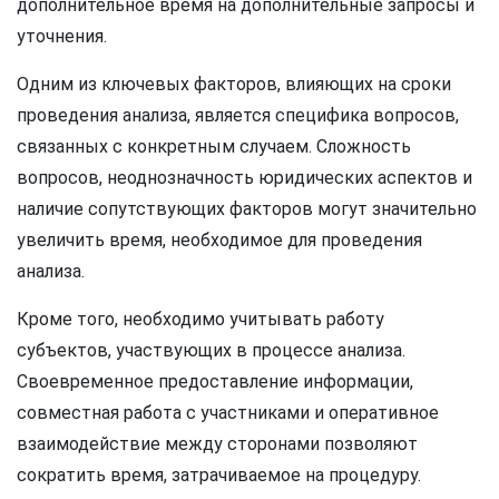
дополнительное время на дополнительные запросы и
уточнения.
Одним из ключевых факторов, влияющих на сроки
проведения анализа, является специфика вопросов,
связанных с конкретным случаем. Сложность
вопросов, неоднозначность юридических аспектов и
наличие сопутствующих факторов могут значительно
увеличить время, необходимое для проведения
анализа.
Кроме того, необходимо учитывать работу
субъектов, участвующих в процессе анализа.
Своевременное предоставление информации,
совместная работа с участниками и оперативное
взаимодействие между сторонами позволяют
сократить время, затрачиваемое на процедуру.