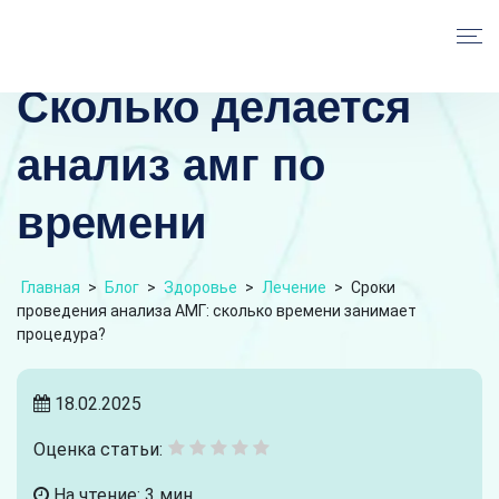
Сколько делается
анализ амг по
времени
Главная
>
Блог
>
Здоровье
>
Лечение
>
Сроки
проведения анализа АМГ: сколько времени занимает
процедура?
18.02.2025
Оценка статьи:
На чтение: 3 мин.