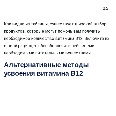
0.5
Как видно из таблицы, существует широкий выбор
продуктов, которые могут помочь вам получить
необходимое количество витамина В12. Включите их
в свой рацион, чтобы обеспечить себя всеми
необходимыми питательными веществами.
Альтернативные методы
усвоения витамина В12