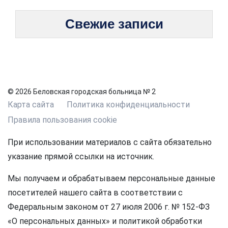
Свежие записи
© 2026 Беловская городская больница № 2
Карта сайта
Политика конфиденциальности
Правила пользования cookie
При использовании материалов с сайта обязательно
указание прямой ссылки на источник.
Мы получаем и обрабатываем персональные данные
посетителей нашего сайта в соответствии с
Федеральным законом от 27 июля 2006 г. № 152-ФЗ
«О персональных данных» и политикой обработки