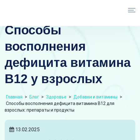
Способы
восполнения
дефицита витамина
В12 у взрослых
Главная
>
Блог
>
Здоровье
>
Добавки и витамины
>
Способы восполнения дефицита витамина В12 для
взрослых: препараты и продукты
13.02.2025