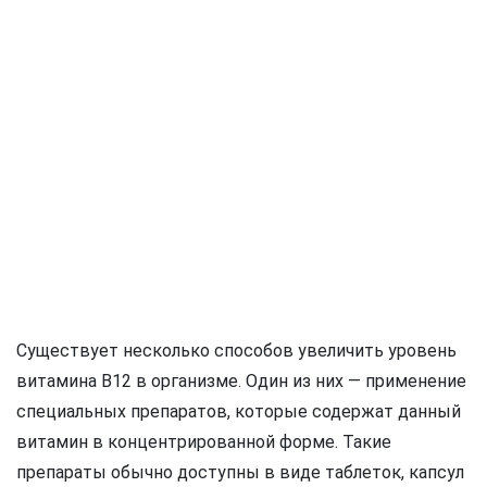
Существует несколько способов увеличить уровень
витамина B12 в организме. Один из них — применение
специальных препаратов, которые содержат данный
витамин в концентрированной форме. Такие
препараты обычно доступны в виде таблеток, капсул