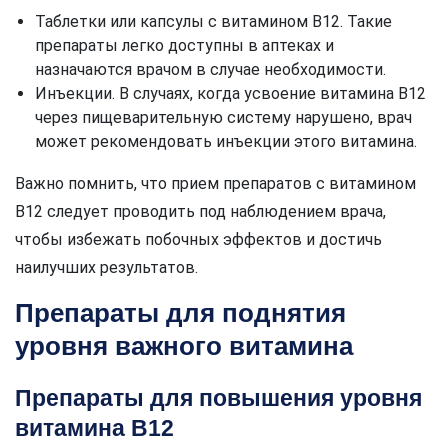
Таблетки или капсулы с витамином B12. Такие
препараты легко доступны в аптеках и
назначаются врачом в случае необходимости.
Инъекции. В случаях, когда усвоение витамина B12
через пищеварительную систему нарушено, врач
может рекомендовать инъекции этого витамина.
Важно помнить, что прием препаратов с витамином
B12 следует проводить под наблюдением врача,
чтобы избежать побочных эффектов и достичь
наилучших результатов.
Препараты для поднятия
уровня важного витамина
Препараты для повышения уровня
витамина B12