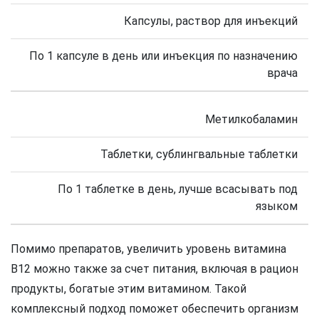
Капсулы, раствор для инъекций
По 1 капсуле в день или инъекция по назначению
врача
Метилкобаламин
Таблетки, сублингвальные таблетки
По 1 таблетке в день, лучше всасывать под
языком
Помимо препаратов, увеличить уровень витамина
B12 можно также за счет питания, включая в рацион
продукты, богатые этим витамином. Такой
комплексный подход поможет обеспечить организм