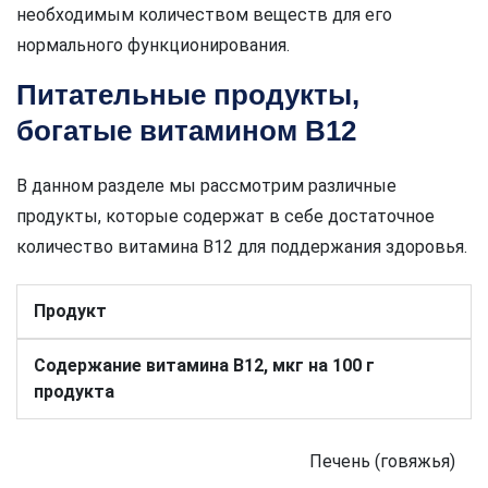
необходимым количеством веществ для его
нормального функционирования.
Питательные продукты,
богатые витамином В12
В данном разделе мы рассмотрим различные
продукты, которые содержат в себе достаточное
количество витамина В12 для поддержания здоровья.
Продукт
Содержание витамина В12, мкг на 100 г
продукта
Печень (говяжья)