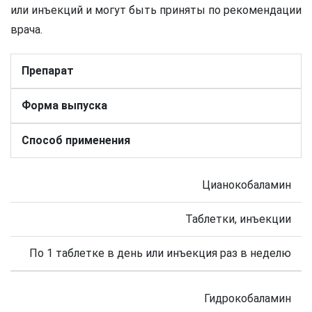
или инъекций и могут быть приняты по рекомендации
врача.
Препарат
Форма выпуска
Способ применения
Цианокобаламин
Таблетки, инъекции
По 1 таблетке в день или инъекция раз в неделю
Гидрокобаламин