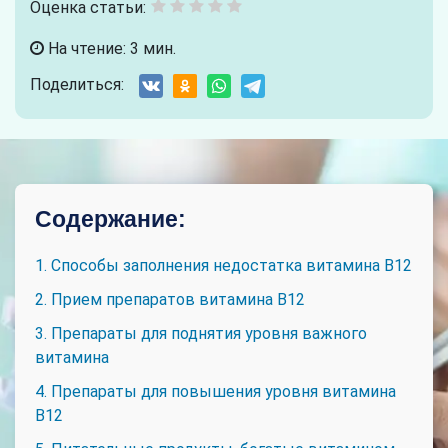
Оценка статьи:
На чтение: 3 мин.
Поделиться:
Содержание:
1. Способы заполнения недостатка витамина В12
2. Прием препаратов витамина В12
3. Препараты для поднятия уровня важного
витамина
4. Препараты для повышения уровня витамина
B12