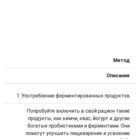
Метод
Описание
1. Употребление ферментированных продуктов
Попробуйте включить в свой рацион такие
продукты, как кимчи, квас, йогурт и другие
богатые пробиотиками и ферментами. Они
помогут улучшить пищеварение и усвоение