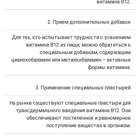
витамина В12.
2. Прием дополнительных добавок
Для тех, кто испытывает трудности с усвоением
витамина В12 из пищи, можно обратиться к
специальным добавкам, содержащим
цианокобаламин или метилкобаламин – активные
формы витамина.
3. Применение специальных пластырей
На рынке существуют специальные пластыри для
трансдермального введения витамина В12. Они
обеспечивают постепенное и равномерное
поступление вещества в организм.