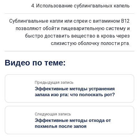
4. Использование сублингвальных капель
Сублингвальные капли или спреи с витамином В12
позволяют обойти пищеварительную систему и
быстро доставить вещество в кровь через
слизистую оболочку полости рта.
Видео по теме:
Предыдущая запись
Эффективные методы устранения
запаха изо рта: что полоскать рот?
Следующая запись
Эффективные методы отхода от
похмелья после запоя