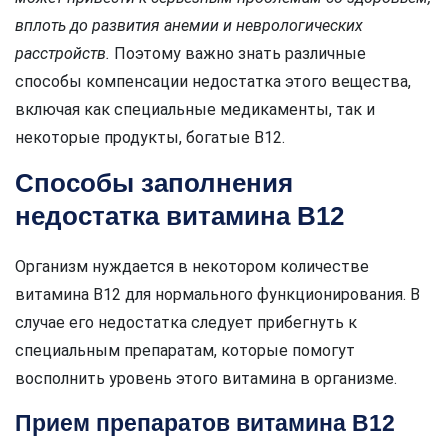
вплоть до развития анемии и неврологических
расстройств.
Поэтому важно знать различные
способы компенсации недостатка этого вещества,
включая как специальные медикаменты, так и
некоторые продукты, богатые B12.
Способы заполнения
недостатка витамина В12
Организм нуждается в некотором количестве
витамина B12 для нормального функционирования. В
случае его недостатка следует прибегнуть к
специальным препаратам, которые помогут
восполнить уровень этого витамина в организме.
Прием препаратов витамина В12