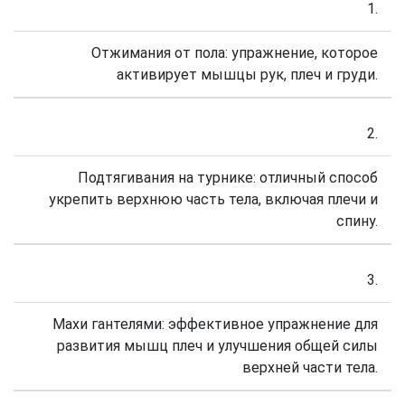
1.
Отжимания от пола: упражнение, которое
активирует мышцы рук, плеч и груди.
2.
Подтягивания на турнике: отличный способ
укрепить верхнюю часть тела, включая плечи и
спину.
3.
Махи гантелями: эффективное упражнение для
развития мышц плеч и улучшения общей силы
верхней части тела.