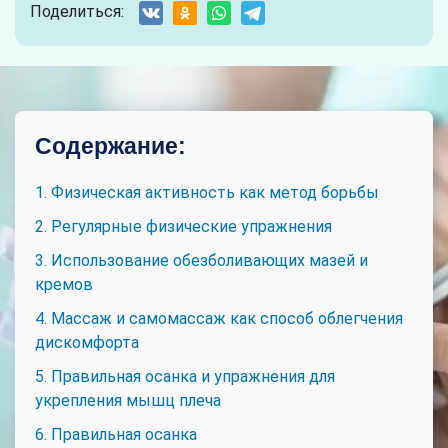
Поделиться:
Содержание:
1. Физическая активность как метод борьбы
2. Регулярные физические упражнения
3. Использование обезболивающих мазей и
кремов
4. Массаж и самомассаж как способ облегчения
дискомфорта
5. Правильная осанка и упражнения для
укрепления мышц плеча
6. Правильная осанка