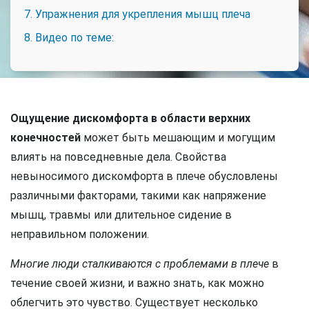
7. Упражнения для укрепления мышц плеча
8. Видео по теме:
Ощущение дискомфорта в области верхних
конечностей
может быть мешающим и могущим
влиять на повседневные дела. Свойства
невыносимого дискомфорта в плече обусловлены
различными факторами, такими как напряжение
мышц, травмы или длительное сидение в
неправильном положении.
Многие люди сталкиваются с проблемами в плече
в
течение своей жизни, и важно знать, как можно
облегчить это чувство. Существует несколько