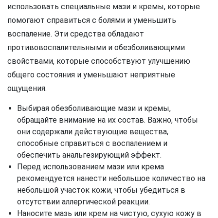
использовать специальные мази и кремы, которые
помогают справиться с болями и уменьшить
воспаление. Эти средства обладают
противовоспалительными и обезболивающими
свойствами, которые способствуют улучшению
общего состояния и уменьшают неприятные
ощущения.
Выбирая обезболивающие мази и кремы,
обращайте внимание на их состав. Важно, чтобы
они содержали действующие вещества,
способные справиться с воспалением и
обеспечить анальгезирующий эффект.
Перед использованием мази или крема
рекомендуется нанести небольшое количество на
небольшой участок кожи, чтобы убедиться в
отсутствии аллергической реакции.
Наносите мазь или крем на чистую, сухую кожу в