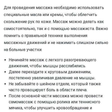
Для проведения массажа необходимо использовать
специальные масла или кремы, чтобы облегчить
скольжение рук по коже. Массаж можно делать как
самостоятельно, так и с помощью массажиста. Важно
помнить о правильной технике выполнения
массажных движений и не нажимать слишком сильно
на больные участки.
Начинайте массаж с легкого разогревающего
движения, чтобы мышцы расслабились.
Далее переходите к круговым движениям,
постепенно увеличивая давление на мышцы.
Не забывайте о шейном отделе, который также
часто провоцирует боль в области плеча.
После основной части массажа можно провести
самомассаж с помощью ролика или теннисного
мячика, чтобы улучшить кровообращение и