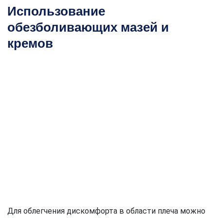
Использование
обезболивающих мазей и
кремов
Для облегчения дискомфорта в области плеча можно