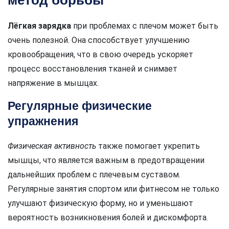
метод борьбы
Лёгкая зарядка
при проблемах с плечом может быть
очень полезной. Она способствует улучшению
кровообращения, что в свою очередь ускоряет
процесс восстановления тканей и снимает
напряжение в мышцах.
Регулярные физические
упражнения
Физическая активность
также помогает укрепить
мышцы, что является важным в предотвращении
дальнейших проблем с плечевым суставом.
Регулярные занятия спортом или фитнесом не только
улучшают физическую форму, но и уменьшают
вероятность возникновения болей и дискомфорта.