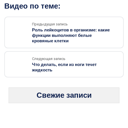
Видео по теме:
Предыдущая запись
Роль лейкоцитов в организме: какие
функции выполняют белые
кровяные клетки
Следующая запись
Что делать, если из ноги течет
жидкость
Свежие записи