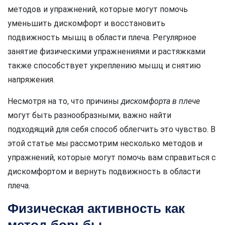
методов и упражнений, которые могут помочь
уменьшить дискомфорт и восстановить
подвижность мышц в области плеча. Регулярное
занятие физическими упражнениями и растяжками
также способствует укреплению мышц и снятию
напряжения.
Несмотря на то, что причины
дискомфорта в плече
могут быть разнообразными, важно найти
подходящий для себя способ облегчить это чувство. В
этой статье мы рассмотрим несколько методов и
упражнений, которые могут помочь вам справиться с
дискомфортом и вернуть подвижность в области
плеча.
Физическая активность как