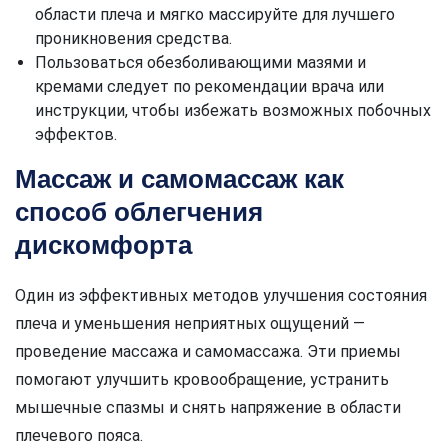
области плеча и мягко массируйте для лучшего
проникновения средства.
Пользоваться обезболивающими мазями и
кремами следует по рекомендации врача или
инструкции, чтобы избежать возможных побочных
эффектов.
Массаж и самомассаж как
способ облегчения
дискомфорта
Один из эффективных методов улучшения состояния
плеча и уменьшения неприятных ощущений —
проведение массажа и самомассажа. Эти приемы
помогают улучшить кровообращение, устранить
мышечные спазмы и снять напряжение в области
плечевого пояса.