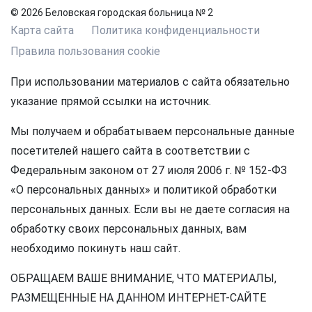
© 2026 Беловская городская больница № 2
Карта сайта
Политика конфиденциальности
Правила пользования cookie
При использовании материалов с сайта обязательно
указание прямой ссылки на источник.
Мы получаем и обрабатываем персональные данные
посетителей нашего сайта в соответствии с
Федеральным законом от 27 июля 2006 г. № 152-ФЗ
«О персональных данных» и политикой обработки
персональных данных. Если вы не даете согласия на
обработку своих персональных данных, вам
необходимо покинуть наш сайт.
ОБРАЩАЕМ ВАШЕ ВНИМАНИЕ, ЧТО МАТЕРИАЛЫ,
РАЗМЕЩЕННЫЕ НА ДАННОМ ИНТЕРНЕТ-САЙТЕ