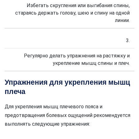
Избегать скругления или выгибания спины,
стараясь держать голову, шею и спину на одной
линии.
3.
Регулярно делать упражнения на растяжку и
укрепление мышц спины и плеч.
Упражнения для укрепления мышц
плеча
Для укрепления мышц плечевого пояса и
предотвращения болевых ощущений рекомендуется
выполнять следующие упражнения: