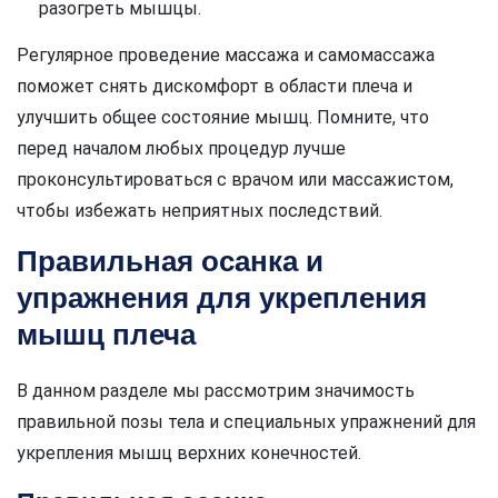
разогреть мышцы.
Регулярное проведение массажа и самомассажа
поможет снять дискомфорт в области плеча и
улучшить общее состояние мышц. Помните, что
перед началом любых процедур лучше
проконсультироваться с врачом или массажистом,
чтобы избежать неприятных последствий.
Правильная осанка и
упражнения для укрепления
мышц плеча
В данном разделе мы рассмотрим значимость
правильной позы тела и специальных упражнений для
укрепления мышц верхних конечностей.