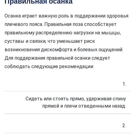
Правильная осанка
Осанка играет важную роль в поддержании здоровья
плечевого пояса. Правильная поза способствует
правильному распределению нагрузки на мышцы,
суставы и связки, что уменьшает риск
возникновения дискомфорта и болевых ощущений.
Для поддержания правильной осанки следует
соблюдать следующие рекомендации:
1.
Сидеть или стоять прямо, удерживая спину
прямой и плечи отведенными назад.
2.