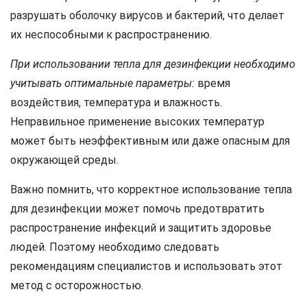
разрушать оболочку вирусов и бактерий, что делает
их неспособными к распространению.
При использовании тепла для дезинфекции необходимо
учитывать оптимальные параметры:
время
воздействия, температура и влажность.
Неправильное применение высоких температур
может быть неэффективным или даже опасным для
окружающей среды.
Важно помнить, что корректное использование тепла
для дезинфекции может помочь предотвратить
распространение инфекций и защитить здоровье
людей. Поэтому необходимо следовать
рекомендациям специалистов и использовать этот
метод с осторожностью.