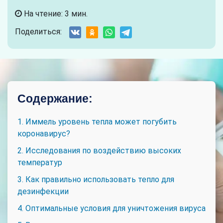
На чтение: 3 мин.
Поделиться:
Содержание:
1. Иммель уровень тепла может погубить
коронавирус?
2. Исследования по воздействию высоких
температур
3. Как правильно использовать тепло для
дезинфекции
4. Оптимальные условия для уничтожения вируса