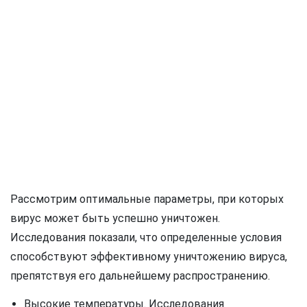
Рассмотрим оптимальные параметры, при которых
вирус может быть успешно уничтожен.
Исследования показали, что определенные условия
способствуют эффективному уничтожению вируса,
препятствуя его дальнейшему распространению.
Высокие температуры. Исследования