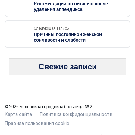
Рекомендации по питанию после
удаления аппендикса
Следующая запись
Причины постоянной женской
сонливости и слабости
Свежие записи
© 2026 Беловская городская больница № 2
Карта сайта
Политика конфиденциальности
Правила пользования cookie