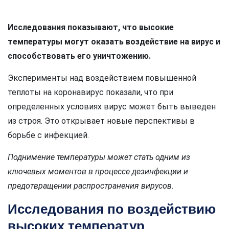
Исследования показывают, что высокие
температуры могут оказать воздействие на вирус и
способствовать его уничтожению.
Эксперименты над воздействием повышенной
теплоты на коронавирус показали, что при
определенных условиях вирус может быть выведен
из строя. Это открывает новые перспективы в
борьбе с инфекцией.
Поднимение температуры может стать одним из
ключевых моментов в процессе дезинфекции и
предотвращении распространения вирусов.
Исследования по воздействию
высоких температур