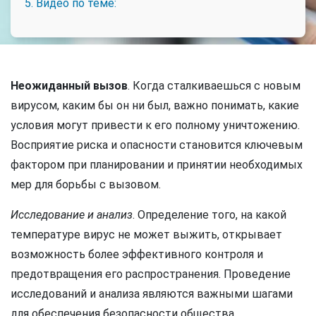
5. Видео по теме:
Неожиданный вызов
. Когда сталкиваешься с новым
вирусом, каким бы он ни был, важно понимать, какие
условия могут привести к его полному уничтожению.
Восприятие риска и опасности становится ключевым
фактором при планировании и принятии необходимых
мер для борьбы с вызовом.
Исследование и анализ
. Определение того, на какой
температуре вирус не может выжить, открывает
возможность более эффективного контроля и
предотвращения его распространения. Проведение
исследований и анализа являются важными шагами
для обеспечения безопасности общества.