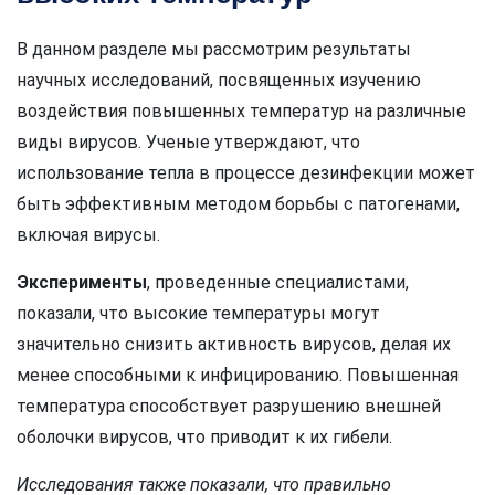
В данном разделе мы рассмотрим результаты
научных исследований, посвященных изучению
воздействия повышенных температур на различные
виды вирусов. Ученые утверждают, что
использование тепла в процессе дезинфекции может
быть эффективным методом борьбы с патогенами,
включая вирусы.
Эксперименты
, проведенные специалистами,
показали, что высокие температуры могут
значительно снизить активность вирусов, делая их
менее способными к инфицированию. Повышенная
температура способствует разрушению внешней
оболочки вирусов, что приводит к их гибели.
Исследования также показали, что правильно