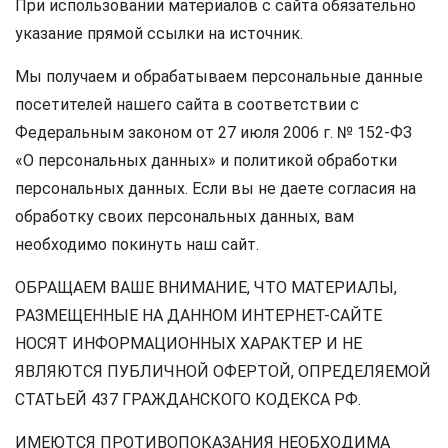
При использовании материалов с сайта обязательно
указание прямой ссылки на источник.
Мы получаем и обрабатываем персональные данные
посетителей нашего сайта в соответствии с
Федеральным законом от 27 июля 2006 г. № 152-ФЗ
«О персональных данных» и политикой обработки
персональных данных. Если вы не даете согласия на
обработку своих персональных данных, вам
необходимо покинуть наш сайт.
ОБРАЩАЕМ ВАШЕ ВНИМАНИЕ, ЧТО МАТЕРИАЛЫ,
РАЗМЕЩЕННЫЕ НА ДАННОМ ИНТЕРНЕТ-САЙТЕ
НОСЯТ ИНФОРМАЦИОННЫХ ХАРАКТЕР И НЕ
ЯВЛЯЮТСЯ ПУБЛИЧНОЙ ОФЕРТОЙ, ОПРЕДЕЛЯЕМОЙ
СТАТЬЕЙ 437 ГРАЖДАНСКОГО КОДЕКСА РФ.
ИМЕЮТСЯ ПРОТИВОПОКАЗАНИЯ НЕОБХОДИМА