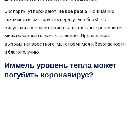
Эксперты утверждают:
не все равно
. Понимание
значимости фактора температуры в борьбе с
вирусами позволяет принять правильные решения и
минимизировать риск заражения. Преодолевая
вызовы неизвестного, мы стремимся к безопасности
и благополучию.
Иммель уровень тепла может
погубить коронавирус?