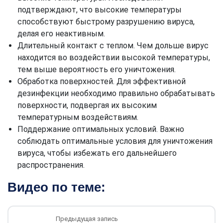
подтверждают, что высокие температуры
способствуют быстрому разрушению вируса,
делая его неактивным.
Длительный контакт с теплом. Чем дольше вирус
находится во воздействии высокой температуры,
тем выше вероятность его уничтожения.
Обработка поверхностей. Для эффективной
дезинфекции необходимо правильно обрабатывать
поверхности, подвергая их высоким
температурным воздействиям.
Поддержание оптимальных условий. Важно
соблюдать оптимальные условия для уничтожения
вируса, чтобы избежать его дальнейшего
распространения.
Видео по теме:
Предыдущая запись