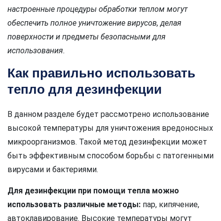
настроенные процедуры обработки теплом могут
обеспечить полное уничтожение вирусов, делая
поверхности и предметы безопасными для
использования.
Как правильно использовать
тепло для дезинфекции
В данном разделе будет рассмотрено использование
высокой температуры для уничтожения вредоносных
микроорганизмов. Такой метод дезинфекции может
быть эффективным способом борьбы с патогенными
вирусами и бактериями.
Для дезинфекции при помощи тепла можно
использовать различные методы:
пар, кипячение,
автоклавирование. Высокие температуры могут