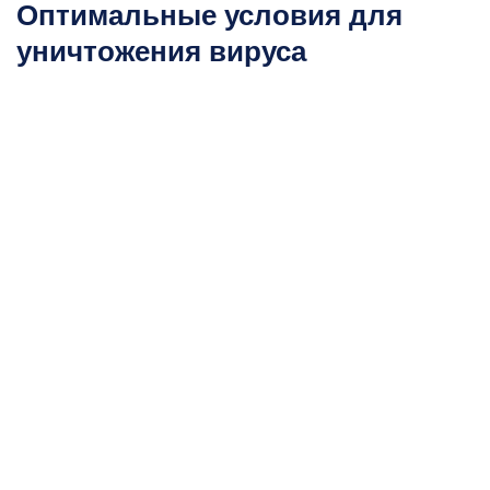
Оптимальные условия для
уничтожения вируса