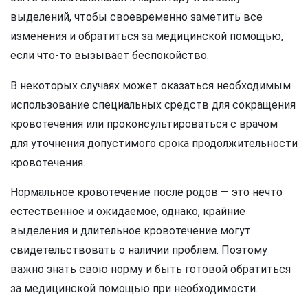
выделений, чтобы своевременно заметить все
изменения и обратиться за медицинской помощью,
если что-то вызывает беспокойство.
В некоторых случаях может оказаться необходимым
использование специальных средств для сокращения
кровотечения или проконсультироваться с врачом
для уточнения допустимого срока продолжительности
кровотечения.
Нормальное кровотечение после родов — это нечто
естественное и ожидаемое, однако, крайние
выделения и длительное кровотечение могут
свидетельствовать о наличии проблем. Поэтому
важно знать свою норму и быть готовой обратиться
за медицинской помощью при необходимости.