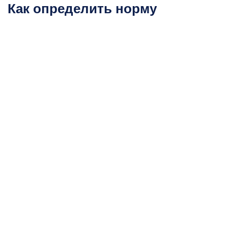
Как определить норму