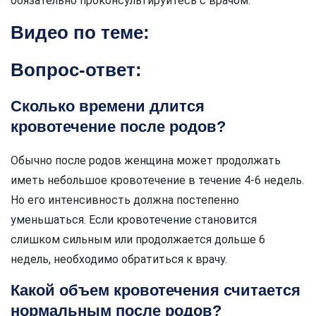
обязательно проконсультируйтесь с врачом.
Видео по теме:
Вопрос-ответ:
Сколько времени длится
кровотечение после родов?
Обычно после родов женщина может продолжать
иметь небольшое кровотечение в течение 4-6 недель.
Но его интенсивность должна постепенно
уменьшаться. Если кровотечение становится
слишком сильным или продолжается дольше 6
недель, необходимо обратиться к врачу.
Какой объем кровотечения считается
нормальным после родов?