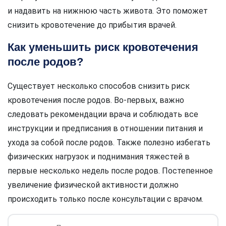
и надавить на нижнюю часть живота. Это поможет
снизить кровотечение до прибытия врачей.
Как уменьшить риск кровотечения
после родов?
Существует несколько способов снизить риск
кровотечения после родов. Во-первых, важно
следовать рекомендации врача и соблюдать все
инструкции и предписания в отношении питания и
ухода за собой после родов. Также полезно избегать
физических нагрузок и поднимания тяжестей в
первые несколько недель после родов. Постепенное
увеличение физической активности должно
происходить только после консультации с врачом.