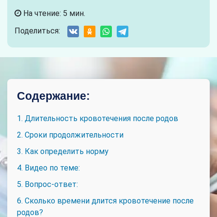
На чтение: 5 мин.
Поделиться:
Содержание:
1. Длительность кровотечения после родов
2. Сроки продолжительности
3. Как определить норму
4. Видео по теме:
5. Вопрос-ответ:
6. Сколько времени длится кровотечение после
родов?