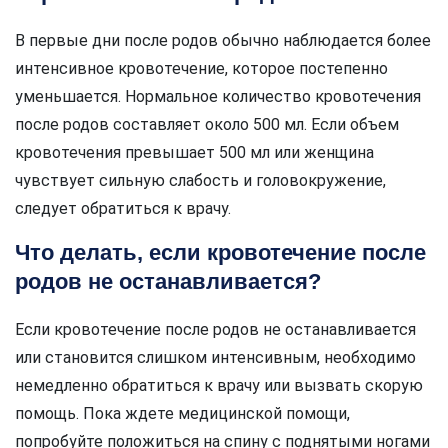
В первые дни после родов обычно наблюдается более
интенсивное кровотечение, которое постепенно
уменьшается. Нормальное количество кровотечения
после родов составляет около 500 мл. Если объем
кровотечения превышает 500 мл или женщина
чувствует сильную слабость и головокружение,
следует обратиться к врачу.
Что делать, если кровотечение после
родов не останавливается?
Если кровотечение после родов не останавливается
или становится слишком интенсивным, необходимо
немедленно обратиться к врачу или вызвать скорую
помощь. Пока ждете медицинской помощи,
попробуйте положиться на спину с поднятыми ногами