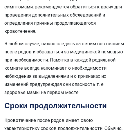
симптомами, рекомендуется обратиться к врачу для
проведения дополнительных обследований и
определения причины продолжающегося
кровотечения.
В любом случае, важно следить за своим состоянием
после родов и обращаться за медицинской помощью
при необходимости. Памятка в каждой родильной
комнате всегда напоминает о необходимости
наблюдения за выделениями и о признаках их
изменений предупреждая они опасность т. е.
здоровье мамы на первом месте.
Сроки продолжительности
Кровотечение после родов имеет свою
характеристику сроков продолжительности. Обычно,