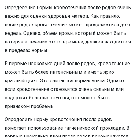
Определение нормы кровотечения после родов очень
важно для оценки здоровья матери. Как правило,
после родов кровотечение может продолжаться до 6
недель. Однако, объем крови, который может быть
потерян в течение этого времени, должен находиться
в пределах нормы.
В первые несколько дней после родов, кровотечение
может быть более интенсивным и иметь ярко-
красный цвет. Это считается нормальным. Однако,
если кровотечение становится очень сильным или
содержит большие сгустки, это может быть
признаком проблемы.
Определить норму кровотечения после родов
помогает использование гигиенической прокладки. В
первые несколько дней после родов рекомендуется