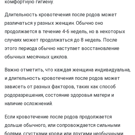
комфортную гигиену.
Длительность кровотечения после родов может
различаться у разных женщин. Обычно оно
продолжается в течение 4-6 недель, но в некоторых
случаях может продолжаться до 8 недель. После
этого периода обычно наступает восстановление
обычных месячных циклов.
Важно отметить, что каждая женщина индивидуальна,
и длительность кровотечения после родов может
зависеть от разных факторов, таких как способ
родоразрешения, состояние здоровья матери и
наличие осложнений.
Если кровотечение после родов продолжается
дольше обычного, или сопровождается сильными
болями, сгустками крови или другими необычными