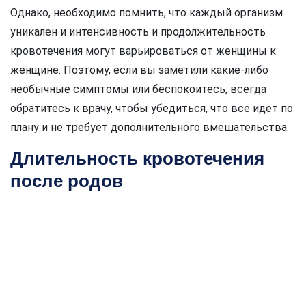
Однако, необходимо помнить, что каждый организм
уникален и интенсивность и продолжительность
кровотечения могут варьироваться от женщины к
женщине. Поэтому, если вы заметили какие-либо
необычные симптомы или беспокоитесь, всегда
обратитесь к врачу, чтобы убедиться, что все идет по
плану и не требует дополнительного вмешательства.
Длительность кровотечения
после родов