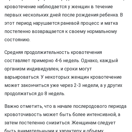
кровотечение наблюдается у женщин в течение
первых нескольких дней после рождения ребенка. В
этот период нарушается раневой процесс и матка
постепенно возвращается к своему нормальному
состоянию.
Средняя продолжительность кровотечения
составляет примерно 4-6 недель. Однако, каждый
организм индивидуален, и сроки могут
варьироваться. У некоторых женщин кровотечение
может закончиться уже через 2-3 недели, а у других
продолжаться до 8 недель.
Важно отметить, что в начале послеродового периода
кровоточивость может быть более интенсивной, а
затем постепенно снизиться. Женщинам следует
быть внимательными к характеру и объему