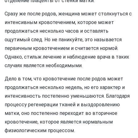
отделение плаценты от стенки матки.
Сразу же после родов, женщина может столкнуться с
интенсивным кровотечением, которое может
продолжаться несколько часов и оставлять
ощутимый след. Но не паникуйте, это называется
первичным кровотечением и считается нормой.
Однако, стильж лечение и наблюдение врача в таких
случаях является необходимыми.
Дело в том, что кровотечение после родов может
продолжаться несколько недель, но его характер и
интенсивность постепенно уменьшаются. Благодаря
процессу регенерации тканей и выздоровлению
матки, оно постепенно переходит во вторичное
кровотечение, которое является нормальным
физиологическим процессом.