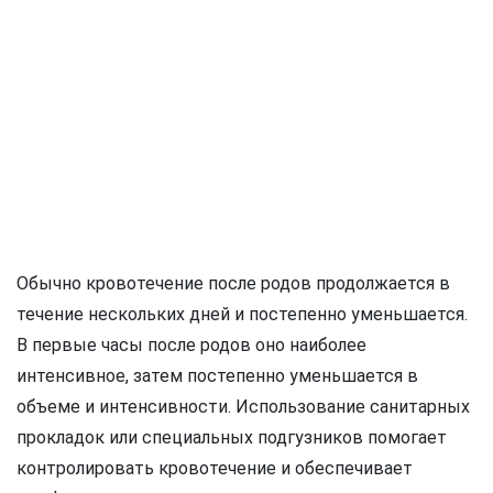
Обычно кровотечение после родов продолжается в
течение нескольких дней и постепенно уменьшается.
В первые часы после родов оно наиболее
интенсивное, затем постепенно уменьшается в
объеме и интенсивности. Использование санитарных
прокладок или специальных подгузников помогает
контролировать кровотечение и обеспечивает