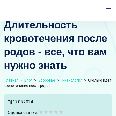
Длительность
кровотечения после
родов - все, что вам
нужно знать
Главная
>
Блог
>
Здоровье
>
Гинекология
>
Сколько идет
кровотечение после родов
17.05.2024
Оценка статьи: