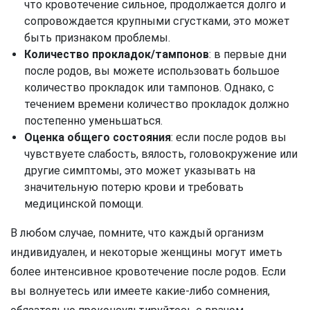
что кровотечение сильное, продолжается долго и
сопровождается крупными сгустками, это может
быть признаком проблемы.
Количество прокладок/тампонов
: в первые дни
после родов, вы можете использовать большое
количество прокладок или тампонов. Однако, с
течением времени количество прокладок должно
постепенно уменьшаться.
Оценка общего состояния
: если после родов вы
чувствуете слабость, вялость, головокружение или
другие симптомы, это может указывать на
значительную потерю крови и требовать
медицинской помощи.
В любом случае, помните, что каждый организм
индивидуален, и некоторые женщины могут иметь
более интенсивное кровотечение после родов. Если
вы волнуетесь или имеете какие-либо сомнения,