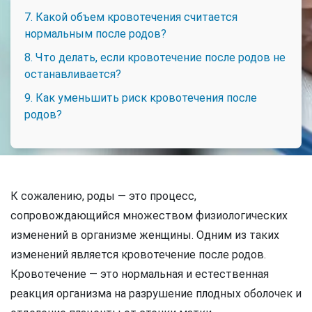
7. Какой объем кровотечения считается
нормальным после родов?
8. Что делать, если кровотечение после родов не
останавливается?
9. Как уменьшить риск кровотечения после
родов?
К сожалению, роды — это процесс,
сопровождающийся множеством физиологических
изменений в организме женщины. Одним из таких
изменений является кровотечение после родов.
Кровотечение — это нормальная и естественная
реакция организма на разрушение плодных оболочек и