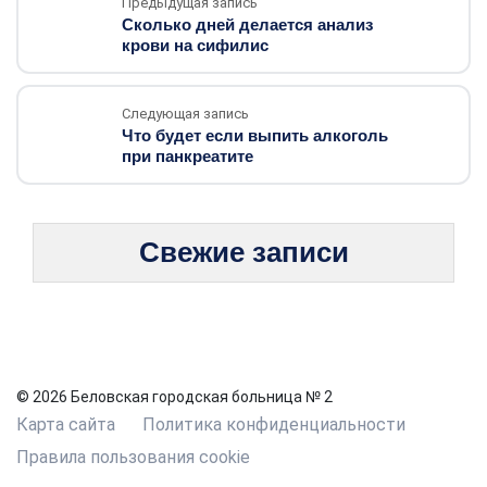
Предыдущая запись
Сколько дней делается анализ
крови на сифилис
Следующая запись
Что будет если выпить алкоголь
при панкреатите
Свежие записи
© 2026 Беловская городская больница № 2
Карта сайта
Политика конфиденциальности
Правила пользования cookie