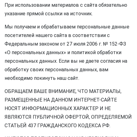
При использовании материалов с сайта обязательно
указание прямой ссылки на источник.
Мы получаем и обрабатываем персональные данные
посетителей нашего сайта в соответствии с
Федеральным законом от 27 июля 2006 г. № 152-ФЗ
«О персональных данных» и политикой обработки
персональных данных. Если вы не даете согласия на
обработку своих персональных данных, вам
необходимо покинуть наш сайт.
ОБРАЩАЕМ ВАШЕ ВНИМАНИЕ, ЧТО МАТЕРИАЛЫ,
РАЗМЕЩЕННЫЕ НА ДАННОМ ИНТЕРНЕТ-САЙТЕ
НОСЯТ ИНФОРМАЦИОННЫХ ХАРАКТЕР И НЕ
ЯВЛЯЮТСЯ ПУБЛИЧНОЙ ОФЕРТОЙ, ОПРЕДЕЛЯЕМОЙ
СТАТЬЕЙ 437 ГРАЖДАНСКОГО КОДЕКСА РФ.