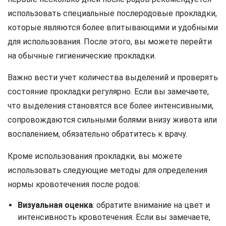
использовать специальные послеродовые прокладки,
которые являются более впитывающими и удобными
для использования. После этого, вы можете перейти
на обычные гигиенические прокладки.
Важно вести учет количества выделений и проверять
состояние прокладки регулярно. Если вы замечаете,
что выделения становятся все более интенсивными,
сопровождаются сильными болями внизу живота или
воспалением, обязательно обратитесь к врачу.
Кроме использования прокладки, вы можете
использовать следующие методы для определения
нормы кровотечения после родов:
Визуальная оценка
: обратите внимание на цвет и
интенсивность кровотечения. Если вы замечаете,