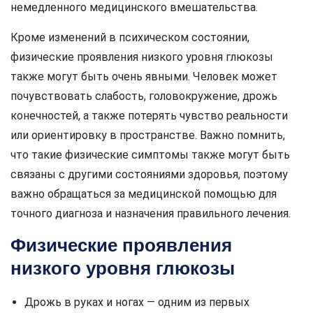
немедленного медицинского вмешательства.
Кроме изменений в психическом состоянии,
физические проявления низкого уровня глюкозы
также могут быть очень явными. Человек может
почувствовать слабость, головокружение, дрожь
конечностей, а также потерять чувство реальности
или ориентировку в пространстве. Важно помнить,
что такие физические симптомы также могут быть
связаны с другими состояниями здоровья, поэтому
важно обращаться за медицинской помощью для
точного диагноза и назначения правильного лечения.
Физические проявления
низкого уровня глюкозы
Дрожь в руках и ногах — одним из первых