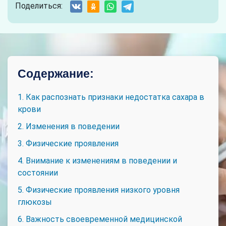
Поделиться:
Содержание:
1. Как распознать признаки недостатка сахара в
крови
2. Изменения в поведении
3. Физические проявления
4. Внимание к изменениям в поведении и
состоянии
5. Физические проявления низкого уровня
глюкозы
6. Важность своевременной медицинской