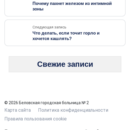
Почему пахнет железом из интимной
зоны
Следующая запись
Что делать, если точит горло и
хочется кашлять?
Свежие записи
© 2026 Беловская городская больница № 2
Карта сайта
Политика конфиденциальности
Правила пользования cookie