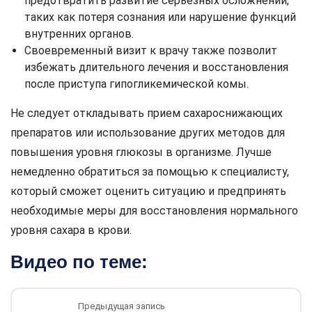
предотвратить развитие серьезных осложнений,
таких как потеря сознания или нарушение функций
внутренних органов.
Своевременный визит к врачу также позволит
избежать длительного лечения и восстановления
после приступа гипогликемической комы.
Не следует откладывать прием сахароснижающих
препаратов или использование других методов для
повышения уровня глюкозы в организме. Лучше
немедленно обратиться за помощью к специалисту,
который сможет оценить ситуацию и предпринять
необходимые меры для восстановления нормального
уровня сахара в крови.
Видео по теме:
Предыдущая запись