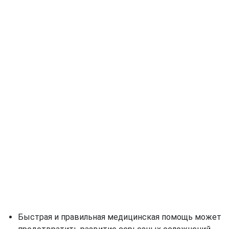
Быстрая и правильная медицинская помощь может