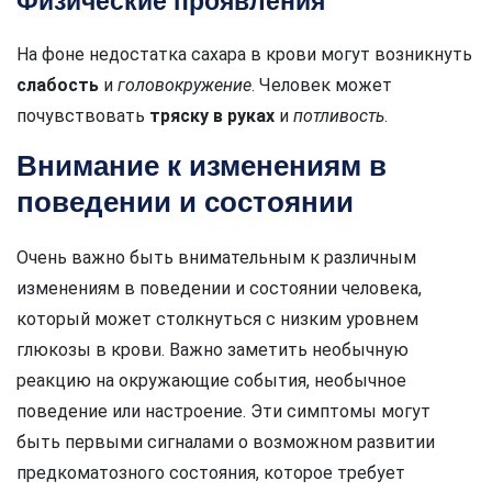
Физические проявления
На фоне недостатка сахара в крови могут возникнуть
слабость
и
головокружение
. Человек может
почувствовать
тряску в руках
и
потливость
.
Внимание к изменениям в
поведении и состоянии
Очень важно быть внимательным к различным
изменениям в поведении и состоянии человека,
который может столкнуться с низким уровнем
глюкозы в крови. Важно заметить необычную
реакцию на окружающие события, необычное
поведение или настроение. Эти симптомы могут
быть первыми сигналами о возможном развитии
предкоматозного состояния, которое требует