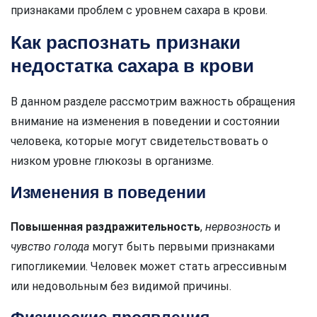
признаками проблем с уровнем сахара в крови.
Как распознать признаки
недостатка сахара в крови
В данном разделе рассмотрим важность обращения
внимание на изменения в поведении и состоянии
человека, которые могут свидетельствовать о
низком уровне глюкозы в организме.
Изменения в поведении
Повышенная раздражительность
,
нервозность
и
чувство голода
могут быть первыми признаками
гипогликемии. Человек может стать агрессивным
или недовольным без видимой причины.