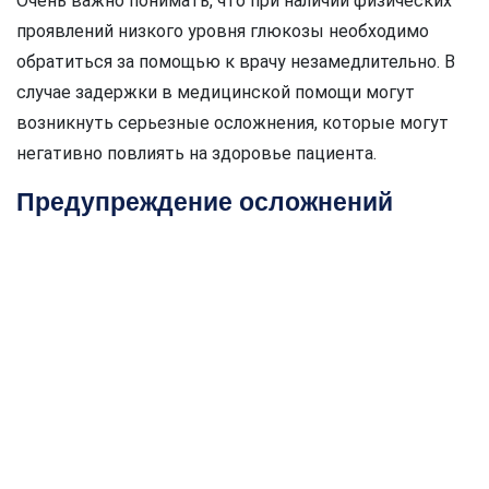
Очень важно понимать, что при наличии физических
проявлений низкого уровня глюкозы необходимо
обратиться за помощью к врачу незамедлительно. В
случае задержки в медицинской помощи могут
возникнуть серьезные осложнения, которые могут
негативно повлиять на здоровье пациента.
Предупреждение осложнений