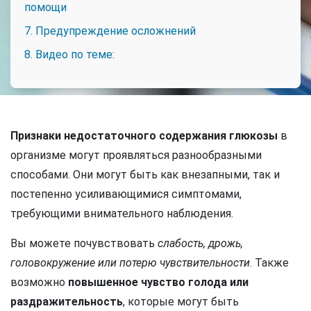
помощи
7. Предупреждение осложнений
8. Видео по теме:
Признаки недостаточного содержания глюкозы
в
организме могут проявляться разнообразными
способами. Они могут быть как внезапными, так и
постепенно усиливающимися симптомами,
требующими внимательного наблюдения.
Вы можете почувствовать
слабость, дрожь,
головокружение или потерю чувствительности
. Также
возможно
повышенное чувство голода или
раздражительность
, которые могут быть