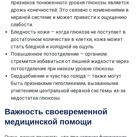
признаков пониженного уровня глюкозы является
дрожь конечностей. Это связано с изменениями в
нервной системе и может привести к ощущению
слабости.
Бледность кожи — когда глюкоза не поступает в
достаточном количестве в клетки, кожа может
стать бледной и холодной на ощупь.
Повышенное потоотделение — организм
стремится избавиться от лишней жидкости через
потоотделение при низком уровне глюкозы.
Сердцебиение и чувство голода — также могут
быть признаками гипогликемии, вызванными
угнетением центральной нервной системы из-за
недостатка глюкозы.
Важность своевременной
медицинской помощи