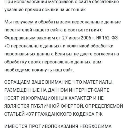
При использовании материалов с сайта обязательно
указание прямой ссылки на источник.
Мы получаем и обрабатываем персональные данные
посетителей нашего сайта в соответствии с
Федеральным законом от 27 июля 2006 г. № 152-ФЗ
«О персональных данных» и политикой обработки
персональных данных. Если вы не даете согласия на
обработку своих персональных данных, вам
необходимо покинуть наш сайт.
ОБРАЩАЕМ ВАШЕ ВНИМАНИЕ, ЧТО МАТЕРИАЛЫ,
РАЗМЕЩЕННЫЕ НА ДАННОМ ИНТЕРНЕТ-САЙТЕ
НОСЯТ ИНФОРМАЦИОННЫХ ХАРАКТЕР И НЕ
ЯВЛЯЮТСЯ ПУБЛИЧНОЙ ОФЕРТОЙ, ОПРЕДЕЛЯЕМОЙ
СТАТЬЕЙ 437 ГРАЖДАНСКОГО КОДЕКСА РФ.
ИМЕЮТСЯ ПРОТИВОПОКАЗАНИЯ НЕОБХОДИМА