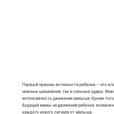
Первый признак активности ребенка — это его
нежные шевеления, так и сильные удары. Важн
интенсивность движения малыша. Кроме того,
будущей мамы на движения ребенка: возможно
каждого нового сигнала от малыша.