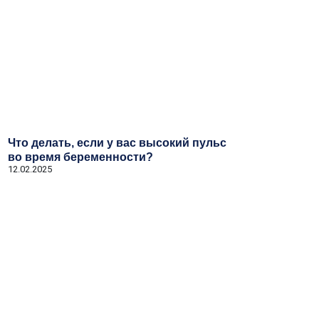
Что делать, если у вас высокий пульс
во время беременности?
12.02.2025