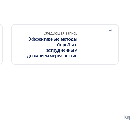
Следующая запись
Эффективные методы
борьбы с
затрудненным
дыханием через легкие
Ка