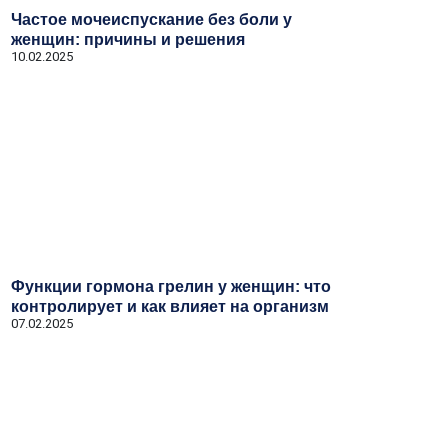
Частое мочеиспускание без боли у
женщин: причины и решения
10.02.2025
Функции гормона грелин у женщин: что
контролирует и как влияет на организм
07.02.2025