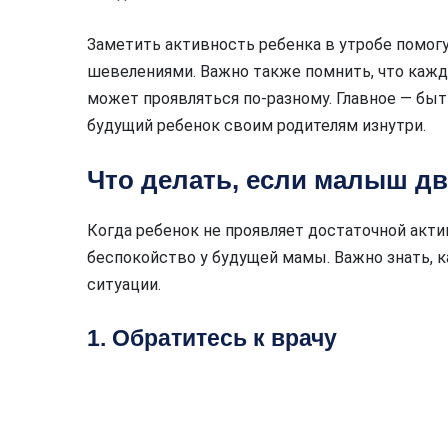
Заметить активность ребенка в утробе помог
шевелениями. Важно также помнить, что кажд
может проявляться по-разному. Главное — бы
будущий ребенок своим родителям изнутри.
Что делать, если малыш д
Когда ребенок не проявляет достаточной акти
беспокойство у будущей мамы. Важно знать, 
ситуации.
1. Обратитесь к врачу