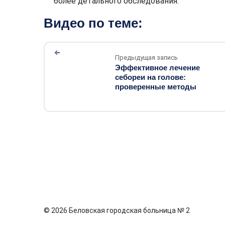
более детального обследования.
Видео по теме:
Предыдущая запись
Эффективное лечение
себореи на голове:
проверенные методы
© 2026 Беловская городская больница № 2