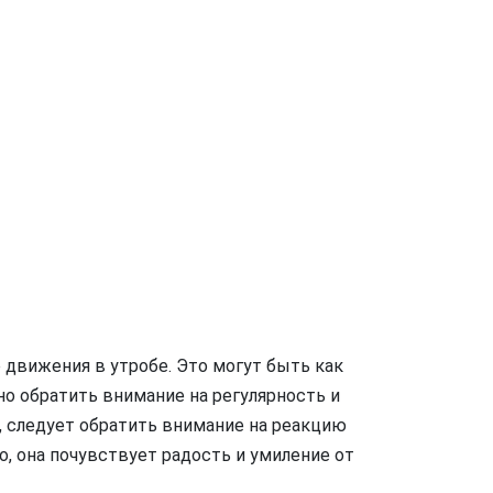
 движения в утробе. Это могут быть как
о обратить внимание на регулярность и
 следует обратить внимание на реакцию
, она почувствует радость и умиление от