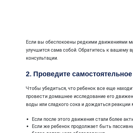
Если вы обеспокоены редкими движениями мал
улучшится сама собой. Обратитесь к вашему в
консультации.
2. Проведите самостоятельно
Чтобы убедиться, что ребенок все еще наход
провести домашнее исследование его движен
воды или сладкого сока и дождаться реакции
Если после этого движения стали более акт
Если же ребенок продолжает быть пассивны