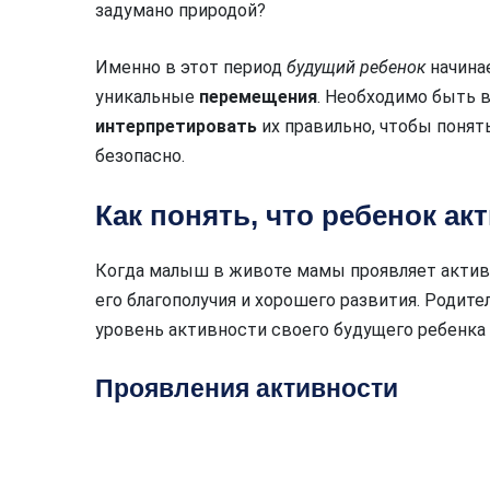
задумано природой?
Именно в этот период
будущий ребенок
начина
уникальные
перемещения
. Необходимо быть 
интерпретировать
их правильно, чтобы понят
безопасно.
Как понять, что ребенок ак
Когда малыш в животе мамы проявляет актив
его благополучия и хорошего развития. Родите
уровень активности своего будущего ребенка 
Проявления активности