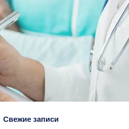
Свежие записи