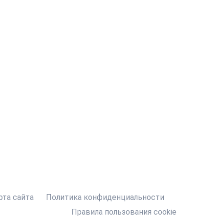
рта сайта
Политика конфиденциальности
Правила пользования cookie