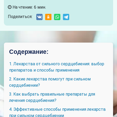
На чтение: 6 мин.
Поделиться:
Содержание:
1. Лекарства от сильного сердцебиения: выбор
препаратов и способы применения
2. Какие лекарства помогут при сильном
сердцебиении?
3. Как выбрать правильные препараты для
лечения сердцебиения?
4. Эффективные способы применения лекарств
при сильном сердцебиении