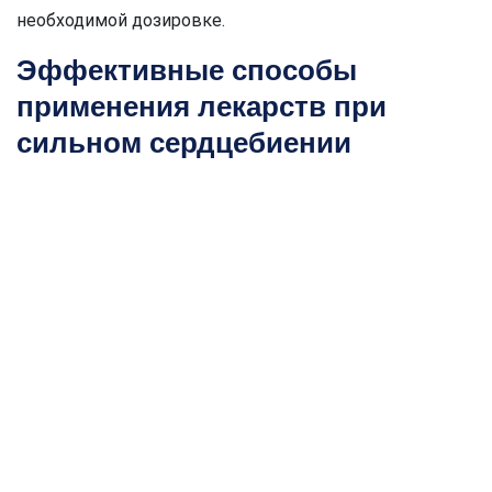
необходимой дозировке.
Эффективные способы
применения лекарств при
сильном сердцебиении