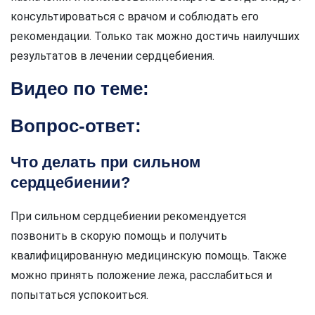
консультироваться с врачом и соблюдать его
рекомендации. Только так можно достичь наилучших
результатов в лечении сердцебиения.
Видео по теме:
Вопрос-ответ:
Что делать при сильном
сердцебиении?
При сильном сердцебиении рекомендуется
позвонить в скорую помощь и получить
квалифицированную медицинскую помощь. Также
можно принять положение лежа, расслабиться и
попытаться успокоиться.