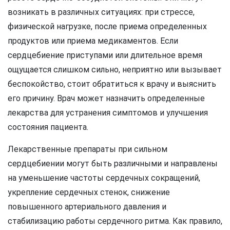
возникать в различных ситуациях: при стрессе,
физической нагрузке, после приема определенных
продуктов или приема медикаментов. Если
сердцебиение приступами или длительное время
ощущается слишком сильно, неприятно или вызывает
беспокойство, стоит обратиться к врачу и выяснить
его причину. Врач может назначить определенные
лекарства для устранения симптомов и улучшения
состояния пациента.
Лекарственные препараты при сильном
сердцебиении могут быть различными и направлены
на уменьшение частоты сердечных сокращений,
укрепление сердечных стенок, снижение
повышенного артериального давления и
стабилизацию работы сердечного ритма. Как правило,