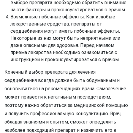
выборе препарата необходимо обратить внимание
на эти факторы и проконсультироваться с врачом.
Возможные побочные эффекты. Как и любые
лекарственные средства, препараты от
сердцебиения могут иметь побочные эффекты.
Некоторые из них могут быть неприятными или
даже опасными для здоровья. Перед началом
приема лекарства необходимо ознакомиться с
инструкцией и проконсультироваться с врачом.
Конечный выбор препарата для лечения
сердцебиения всегда должен быть обдуманным и
основываться на рекомендациях врача. Самолечение
может привести к негативным последствиям,
поэтому важно обратиться за медицинской помощью
и получить профессиональную консультацию. Врач,
обладая знаниями и опытом, сможет определить
наиболее подходящий препарат и назначить его в