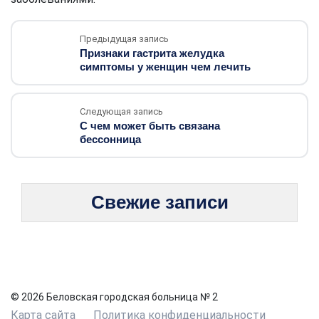
Предыдущая запись
Признаки гастрита желудка
симптомы у женщин чем лечить
Следующая запись
С чем может быть связана
бессонница
Свежие записи
© 2026 Беловская городская больница № 2
Карта сайта
Политика конфиденциальности