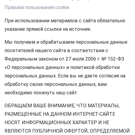
Правила пользования cookie
При использовании материалов с сайта обязательно
указание прямой ссылки на источник.
Мы получаем и обрабатываем персональные данные
посетителей нашего сайта в соответствии с
Федеральным законом от 27 июля 2006 г. № 152-ФЗ
«О персональных данных» и политикой обработки
персональных данных. Если вы не даете согласия на
обработку своих персональных данных, вам
необходимо покинуть наш сайт.
ОБРАЩАЕМ ВАШЕ ВНИМАНИЕ, ЧТО МАТЕРИАЛЫ,
РАЗМЕЩЕННЫЕ НА ДАННОМ ИНТЕРНЕТ-САЙТЕ
НОСЯТ ИНФОРМАЦИОННЫХ ХАРАКТЕР И НЕ
ЯВЛЯЮТСЯ ПУБЛИЧНОЙ ОФЕРТОЙ, ОПРЕДЕЛЯЕМОЙ