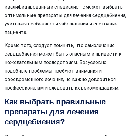
квалифицированный специалист сможет выбрать
оптимальные препараты для лечения сердцебиения,
учитывая особенности заболевания и состояние
пациента.
Кроме того, следует помнить, что самолечение
сердцебиения может быть опасным и привести к
нежелательным последствиям. Безусловно,
подобные проблемы требуют внимания и
своевременного лечения, но важно довериться
профессионалам и следовать их рекомендациям.
Как выбрать правильные
препараты для лечения
сердцебиения?