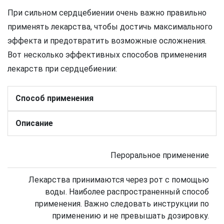
При сильном сердцебиении очень важно правильно
применять лекарства, чтобы достичь максимального
эффекта и предотвратить возможные осложнения.
Вот несколько эффективных способов применения
лекарств при сердцебиении:
Способ применения
Описание
Пероральное применение
Лекарства принимаются через рот с помощью
воды. Наиболее распространенный способ
применения. Важно следовать инструкции по
применению и не превышать дозировку.