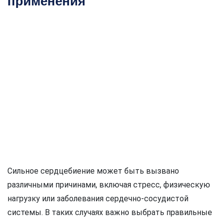
применения
Сильное сердцебиение может быть вызвано
различными причинами, включая стресс, физическую
нагрузку или заболевания сердечно-сосудистой
системы. В таких случаях важно выбрать правильные