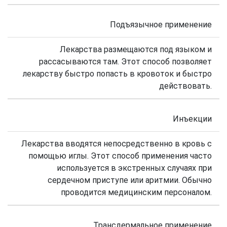
Подъязычное применение
Лекарства размещаются под языком и
рассасываются там. Этот способ позволяет
лекарству быстро попасть в кровоток и быстро
действовать.
Инъекции
Лекарства вводятся непосредственно в кровь с
помощью иглы. Этот способ применения часто
используется в экстренных случаях при
сердечном приступе или аритмии. Обычно
проводится медицинским персоналом.
Трансдермальное применение