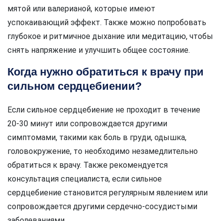
мятой или валерианой, которые имеют
успокаивающий эффект. Также можно попробовать
глубокое и ритмичное дыхание или медитацию, чтобы
снять напряжение и улучшить общее состояние.
Когда нужно обратиться к врачу при
сильном сердцебиении?
Если сильное сердцебиение не проходит в течение
20-30 минут или сопровождается другими
симптомами, такими как боль в груди, одышка,
головокружение, то необходимо незамедлительно
обратиться к врачу. Также рекомендуется
консультация специалиста, если сильное
сердцебиение становится регулярным явлением или
сопровождается другими сердечно-сосудистыми
заболеваниями.