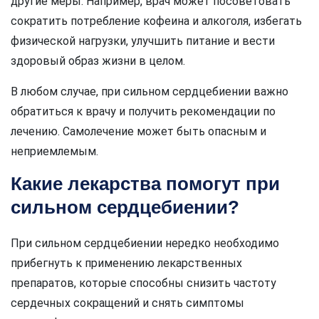
другие меры. Например, врач может посоветовать
сократить потребление кофеина и алкоголя, избегать
физической нагрузки, улучшить питание и вести
здоровый образ жизни в целом.
В любом случае, при сильном сердцебиении важно
обратиться к врачу и получить рекомендации по
лечению. Самолечение может быть опасным и
неприемлемым.
Какие лекарства помогут при
сильном сердцебиении?
При сильном сердцебиении нередко необходимо
прибегнуть к применению лекарственных
препаратов, которые способны снизить частоту
сердечных сокращений и снять симптомы