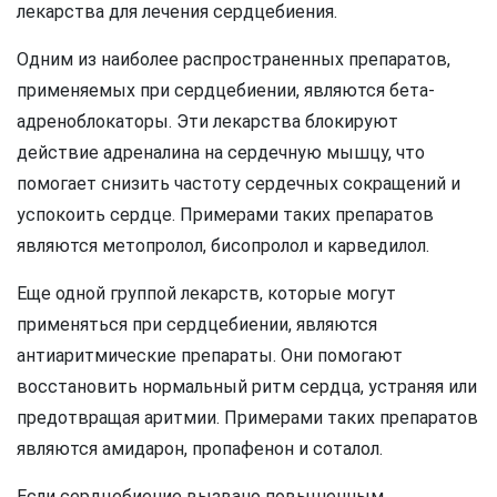
лекарства для лечения сердцебиения.
Одним из наиболее распространенных препаратов,
применяемых при сердцебиении, являются бета-
адреноблокаторы. Эти лекарства блокируют
действие адреналина на сердечную мышцу, что
помогает снизить частоту сердечных сокращений и
успокоить сердце. Примерами таких препаратов
являются метопролол, бисопролол и карведилол.
Еще одной группой лекарств, которые могут
применяться при сердцебиении, являются
антиаритмические препараты. Они помогают
восстановить нормальный ритм сердца, устраняя или
предотвращая аритмии. Примерами таких препаратов
являются амидарон, пропафенон и соталол.
Если сердцебиение вызвано повышенным