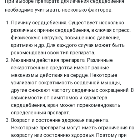
При выборе препарата для лечения сердцебиения
необходимо учитывать несколько факторов:
Причину сердцебиения. Существует несколько
различных причин сердцебиения, включая стресс,
физическую нагрузку, повышенное давление,
аритмию и др. Для каждого случая может быть
рекомендован свой тип препарата.
Механизм действия препарата. Различные
лекарственные средства имеют разные
механизмы действия на сердце. Некоторые
усиливают сократимость сердечной мышцы,
другие снижают частоту сердечных сокращений. В
зависимости от симптомов и характера
сердцебиения, врач может порекомендовать
определенный препарат.
Возраст и состояние здоровья пациента.
Некоторые препараты могут иметь ограничения по
возрасту или состоянию здоровья. Поэтому при