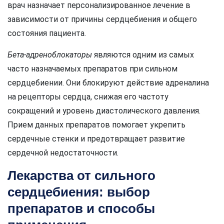
врач назначает персонализированное лечение в
зависимости от причины сердцебиения и общего
состояния пациента.
Бета-адреноблокаторы
являются одним из самых
часто назначаемых препаратов при сильном
сердцебиении. Они блокируют действие адреналина
на рецепторы сердца, снижая его частоту
сокращений и уровень диастолического давления.
Прием данных препаратов помогает укрепить
сердечные стенки и предотвращает развитие
сердечной недостаточности.
Лекарства от сильного
сердцебиения: выбор
препаратов и способы