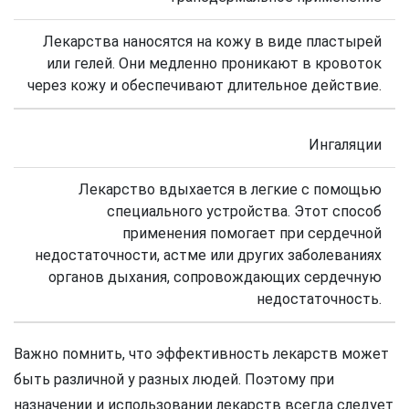
Лекарства наносятся на кожу в виде пластырей
или гелей. Они медленно проникают в кровоток
через кожу и обеспечивают длительное действие.
Ингаляции
Лекарство вдыхается в легкие с помощью
специального устройства. Этот способ
применения помогает при сердечной
недостаточности, астме или других заболеваниях
органов дыхания, сопровождающих сердечную
недостаточность.
Важно помнить, что эффективность лекарств может
быть различной у разных людей. Поэтому при
назначении и использовании лекарств всегда следует