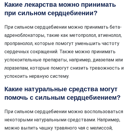
Какие лекарства можно принимать
при сильном сердцебиении?
При сильном сердцебиении можно принимать бета-
адреноблокаторы, такие как метопролол, атиенолол,
пропранолол, которые помогут уменьшить частоту
сердечных сокращений. Также можно принимать
успокоительные препараты, например, диазепам или
лоразепам, которые помогут снизить тревожность и
успокоить нервную систему.
Какие натуральные средства могут
помочь с сильным сердцебиением?
При сильном сердцебиении можно воспользоваться
некоторыми натуральными средствами. Например,
можно выпить чашку травяного чая с мелиссой,