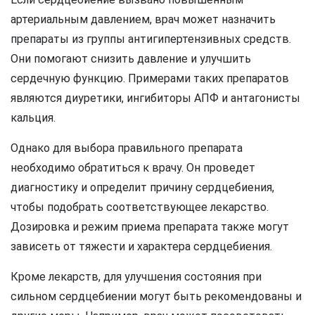
артериальным давлением, врач может назначить
препараты из группы антигипертензивных средств.
Они помогают снизить давление и улучшить
сердечную функцию. Примерами таких препаратов
являются диуретики, ингибиторы АПФ и антагонисты
кальция.
Однако для выбора правильного препарата
необходимо обратиться к врачу. Он проведет
диагностику и определит причину сердцебиения,
чтобы подобрать соответствующее лекарство.
Дозировка и режим приема препарата также могут
зависеть от тяжести и характера сердцебиения.
Кроме лекарств, для улучшения состояния при
сильном сердцебиении могут быть рекомендованы и