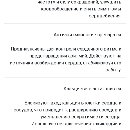
частоту и силу сокращений, улучшить
кровообращение и снять симптомы
сердцебиения.
Антиаритмические препараты
Предназначены для контроля сердечного ритма и
предотвращения аритмий. Действуют на
источники возбуждения сердца, стабилизируя его
работу.
Кальциевые антагонисты
Блокируют вход кальция в клетки сердца и
сосудов, что приводит к расширению сосудов и
уменьшению сократимости сердца.
Используются для лечения тахикардии и