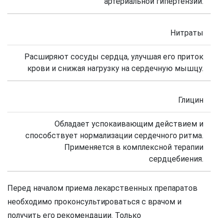
артериальной гипертензии.
Нитраты
Расширяют сосуды сердца, улучшая его приток
крови и снижая нагрузку на сердечную мышцу.
Глицин
Обладает успокаивающим действием и
способствует нормализации сердечного ритма.
Применяется в комплексной терапии
сердцебиения.
Перед началом приема лекарственных препаратов
необходимо проконсультироваться с врачом и
получить его рекомендации. Только