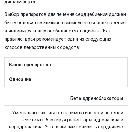
дискомфорта.
Выбор препаратов для лечения сердцебиения должен
быть основан на анализе причины его возникновения
и индивидуальных особенностях пациента. Как
правило, врач рекомендует один из следующих
классов лекарственных средств:
Класс препаратов
Описание
Бета-адреноблокаторы
Уменьшают активность симпатической нервной
системы, блокируя рецепторы адреналина и
норадреналина. Это позволяет снизить сердечную