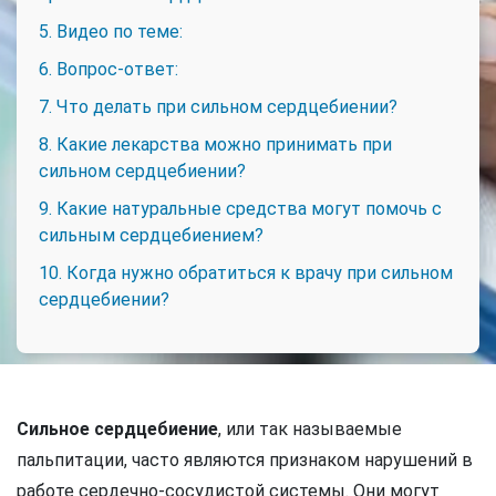
5. Видео по теме:
6. Вопрос-ответ:
7. Что делать при сильном сердцебиении?
8. Какие лекарства можно принимать при
сильном сердцебиении?
9. Какие натуральные средства могут помочь с
сильным сердцебиением?
10. Когда нужно обратиться к врачу при сильном
сердцебиении?
Сильное сердцебиение
, или так называемые
пальпитации, часто являются признаком нарушений в
работе сердечно-сосудистой системы. Они могут