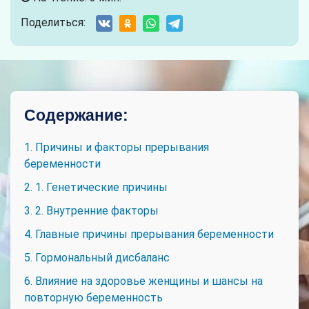
Поделиться:
Содержание:
1. Причины и факторы прерывания
беременности
2. 1. Генетические причины
3. 2. Внутренние факторы
4. Главные причины прерывания беременности
5. Гормональный дисбаланс
6. Влияние на здоровье женщины и шансы на
повторную беременность