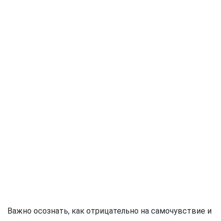
Важно осознать, как отрицательно на самочувствие и