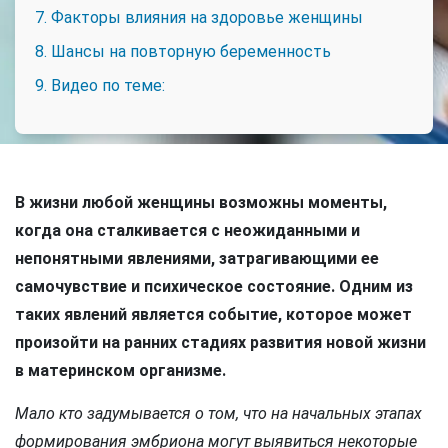
7. Факторы влияния на здоровье женщины
8. Шансы на повторную беременность
9. Видео по теме:
В жизни любой женщины возможны моменты,
когда она сталкивается с неожиданными и
непонятными явлениями, затрагивающими ее
самочувствие и психическое состояние. Одним из
таких явлений является событие, которое может
произойти на ранних стадиях развития новой жизни
в материнском организме.
Мало кто задумывается о том, что на начальных этапах
формирования эмбриона могут выявиться некоторые