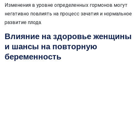
Изменения в уровне определенных гормонов могут
негативно повлиять на процесс зачатия и нормальное
развитие плода.
Влияние на здоровье женщины
и шансы на повторную
беременность