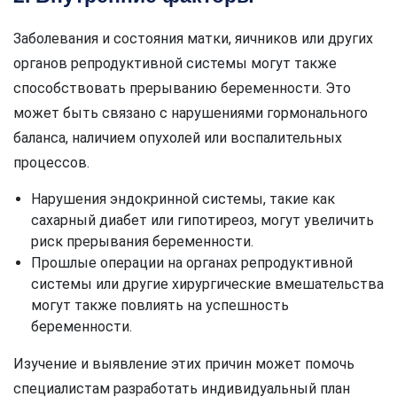
Заболевания и состояния матки, яичников или других
органов репродуктивной системы могут также
способствовать прерыванию беременности. Это
может быть связано с нарушениями гормонального
баланса, наличием опухолей или воспалительных
процессов.
Нарушения эндокринной системы, такие как
сахарный диабет или гипотиреоз, могут увеличить
риск прерывания беременности.
Прошлые операции на органах репродуктивной
системы или другие хирургические вмешательства
могут также повлиять на успешность
беременности.
Изучение и выявление этих причин может помочь
специалистам разработать индивидуальный план