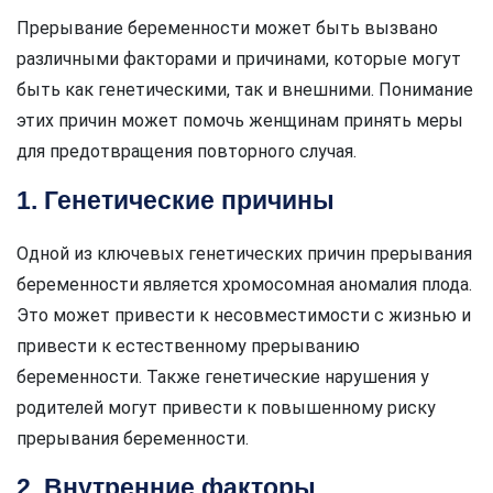
Прерывание беременности может быть вызвано
различными факторами и причинами, которые могут
быть как генетическими, так и внешними. Понимание
этих причин может помочь женщинам принять меры
для предотвращения повторного случая.
1. Генетические причины
Одной из ключевых генетических причин прерывания
беременности является хромосомная аномалия плода.
Это может привести к несовместимости с жизнью и
привести к естественному прерыванию
беременности. Также генетические нарушения у
родителей могут привести к повышенному риску
прерывания беременности.
2. Внутренние факторы