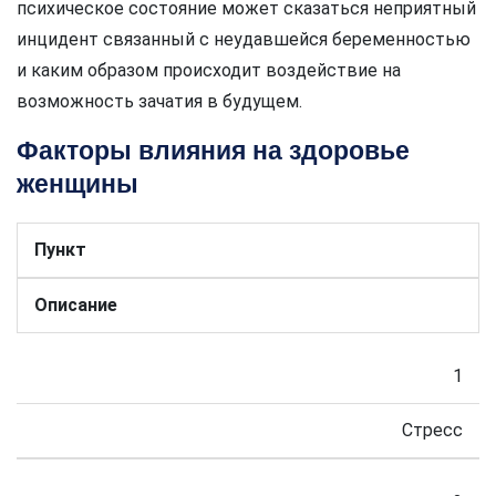
психическое состояние может сказаться неприятный
инцидент связанный с неудавшейся беременностью
и каким образом происходит воздействие на
возможность зачатия в будущем.
Факторы влияния на здоровье
женщины
Пункт
Описание
1
Стресс