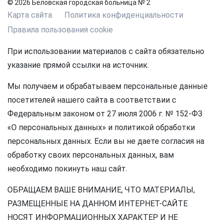
© 2026 Беловская городская больница № 2
Карта сайта
Политика конфиденциальности
Правила пользования cookie
При использовании материалов с сайта обязательно
указание прямой ссылки на источник.
Мы получаем и обрабатываем персональные данные
посетителей нашего сайта в соответствии с
Федеральным законом от 27 июля 2006 г. № 152-ФЗ
«О персональных данных» и политикой обработки
персональных данных. Если вы не даете согласия на
обработку своих персональных данных, вам
необходимо покинуть наш сайт.
ОБРАЩАЕМ ВАШЕ ВНИМАНИЕ, ЧТО МАТЕРИАЛЫ,
РАЗМЕЩЕННЫЕ НА ДАННОМ ИНТЕРНЕТ-САЙТЕ
НОСЯТ ИНФОРМАЦИОННЫХ ХАРАКТЕР И НЕ