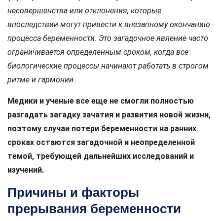
несовершенства или отклонения, которые
впоследствии могут привести к внезапному окончанию
процесса беременности. Это загадочное явление часто
ограничивается определенным сроком, когда все
биологические процессы начинают работать в строгом
ритме и гармонии.
Медики и ученые все еще не смогли полностью
разгадать загадку зачатия и развития новой жизни,
поэтому случаи потери беременности на ранних
сроках остаются загадочной и неопределенной
темой, требующей дальнейших исследований и
изучений.
Причины и факторы
прерывания беременности