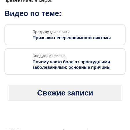
превентивные меры.
Видео по теме:
Предыдущая запись
Признаки непереносимости лактозы
Следующая запись
Почему часто болеют простудными
заболеваниями: основные причины
Свежие записи