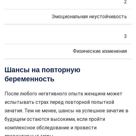
2
Эмоциональная неустойчивость
3
Физические изменения
Шансы на повторную
беременность
После любого негативного опыта женщина может
испытывать страх перед повторной попыткой
зачатия. Тем не менее, шансы на успешное зачатие в
будущем остаются высокими, если пройти
комплексное обследование и провести