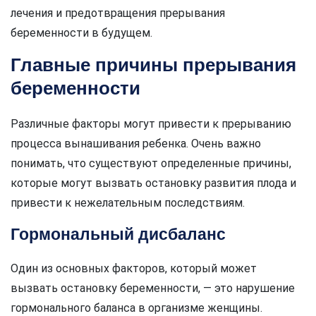
лечения и предотвращения прерывания
беременности в будущем.
Главные причины прерывания
беременности
Различные факторы могут привести к прерыванию
процесса вынашивания ребенка. Очень важно
понимать, что существуют определенные причины,
которые могут вызвать остановку развития плода и
привести к нежелательным последствиям.
Гормональный дисбаланс
Один из основных факторов, который может
вызвать остановку беременности, — это нарушение
гормонального баланса в организме женщины.