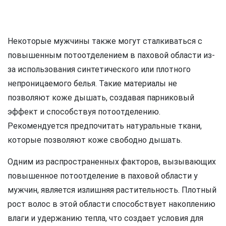
Некоторые мужчины также могут сталкиваться с
повышенным потоотделением в паховой области из-
за использования синтетического или плотного
непроницаемого белья. Такие материалы не
позволяют коже дышать, создавая парниковый
эффект и способствуя потоотделению.
Рекомендуется предпочитать натуральные ткани,
которые позволяют коже свободно дышать.
Одним из распространенных факторов, вызывающих
повышенное потоотделение в паховой области у
мужчин, является излишняя растительность. Плотный
рост волос в этой области способствует накоплению
влаги и удержанию тепла, что создает условия для