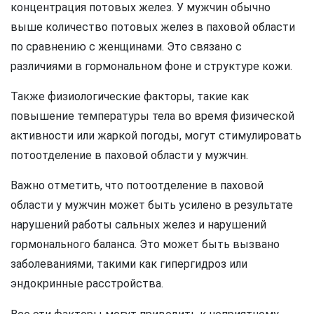
концентрация потовых желез. У мужчин обычно
выше количество потовых желез в паховой области
по сравнению с женщинами. Это связано с
различиями в гормональном фоне и структуре кожи.
Также физиологические факторы, такие как
повышение температуры тела во время физической
активности или жаркой погоды, могут стимулировать
потоотделение в паховой области у мужчин.
Важно отметить, что потоотделение в паховой
области у мужчин может быть усилено в результате
нарушений работы сальных желез и нарушений
гормонального баланса. Это может быть вызвано
заболеваниями, такими как гипергидроз или
эндокринные расстройства.