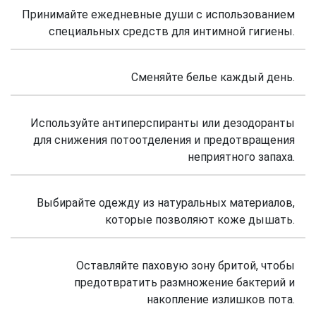
Принимайте ежедневные души с использованием
специальных средств для интимной гигиены.
Сменяйте белье каждый день.
Используйте антиперспиранты или дезодоранты
для снижения потоотделения и предотвращения
неприятного запаха.
Выбирайте одежду из натуральных материалов,
которые позволяют коже дышать.
Оставляйте паховую зону бритой, чтобы
предотвратить размножение бактерий и
накопление излишков пота.