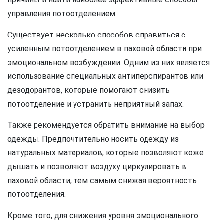
управления потоотделением.
Существует несколько способов справиться с
усиленным потоотделением в паховой области при
эмоциональном возбуждении. Одним из них является
использование специальных антиперспирантов или
дезодорантов, которые помогают снизить
потоотделение и устранить неприятный запах.
Также рекомендуется обратить внимание на выбор
одежды. Предпочтительно носить одежду из
натуральных материалов, которые позволяют коже
дышать и позволяют воздуху циркулировать в
паховой области, тем самым снижая вероятность
потоотделения.
Кроме того, для снижения уровня эмоционального