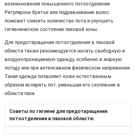
возникновения повышенного потоотделения.
Регулярное бритье или подравнивание волос
поможет снизить количество пота и улучшить
гигиеническое состояние паховой зоны.
Для предотвращения потоотделения в паховой
области также рекомендуется носить свободную и
воздухопроницаемую одежду, особенно в жаркую
погоду или при интенсивном физическом напряжении.
Такая одежда позволяет коже естественным
образом испарять пот, уменьшая его скопление в
области паха.
Советы по гигиене для предотвращения
потоотделения в паховой области: