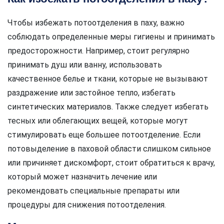
Чтобы избежать потоотделения в паху, важно
соблюдать определенные меры гигиены и принимать
предосторожности. Например, стоит регулярно
принимать душ или ванну, использовать
качественное белье и ткани, которые не вызывают
раздражение или застойное тепло, избегать
синтетических материалов. Также следует избегать
тесных или облегающих вещей, которые могут
стимулировать еще большее потоотделение. Если
потовыделение в паховой области слишком сильное
или причиняет дискомфорт, стоит обратиться к врачу,
который может назначить лечение или
рекомендовать специальные препараты или
процедуры для снижения потоотделения.