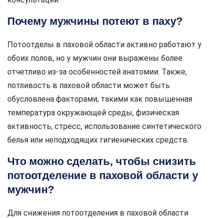
Почему мужчины потеют в паху?
Потоотделы в паховой области активно работают у
обоих полов, но у мужчин они выражены более
отчетливо из-за особенностей анатомии. Также,
потливость в паховой области может быть
обусловлена факторами, такими как повышенная
температура окружающей среды, физическая
активность, стресс, использование синтетического
белья или неподходящих гигиенических средств.
Что можно сделать, чтобы снизить
потоотделение в паховой области у
мужчин?
Для снижения потоотделения в паховой области