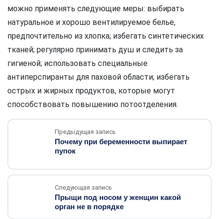
можно применять следующие меры: выбирать
натуральное и хорошо вентилируемое белье,
предпочтительно из хлопка; избегать синтетических
тканей; регулярно принимать душ и следить за
гигиеной; использовать специальные
антиперспиранты для паховой области; избегать
острых и жирных продуктов, которые могут
способствовать повышению потоотделения.
Предыдущая запись
Почему при беременности выпирает
пупок
Следующая запись
Прыщи под носом у женщин какой
орган не в порядке