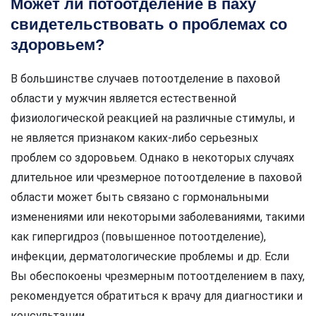
Может ли потоотделение в паху
свидетельствовать о проблемах со
здоровьем?
В большинстве случаев потоотделение в паховой
области у мужчин является естественной
физиологической реакцией на различные стимулы, и
не является признаком каких-либо серьезных
проблем со здоровьем. Однако в некоторых случаях
длительное или чрезмерное потоотделение в паховой
области может быть связано с гормональными
изменениями или некоторыми заболеваниями, такими
как гипергидроз (повышенное потоотделение),
инфекции, дерматологические проблемы и др. Если
Вы обеспокоены чрезмерным потоотделением в паху,
рекомендуется обратиться к врачу для диагностики и
консультации.