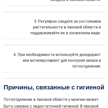
5. Регулярно следите за состоянием
растительности в паховой области и
поддерживайте ее в ухоженном виде.
6. При необходимости используйте дезодорант
или антиперспирант для контроля запаха и
потоотделения.
Причины, связанные с гигиеной
Потоотделение в паховой области у мужчин может
быть связано с недостаточной гигиеной. В паховой