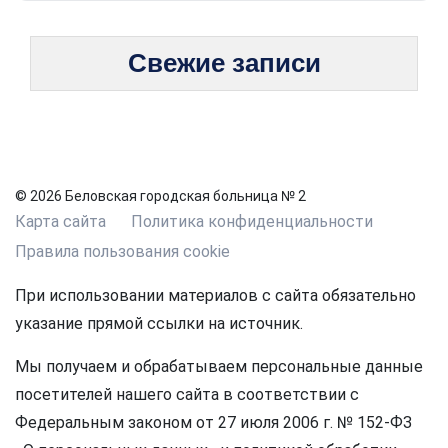
Свежие записи
© 2026 Беловская городская больница № 2
Карта сайта
Политика конфиденциальности
Правила пользования cookie
При использовании материалов с сайта обязательно
указание прямой ссылки на источник.
Мы получаем и обрабатываем персональные данные
посетителей нашего сайта в соответствии с
Федеральным законом от 27 июля 2006 г. № 152-ФЗ