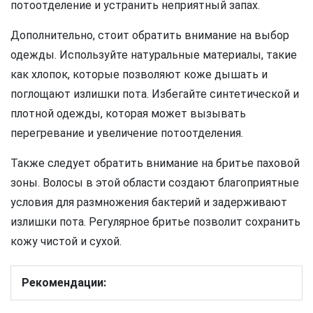
потоотделение и устранить неприятный запах.
Дополнительно, стоит обратить внимание на выбор
одежды. Используйте натуральные материалы, такие
как хлопок, которые позволяют коже дышать и
поглощают излишки пота. Избегайте синтетической и
плотной одежды, которая может вызывать
перегревание и увеличение потоотделения.
Также следует обратить внимание на бритье паховой
зоны. Волосы в этой области создают благоприятные
условия для размножения бактерий и задерживают
излишки пота. Регулярное бритье позволит сохранить
кожу чистой и сухой.
Рекомендации: