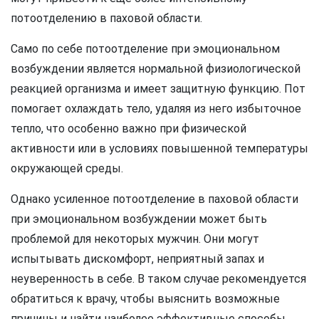
потоотделению в паховой области.
Само по себе потоотделение при эмоциональном
возбуждении является нормальной физиологической
реакцией организма и имеет защитную функцию. Пот
помогает охлаждать тело, удаляя из него избыточное
тепло, что особенно важно при физической
активности или в условиях повышенной температуры
окружающей среды.
Однако усиленное потоотделение в паховой области
при эмоциональном возбуждении может быть
проблемой для некоторых мужчин. Они могут
испытывать дискомфорт, неприятный запах и
неуверенность в себе. В таком случае рекомендуется
обратиться к врачу, чтобы выяснить возможные
причины и найти наиболее эффективные способы