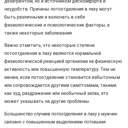
дезагрентом, но и источником дискомфорта и
неудобств. Причины потоотделения в паху могут
быть различными и включать в себя
физиологические и психологические факторы, а
также некоторые заболевания.
Важно отметить, что некоторые степени
потоотделения в паху являются нормальной
физиологической реакцией организма на физическую
активность или повышенную температуру. Тем не
менее, если потоотделение становится избыточным
или сопровождается другими симптомами, такими
как зуд, раздражение или необычный запах, это
может указывать на другие проблемы.
Большинство случаев потоотделения в паху у мужчин
связано с повышенным выделением потовыми