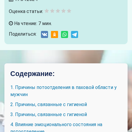
Оценка статьи:
На чтение: 7 мин.
Поделиться:
Содержание:
1. Причины потоотделения в паховой области у
мужчин
2. Причины, связанные с гигиеной
3. Причины, связанные с гигиеной
4. Влияние эмоционального состояния на
потоотделение