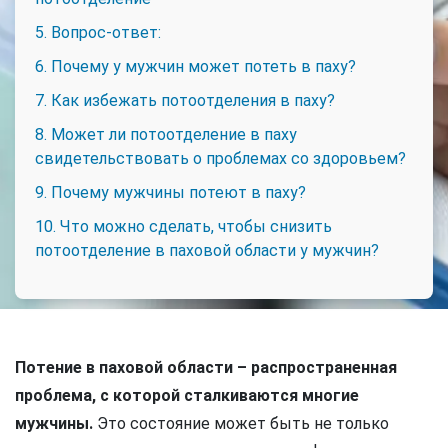
5. Вопрос-ответ:
6. Почему у мужчин может потеть в паху?
7. Как избежать потоотделения в паху?
8. Может ли потоотделение в паху
свидетельствовать о проблемах со здоровьем?
9. Почему мужчины потеют в паху?
10. Что можно сделать, чтобы снизить
потоотделение в паховой области у мужчин?
Потение в паховой области – распространенная
проблема, с которой сталкиваются многие
мужчины.
Это состояние может быть не только