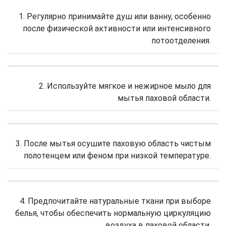
1. Регулярно принимайте душ или ванну, особенно
после физической активности или интенсивного
потоотделения.
2. Используйте мягкое и нежирное мыло для
мытья паховой области.
3. После мытья осушите паховую область чистым
полотенцем или феном при низкой температуре.
4. Предпочитайте натуральные ткани при выборе
белья, чтобы обеспечить нормальную циркуляцию
воздуха в паховой области.