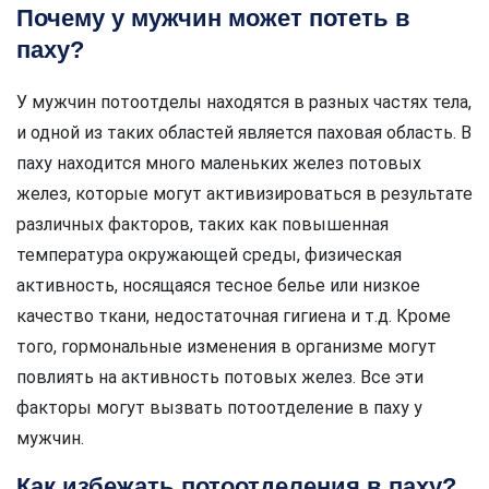
Почему у мужчин может потеть в
паху?
У мужчин потоотделы находятся в разных частях тела,
и одной из таких областей является паховая область. В
паху находится много маленьких желез потовых
желез, которые могут активизироваться в результате
различных факторов, таких как повышенная
температура окружающей среды, физическая
активность, носящаяся тесное белье или низкое
качество ткани, недостаточная гигиена и т.д. Кроме
того, гормональные изменения в организме могут
повлиять на активность потовых желез. Все эти
факторы могут вызвать потоотделение в паху у
мужчин.
Как избежать потоотделения в паху?