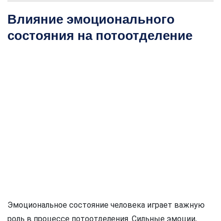
Влияние эмоционального
состояния на потоотделение
Эмоциональное состояние человека играет важную
роль в процессе потоотделения. Сильные эмоции,