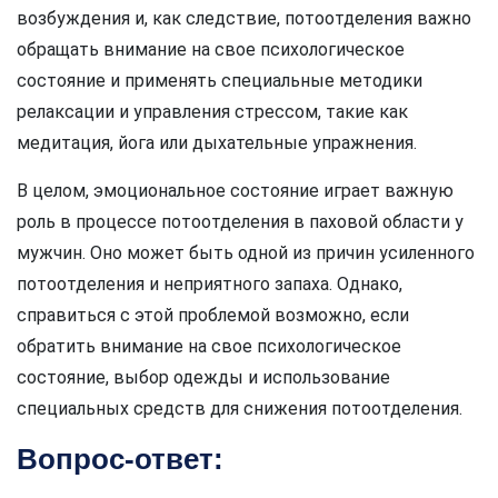
возбуждения и, как следствие, потоотделения важно
обращать внимание на свое психологическое
состояние и применять специальные методики
релаксации и управления стрессом, такие как
медитация, йога или дыхательные упражнения.
В целом, эмоциональное состояние играет важную
роль в процессе потоотделения в паховой области у
мужчин. Оно может быть одной из причин усиленного
потоотделения и неприятного запаха. Однако,
справиться с этой проблемой возможно, если
обратить внимание на свое психологическое
состояние, выбор одежды и использование
специальных средств для снижения потоотделения.
Вопрос-ответ: