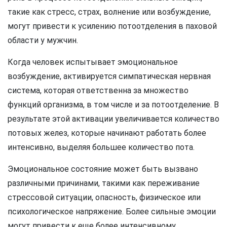
такие как стресс, страх, волнение или возбуждение,
могут привести к усилению потоотделения в паховой
области у мужчин.
Когда человек испытывает эмоциональное
возбуждение, активируется симпатическая нервная
система, которая ответственна за множество
функций организма, в том числе и за потоотделение. В
результате этой активации увеличивается количество
потовых желез, которые начинают работать более
интенсивно, выделяя большее количество пота.
Эмоциональное состояние может быть вызвано
различными причинами, такими как переживание
стрессовой ситуации, опасность, физическое или
психологическое напряжение. Более сильные эмоции
могут привести к еще более интенсивному