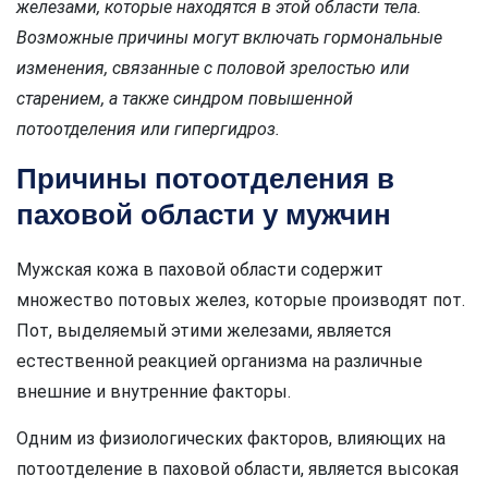
железами, которые находятся в этой области тела.
Возможные причины могут включать гормональные
изменения, связанные с половой зрелостью или
старением, а также синдром повышенной
потоотделения или гипергидроз.
Причины потоотделения в
паховой области у мужчин
Мужская кожа в паховой области содержит
множество потовых желез, которые производят пот.
Пот, выделяемый этими железами, является
естественной реакцией организма на различные
внешние и внутренние факторы.
Одним из физиологических факторов, влияющих на
потоотделение в паховой области, является высокая