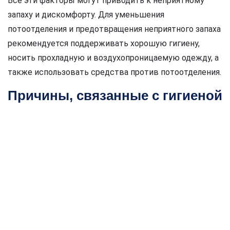
Все эти факторы могут приводить к неприятному
запаху и дискомфорту. Для уменьшения
потоотделения и предотвращения неприятного запаха
рекомендуется поддерживать хорошую гигиену,
носить прохладную и воздухопроницаемую одежду, а
также использовать средства против потоотделения.
Причины, связанные с гигиеной