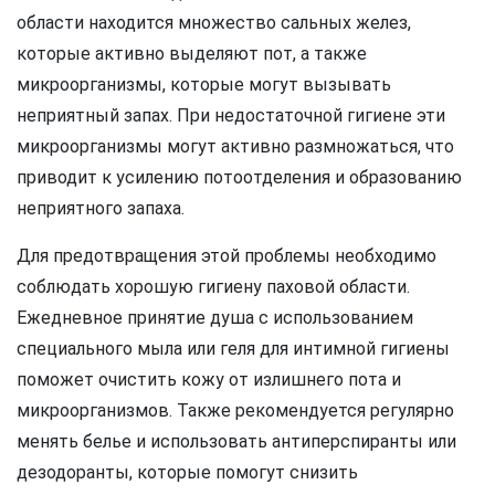
области находится множество сальных желез,
которые активно выделяют пот, а также
микроорганизмы, которые могут вызывать
неприятный запах. При недостаточной гигиене эти
микроорганизмы могут активно размножаться, что
приводит к усилению потоотделения и образованию
неприятного запаха.
Для предотвращения этой проблемы необходимо
соблюдать хорошую гигиену паховой области.
Ежедневное принятие душа с использованием
специального мыла или геля для интимной гигиены
поможет очистить кожу от излишнего пота и
микроорганизмов. Также рекомендуется регулярно
менять белье и использовать антиперспиранты или
дезодоранты, которые помогут снизить