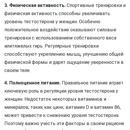
3. Физическая активность.
Спортивные тренировки и
физическая активность способны увеличивать
уровень тестостерона у женщин. Особенно
положительное воздействие оказывают силовые
тренировки с использованием собственного веса
илитяжелых гирь. Регулярные тренировки
способствуют укреплению мышц, улучшению общей
физической формы и дарят ощущение уверенности в
своем теле.
4. Полноценное питание.
Правильное питание играет
ключевую роль в регуляции уровня тестостерона у
женщин. Недостаток некоторых витаминов и
минералов, таких как цинк, витамин D и витамин В6,
может привести к снижению уровня тестостерона.
Поэтому важно учесть эти факторы в своем рационе