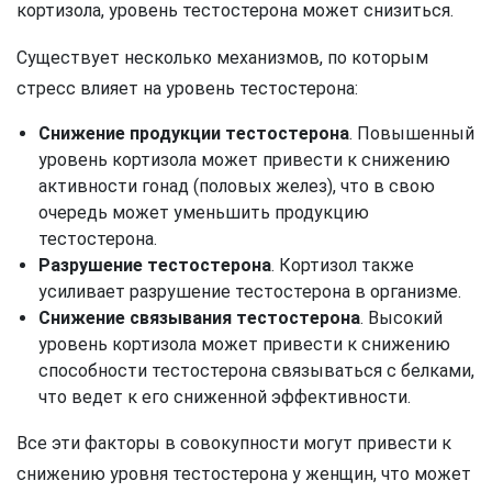
кортизола, уровень тестостерона может снизиться.
Существует несколько механизмов, по которым
стресс влияет на уровень тестостерона:
Снижение продукции тестостерона
. Повышенный
уровень кортизола может привести к снижению
активности гонад (половых желез), что в свою
очередь может уменьшить продукцию
тестостерона.
Разрушение тестостерона
. Кортизол также
усиливает разрушение тестостерона в организме.
Снижение связывания тестостерона
. Высокий
уровень кортизола может привести к снижению
способности тестостерона связываться с белками,
что ведет к его сниженной эффективности.
Все эти факторы в совокупности могут привести к
снижению уровня тестостерона у женщин, что может