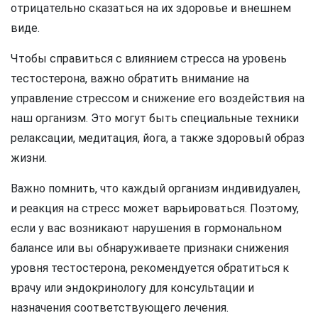
отрицательно сказаться на их здоровье и внешнем
виде.
Чтобы справиться с влиянием стресса на уровень
тестостерона, важно обратить внимание на
управление стрессом и снижение его воздействия на
наш организм. Это могут быть специальные техники
релаксации, медитация, йога, а также здоровый образ
жизни.
Важно помнить, что каждый организм индивидуален,
и реакция на стресс может варьироваться. Поэтому,
если у вас возникают нарушения в гормональном
балансе или вы обнаруживаете признаки снижения
уровня тестостерона, рекомендуется обратиться к
врачу или эндокринологу для консультации и
назначения соответствующего лечения.