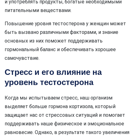
и употреблять продукты, богатые необходимыми
питательными веществами.
Повышение уровня тестостерона у женщин может
быть вызвано различными факторами, и знание
основных из них поможет поддерживать
гормональный баланс и обеспечивать хорошее
самочувствие.
Стресс и его влияние на
уровень тестостерона
Когда мы испытываем стресс, наш организм
выделяет больше гормона кортизола, который
защищает нас от стрессовых ситуаций и помогает
поддерживать наше физическое и эмоциональное
равновесие. Однако, в результате такого увеличения