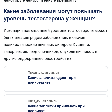
некоторые лекарственные препараты.
Какие заболевания могут повышать
уровень тестостерона у женщин?
У женщин повышенный уровень тестостерона может
быть вызван рядом заболеваний, включая
поликистические яичники, синдром Кушинга,
гиперплазию надпочечников, опухоли яичников и
другие эндокринные расстройства.
Предыдущая запись
Какие анализы сдают при
панкреатите
Следующая запись
Какие таблетки принимать при
псориазе