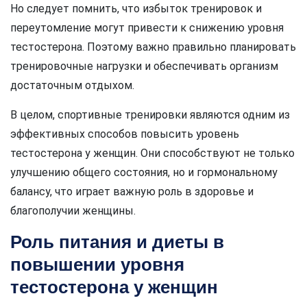
Но следует помнить, что избыток тренировок и
переутомление могут привести к снижению уровня
тестостерона. Поэтому важно правильно планировать
тренировочные нагрузки и обеспечивать организм
достаточным отдыхом.
В целом, спортивные тренировки являются одним из
эффективных способов повысить уровень
тестостерона у женщин. Они способствуют не только
улучшению общего состояния, но и гормональному
балансу, что играет важную роль в здоровье и
благополучии женщины.
Роль питания и диеты в
повышении уровня
тестостерона у женщин