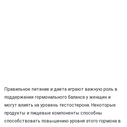
Правильное питание и диета играют важную роль в
поддержании гормонального баланса у женщин и
могут влиять на уровень тестостерона. Некоторые
продукты и пищевые компоненты способны
способствовать повышению уровня этого гормона в