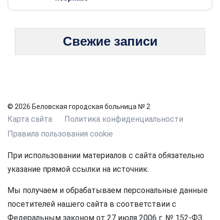
Свежие записи
© 2026 Беловская городская больница № 2
Карта сайта
Политика конфиденциальности
Правила пользования cookie
При использовании материалов с сайта обязательно
указание прямой ссылки на источник.
Мы получаем и обрабатываем персональные данные
посетителей нашего сайта в соответствии с
Федеральным законом от 27 июля 2006 г. № 152-ФЗ