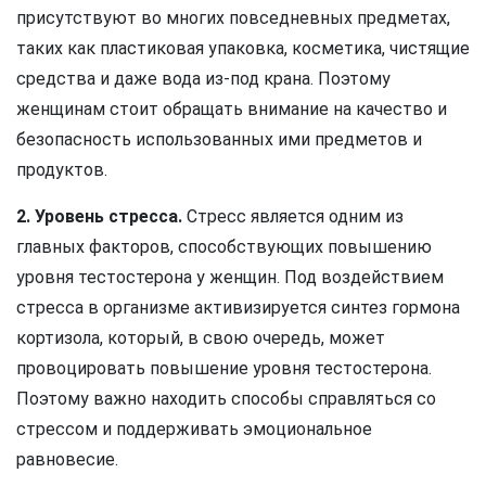
присутствуют во многих повседневных предметах,
таких как пластиковая упаковка, косметика, чистящие
средства и даже вода из-под крана. Поэтому
женщинам стоит обращать внимание на качество и
безопасность использованных ими предметов и
продуктов.
2. Уровень стресса.
Стресс является одним из
главных факторов, способствующих повышению
уровня тестостерона у женщин. Под воздействием
стресса в организме активизируется синтез гормона
кортизола, который, в свою очередь, может
провоцировать повышение уровня тестостерона.
Поэтому важно находить способы справляться со
стрессом и поддерживать эмоциональное
равновесие.