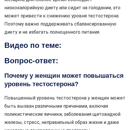
низкокалорийную диету или сидит на голодании, это
может привести к снижению уровня тестостерона.
Поэтому важно поддерживать сбалансированную
диету и не избегать полноценного питания.
Видео по теме:
Вопрос-ответ:
Почему у женщин может повышаться
уровень тестостерона?
Повышенный уровень тестостерона у женщин может
быть вызван различными причинами, включая
поликистические яичники, заболевания щитовидной
железы, стресс, неправильный образ жизни и даже