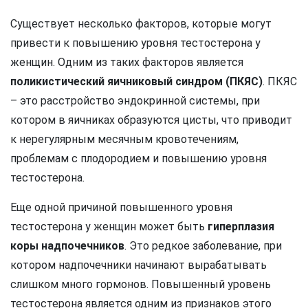
Существует несколько факторов, которые могут
привести к повышению уровня тестостерона у
женщин. Одним из таких факторов является
поликистический яичниковый синдром (ПКЯС)
. ПКЯС
– это расстройство эндокринной системы, при
котором в яичниках образуются цисты, что приводит
к нерегулярным месячным кровотечениям,
проблемам с плодородием и повышению уровня
тестостерона.
Еще одной причиной повышенного уровня
тестостерона у женщин может быть
гиперплазия
коры надпочечников
. Это редкое заболевание, при
котором надпочечники начинают вырабатывать
слишком много гормонов. Повышенный уровень
тестостерона является одним из признаков этого