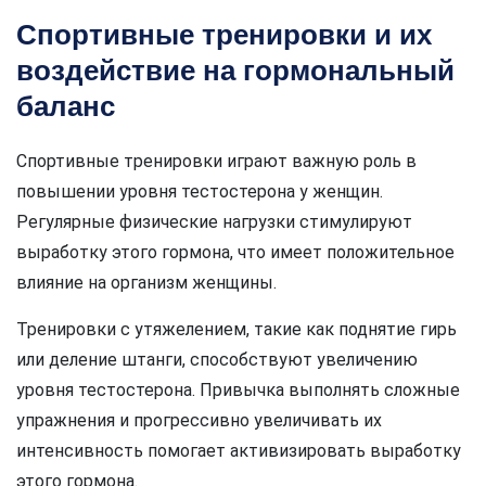
Спортивные тренировки и их
воздействие на гормональный
баланс
Спортивные тренировки играют важную роль в
повышении уровня тестостерона у женщин.
Регулярные физические нагрузки стимулируют
выработку этого гормона, что имеет положительное
влияние на организм женщины.
Тренировки с утяжелением, такие как поднятие гирь
или деление штанги, способствуют увеличению
уровня тестостерона. Привычка выполнять сложные
упражнения и прогрессивно увеличивать их
интенсивность помогает активизировать выработку
этого гормона.