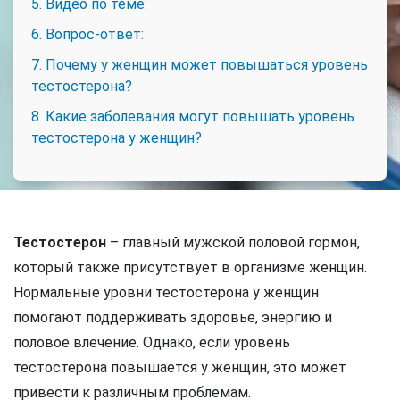
5. Видео по теме:
6. Вопрос-ответ:
7. Почему у женщин может повышаться уровень
тестостерона?
8. Какие заболевания могут повышать уровень
тестостерона у женщин?
Тестостерон
– главный мужской половой гормон,
который также присутствует в организме женщин.
Нормальные уровни тестостерона у женщин
помогают поддерживать здоровье, энергию и
половое влечение. Однако, если уровень
тестостерона повышается у женщин, это может
привести к различным проблемам.