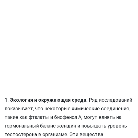
1. Экология и окружающая среда.
Ряд исследований
показывает, что некоторые химические соединения,
такие как фталаты и бисфенол А, могут влиять на
гормональный баланс женщин и повышать уровень
тестостерона в организме. Эти вещества