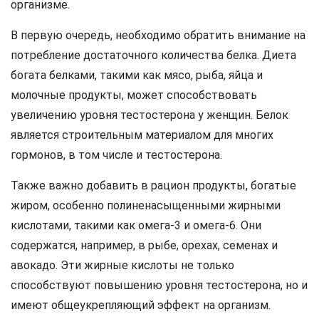
организме.
В первую очередь, необходимо обратить внимание на
потребление достаточного количества белка. Диета
богата белками, такими как мясо, рыба, яйца и
молочные продукты, может способствовать
увеличению уровня тестостерона у женщин. Белок
является строительным материалом для многих
гормонов, в том числе и тестостерона.
Также важно добавить в рацион продукты, богатые
жиром, особенно полиненасыщенными жирными
кислотами, такими как омега-3 и омега-6. Они
содержатся, например, в рыбе, орехах, семенах и
авокадо. Эти жирные кислоты не только
способствуют повышению уровня тестостерона, но и
имеют общеукрепляющий эффект на организм.