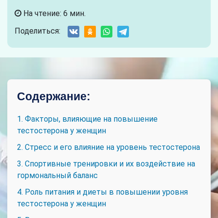
На чтение: 6 мин.
Поделиться:
Содержание:
1. Факторы, влияющие на повышение
тестостерона у женщин
2. Стресс и его влияние на уровень тестостерона
3. Спортивные тренировки и их воздействие на
гормональный баланс
4. Роль питания и диеты в повышении уровня
тестостерона у женщин