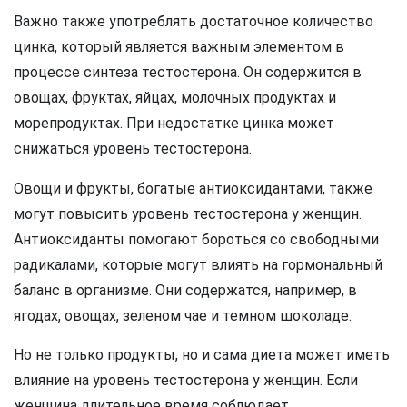
Важно также употреблять достаточное количество
цинка, который является важным элементом в
процессе синтеза тестостерона. Он содержится в
овощах, фруктах, яйцах, молочных продуктах и
морепродуктах. При недостатке цинка может
снижаться уровень тестостерона.
Овощи и фрукты, богатые антиоксидантами, также
могут повысить уровень тестостерона у женщин.
Антиоксиданты помогают бороться со свободными
радикалами, которые могут влиять на гормональный
баланс в организме. Они содержатся, например, в
ягодах, овощах, зеленом чае и темном шоколаде.
Но не только продукты, но и сама диета может иметь
влияние на уровень тестостерона у женщин. Если
женщина длительное время соблюдает