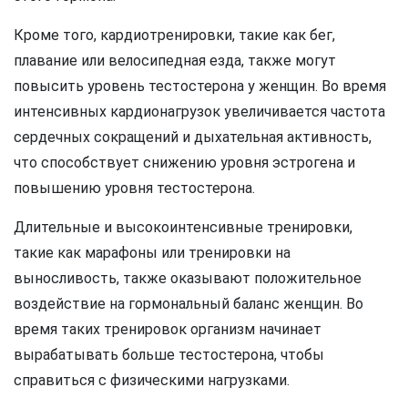
Кроме того, кардиотренировки, такие как бег,
плавание или велосипедная езда, также могут
повысить уровень тестостерона у женщин. Во время
интенсивных кардионагрузок увеличивается частота
сердечных сокращений и дыхательная активность,
что способствует снижению уровня эстрогена и
повышению уровня тестостерона.
Длительные и высокоинтенсивные тренировки,
такие как марафоны или тренировки на
выносливость, также оказывают положительное
воздействие на гормональный баланс женщин. Во
время таких тренировок организм начинает
вырабатывать больше тестостерона, чтобы
справиться с физическими нагрузками.