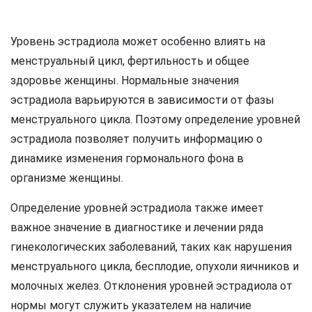
Уровень эстрадиола может особенно влиять на
менструальный цикл, фертильность и общее
здоровье женщины. Нормальные значения
эстрадиола варьируются в зависимости от фазы
менструального цикла. Поэтому определение уровней
эстрадиола позволяет получить информацию о
динамике изменения гормонального фона в
организме женщины.
Определение уровней эстрадиола также имеет
важное значение в диагностике и лечении ряда
гинекологических заболеваний, таких как нарушения
менструального цикла, бесплодие, опухоли яичников и
молочных желез. Отклонения уровней эстрадиола от
нормы могут служить указателем на наличие