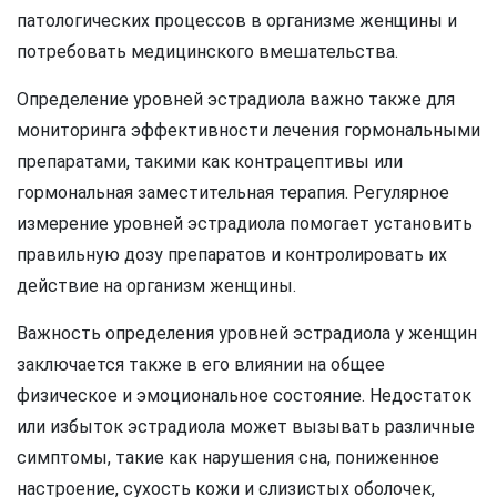
патологических процессов в организме женщины и
потребовать медицинского вмешательства.
Определение уровней эстрадиола важно также для
мониторинга эффективности лечения гормональными
препаратами, такими как контрацептивы или
гормональная заместительная терапия. Регулярное
измерение уровней эстрадиола помогает установить
правильную дозу препаратов и контролировать их
действие на организм женщины.
Важность определения уровней эстрадиола у женщин
заключается также в его влиянии на общее
физическое и эмоциональное состояние. Недостаток
или избыток эстрадиола может вызывать различные
симптомы, такие как нарушения сна, пониженное
настроение, сухость кожи и слизистых оболочек,