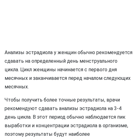
Анализы эстрадиола у женщин обычно рекомендуется
сдавать на определенный день менструального
цикла. Цикл женщины начинается с первого дня
месячных и заканчивается перед началом следующих
месячных.
Чтобы получить более точные результаты, врачи
рекомендуют сдавать анализы эстрадиола на 3-4
день цикла. В этот период обычно наблюдается пик
выработки и концентрации эстрадиола в организме,
поэтому результаты будут наиболее