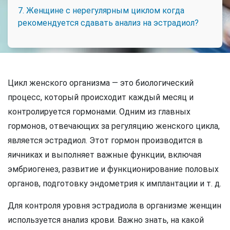
7. Женщине с нерегулярным циклом когда
рекомендуется сдавать анализ на эстрадиол?
Цикл женского организма — это биологический
процесс, который происходит каждый месяц и
контролируется гормонами. Одним из главных
гормонов, отвечающих за регуляцию женского цикла,
является эстрадиол. Этот гормон производится в
яичниках и выполняет важные функции, включая
эмбриогенез, развитие и функционирование половых
органов, подготовку эндометрия к имплантации и т. д.
Для контроля уровня эстрадиола в организме женщин
используется анализ крови. Важно знать, на какой