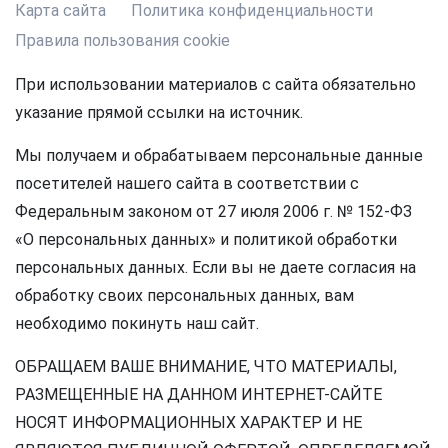
Карта сайта
Политика конфиденциальности
Правила пользования cookie
При использовании материалов с сайта обязательно
указание прямой ссылки на источник.
Мы получаем и обрабатываем персональные данные
посетителей нашего сайта в соответствии с
Федеральным законом от 27 июля 2006 г. № 152-ФЗ
«О персональных данных» и политикой обработки
персональных данных. Если вы не даете согласия на
обработку своих персональных данных, вам
необходимо покинуть наш сайт.
ОБРАЩАЕМ ВАШЕ ВНИМАНИЕ, ЧТО МАТЕРИАЛЫ,
РАЗМЕЩЕННЫЕ НА ДАННОМ ИНТЕРНЕТ-САЙТЕ
НОСЯТ ИНФОРМАЦИОННЫХ ХАРАКТЕР И НЕ