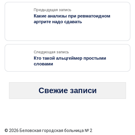
Предыдущая запись
Какие анализы при ревматоидном
артрите надо сдавать
Следующая запись
Кто такой альцгеймер простыми
словами
Свежие записи
© 2026 Беловская городская больница № 2