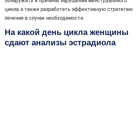
обнаружить и причины нарушений менструального
цикла, а также разработать эффективную стратегию
лечения в случае необходимости.
На какой день цикла женщины
сдают анализы эстрадиола