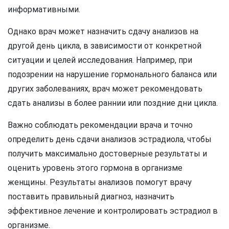
информативными.
Однако врач может назначить сдачу анализов на
другой день цикла, в зависимости от конкретной
ситуации и целей исследования. Например, при
подозрении на нарушение гормонального баланса или
других заболеваниях, врач может рекомендовать
сдать анализы в более раннии или поздние дни цикла.
Важно соблюдать рекомендации врача и точно
определить день сдачи анализов эстрадиола, чтобы
получить максимально достоверные результаты и
оценить уровень этого гормона в организме
женщины. Результаты анализов помогут врачу
поставить правильный диагноз, назначить
эффективное лечение и контролировать эстрадиол в
организме.