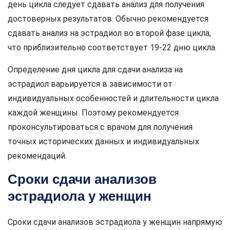
день цикла следует сдавать анализ для получения
достоверных результатов. Обычно рекомендуется
сдавать анализ на эстрадиол во второй фазе цикла,
что приблизительно соответствует 19-22 дню цикла.
Определение дня цикла для сдачи анализа на
эстрадиол варьируется в зависимости от
индивидуальных особенностей и длительности цикла
каждой женщины. Поэтому рекомендуется
проконсультироваться с врачом для получения
точных исторических данных и индивидуальных
рекомендаций.
Сроки сдачи анализов
эстрадиола у женщин
Сроки сдачи анализов эстрадиола у женщин напрямую