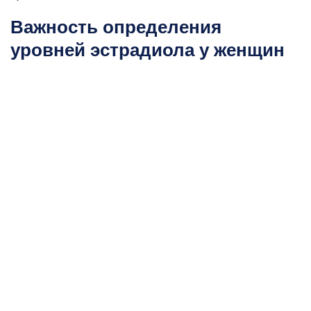
Важность определения
уровней эстрадиола у женщин