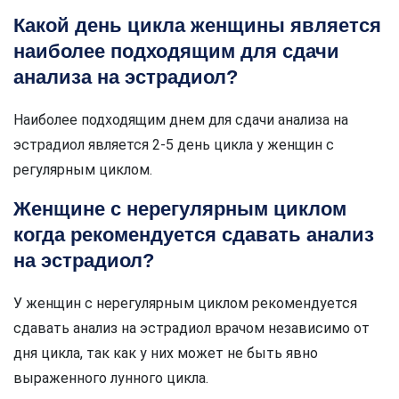
Какой день цикла женщины является
наиболее подходящим для сдачи
анализа на эстрадиол?
Наиболее подходящим днем для сдачи анализа на
эстрадиол является 2-5 день цикла у женщин с
регулярным циклом.
Женщине с нерегулярным циклом
когда рекомендуется сдавать анализ
на эстрадиол?
У женщин с нерегулярным циклом рекомендуется
сдавать анализ на эстрадиол врачом независимо от
дня цикла, так как у них может не быть явно
выраженного лунного цикла.