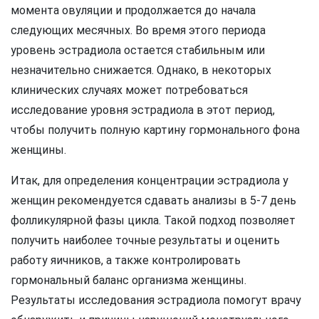
момента овуляции и продолжается до начала
следующих месячных. Во время этого периода
уровень эстрадиола остается стабильным или
незначительно снижается. Однако, в некоторых
клинических случаях может потребоваться
исследование уровня эстрадиола в этот период,
чтобы получить полную картину гормонального фона
женщины.
Итак, для определения концентрации эстрадиола у
женщин рекомендуется сдавать анализы в 5-7 день
фолликулярной фазы цикла. Такой подход позволяет
получить наиболее точные результаты и оценить
работу яичников, а также контролировать
гормональный баланс организма женщины.
Результаты исследования эстрадиола помогут врачу