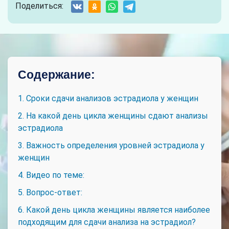
Поделиться:
Содержание:
1. Сроки сдачи анализов эстрадиола у женщин
2. На какой день цикла женщины сдают анализы
эстрадиола
3. Важность определения уровней эстрадиола у
женщин
4. Видео по теме:
5. Вопрос-ответ:
6. Какой день цикла женщины является наиболее
подходящим для сдачи анализа на эстрадиол?