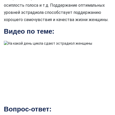
осиплость голоса и т.д. Поддержание оптимальных
уровней эстрадиола способствует поддержанию
хорошего самочувствия и качества жизни женщины.
Видео по теме:
Вопрос-ответ: