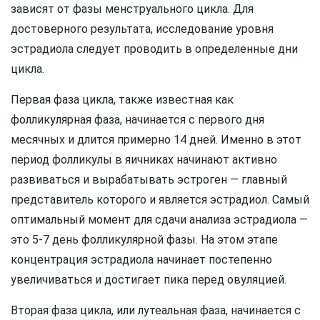
зависят от фазы менструального цикла. Для
достоверного результата, исследование уровня
эстрадиола следует проводить в определенные дни
цикла.
Первая фаза цикла, также известная как
фолликулярная фаза, начинается с первого дня
месячных и длится примерно 14 дней. Именно в этот
период фолликулы в яичниках начинают активно
развиваться и вырабатывать эстроген — главный
представитель которого и является эстрадиол. Самый
оптимальный момент для сдачи анализа эстрадиола —
это 5-7 день фолликулярной фазы. На этом этапе
концентрация эстрадиола начинает постепенно
увеличиваться и достигает пика перед овуляцией.
Вторая фаза цикла, или лутеальная фаза, начинается с