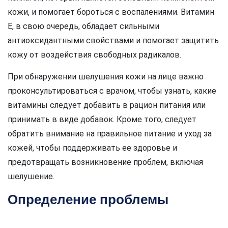
кожи, и помогает бороться с воспалениями. Витамин
Е, в свою очередь, обладает сильными
антиоксидантными свойствами и помогает защитить
кожу от воздействия свободных радикалов.
При обнаружении шелушения кожи на лице важно
проконсультироваться с врачом, чтобы узнать, какие
витамины следует добавить в рацион питания или
принимать в виде добавок. Кроме того, следует
обратить внимание на правильное питание и уход за
кожей, чтобы поддерживать ее здоровье и
предотвращать возникновение проблем, включая
шелушение.
Определение проблемы