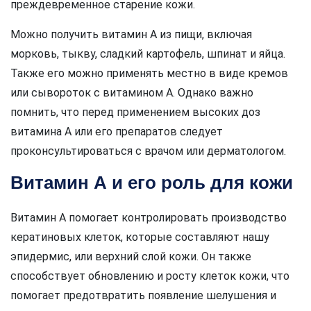
преждевременное старение кожи.
Можно получить витамин А из пищи, включая
морковь, тыкву, сладкий картофель, шпинат и яйца.
Также его можно применять местно в виде кремов
или сывороток с витамином А. Однако важно
помнить, что перед применением высоких доз
витамина А или его препаратов следует
проконсультироваться с врачом или дерматологом.
Витамин А и его роль для кожи
Витамин А помогает контролировать производство
кератиновых клеток, которые составляют нашу
эпидермис, или верхний слой кожи. Он также
способствует обновлению и росту клеток кожи, что
помогает предотвратить появление шелушения и