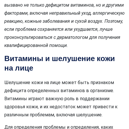
вызвано не только дефицитом витаминов, но и другими
факторами, включая неправильный уход, аллергическую
реакцию, кожные заболевания и сухой воздух. Поэтому,
если проблема сохраняется или ухудшается, лучше
проконсультироваться с дерматологом для получения
квалифицированной помощи.
Витамины и шелушение кожи
на лице
Шелушение кожи на лице может быть признаком
дефицита определенных витаминов в организме.
Витамины играют важную роль в поддержании
здоровья кожи, и их недостаток может привести к
различным проблемам, включая шелушение.
Для определения проблемы и определения, каких