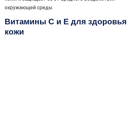
окружающей среды.
Витамины С и Е для здоровья
кожи