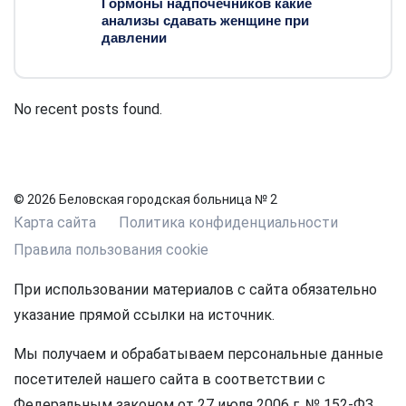
Гормоны надпочечников какие
анализы сдавать женщине при
давлении
No recent posts found.
© 2026 Беловская городская больница № 2
Карта сайта
Политика конфиденциальности
Правила пользования cookie
При использовании материалов с сайта обязательно
указание прямой ссылки на источник.
Мы получаем и обрабатываем персональные данные
посетителей нашего сайта в соответствии с
Федеральным законом от 27 июля 2006 г. № 152-ФЗ