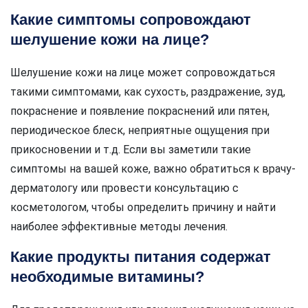
Какие симптомы сопровождают
шелушение кожи на лице?
Шелушение кожи на лице может сопровождаться
такими симптомами, как сухость, раздражение, зуд,
покраснение и появление покраснений или пятен,
периодическое блеск, неприятные ощущения при
прикосновении и т.д. Если вы заметили такие
симптомы на вашей коже, важно обратиться к врачу-
дерматологу или провести консультацию с
косметологом, чтобы определить причину и найти
наиболее эффективные методы лечения.
Какие продукты питания содержат
необходимые витамины?