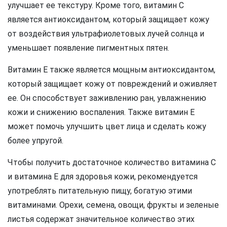
улучшает ее текстуру. Кроме того, витамин С
является антиоксидантом, который защищает кожу
от воздействия ультрафиолетовых лучей солнца и
уменьшает появление пигментных пятен.
Витамин Е также является мощным антиоксидантом,
который защищает кожу от повреждений и оживляет
ее. Он способствует заживлению ран, увлажнению
кожи и снижению воспаления. Также витамин Е
может помочь улучшить цвет лица и сделать кожу
более упругой.
Чтобы получить достаточное количество витамина С
и витамина Е для здоровья кожи, рекомендуется
употреблять питательную пищу, богатую этими
витаминами. Орехи, семена, овощи, фрукты и зеленые
листья содержат значительное количество этих