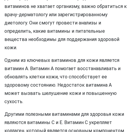
витаминов не хватает организму, важно обратиться к
врачу-дерматологу или зарегистрированному
диетологу. Они смогут провести анализы и
определить, какие витамины и питательные
вещества необходимы для поддержания здоровой
кожи.
Одним из ключевых витаминов для кожи является
витамин А. Витамин А помогает восстанавливать и
обновлять клетки кожи, что способствует ее
здоровому состоянию. Недостаток витамина А
может вызвать шелушение кожи и повышенную
сухость.
Другими полезными витаминами для здоровья кожи
являются витамины С и Е. Витамин С укрепляет
коллаген, который является основным компонентом