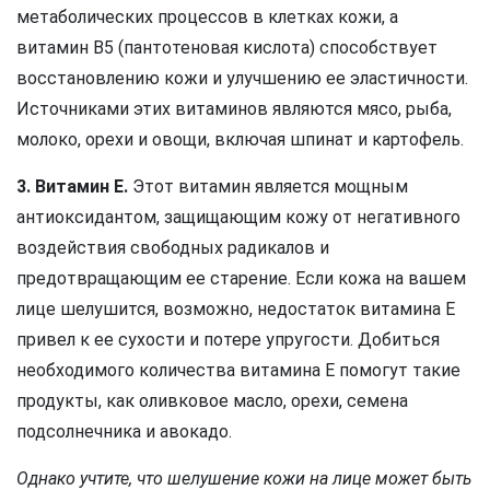
метаболических процессов в клетках кожи, а
витамин В5 (пантотеновая кислота) способствует
восстановлению кожи и улучшению ее эластичности.
Источниками этих витаминов являются мясо, рыба,
молоко, орехи и овощи, включая шпинат и картофель.
3. Витамин Е.
Этот витамин является мощным
антиоксидантом, защищающим кожу от негативного
воздействия свободных радикалов и
предотвращающим ее старение. Если кожа на вашем
лице шелушится, возможно, недостаток витамина Е
привел к ее сухости и потере упругости. Добиться
необходимого количества витамина Е помогут такие
продукты, как оливковое масло, орехи, семена
подсолнечника и авокадо.
Однако учтите, что шелушение кожи на лице может быть