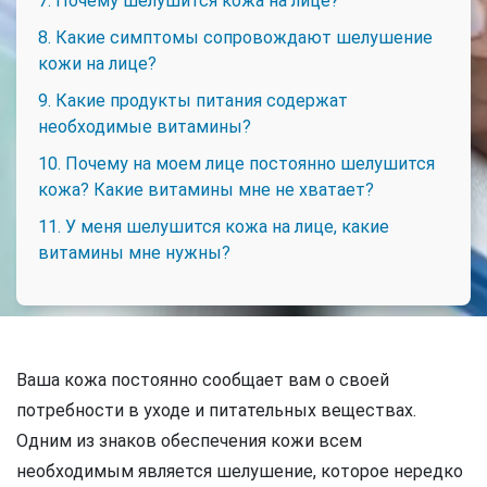
7. Почему шелушится кожа на лице?
8. Какие симптомы сопровождают шелушение
кожи на лице?
9. Какие продукты питания содержат
необходимые витамины?
10. Почему на моем лице постоянно шелушится
кожа? Какие витамины мне не хватает?
11. У меня шелушится кожа на лице, какие
витамины мне нужны?
Ваша кожа постоянно сообщает вам о своей
потребности в уходе и питательных веществах.
Одним из знаков обеспечения кожи всем
необходимым является шелушение, которое нередко