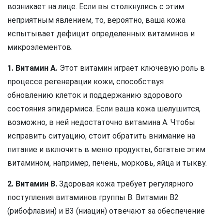
возникает на лице. Если вы столкнулись с этим
неприятным явлением, то, вероятно, ваша кожа
испытывает дефицит определенных витаминов и
микроэлементов.
1. Витамин А.
Этот витамин играет ключевую роль в
процессе регенерации кожи, способствуя
обновлению клеток и поддержанию здорового
состояния эпидермиса. Если ваша кожа шелушится,
возможно, в ней недостаточно витамина А. Чтобы
исправить ситуацию, стоит обратить внимание на
питание и включить в меню продукты, богатые этим
витамином, например, печень, морковь, яйца и тыкву.
2. Витамин В.
Здоровая кожа требует регулярного
поступления витаминов группы В. Витамин В2
(рибофлавин) и В3 (ниацин) отвечают за обеспечение