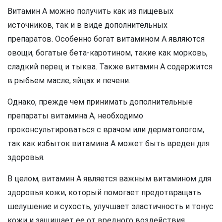
Витамин А можно получить как из пищевых
источников, так и в виде дополнительных
препаратов. Особенно богат витамином А являются
овощи, богатые бета-каротином, такие как морковь,
сладкий перец и тыква. Также витамин А содержится
в рыбьем масле, яйцах и печени.
Однако, прежде чем принимать дополнительные
препараты витамина А, необходимо
проконсультироваться с врачом или дерматологом,
так как избыток витамина А может быть вреден для
здоровья.
В целом, витамин А является важным витамином для
здоровья кожи, который помогает предотвращать
шелушение и сухость, улучшает эластичность и тонус
кожи и защищает ее от вредного воздействия