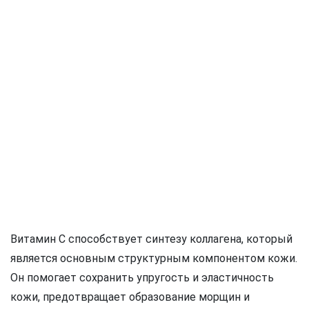
Витамин С способствует синтезу коллагена, который
является основным структурным компонентом кожи.
Он помогает сохранить упругость и эластичность
кожи, предотвращает образование морщин и