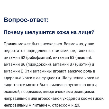
Вопрос-ответ:
Почему шелушится кожа на лице?
Причин может быть несколько. Возможно, у вас
недостаток определенных витаминов, таких как
витамин В2 (рибофлавин), витамин В3 (ниацин),
витамин В6 (пиридоксин), витамин В7 (биотин) и
витамин Е. Эти витамины играют важную роль в
здоровье кожи и ее сущности. Шелушение кожи на
лице также может быть вызвано сухостью кожи,
экземой, псориазом, аллергическими реакциями,
неправильной или агрессивной уходовой косметикой,
неправильным питанием, стрессом и др.