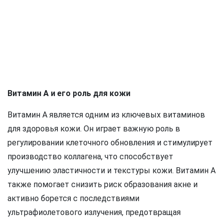
Витамин А и его роль для кожи
Витамин А является одним из ключевых витаминов
для здоровья кожи. Он играет важную роль в
регулировании клеточного обновления и стимулирует
производство коллагена, что способствует
улучшению эластичности и текстуры кожи. Витамин А
также помогает снизить риск образования акне и
активно борется с последствиями
ультрафиолетового излучения, предотвращая