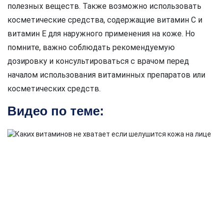
полезных веществ. Также возможно использовать
косметические средства, содержащие витамин С и
витамин Е для наружного применения на коже. Но
помните, важно соблюдать рекомендуемую
дозировку и консультироваться с врачом перед
началом использования витаминных препаратов или
косметических средств.
Видео по теме: