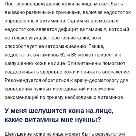
Постоянное шелушение кожи на лице может быть
вызвано различными причинами, включая недостаток
определенных витаминов. Одним из возможных
недостатков является дефицит витамина А, который
не только улучшает состояние кожи, но и
способствует ее затормаживанию. Также,
недостаток витаминов B2 и B3 может привести к
шелушению кожи на лице. Эти витамины помогают
поддерживать здоровье кожи и снижать воспаление.
Рекомендуется обратиться к врачу-дерматологу для
проведения нужных исследований и получения
рекомендаций по приему необходимых витаминов.
У меня шелушится кожа на лице,
какие витамины мне нужны?
Шелушение кожи на лице может быть результатом