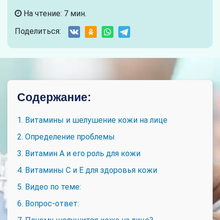
На чтение: 7 мин.
Поделиться:
Содержание:
1. Витамины и шелушение кожи на лице
2. Определение проблемы
3. Витамин А и его роль для кожи
4. Витамины С и Е для здоровья кожи
5. Видео по теме:
6. Вопрос-ответ: