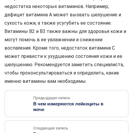
недостатка некоторых витаминов. Например,
дефицит витамина А может вызвать шелушение и
сухость кожи, а также усугубить ее состояние.
Витамины B2 и B3 также важны для здоровья кожи и
могут помочь в ее увлажнении и снижении
воспаления. Кроме того, недостаток витамина C
может привести к ухудшению состояния кожи и ее
шелушению. Рекомендуется заметить специалиста,
чтобы проконсультироваться и определить, какие
именно витамины вам необходимы.
Предыдущая запись
В чем измеряются лейкоциты в
моче
Следующая запись