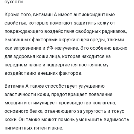
сухости.
Кроме того, витамин А имеет антиоксидантные
свойства, которые помогают защитить кожу от
повреждающего воздействия свободных радикалов,
вызванных факторами окружающей среды, такими
как загрязнение и УФ-излучение. Это особенно важно
для здоровья кожи лица, которая находится на
переднем плане и подвергается постоянному
воздействию внешних факторов.
Витамин А также способствует улучшению
эластичности кожи, предотвращает появление
морщин и стимулирует производство коллагена,
основного белка, отвечающего за упругость и тонус
кожи. Он также может помочь уменьшить видимость
пигментных пятен и акне.