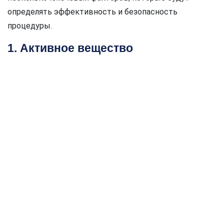
определять эффективность и безопасность
процедуры.
1. Активное вещество