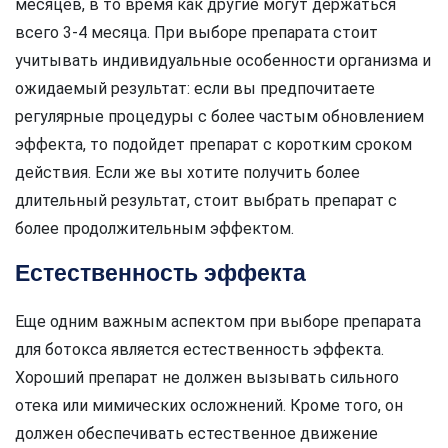
месяцев, в то время как другие могут держаться
всего 3-4 месяца. При выборе препарата стоит
учитывать индивидуальные особенности организма и
ожидаемый результат: если вы предпочитаете
регулярные процедуры с более частым обновлением
эффекта, то подойдет препарат с коротким сроком
действия. Если же вы хотите получить более
длительный результат, стоит выбрать препарат с
более продолжительным эффектом.
Естественность эффекта
Еще одним важным аспектом при выборе препарата
для ботокса является естественность эффекта.
Хороший препарат не должен вызывать сильного
отека или мимических осложнений. Кроме того, он
должен обеспечивать естественное движение