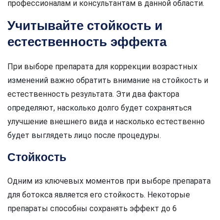
профессионалам и консультантам в данной области.
Учитывайте стойкость и
естественность эффекта
При выборе препарата для коррекции возрастных
изменений важно обратить внимание на стойкость и
естественность результата. Эти два фактора
определяют, насколько долго будет сохраняться
улучшение внешнего вида и насколько естественно
будет выглядеть лицо после процедуры.
Стойкость
Одним из ключевых моментов при выборе препарата
для ботокса является его стойкость. Некоторые
препараты способны сохранять эффект до 6