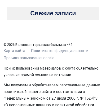
Свежие записи
© 2026 Беловская городская больница № 2
Карта сайта
Политика конфиденциальности
Правила пользования cookie
При использовании материалов с сайта обязательно
указание прямой ссылки на источник.
Мы получаем и обрабатываем персональные данные
посетителей нашего сайта в соответствии с
Федеральным законом от 27 июля 2006 г. № 152-ФЗ
«О персональных данных» и политикой обработки