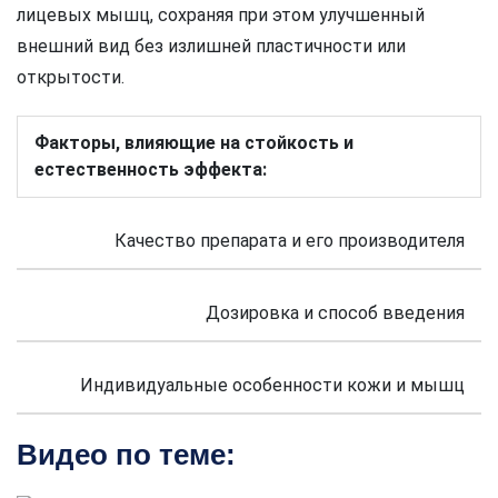
лицевых мышц, сохраняя при этом улучшенный
внешний вид без излишней пластичности или
открытости.
Факторы, влияющие на стойкость и
естественность эффекта:
Качество препарата и его производителя
Дозировка и способ введения
Индивидуальные особенности кожи и мышц
Видео по теме: