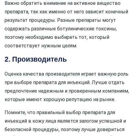
Важно обратить внимание на активное вещество
препарата, так как именно от него зависит конечный
результат процедуры. Разные препараты могут
содержать различные ботулинические токсины,
поэтому необходимо выбирать тот, который
соответствует нужным целям.
2. Производитель
Оценка качества производителя играет важную роль
при выборе препарата для инъекций. Лучше отдать
предпочтение надежным и проверенным компаниям,
которые имеют хорошую репутацию на рынке.
Помните, что правильный выбор препарата для
инъекций в кожу лица является залогом успешной и
безопасной процедуры, поэтому лучше довериться