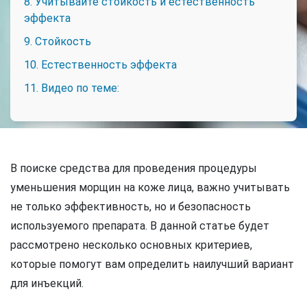
8. Учитывайте стойкость и естественность
эффекта
9. Стойкость
10. Естественность эффекта
11. Видео по теме:
В поиске средства для проведения процедуры
уменьшения морщин на коже лица, важно учитывать
не только эффективность, но и безопасность
используемого препарата. В данной статье будет
рассмотрено несколько основных критериев,
которые помогут вам определить наилучший вариант
для инъекций.