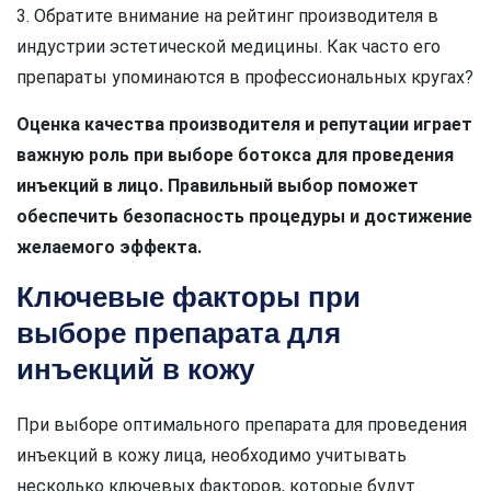
3. Обратите внимание на рейтинг производителя в
индустрии эстетической медицины. Как часто его
препараты упоминаются в профессиональных кругах?
Оценка качества производителя и репутации играет
важную роль при выборе ботокса для проведения
инъекций в лицо. Правильный выбор поможет
обеспечить безопасность процедуры и достижение
желаемого эффекта.
Ключевые факторы при
выборе препарата для
инъекций в кожу
При выборе оптимального препарата для проведения
инъекций в кожу лица, необходимо учитывать
несколько ключевых факторов, которые будут