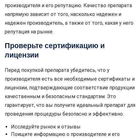
производителя и его репутацию. Качество препарата
напрямую зависит от того, насколько надежен и
надежен производитель, а также от того, какая у него
репутация на рынке.
Проверьте сертификацию и
лицензии
Перед покупкой препарата убедитесь, что у
производителя есть все необходимые сертификаты и
лицензии, подтверждающие соответствие продукции
качественным и безопасным стандартам. Это
гарантирует, что вы получите идеальный препарат для
проведения процедуры безопасно и эффективно.
Исследуйте рынок и отзывы
Поищите информацию о производителе и его