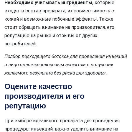
Необходимо учитывать ингредиенты,
которые
входят в состав препарата, их совместимость с
кожей и возможные побочные эффекты. Также
стоит обращать внимание на производителя, его
репутацию на рынке и отзывы от других
потребителей.
Подбор подходящего ботокса для проведения инъекций
в лицо является ключевым аспектом в получении
желаемого результата без риска для здоровья.
Оцените качество
производителя и его
репутацию
При выборе идеального препарата для проведения
процедуры инъекций, важно уделить внимание на