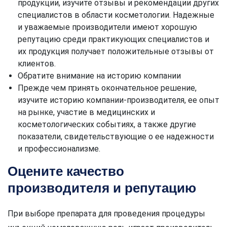
продукции, изучите отзывы и рекомендации других
специалистов в области косметологии. Надежные
и уважаемые производители имеют хорошую
репутацию среди практикующих специалистов и
их продукция получает положительные отзывы от
клиентов.
Обратите внимание на историю компании
Прежде чем принять окончательное решение,
изучите историю компании-производителя, ее опыт
на рынке, участие в медицинских и
косметологических событиях, а также другие
показатели, свидетельствующие о ее надежности
и профессионализме.
Оцените качество
производителя и репутацию
При выборе препарата для проведения процедуры