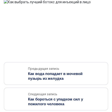
Предыдущая запись
Как вода попадает в мочевой
пузырь из желудка
Следующая запись
Как бороться с упадком сил у
пожилого человека