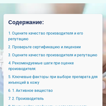
Содержание:
1. Оцените качество производителя и его
репутацию
2. Проверьте сертификацию и лицензии
3. Оцените качество производителя и репутацию
4. Рекомендуемые шаги при оценке
производителя:
5. Ключевые факторы при выборе препарата для
инъекций в кожу
6. 1. Активное вещество
7. 2. Производитель