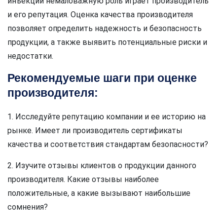
инъекций немаловажную роль играет производитель
и его репутация. Оценка качества производителя
позволяет определить надежность и безопасность
продукции, а также выявить потенциальные риски и
недостатки.
Рекомендуемые шаги при оценке
производителя:
1. Исследуйте репутацию компании и ее историю на
рынке. Имеет ли производитель сертификаты
качества и соответствия стандартам безопасности?
2. Изучите отзывы клиентов о продукции данного
производителя. Какие отзывы наиболее
положительные, а какие вызывают наибольшие
сомнения?