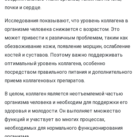
почки и сердце.
Исследования показывают, что уровень коллагена в
организме человека снижается с возрастом. Это
может привести к различным проблемам, таким как
обезвоживание кожи, появление морщин, ослабление
костей и суставов. Поэтому важно поддерживать
оптимальный уровень коллагена, особенно
посредством правильного питания и дополнительного
приема коллагеновых препаратов.
В целом, коллаген является неотъемлемой частью
организма человека и необходим для поддержки его
здоровья и молодости. Он выполняет множество
функций и участвует во многих процессах,
необходимых для нормального функционирования
организма.