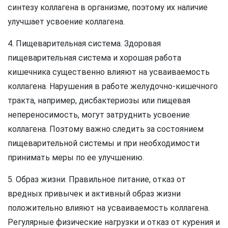
синтезу коллагена в организме, поэтому их наличие
улучшает усвоение коллагена.
4. Пищеварительная система. Здоровая
пищеварительная система и хорошая работа
кишечника существенно влияют на усваиваемость
коллагена. Нарушения в работе желудочно-кишечного
тракта, например, дисбактериозы или пищевая
непереносимость, могут затруднить усвоение
коллагена. Поэтому важно следить за состоянием
пищеварительной системы и при необходимости
принимать меры по ее улучшению.
5. Образ жизни. Правильное питание, отказ от
вредных привычек и активный образ жизни
положительно влияют на усваиваемость коллагена.
Регулярные физические нагрузки и отказ от курения и