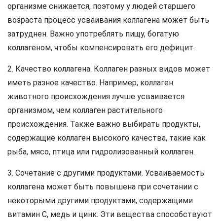
организме снижается, поэтому у людей старшего
возраста процесс усваивания коллагена может быть
затруднен. Важно употреблять пищу, богатую
коллагеном, чтобы компенсировать его дефицит.
2. Качество коллагена. Коллаген разных видов может
иметь разное качество. Например, коллаген
животного происхождения лучше усваивается
организмом, чем коллаген растительного
происхождения. Также важно выбирать продукты,
содержащие коллаген высокого качества, такие как
рыба, мясо, птица или гидролизованный коллаген.
3. Сочетание с другими продуктами. Усваиваемость
коллагена может быть повышена при сочетании с
некоторыми другими продуктами, содержащими
витамин С, медь и цинк. Эти вещества способствуют