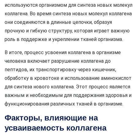
используются организмом для синтеза новых молекул
коллагена. Во время синтеза новых молекул коллагена
они соединяются в длинные цепочки, образуя
прочную и гибкую структуру, которая играет важную
роль в поддержке и укреплении тканей организма.
В итоге, процесс усвоения коллагена в организме
человека включает разрушение коллагена до
пептидов, их транспортировку через кишечник,
обработку в кровотоке и использование аминокислот
для синтеза нового коллагена. Этот процесс является
важным и необходимым для поддержания здоровья и
функционирования различных тканей в организме.
Факторы, влияющие на
усваиваемость коллагена