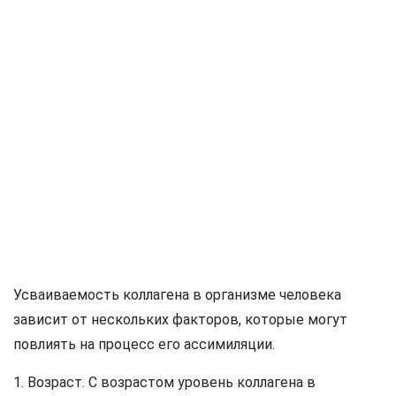
Усваиваемость коллагена в организме человека
зависит от нескольких факторов, которые могут
повлиять на процесс его ассимиляции.
1. Возраст. С возрастом уровень коллагена в