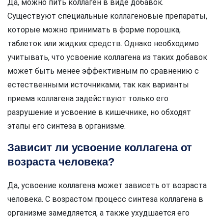
Да, можно пить коллаген в виде добавок.
Существуют специальные коллагеновые препараты,
которые можно принимать в форме порошка,
таблеток или жидких средств. Однако необходимо
учитывать, что усвоение коллагена из таких добавок
может быть менее эффективным по сравнению с
естественными источниками, так как варианты
приема коллагена задействуют только его
разрушение и усвоение в кишечнике, но обходят
этапы его синтеза в организме.
Зависит ли усвоение коллагена от
возраста человека?
Да, усвоение коллагена может зависеть от возраста
человека. С возрастом процесс синтеза коллагена в
организме замедляется, а также ухудшается его