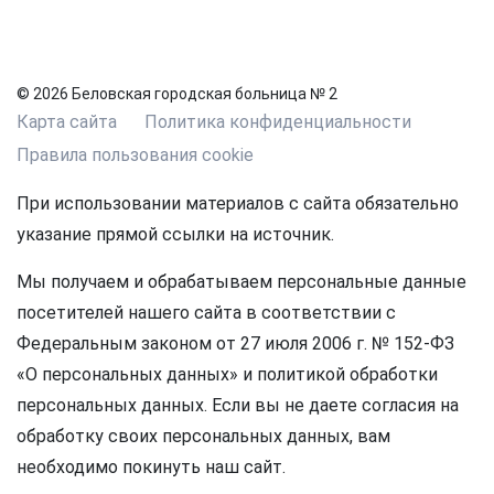
© 2026 Беловская городская больница № 2
Карта сайта
Политика конфиденциальности
Правила пользования cookie
При использовании материалов с сайта обязательно
указание прямой ссылки на источник.
Мы получаем и обрабатываем персональные данные
посетителей нашего сайта в соответствии с
Федеральным законом от 27 июля 2006 г. № 152-ФЗ
«О персональных данных» и политикой обработки
персональных данных. Если вы не даете согласия на
обработку своих персональных данных, вам
необходимо покинуть наш сайт.