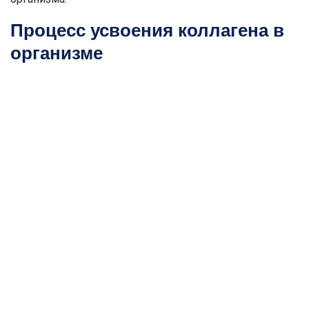
Процесс усвоения коллагена в
организме