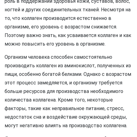
роль в поддержании здоровья кожи, суставов, волос,
ногтей и других соединительных тканей. Несмотря на
то, что коллаген производится естественно в
организме, его уровень с возрастом снижается.
Поэтому важно знать, как усваивается коллаген и как
можно повысить его уровень в организме.
Организм человека способен самостоятельно
производить коллаген из аминокислот, полученных из
пищи, особенно богатой белками. Однако с возрастом
этот процесс замедляется, и организму требуется
больше ресурсов для производства необходимого
количества коллагена. Кроме того, некоторые
факторы, такие как неправильное питание, стресс,
недостаток сна и воздействие окружающей среды,
могут негативно влиять на производство коллагена.