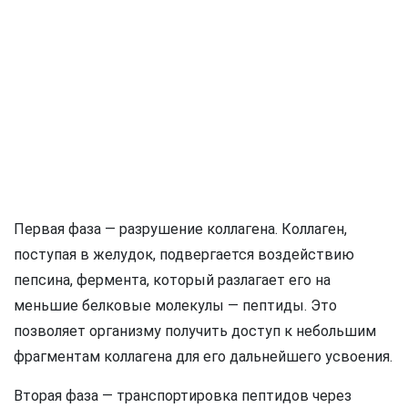
Первая фаза — разрушение коллагена. Коллаген,
поступая в желудок, подвергается воздействию
пепсина, фермента, который разлагает его на
меньшие белковые молекулы — пептиды. Это
позволяет организму получить доступ к небольшим
фрагментам коллагена для его дальнейшего усвоения.
Вторая фаза — транспортировка пептидов через