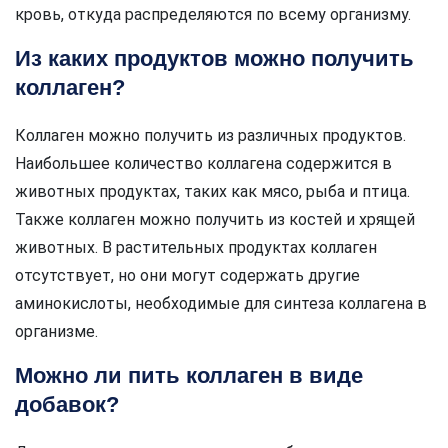
кровь, откуда распределяются по всему организму.
Из каких продуктов можно получить
коллаген?
Коллаген можно получить из различных продуктов.
Наибольшее количество коллагена содержится в
животных продуктах, таких как мясо, рыба и птица.
Также коллаген можно получить из костей и хрящей
животных. В растительных продуктах коллаген
отсутствует, но они могут содержать другие
аминокислоты, необходимые для синтеза коллагена в
организме.
Можно ли пить коллаген в виде
добавок?