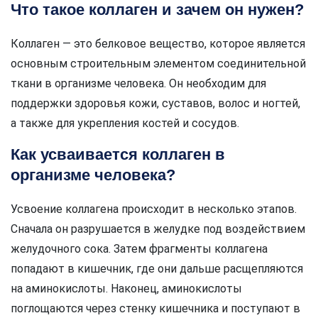
Что такое коллаген и зачем он нужен?
Коллаген — это белковое вещество, которое является
основным строительным элементом соединительной
ткани в организме человека. Он необходим для
поддержки здоровья кожи, суставов, волос и ногтей,
а также для укрепления костей и сосудов.
Как усваивается коллаген в
организме человека?
Усвоение коллагена происходит в несколько этапов.
Сначала он разрушается в желудке под воздействием
желудочного сока. Затем фрагменты коллагена
попадают в кишечник, где они дальше расщепляются
на аминокислоты. Наконец, аминокислоты
поглощаются через стенку кишечника и поступают в