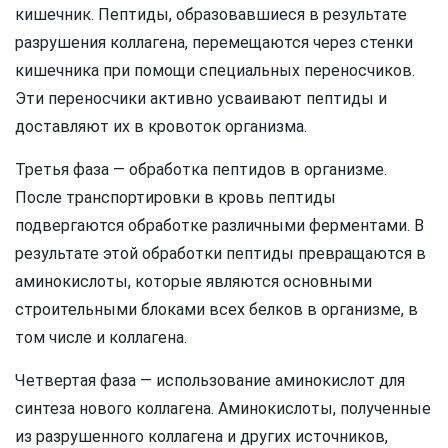
кишечник. Пептиды, образовавшиеся в результате
разрушения коллагена, перемещаются через стенки
кишечника при помощи специальных переносчиков.
Эти переносчики активно усваивают пептиды и
доставляют их в кровоток организма.
Третья фаза — обработка пептидов в организме.
После транспортировки в кровь пептиды
подвергаются обработке различными ферментами. В
результате этой обработки пептиды превращаются в
аминокислоты, которые являются основными
строительными блоками всех белков в организме, в
том числе и коллагена.
Четвертая фаза — использование аминокислот для
синтеза нового коллагена. Аминокислоты, полученные
из разрушенного коллагена и других источников,