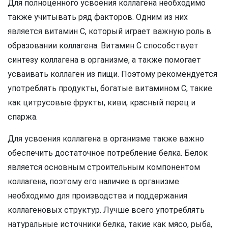
Для полноценного усвоения коллагена необходимо
также учитывать ряд факторов. Одним из них
является витамин С, который играет важную роль в
образовании коллагена. Витамин С способствует
синтезу коллагена в организме, а также помогает
усваивать коллаген из пищи. Поэтому рекомендуется
употреблять продукты, богатые витамином С, такие
как цитрусовые фрукты, киви, красный перец и
спаржа.
Для усвоения коллагена в организме также важно
обеспечить достаточное потребление белка. Белок
является основным строительным компонентом
коллагена, поэтому его наличие в организме
необходимо для производства и поддержания
коллагеновых структур. Лучше всего употреблять
натуральные источники белка, такие как мясо, рыба,