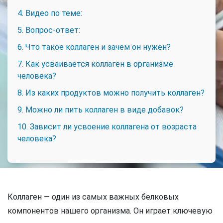
4. Видео по теме:
5. Вопрос-ответ:
6. Что такое коллаген и зачем он нужен?
7. Как усваивается коллаген в организме
человека?
8. Из каких продуктов можно получить коллаген?
9. Можно ли пить коллаген в виде добавок?
10. Зависит ли усвоение коллагена от возраста
человека?
Коллаген — один из самых важных белковых
компонентов нашего организма. Он играет ключевую