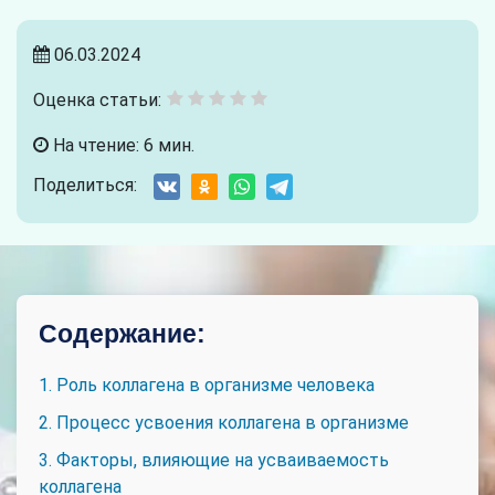
06.03.2024
Оценка статьи:
На чтение: 6 мин.
Поделиться:
Содержание:
1. Роль коллагена в организме человека
2. Процесс усвоения коллагена в организме
3. Факторы, влияющие на усваиваемость
коллагена