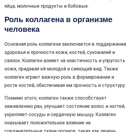
яйца, молочные продукты и бобовые.
Роль коллагена в организме
человека
Основная роль коллагена заключается в поддержании
здоровья и прочности кожи, костей, сухожилий и
связок. Коллаген влияет на эластичность и упругость
кожи, придавая ей молодой и сияющий вид. Также
коллаген играет важную роль в формировании и
росте костей, обеспечивая им прочность и структуру.
Помимо этого, коллаген также способствует
заживлению ран, улучшает состояние волос и ногтей,
укрепляет сосуды и сердечную мышцу. Коллаген
оказывает положительное влияние на
соединительные ткани органов, таких как печень,