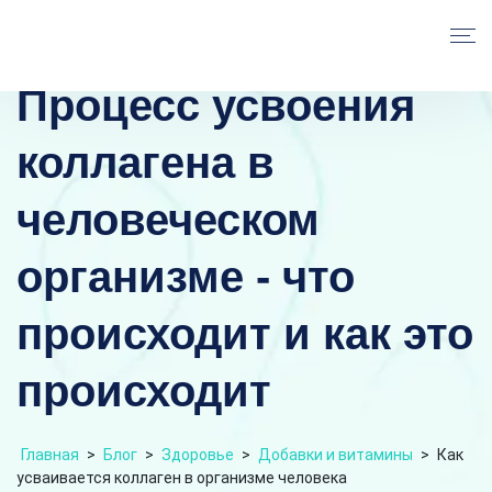
Процесс усвоения
коллагена в
человеческом
организме - что
происходит и как это
происходит
Главная
>
Блог
>
Здоровье
>
Добавки и витамины
>
Как
усваивается коллаген в организме человека