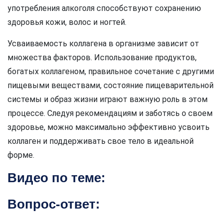
употребления алкоголя способствуют сохранению
здоровья кожи, волос и ногтей.
Усваиваемость коллагена в организме зависит от
множества факторов. Использование продуктов,
богатых коллагеном, правильное сочетание с другими
пищевыми веществами, состояние пищеварительной
системы и образ жизни играют важную роль в этом
процессе. Следуя рекомендациям и заботясь о своем
здоровье, можно максимально эффективно усвоить
коллаген и поддерживать свое тело в идеальной
форме.
Видео по теме:
Вопрос-ответ: