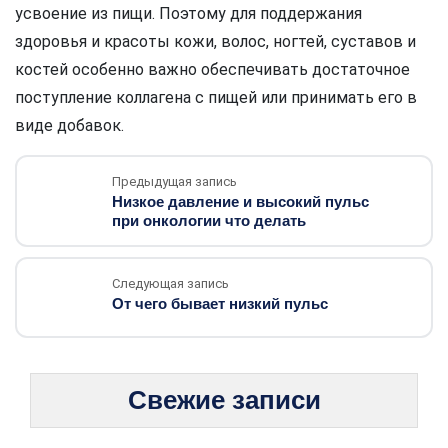
усвоение из пищи. Поэтому для поддержания
здоровья и красоты кожи, волос, ногтей, суставов и
костей особенно важно обеспечивать достаточное
поступление коллагена с пищей или принимать его в
виде добавок.
Предыдущая запись
Низкое давление и высокий пульс
при онкологии что делать
Следующая запись
От чего бывает низкий пульс
Свежие записи