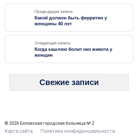
Предыдущая запись
Какой должен быть ферритин у
женщины 40 лет
Следующая запись
Когда кашляю болит низ живота у
женщин
Свежие записи
© 2026 Беловская городская больница № 2
Карта сайта
Политика конфиденциальности