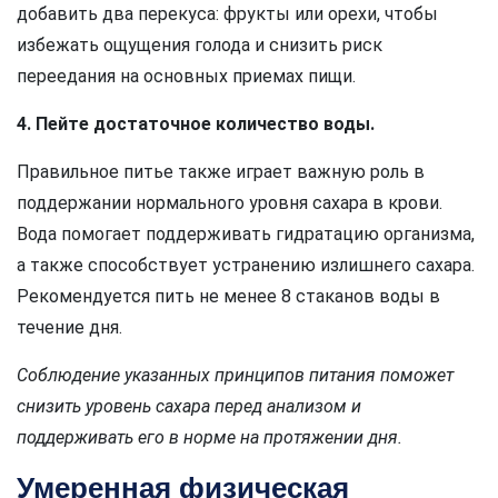
добавить два перекуса: фрукты или орехи, чтобы
избежать ощущения голода и снизить риск
переедания на основных приемах пищи.
4. Пейте достаточное количество воды.
Правильное питье также играет важную роль в
поддержании нормального уровня сахара в крови.
Вода помогает поддерживать гидратацию организма,
а также способствует устранению излишнего сахара.
Рекомендуется пить не менее 8 стаканов воды в
течение дня.
Соблюдение указанных принципов питания поможет
снизить уровень сахара перед анализом и
поддерживать его в норме на протяжении дня.
Умеренная физическая