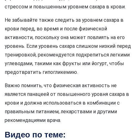
стрессом и повышенным уровнем сахара в крови.
Не забывайте также следить за уровнем сахара в
крови перед, во время и после физической
активности, поскольку она может повлиять на его
уровень. Если уровень сахара слишком низкий перед
тренировкой, рекомендуется подкрепиться легкими
углеводами, такими как фрукты или йогурт, чтобы
предотвратить гипогликемию.
Важно помнить, что физическая активность не
является панацеей от повышенного уровня сахара в
крови и должна использоваться в комбинации с
правильным питанием, лекарствами и другими
рекомендациями врача.
Видео по теме: