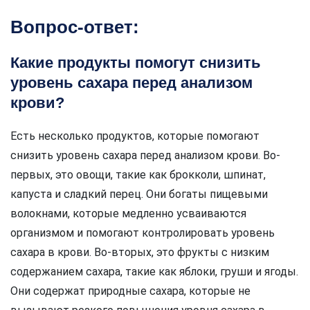
Вопрос-ответ:
Какие продукты помогут снизить
уровень сахара перед анализом
крови?
Есть несколько продуктов, которые помогают
снизить уровень сахара перед анализом крови. Во-
первых, это овощи, такие как брокколи, шпинат,
капуста и сладкий перец. Они богаты пищевыми
волокнами, которые медленно усваиваются
организмом и помогают контролировать уровень
сахара в крови. Во-вторых, это фрукты с низким
содержанием сахара, такие как яблоки, груши и ягоды.
Они содержат природные сахара, которые не