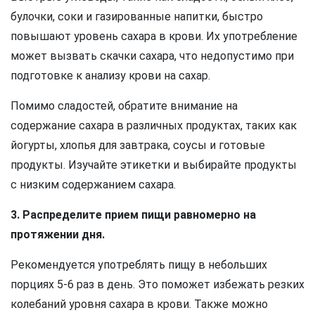
булочки, соки и газированные напитки, быстро
повышают уровень сахара в крови. Их употребление
может вызвать скачки сахара, что недопустимо при
подготовке к анализу крови на сахар.
Помимо сладостей, обратите внимание на
содержание сахара в различных продуктах, таких как
йогурты, хлопья для завтрака, соусы и готовые
продукты. Изучайте этикетки и выбирайте продукты
с низким содержанием сахара.
3. Распределите прием пищи равномерно на
протяжении дня.
Рекомендуется употреблять пищу в небольших
порциях 5-6 раз в день. Это поможет избежать резких
колебаний уровня сахара в крови. Также можно