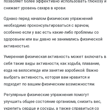
позволяет более эффективно использовать глюкозу и
снижает уровень сахара в крови.
Однако перед началом физических упражнений
необходимо проконсультироваться с врачом,
особенно если у вас есть какие-либо проблемы со
здоровьем или вы давно не занимались физической
активностью.
Умеренная физическая активность может включать в
себя такие виды активности, как ходьба, плавание,
езда на велосипеде или занятие аэробикой. Важно
выбрать активность, которая вам нравится и
подходит по вашим физическим возможностям.
Регулярные физические упражнения помогут
улучшить общее состояние организма, снизить вес,
укрепить сердце и сосуды, а также справиться со