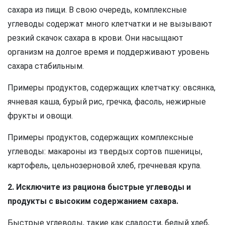
сахара из пищи. В свою очередь, комплексные
углеводы содержат много клетчатки и не вызывают
резкий скачок сахара в крови. Они насыщают
организм на долгое время и поддерживают уровень
сахара стабильным.
Примеры продуктов, содержащих клетчатку: овсянка,
ячневая каша, бурый рис, гречка, фасоль, нежирные
фрукты и овощи.
Примеры продуктов, содержащих комплексные
углеводы: макароны из твердых сортов пшеницы,
картофель, цельнозерновой хлеб, гречневая крупа.
2. Исключите из рациона быстрые углеводы и
продукты с высоким содержанием сахара.
Быстрые углеводы, такие как сладости, белый хлеб,