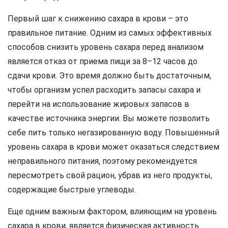
Первый шаг к снижению сахара в крови – это
правильное питание. Одним из самых эффективных
способов снизить уровень сахара перед анализом
является отказ от приема пищи за 8–12 часов до
сдачи крови. Это время должно быть достаточным,
чтобы организм успел расходить запасы сахара и
перейти на использование жировых запасов в
качестве источника энергии. Вы можете позволить
себе пить только негазированную воду. Повышенный
уровень сахара в крови может оказаться следствием
неправильного питания, поэтому рекомендуется
пересмотреть свой рацион, убрав из него продукты,
содержащие быстрые углеводы.
Еще одним важным фактором, влияющим на уровень
сахара в крови, является физическая активность.