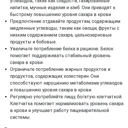
углеводов, таких как сладости, газированные
напитки, мучные изделия и хлеб. Они приводят к
быстрому повышению уровня сахара в крови.
Предпочтение отдавайте продуктам, содержащим
медленные углеводы, таким как овощи, фрукты с
низким содержанием сахара, цельнозерновые
продукты и бобовые.
Увеличьте потребление белка в рационе. Белок
помогает поддерживать стабильный уровень
сахара в крови.
Ограничьте потребление жирных продуктов и
продуктов, содержащих холестерин. Они
способствуют нарушению метаболизма углеводов
и повышению уровня сахара в крови.
Регулярно употребляйте пищу, богатую клетчаткой.
Клетчатка помогает нормализовать уровень сахара
в крови и улучшает работу пищеварительной
системы.