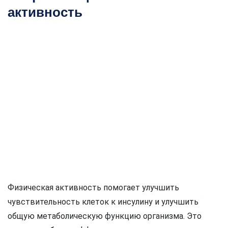
активность
Физическая активность помогает улучшить
чувствительность клеток к инсулину и улучшить
общую метаболическую функцию организма. Это