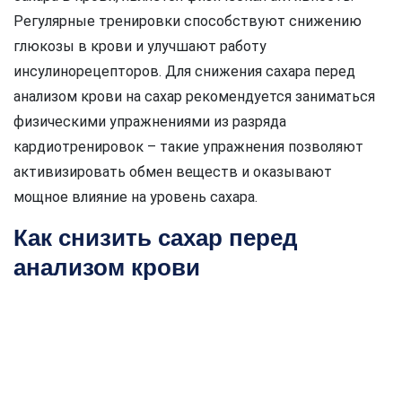
Регулярные тренировки способствуют снижению
глюкозы в крови и улучшают работу
инсулинорецепторов. Для снижения сахара перед
анализом крови на сахар рекомендуется заниматься
физическими упражнениями из разряда
кардиотренировок – такие упражнения позволяют
активизировать обмен веществ и оказывают
мощное влияние на уровень сахара.
Как снизить сахар перед
анализом крови