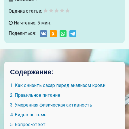
Оценка статьи:
На чтение: 5 мин.
Поделиться:
Содержание:
1. Как снизить сахар перед анализом крови
2. Правильное питание
3. Умеренная физическая активность
4. Видео по теме:
5. Вопрос-ответ: