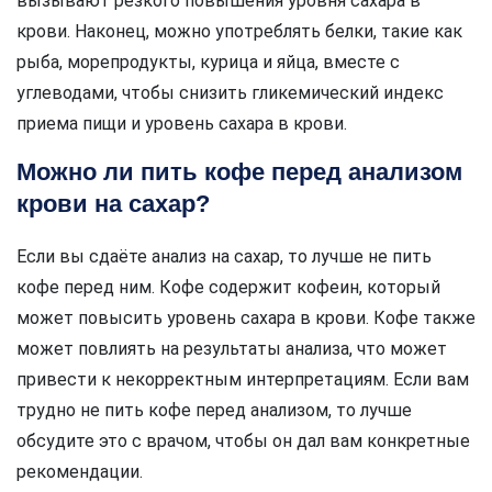
вызывают резкого повышения уровня сахара в
крови. Наконец, можно употреблять белки, такие как
рыба, морепродукты, курица и яйца, вместе с
углеводами, чтобы снизить гликемический индекс
приема пищи и уровень сахара в крови.
Можно ли пить кофе перед анализом
крови на сахар?
Если вы сдаёте анализ на сахар, то лучше не пить
кофе перед ним. Кофе содержит кофеин, который
может повысить уровень сахара в крови. Кофе также
может повлиять на результаты анализа, что может
привести к некорректным интерпретациям. Если вам
трудно не пить кофе перед анализом, то лучше
обсудите это с врачом, чтобы он дал вам конкретные
рекомендации.