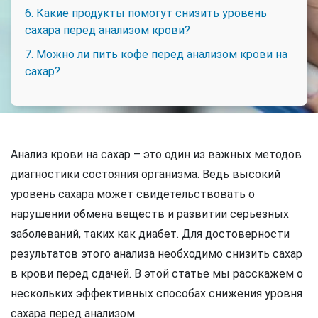
6. Какие продукты помогут снизить уровень
сахара перед анализом крови?
7. Можно ли пить кофе перед анализом крови на
сахар?
Анализ крови на сахар – это один из важных методов
диагностики состояния организма. Ведь высокий
уровень сахара может свидетельствовать о
нарушении обмена веществ и развитии серьезных
заболеваний, таких как диабет. Для достоверности
результатов этого анализа необходимо снизить сахар
в крови перед сдачей. В этой статье мы расскажем о
нескольких эффективных способах снижения уровня
сахара перед анализом.