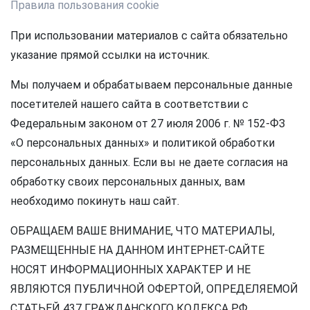
Правила пользования cookie
При использовании материалов с сайта обязательно
указание прямой ссылки на источник.
Мы получаем и обрабатываем персональные данные
посетителей нашего сайта в соответствии с
Федеральным законом от 27 июля 2006 г. № 152-ФЗ
«О персональных данных» и политикой обработки
персональных данных. Если вы не даете согласия на
обработку своих персональных данных, вам
необходимо покинуть наш сайт.
ОБРАЩАЕМ ВАШЕ ВНИМАНИЕ, ЧТО МАТЕРИАЛЫ,
РАЗМЕЩЕННЫЕ НА ДАННОМ ИНТЕРНЕТ-САЙТЕ
НОСЯТ ИНФОРМАЦИОННЫХ ХАРАКТЕР И НЕ
ЯВЛЯЮТСЯ ПУБЛИЧНОЙ ОФЕРТОЙ, ОПРЕДЕЛЯЕМОЙ
СТАТЬЕЙ 437 ГРАЖДАНСКОГО КОДЕКСА РФ.