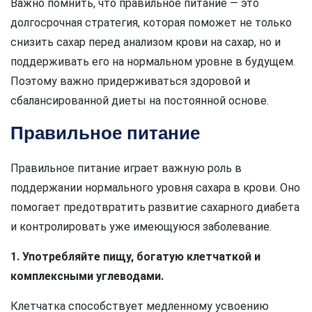
Важно помнить, что правильное питание — это
долгосрочная стратегия, которая поможет не только
снизить сахар перед анализом крови на сахар, но и
поддерживать его на нормальном уровне в будущем.
Поэтому важно придерживаться здоровой и
сбалансированной диеты на постоянной основе.
Правильное питание
Правильное питание играет важную роль в
поддержании нормального уровня сахара в крови. Оно
помогает предотвратить развитие сахарного диабета
и контролировать уже имеющуюся заболевание.
1. Употребляйте пищу, богатую клетчаткой и
комплексными углеводами.
Клетчатка способствует медленному усвоению