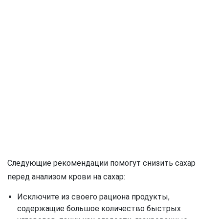
Следующие рекомендации помогут снизить сахар
перед анализом крови на сахар:
Исключите из своего рациона продукты,
содержащие большое количество быстрых