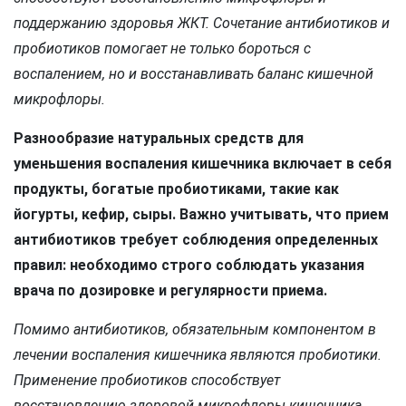
поддержанию здоровья ЖКТ. Сочетание антибиотиков и
пробиотиков помогает не только бороться с
воспалением, но и восстанавливать баланс кишечной
микрофлоры.
Разнообразие натуральных средств для
уменьшения воспаления кишечника включает в себя
продукты, богатые пробиотиками, такие как
йогурты, кефир, сыры. Важно учитывать, что прием
антибиотиков требует соблюдения определенных
правил: необходимо строго соблюдать указания
врача по дозировке и регулярности приема.
Помимо антибиотиков, обязательным компонентом в
лечении воспаления кишечника являются пробиотики.
Применение пробиотиков способствует
восстановлению здоровой микрофлоры кишечника,