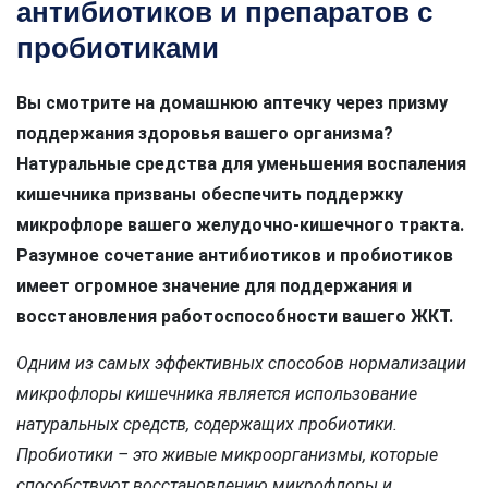
антибиотиков и препаратов с
пробиотиками
Вы смотрите на домашнюю аптечку через призму
поддержания здоровья вашего организма?
Натуральные средства для уменьшения воспаления
кишечника призваны обеспечить поддержку
микрофлоре вашего желудочно-кишечного тракта.
Разумное сочетание антибиотиков и пробиотиков
имеет огромное значение для поддержания и
восстановления работоспособности вашего ЖКТ.
Одним из самых эффективных способов нормализации
микрофлоры кишечника является использование
натуральных средств, содержащих пробиотики.
Пробиотики – это живые микроорганизмы, которые
способствуют восстановлению микрофлоры и