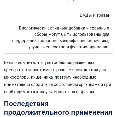
БАДы и травы
Биологически активные добавки и травяные
сборы могут быть использованы для
поддержания здоровья микрофлоры кишечника,
улучшая ее состав и функционирование.
Важно помнить, что употребление различных
препаратов может иметь разные последствия для
микрофлоры кишечника, поэтому необходимо
внимательно следить за состоянием организма и при
необходимости консультироваться с врачом.
Последствия
продолжительного применения