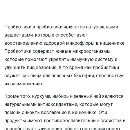
Пробиотики и пребиотики являются натуральными
веществами, которые способствуют
восстановлению здоровой микрофлоры в кишечнике.
Пробиотики содержат живые микроорганизмы,
которые помогают укрепить иммунную систему и
улучшить пищеварение, в то время как пребиотики
служат как пища для полезных бактерий, способствуя
их размножению.
Кроме того, куркума, имбирь и зеленый чай являются
натуральными антиоксидантами, которые могут
помочь снизить воспаление в кишечнике. Эти
продукты имеют противовоспалительные свойства и
способствуют улучшению общего состояния своего