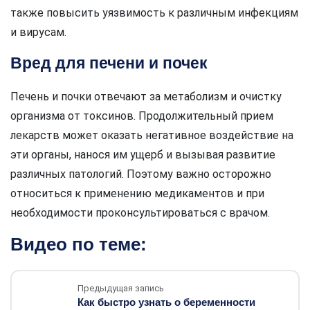
также повысить уязвимость к различным инфекциям
и вирусам.
Вред для печени и почек
Печень и почки отвечают за метаболизм и очистку
организма от токсинов. Продолжительный прием
лекарств может оказать негативное воздействие на
эти органы, нанося им ущерб и вызывая развитие
различных патологий. Поэтому важно осторожно
относиться к применению медикаментов и при
необходимости проконсультироваться с врачом.
Видео по теме:
Предыдущая запись
Как быстро узнать о беременности