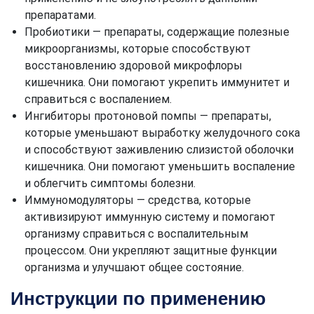
препаратами.
Пробиотики — препараты, содержащие полезные
микроорганизмы, которые способствуют
восстановлению здоровой микрофлоры
кишечника. Они помогают укрепить иммунитет и
справиться с воспалением.
Ингибиторы протоновой помпы — препараты,
которые уменьшают выработку желудочного сока
и способствуют заживлению слизистой оболочки
кишечника. Они помогают уменьшить воспаление
и облегчить симптомы болезни.
Иммуномодуляторы — средства, которые
активизируют иммунную систему и помогают
организму справиться с воспалительным
процессом. Они укрепляют защитные функции
организма и улучшают общее состояние.
Инструкции по применению