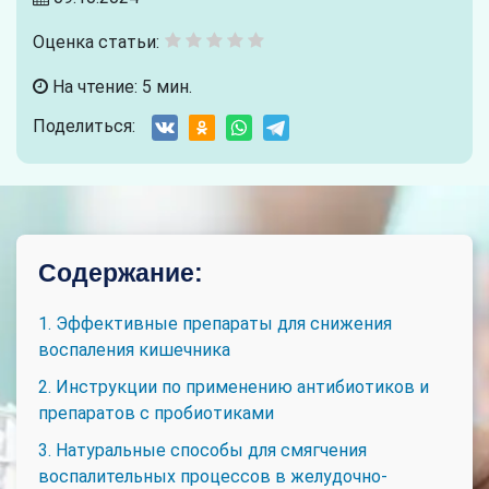
Оценка статьи:
На чтение: 5 мин.
Поделиться:
Содержание:
1. Эффективные препараты для снижения
воспаления кишечника
2. Инструкции по применению антибиотиков и
препаратов с пробиотиками
3. Натуральные способы для смягчения
воспалительных процессов в желудочно-