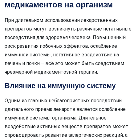
медикаментов на организм
При длительном использовании лекарственных
препаратов могут возникнуть различные негативные
последствия для здоровья человека. Повышенный
риск развития побочных эффектов, ослабление
иммунной системы, негативное воздействие на
печень и почки – всё это может быть следствием
чрезмерной медикаментозной терапии.
Влияние на иммунную систему
Одним из главных неблагоприятных последствий
длительного приема лекарств является ослабление
иммунной системы организма. Длительное
воздействие активных веществ препаратов может
спровоцировать развитие аллергических реакций, а