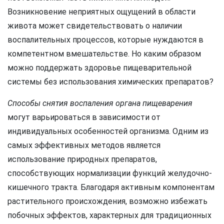
Возникновение неприятных ощущений в области
живота может свидетельствовать о наличии
воспалительных процессов, которые нуждаются в
компетентном вмешательстве. Но каким образом
можно поддержать здоровье пищеварительной
системы без использования химических препаратов?
Способы снятия воспаления органа пищеварения
могут варьироваться в зависимости от
индивидуальных особенностей организма. Одним из
самых эффективных методов является
использование природных препаратов,
способствующих нормализации функций желудочно-
кишечного тракта. Благодаря активным компонентам
растительного происхождения, возможно избежать
побочных эффектов, характерных для традиционных