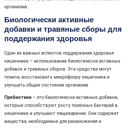
организма.
Биологически активные
добавки и травяные сборы для
поддержания здоровья
Один из важных аспектов поддержания здоровья
кишечника — использование биологически активных
добавок и травяных сборов. Эти средства могут
помочь восстановить микрофлору кишечника и
улучшить общее состояние организма.
Пребиотики
– это биологически активные добавки,
которые способствуют росту полезных бактерий в
кишечнике и улучшают пищеварение. Они содержат
вещества, необходимые для размножения и