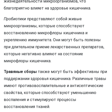
жизнедеятельности микроорганизмов, что
благоприятно влияет на здоровье кишечника.
Пробиотики
представляют собой живые
микроорганизмы, которые способствуют
восстановлению микрофлоры кишечника и
укреплению иммунитета. Они могут быть полезны
при длительном приеме лекарственных препаратов,
которые негативно влияют на состояние
микрофлоры кишечника.
Травяные сборы
также могут быть эффективны при
поддержании здоровья кишечника. Различные травы
имеют противовоспалительные и антисептические
свойства, которые способствуют уменьшению
воспаления и стимулируют процессы
восстановления тканей.