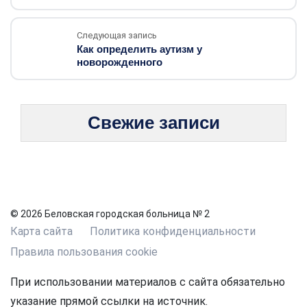
Следующая запись
Как определить аутизм у
новорожденного
Свежие записи
© 2026 Беловская городская больница № 2
Карта сайта
Политика конфиденциальности
Правила пользования cookie
При использовании материалов с сайта обязательно
указание прямой ссылки на источник.