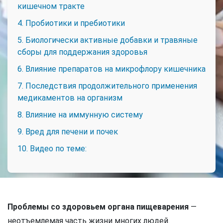
кишечном тракте
4. Пробиотики и пребиотики
5. Биологически активные добавки и травяные
сборы для поддержания здоровья
6. Влияние препаратов на микрофлору кишечника
7. Последствия продолжительного применения
медикаментов на организм
8. Влияние на иммунную систему
9. Вред для печени и почек
10. Видео по теме:
Проблемы со здоровьем органа пищеварения
—
неотъемлемая часть жизни многих людей.