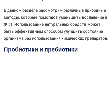
В данном разделе рассмотрим различные природные
методы, которые помогают уменьшить воспаление в
ЖКТ. Использование натуральных средств может
быть эффективным способом улучшить состояние
организма без использования химических препаратов.
Пробиотики и пребиотики