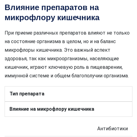
Влияние препаратов на
микрофлору кишечника
При приеме различных препаратов влияют не только
на состояние организма в целом, но и на баланс
микрофлоры кишечника. Это важный аспект
здоровья, так как микроорганизмы, населяющие
кишечник, играют ключевую роль в пищеварении,
иммунной системе и общем благополучии организма.
Тип препарата
Влияние на микрофлору кишечника
Антибиотики