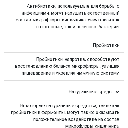
Антибиотики, используемые для борьбы с
инфекциями, могут нарушить естественный
состав микрофлоры кишечника, уничтожая как
патогенные, так и полезные бактерии.
Пробиотики
Пробиотики, напротив, способствуют
восстановлению баланса микрофлоры, улучшая
пищеварение и укрепляя иммунную систему.
Натуральные средства
Некоторые натуральные средства, такие как
пребиотики и ферменты, могут также оказывать
положительное воздействие на состав
микрофлоры кишечника.