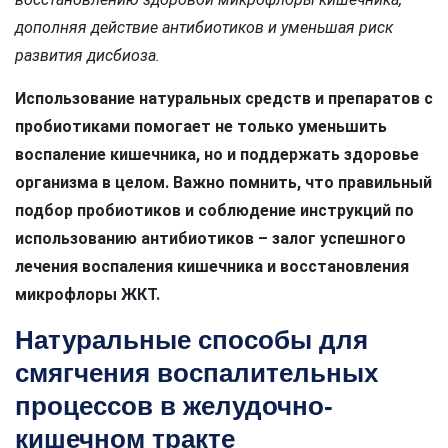
дополняя действие антибиотиков и уменьшая риск
развития дисбиоза.
Использование натуральных средств и препаратов с
пробиотиками помогает не только уменьшить
воспаление кишечника, но и поддержать здоровье
организма в целом. Важно помнить, что правильный
подбор пробиотиков и соблюдение инструкций по
использованию антибиотиков – залог успешного
лечения воспаления кишечника и восстановления
микрофлоры ЖКТ.
Натуральные способы для
смягчения воспалительных
процессов в желудочно-
кишечном тракте