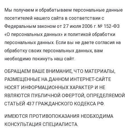
Мы получаем и обрабатываем персональные данные
посетителей нашего сайта в соответствии с
Федеральным законом от 27 июля 2006 г. № 152-ФЗ
«О персональных данных» и политикой обработки
персональных данных. Если вы не даете согласия на
обработку своих персональных данных, вам
необходимо покинуть наш сайт.
ОБРАЩАЕМ ВАШЕ ВНИМАНИЕ, ЧТО МАТЕРИАЛЫ,
РАЗМЕЩЕННЫЕ НА ДАННОМ ИНТЕРНЕТ-САЙТЕ
НОСЯТ ИНФОРМАЦИОННЫХ ХАРАКТЕР И НЕ
ЯВЛЯЮТСЯ ПУБЛИЧНОЙ ОФЕРТОЙ, ОПРЕДЕЛЯЕМОЙ
СТАТЬЕЙ 437 ГРАЖДАНСКОГО КОДЕКСА РФ.
ИМЕЮТСЯ ПРОТИВОПОКАЗАНИЯ НЕОБХОДИМА
КОНСУЛЬТАЦИЯ СПЕЦИАЛИСТА.