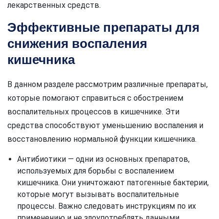
лекарственных средств.
Эффективные препараты для
снижения воспаления
кишечника
В данном разделе рассмотрим различные препараты,
которые помогают справиться с обострением
воспалительных процессов в кишечнике. Эти
средства способствуют уменьшению воспаления и
восстановлению нормальной функции кишечника.
Антибиотики — одни из основных препаратов,
используемых для борьбы с воспалением
кишечника. Они уничтожают патогенные бактерии,
которые могут вызывать воспалительные
процессы. Важно следовать инструкциям по их
применению и не злоупотреблять данными