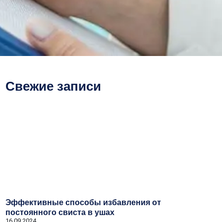
Свежие записи
Эффективные способы избавления от
постоянного свиста в ушах
16.09.2024