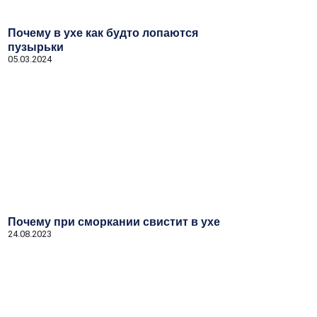
Почему в ухе как будто лопаются
пузырьки
05.03.2024
Почему при сморкании свистит в ухе
24.08.2023