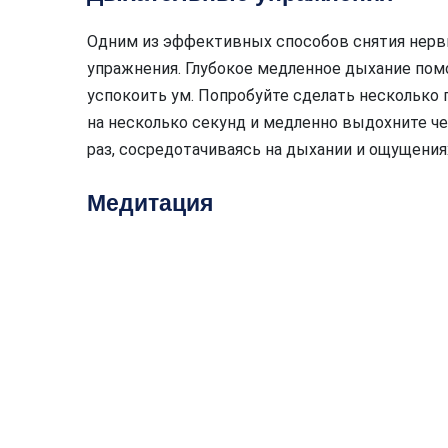
Одним из эффективных способов снятия нерв
упражнения. Глубокое медленное дыхание пом
успокоить ум. Попробуйте сделать несколько 
на несколько секунд и медленно выдохните че
раз, сосредотачиваясь на дыхании и ощущениях
Медитация