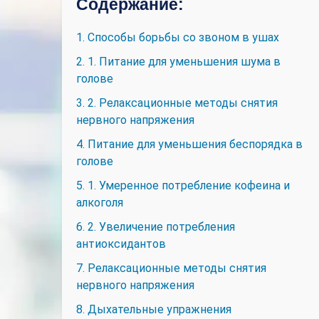
Содержание:
1. Способы борьбы со звоном в ушах
2. 1. Питание для уменьшения шума в
голове
3. 2. Релаксационные методы снятия
нервного напряжения
4. Питание для уменьшения беспорядка в
голове
5. 1. Умеренное потребление кофеина и
алкоголя
6. 2. Увеличение потребления
антиоксидантов
7. Релаксационные методы снятия
нервного напряжения
8. Дыхательные упражнения