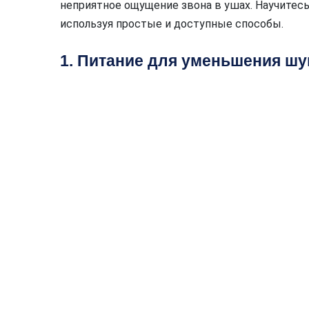
неприятное ощущение звона в ушах. Научитес
используя простые и доступные способы.
1. Питание для уменьшения шу