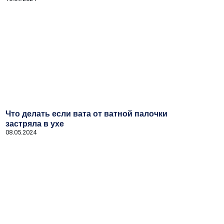
Что делать если вата от ватной палочки
застряла в ухе
08.05.2024