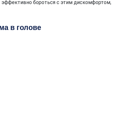
ь эффективно бороться с этим дискомфортом,
ма в голове