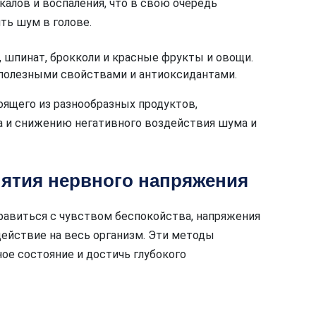
алов и воспаления, что в свою очередь
ть шум в голове.
, шпинат, брокколи и красные фрукты и овощи.
 полезными свойствами и антиоксидантами.
оящего из разнообразных продуктов,
а и снижению негативного воздействия шума и
ятия нервного напряжения
авиться с чувством беспокойства, напряжения
действие на весь организм. Эти методы
ое состояние и достичь глубокого