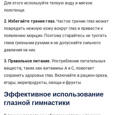
Для этого используйте теплую воду и мягкое
полотенце.
2. Избегайте трения глаз.
Частое трение глаз может
повредить нежную кожу вокруг глаз и привести к
появлению морщин. Поэтому старайтесь не трогать
глаза грязными руками и не допускайте сильного
давления на них.
3. Правильное питание.
Употребление питательных
веществ, таких как витамины А и С, помогает
сохранить здоровье глаз. Включайте в рацион орехи,
ягоды, морепродукты, овощи и фрукты.
Эффективное использование
глазной гимнастики