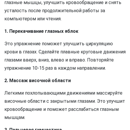
глазные мышцы, улучшить кровообращение и снять
усталость после продолжительной работы за
компьютером или чтения.
1. Перекачивание глазных яблок
Это упражнение поможет улучшить циркуляцию
крови в глазах. Сделайте плавные круговые движения
глазами вверх, вниз, влево и вправо. Повторяйте
упражнение 10-15 раз в каждом направлении.
2. Массаж височной области
Легкими похлопывающими движениями массируйте
височные области с закрытыми глазами. Это улучшит
кровообращение и поможет расслабиться глазным
мышцам.
3. Пальцевая гимнастика