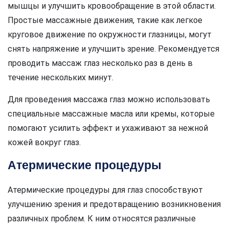
мышцы и улучшить кровообращение в этой области.
Простые массажные движения, такие как легкое
круговое движение по окружности глазницы, могут
снять напряжение и улучшить зрение. Рекомендуется
проводить массаж глаз несколько раз в день в
течение нескольких минут.
Для проведения массажа глаз можно использовать
специальные массажные масла или кремы, которые
помогают усилить эффект и ухаживают за нежной
кожей вокруг глаз.
Атермические процедуры
Атермические процедуры для глаз способствуют
улучшению зрения и предотвращению возникновения
различных проблем. К ним относятся различные