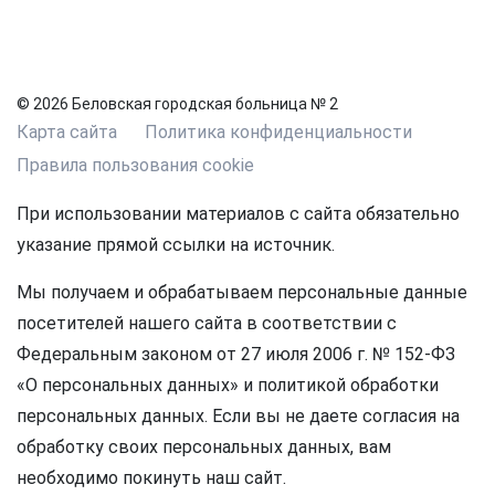
© 2026 Беловская городская больница № 2
Карта сайта
Политика конфиденциальности
Правила пользования cookie
При использовании материалов с сайта обязательно
указание прямой ссылки на источник.
Мы получаем и обрабатываем персональные данные
посетителей нашего сайта в соответствии с
Федеральным законом от 27 июля 2006 г. № 152-ФЗ
«О персональных данных» и политикой обработки
персональных данных. Если вы не даете согласия на
обработку своих персональных данных, вам
необходимо покинуть наш сайт.