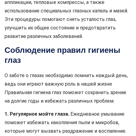
аппликации, тепловые компрессы, а также
использование специальных глазных капель и мазей.
Эти процедуры помогают снять усталость глаз,
улучшить их общее состояние и предотвратить
развитие различных заболеваний.
Соблюдение правил гигиены
глаз
О заботе о глазах необходимо помнить каждый день,
ведь они играют важную роль в нашей жизни.
Правильная гигиена глаз поможет сохранить зрение
на долгие годы и избежать различных проблем.
1. Регулярное мойте глаза.
Ежедневное умывание
поможет избежать накопления пыли и микробов,
которые могут вызвать раздражение и воспаление.