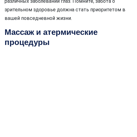
различных заболеваний глаз. Помните, забота о
зрительном здоровье должна стать приоритетом в
вашей повседневной жизни.
Массаж и атермические
процедуры