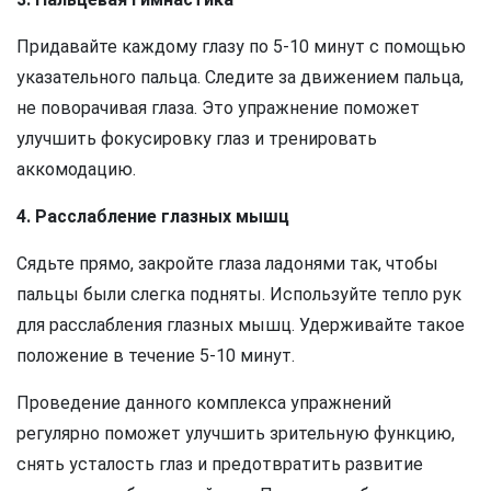
Придавайте каждому глазу по 5-10 минут с помощью
указательного пальца. Следите за движением пальца,
не поворачивая глаза. Это упражнение поможет
улучшить фокусировку глаз и тренировать
аккомодацию.
4. Расслабление глазных мышц
Сядьте прямо, закройте глаза ладонями так, чтобы
пальцы были слегка подняты. Используйте тепло рук
для расслабления глазных мышц. Удерживайте такое
положение в течение 5-10 минут.
Проведение данного комплекса упражнений
регулярно поможет улучшить зрительную функцию,
снять усталость глаз и предотвратить развитие