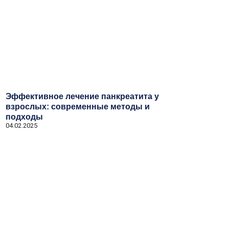
Эффективное лечение панкреатита у
взрослых: современные методы и
подходы
04.02.2025