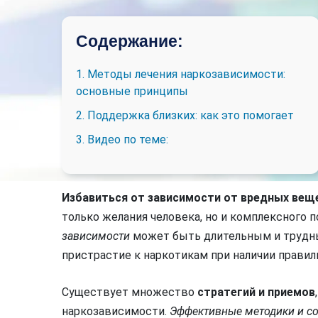
Содержание:
1. Методы лечения наркозависимости:
основные принципы
2. Поддержка близких: как это помогает
3. Видео по теме:
Избавиться от зависимости от вредных вещ
только желания человека, но и комплексного 
зависимости
может быть длительным и трудны
пристрастие к наркотикам при наличии прави
Существует множество
стратегий и приемов
наркозависимости.
Эффективные методики и с