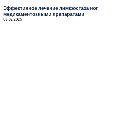
Эффективное лечение лимфостаза ног
медикаментозными препаратами
03.02.2025