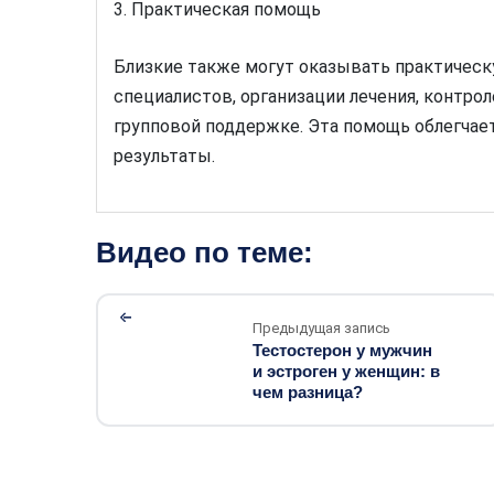
3. Практическая помощь
Близкие также могут оказывать практическ
специалистов, организации лечения, контро
групповой поддержке. Эта помощь облегчае
результаты.
Видео по теме:
Предыдущая запись
Тестостерон у мужчин
и эстроген у женщин: в
чем разница?