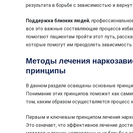
результата в борьбе с зависимостью и вернут
Поддержка близких людей
, профессионально
все это важные составляющие процесса изба
помогают пациентам пройти этот путь, расска
которые помогут им преодолеть зависимость 
Методы лечения наркозави
принципы
В данном разделе освещены основные принци
Понимание этих принципов поможет как самим
том, каким образом осуществляется процесс 
Первым и ключевым принципом лечения нарко
Это означает, что эффективное лечение дости