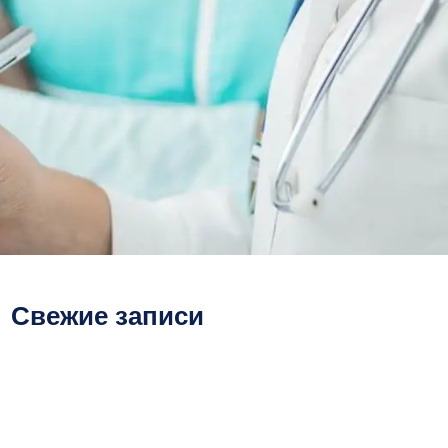
Свежие записи