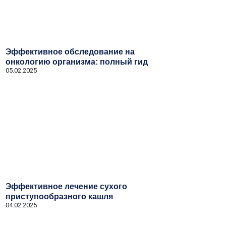
Эффективное обследование на
онкологию организма: полный гид
05.02.2025
Эффективное лечение сухого
приступообразного кашля
04.02.2025