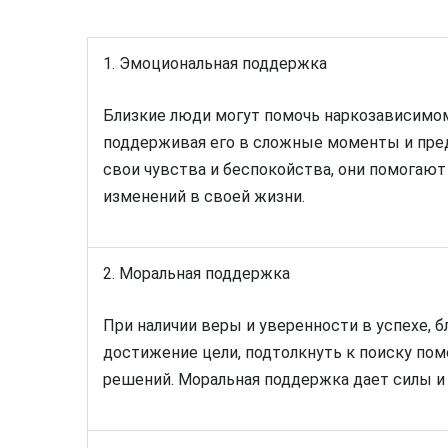
1. Эмоциональная поддержка
Близкие люди могут помочь наркозависимо
поддерживая его в сложные моменты и пред
свои чувства и беспокойства, они помогаю
изменений в своей жизни.
2. Моральная поддержка
При наличии веры и уверенности в успехе, 
достижение цели, подтолкнуть к поиску по
решений. Моральная поддержка дает силы и