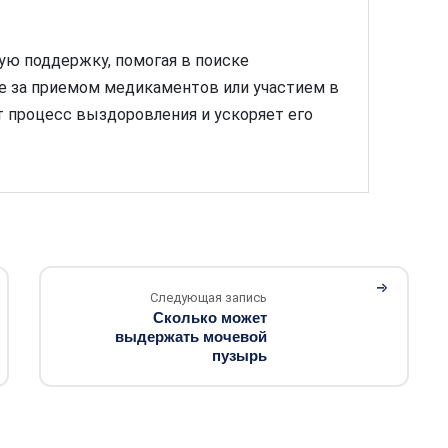
ую поддержку, помогая в поиске
ле за приемом медикаментов или участием в
т процесс выздоровления и ускоряет его
Следующая запись
Сколько может
выдержать мочевой
пузырь